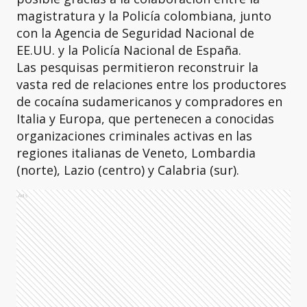
magistratura y la Policía colombiana, junto
con la Agencia de Seguridad Nacional de
EE.UU. y la Policía Nacional de España.
Las pesquisas permitieron reconstruir la
vasta red de relaciones entre los productores
de cocaína sudamericanos y compradores en
Italia y Europa, que pertenecen a conocidas
organizaciones criminales activas en las
regiones italianas de Veneto, Lombardia
(norte), Lazio (centro) y Calabria (sur).
Ads