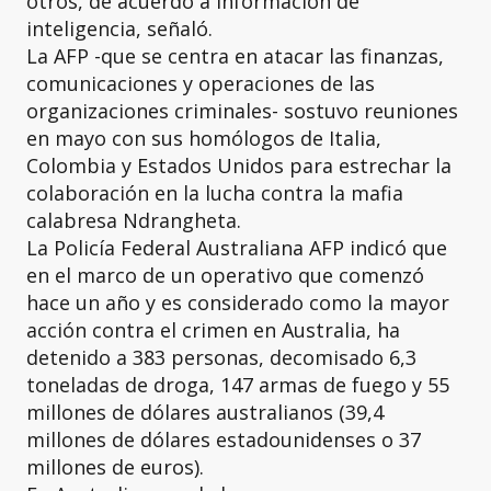
otros, de acuerdo a información de
inteligencia, señaló.
La AFP -que se centra en atacar las finanzas,
comunicaciones y operaciones de las
organizaciones criminales- sostuvo reuniones
en mayo con sus homólogos de Italia,
Colombia y Estados Unidos para estrechar la
colaboración en la lucha contra la mafia
calabresa Ndrangheta.
La Policía Federal Australiana AFP indicó que
en el marco de un operativo que comenzó
hace un año y es considerado como la mayor
acción contra el crimen en Australia, ha
detenido a 383 personas, decomisado 6,3
toneladas de droga, 147 armas de fuego y 55
millones de dólares australianos (39,4
millones de dólares estadounidenses o 37
millones de euros).