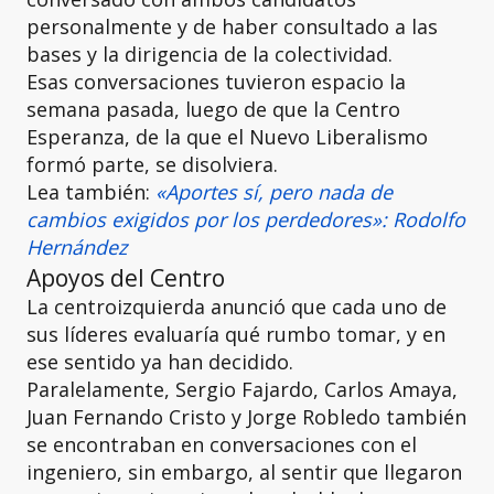
personalmente y de haber consultado a las
bases y la dirigencia de la colectividad.
Esas conversaciones tuvieron espacio la
semana pasada, luego de que la Centro
Esperanza, de la que el Nuevo Liberalismo
formó parte, se disolviera.
Lea también:
«Aportes sí, pero nada de
cambios exigidos por los perdedores»: Rodolfo
Hernández
Apoyos del Centro
La centroizquierda anunció que cada uno de
sus líderes evaluaría qué rumbo tomar, y en
ese sentido ya han decidido.
Paralelamente, Sergio Fajardo, Carlos Amaya,
Juan Fernando Cristo y Jorge Robledo también
se encontraban en conversaciones con el
ingeniero, sin embargo, al sentir que llegaron