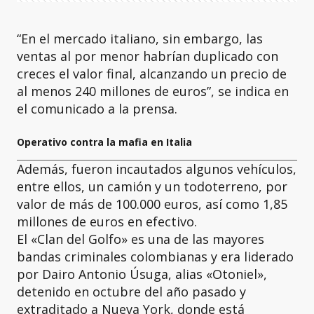
“En el mercado italiano, sin embargo, las
ventas al por menor habrían duplicado con
creces el valor final, alcanzando un precio de
al menos 240 millones de euros”, se indica en
el comunicado a la prensa.
Operativo contra la mafia en Italia
Además, fueron incautados algunos vehículos,
entre ellos, un camión y un todoterreno, por
valor de más de 100.000 euros, así como 1,85
millones de euros en efectivo.
El «Clan del Golfo» es una de las mayores
bandas criminales colombianas y era liderado
por Dairo Antonio Úsuga, alias «Otoniel»,
detenido en octubre del año pasado y
extraditado a Nueva York, donde está