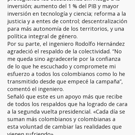
inversión; aumento del 1 % del PIB y mayor
inversión en tecnología y ciencia; reforma a la
justicia y a entes de control; descentralización
para más autonomía de los territorios, y una
política integral de género.
Por su parte, el ingeniero Rodolfo Hernández
agradeció el respaldo de la colectividad. “No
me queda sino agradecerle por la confianza
de lo que he escuchado y compromete mi
esfuerzo a todos los colombianos como lo he
transmitido desde que empecé la campaña”,
comentó el ingeniero.
Señaló que este es un apoyo más que recibe
de todos los respaldos que ha logrado de cara
a la segunda vuelta presidencial. «Cada día se
suman más colombianos y colombianas a
esta voluntad de cambiar las realidades que
vienen sufriendo».