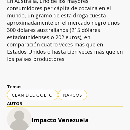
En Australia, uno de los mayores
consumidores per cápita de cocaína en el
mundo, un gramo de esta droga cuesta
aproximadamente en el mercado negro unos
300 dólares australianos (215 dólares
estadounidenses o 202 euros), en
comparación cuatro veces más que en
Estados Unidos o hasta cien veces más que en
los países productores.
Temas
CLAN DEL GOLFO
NARCOS
AUTOR
Impacto Venezuela