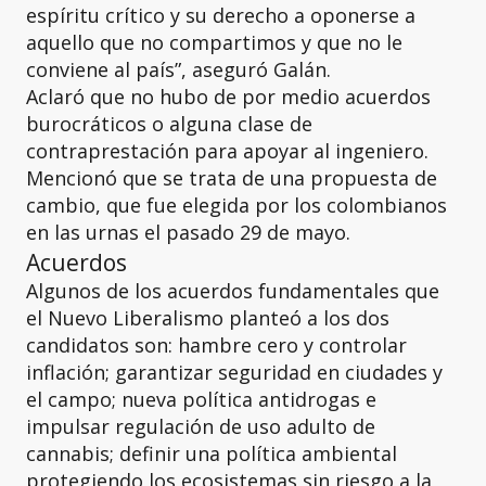
espíritu crítico y su derecho a oponerse a
aquello que no compartimos y que no le
conviene al país”, aseguró Galán.
Aclaró que no hubo de por medio acuerdos
burocráticos o alguna clase de
contraprestación para apoyar al ingeniero.
Mencionó que se trata de una propuesta de
cambio, que fue elegida por los colombianos
en las urnas el pasado 29 de mayo.
Acuerdos
Algunos de los acuerdos fundamentales que
el Nuevo Liberalismo planteó a los dos
candidatos son: hambre cero y controlar
inflación; garantizar seguridad en ciudades y
el campo; nueva política antidrogas e
impulsar regulación de uso adulto de
cannabis; definir una política ambiental
protegiendo los ecosistemas sin riesgo a la