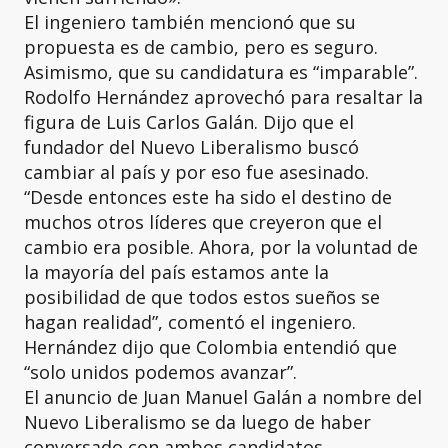
El ingeniero también mencionó que su
propuesta es de cambio, pero es seguro.
Asimismo, que su candidatura es “imparable”.
Rodolfo Hernández aprovechó para resaltar la
figura de Luis Carlos Galán. Dijo que el
fundador del Nuevo Liberalismo buscó
cambiar al país y por eso fue asesinado.
“Desde entonces este ha sido el destino de
muchos otros líderes que creyeron que el
cambio era posible. Ahora, por la voluntad de
la mayoría del país estamos ante la
posibilidad de que todos estos sueños se
hagan realidad”, comentó el ingeniero.
Hernández dijo que Colombia entendió que
“solo unidos podemos avanzar”.
El anuncio de Juan Manuel Galán a nombre del
Nuevo Liberalismo se da luego de haber
conversado con ambos candidatos