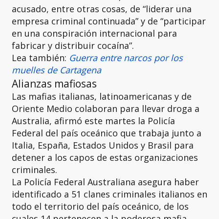
acusado, entre otras cosas, de “liderar una
empresa criminal continuada” y de “participar
en una conspiración internacional para
fabricar y distribuir cocaína”.
Lea también:
Guerra entre narcos por los
muelles de Cartagena
Alianzas mafiosas
Las mafias italianas, latinoamericanas y de
Oriente Medio colaboran para llevar droga a
Australia, afirmó este martes la Policía
Federal del país oceánico que trabaja junto a
Italia, España, Estados Unidos y Brasil para
detener a los capos de estas organizaciones
criminales.
La Policía Federal Australiana asegura haber
identificado a 51 clanes criminales italianos en
todo el territorio del país oceánico, de los
cuales 14 pertenecen a la poderosa mafia