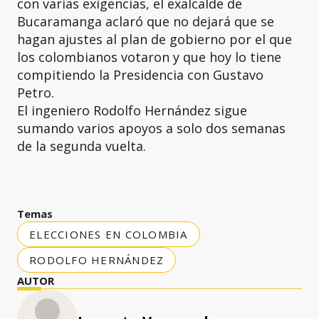
con varias exigencias, el exalcalde de
Bucaramanga aclaró que no dejará que se
hagan ajustes al plan de gobierno por el que
los colombianos votaron y que hoy lo tiene
compitiendo la Presidencia con Gustavo
Petro.
El ingeniero Rodolfo Hernández sigue
sumando varios apoyos a solo dos semanas
de la segunda vuelta.
Temas
ELECCIONES EN COLOMBIA
RODOLFO HERNÁNDEZ
AUTOR