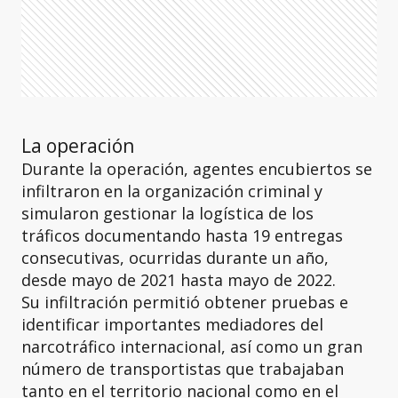
La operación
Durante la operación, agentes encubiertos se
infiltraron en la organización criminal y
simularon gestionar la logística de los
tráficos documentando hasta 19 entregas
consecutivas, ocurridas durante un año,
desde mayo de 2021 hasta mayo de 2022.
Su infiltración permitió obtener pruebas e
identificar importantes mediadores del
narcotráfico internacional, así como un gran
número de transportistas que trabajaban
tanto en el territorio nacional como en el