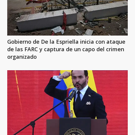
Gobierno de De la Espriella inicia con ataque
de las FARC y captura de un capo del crimen
organizado