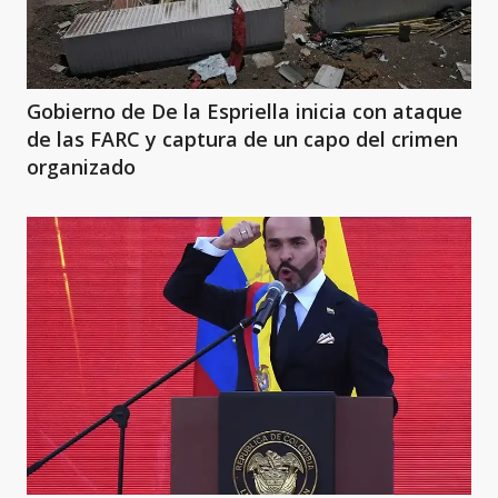
Gobierno de De la Espriella inicia con ataque
de las FARC y captura de un capo del crimen
organizado