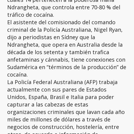
Ndrangheta, que controla entre 70-80 % del
tráfico de cocaína.
El asistente del comisionado del comando
criminal de la Policía Australiana, Nigel Ryan,
dijo a periodistas en Sídney que la
Ndrangheta, que opera en Australia desde la
década de los setenta y también trafica
anfetaminas y cánnabis, tiene conexiones con
Sudamérica en “términos de la producción” de
cocaína.
La Policía Federal Australiana (AFP) trabaja
actualmente con sus pares de Estados
Unidos, España, Brasil e Italia para poder
capturar a las cabezas de estas
organizaciones criminales que lavan cada año
miles de millones de dólares a través de
negocios de construcción, hostelería, entre