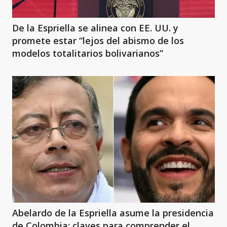
De la Espriella se alinea con EE. UU. y
promete estar “lejos del abismo de los
modelos totalitarios bolivarianos”
Abelardo de la Espriella asume la presidencia
de Colombia: claves para comprender el