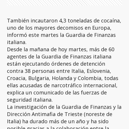
También incautaron 4,3 toneladas de cocaína,
uno de los mayores decomisos en Europa,
informó este martes la Guardia de Finanzas
italiana.
Desde la mañana de hoy martes, más de 60
agentes de la Guardia de Finanzas italiana
están ejecutando órdenes de detención
contra 38 personas entre Italia, Eslovenia,
Croacia, Bulgaria, Holanda y Colombia, todas
ellas acusadas de narcotráfico internacional,
explica un comunicado de las fuerzas de
seguridad italiana.
La investigación de la Guardia de Finanzas y la
Dirección Antimafia de Trieste (noreste de
Italia) ha durado más de un año y ha sido
posible gracias a la colaboración entre la