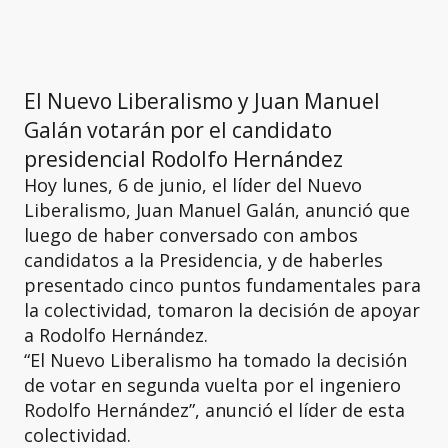
El Nuevo Liberalismo y Juan Manuel
Galán votarán por el candidato
presidencial Rodolfo Hernández
Hoy lunes, 6 de junio, el líder del Nuevo
Liberalismo, Juan Manuel Galán, anunció que
luego de haber conversado con ambos
candidatos a la Presidencia, y de haberles
presentado cinco puntos fundamentales para
la colectividad, tomaron la decisión de apoyar
a Rodolfo Hernández.
“El Nuevo Liberalismo ha tomado la decisión
de votar en segunda vuelta por el ingeniero
Rodolfo Hernández”, anunció el líder de esta
colectividad.