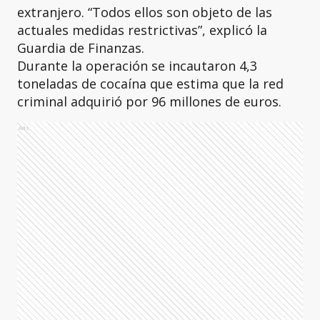
extranjero. “Todos ellos son objeto de las
actuales medidas restrictivas”, explicó la
Guardia de Finanzas.
Durante la operación se incautaron 4,3
toneladas de cocaína que estima que la red
criminal adquirió por 96 millones de euros.
Ads