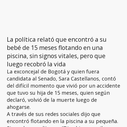
La política relató que encontró a su
bebé de 15 meses flotando en una
piscina, sin signos vitales, pero que
luego recobró la vida
La exconcejal de Bogotá y quien fuera
candidata al Senado, Sara Castellanos, contó
del difícil momento que vivió por un accidente
que tuvo su hija de 15 meses, quien según
declaró, volvió de la muerte luego de
ahogarse.
A través de sus redes sociales dijo que
encontró flotando en la piscina a su pequeña.