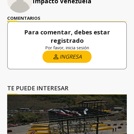
Impacto Venezuela
COMENTARIOS
Para comentar, debes estar
registrado
Por favor, inicia sesión
INGRESA
TE PUEDE INTERESAR