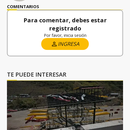
COMENTARIOS
Para comentar, debes estar
registrado
Por favor, inicia sesión
INGRESA
TE PUEDE INTERESAR