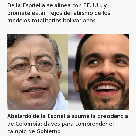
De la Espriella se alinea con EE. UU. y
promete estar “lejos del abismo de los
modelos totalitarios bolivarianos”
Abelardo de la Espriella asume la presidencia
de Colombia: claves para comprender el
cambio de Gobierno