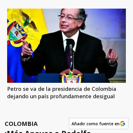
Petro se va de la presidencia de Colombia
dejando un país profundamente desigual
COLOMBIA
Añadir como fuente en