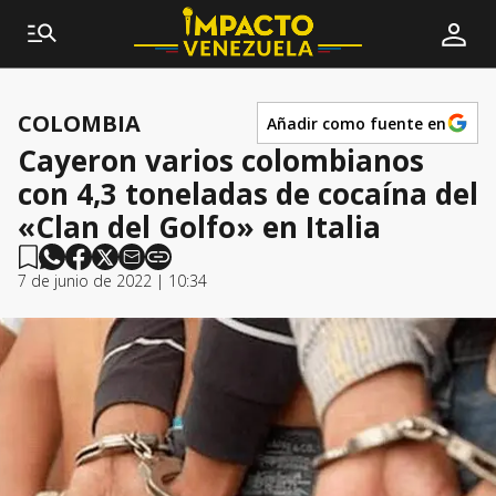
COLOMBIA
Añadir como fuente en
Cayeron varios colombianos
con 4,3 toneladas de cocaína del
«Clan del Golfo» en Italia
7 de junio de 2022 | 10:34