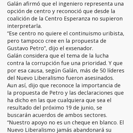
Galán afirmó que el ingeniero representa una
opción de centro y reconoció que desde la
coalición de la Centro Esperanza no supieron
interpretarla.
“Ese centro no quiere el continuismo uribista,
pero tampoco cree en la propuesta de
Gustavo Petro”, dijo el exsenador.
Galán considera que el tema de la lucha
contra la corrupción fue una prioridad. Y que
por esa causa, según Galán, más de 50 líderes
del Nuevo Liberalismo fueron asesinados.
Aun así, dijo que reconoce la importancia de
la propuesta de Petro y las declaraciones que
ha dicho en las que cualquiera que sea el
resultado del próximo 19 de junio, se
buscarán acuerdos de ambos sectores.
“Nuestro apoyo no es un cheque en blanco. El
Nuevo Liberalismo jamás abandonará su