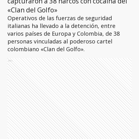
capturaron a 38 narcos con cocaína del
«Clan del Golfo»
Operativos de las fuerzas de seguridad
italianas ha llevado a la detención, entre
varios países de Europa y Colombia, de 38
personas vinculadas al poderoso cartel
colombiano «Clan del Golfo».
Ads