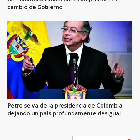
cambio de Gobierno
Petro se va de la presidencia de Colombia
dejando un país profundamente desigual