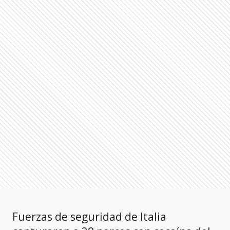
Fuerzas de seguridad de Italia