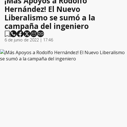
¡Más Apoyos a Rodolfo
Hernández! El Nuevo
Liberalismo se sumó a la
campaña del ingeniero
6 de junio de 2022 | 17:46