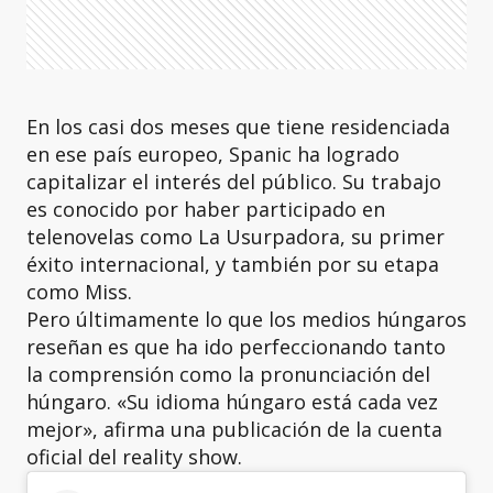
En los casi dos meses que tiene residenciada
en ese país europeo, Spanic ha logrado
capitalizar el interés del público. Su trabajo
es conocido por haber participado en
telenovelas como La Usurpadora, su primer
éxito internacional, y también por su etapa
como Miss.
Pero últimamente lo que los medios húngaros
reseñan es que ha ido perfeccionando tanto
la comprensión como la pronunciación del
húngaro. «Su idioma húngaro está cada vez
mejor», afirma una publicación de la cuenta
oficial del reality show.