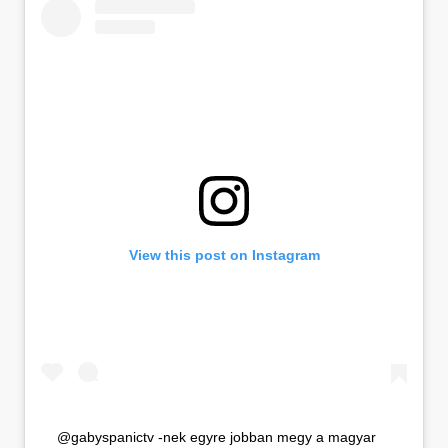
View this post on Instagram
@gabyspanictv -nek egyre jobban megy a magyar