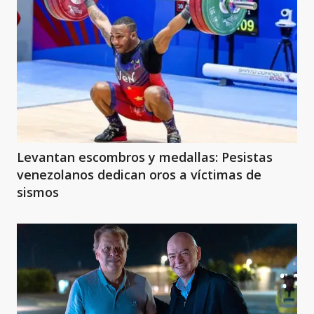
Levantan escombros y medallas: Pesistas
venezolanos dedican oros a víctimas de
sismos