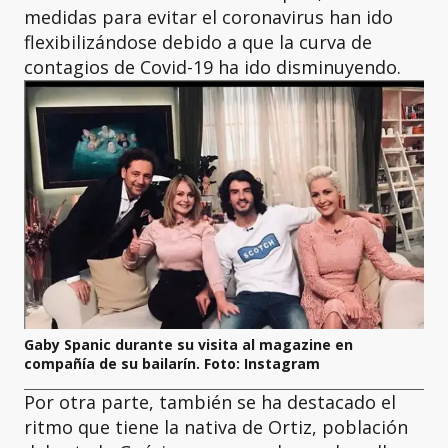
medidas para evitar el coronavirus han ido
flexibilizándose debido a que la curva de
contagios de Covid-19 ha ido disminuyendo.
Gaby Spanic durante su visita al magazine en
compañía de su bailarín. Foto: Instagram
Por otra parte, también se ha destacado el
ritmo que tiene la nativa de Ortiz, población