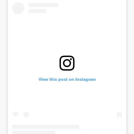
View this post on Instagram