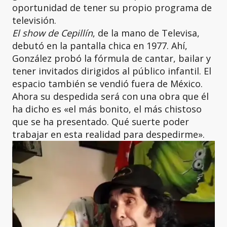
oportunidad de tener su propio programa de
televisión.
El show de Cepillín
, de la mano de Televisa,
debutó en la pantalla chica en 1977. Ahí,
González probó la fórmula de cantar, bailar y
tener invitados dirigidos al público infantil. El
espacio también se vendió fuera de México.
Ahora su despedida será con una obra que él
ha dicho es «el más bonito, el más chistoso
que se ha presentado. Qué suerte poder
trabajar en esta realidad para despedirme».