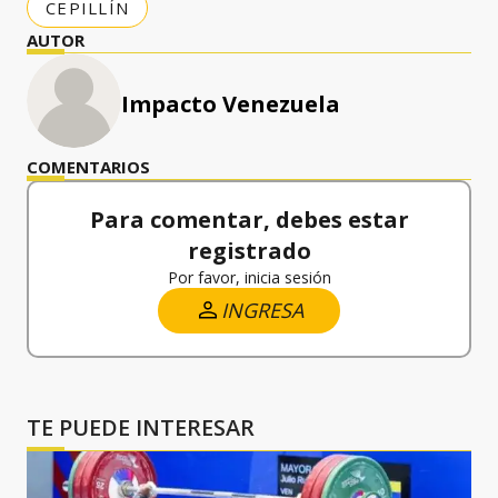
CEPILLÍN
AUTOR
Impacto Venezuela
COMENTARIOS
Para comentar, debes estar
registrado
Por favor, inicia sesión
INGRESA
TE PUEDE INTERESAR