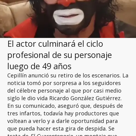
El actor culminará el ciclo
profesional de su personaje
luego de 49 años
Cepillín anunció su retiro de los escenarios. La
noticia tomó por sorpresa a los seguidores
del célebre personaje al que por casi medio
siglo le dio vida Ricardo González Gutiérrez.
En su comunicado, aseguró que, después de
tres infartos, todavía hay productores que
voltean a verlo y a darle oportunidad para
que pueda hacer esta gira de despida. Se