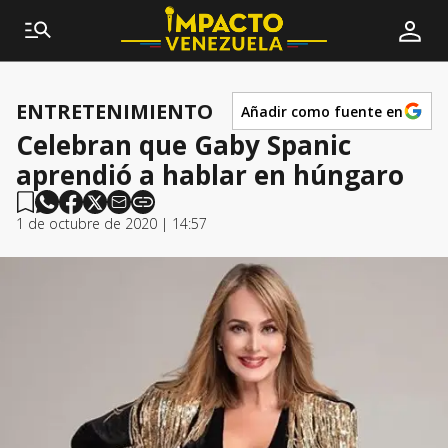
ENTRETENIMIENTO
Añadir como fuente en
Celebran que Gaby Spanic
aprendió a hablar en húngaro
1 de octubre de 2020 | 14:57