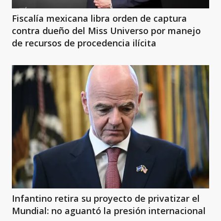
Fiscalía mexicana libra orden de captura
contra dueño del Miss Universo por manejo
de recursos de procedencia ilícita
Infantino retira su proyecto de privatizar el
Mundial: no aguantó la presión internacional