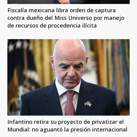
Fiscalía mexicana libra orden de captura
contra dueño del Miss Universo por manejo
de recursos de procedencia ilícita
Infantino retira su proyecto de privatizar el
Mundial: no aguantó la presión internacional