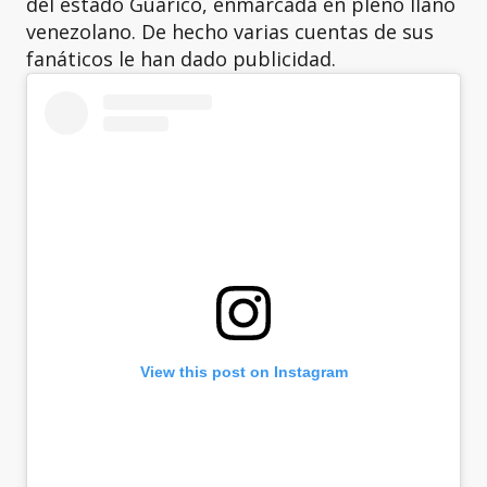
del estado Guárico, enmarcada en pleno llano
venezolano. De hecho varias cuentas de sus
fanáticos le han dado publicidad.
View this post on Instagram