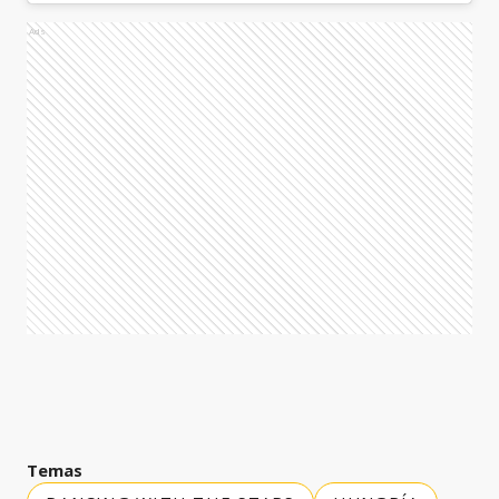
Ads
Temas