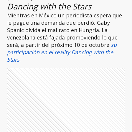
Dancing with the Stars
Mientras en México un periodista espera que
le pague una demanda que perdió, Gaby
Spanic olvida el mal rato en Hungría. La
venezolana está fajada promoviendo lo que
será, a partir del próximo 10 de octubre
su
participación en el reality
Dancing with the
Stars
.
Ads