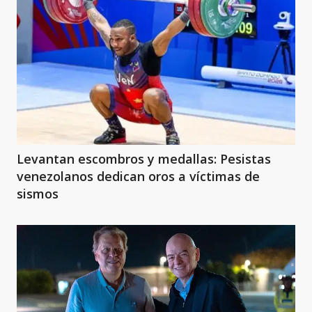
Levantan escombros y medallas: Pesistas
venezolanos dedican oros a víctimas de
sismos