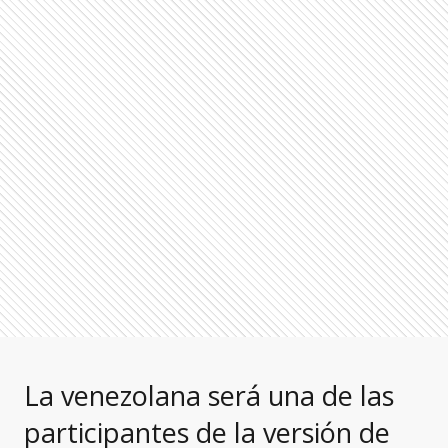
La venezolana será una de las
participantes de la versión de