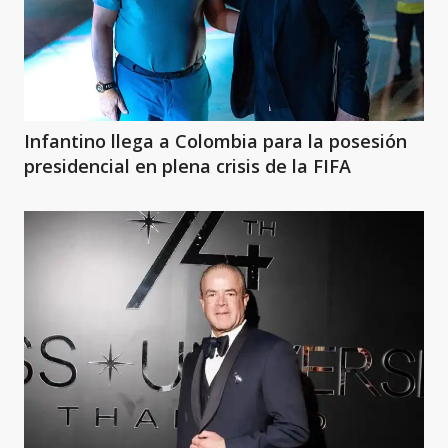
Infantino llega a Colombia para la posesión
presidencial en plena crisis de la FIFA