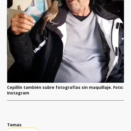
Cepillín también subre fotografías sin maquillaje. Foto:
Instagram
Temas