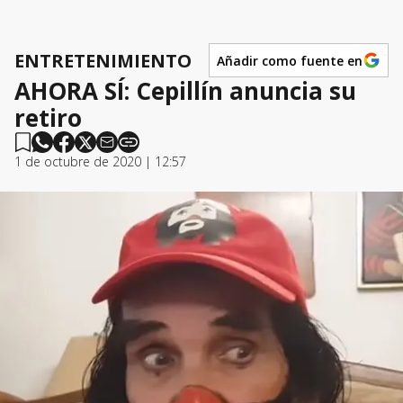
ENTRETENIMIENTO
Añadir como fuente en
AHORA SÍ: Cepillín anuncia su
retiro
1 de octubre de 2020 | 12:57