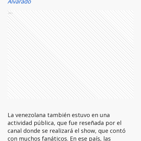
Alvarado
Ads
La venezolana también estuvo en una
actividad pública, que fue reseñada por el
canal donde se realizará el show, que contó
con muchos fanáticos. En ese país, las