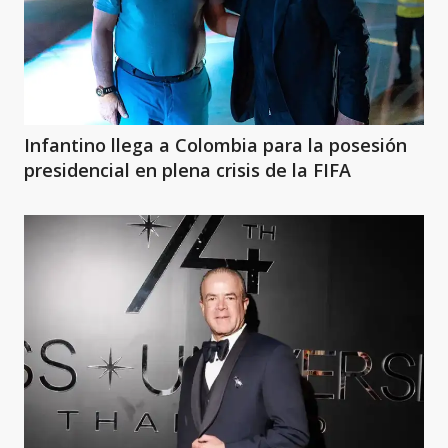
Infantino llega a Colombia para la posesión
presidencial en plena crisis de la FIFA