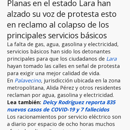
Planas en el estado Lara han
alzado su voz de protesta esto
en reclamo al colapso de los
principales servicios básicos
La falta de gas, agua, gasolina y electricidad,
servicios básicos han sido los detonantes
principales para que los ciudadanos de
Lara
hayan tomado las calles en señal de protesta
para exigir una mejor calidad de vida.
En
Palavecino
, jurisdicción ubicada en la zona
metropolitana, Alida Pérez y otros residentes
reclaman por agua, gasolina y electricidad.
Lea también:
Delcy Rodríguez reporta 835
nuevos casos de COVID-19 y 7 fallecidos
Los racionamientos por servicio eléctrico son
a diario por espacio de ocho horas muchos