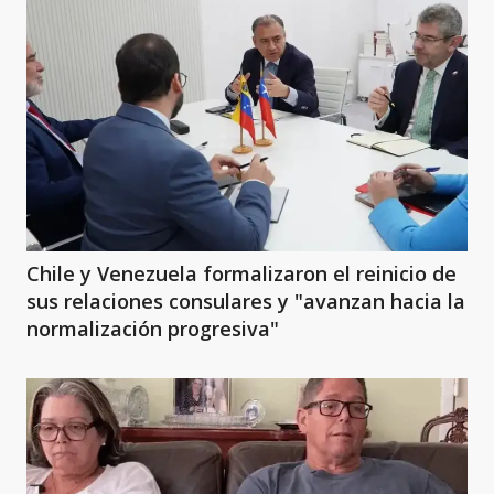
Chile y Venezuela formalizaron el reinicio de
sus relaciones consulares y "avanzan hacia la
normalización progresiva"