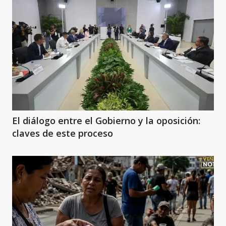
El diálogo entre el Gobierno y la oposición:
claves de este proceso