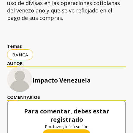
uso de divisas en las operaciones cotidianas
del venezolano y que se ve reflejado en el
pago de sus compras.
Temas
BANCA
AUTOR
Impacto Venezuela
COMENTARIOS
Para comentar, debes estar
registrado
Por favor, inicia sesión