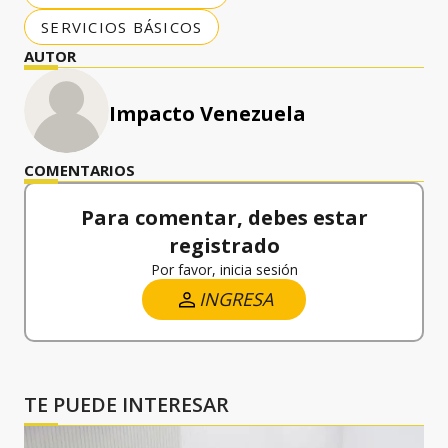
SERVICIOS BÁSICOS
AUTOR
Impacto Venezuela
COMENTARIOS
Para comentar, debes estar
registrado
Por favor, inicia sesión
INGRESA
TE PUEDE INTERESAR