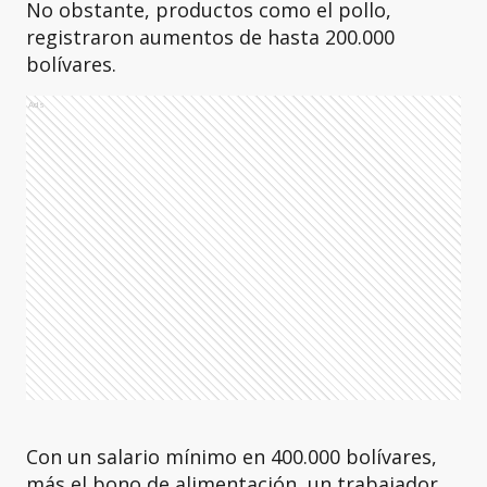
No obstante, productos como el pollo,
registraron aumentos de hasta 200.000
bolívares.
Ads
Con un salario mínimo en 400.000 bolívares,
más el bono de alimentación, un trabajador