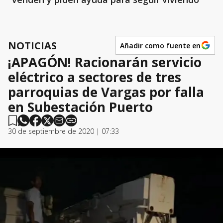
NOTICIAS
Añadir como fuente en
¡APAGÓN! Racionarán servicio
eléctrico a sectores de tres
parroquias de Vargas por falla
en Subestación Puerto
30 de septiembre de 2020 | 07:33