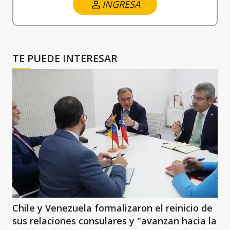
INGRESA
TE PUEDE INTERESAR
Chile y Venezuela formalizaron el reinicio de
sus relaciones consulares y "avanzan hacia la