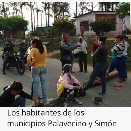
Los habitantes de los
municipios Palavecino y Simón