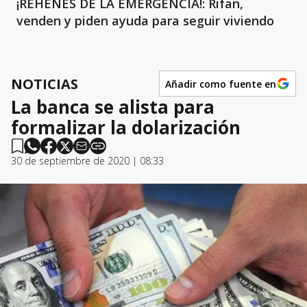
¡REHENES DE LA EMERGENCIA!: Rifan,
venden y piden ayuda para seguir viviendo
NOTICIAS
Añadir como fuente en
La banca se alista para
formalizar la dolarización
30 de septiembre de 2020 | 08:33