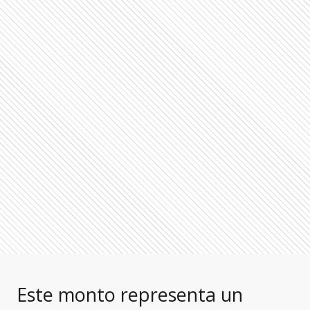
Este monto representa un