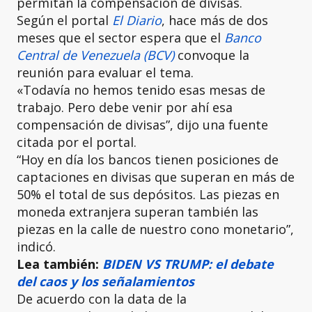
permitan la compensación de divisas.
Según el portal
El Diario
, hace más de dos
meses que el sector espera que el
Banco
Central de Venezuela (BCV)
convoque la
reunión para evaluar el tema.
«Todavía no hemos tenido esas mesas de
trabajo. Pero debe venir por ahí esa
compensación de divisas”, dijo una fuente
citada por el portal.
“Hoy en día los bancos tienen posiciones de
captaciones en divisas que superan en más de
50% el total de sus depósitos. Las piezas en
moneda extranjera superan también las
piezas en la calle de nuestro cono monetario”,
indicó.
Lea también:
BIDEN VS TRUMP: el debate
del caos y los señalamientos
De acuerdo con la data de la