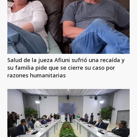
Salud de la jueza Afiuni sufrió una recaída y
su familia pide que se cierre su caso por
razones humanitarias