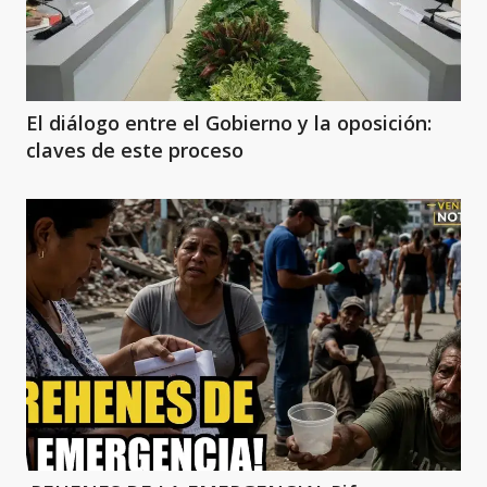
El diálogo entre el Gobierno y la oposición:
claves de este proceso