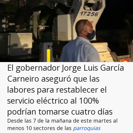
El gobernador Jorge Luis García
Carneiro aseguró que las
labores para restablecer el
servicio eléctrico al 100%
podrían tomarse cuatro días
Desde las 7 de la mañana de este martes al
menos 10 sectores de las
parroquias