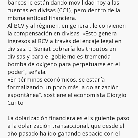
bancos le están dando movilidad hoy a las
cuentas en divisas (CC1), pero dentro de la
misma entidad financiera.
Al BCV y al régimen, en general, le convienen
la compensación en divisas. «Esto genera
ingresos al BCV a través del encaje legal en
divisas. El Seniat cobraría los tributos en
divisas y para el gobierno es tremenda
bomba de oxígeno para perpetuarse en el
poder”, señala.
«En términos económicos, se estaría
formalizando un poco más la dolarización
espontánea”, sostiene el economista Giorgio
Cunto.
La dolarización financiera es el siguiente paso
a la dolarización transaccional, que desde el
año pasado ha ido ganando espacio con el