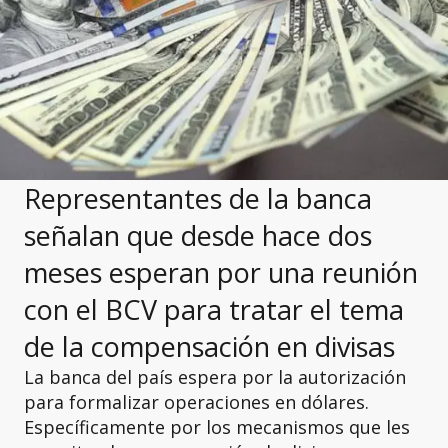
Representantes de la banca
señalan que desde hace dos
meses esperan por una reunión
con el BCV para tratar el tema
de la compensación en divisas
La banca del país espera por la autorización
para formalizar operaciones en dólares.
Específicamente por los mecanismos que les