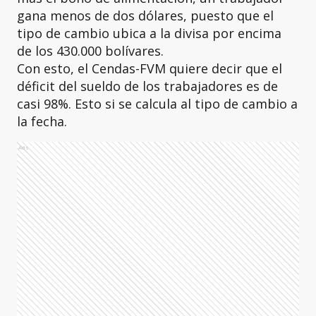
gana menos de dos dólares, puesto que el
tipo de cambio ubica a la divisa por encima
de los 430.000 bolívares.
Con esto, el Cendas-FVM quiere decir que el
déficit del sueldo de los trabajadores es de
casi 98%. Esto si se calcula al tipo de cambio a
la fecha.
Ads