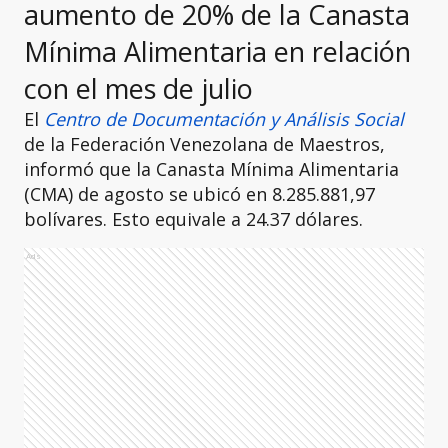
aumento de 20% de la Canasta
Mínima Alimentaria en relación
con el mes de julio
El
Centro de Documentación y Análisis Social
de la Federación Venezolana de Maestros,
informó que la Canasta Mínima Alimentaria
(CMA) de agosto se ubicó en 8.285.881,97
bolívares. Esto equivale a 24.37 dólares.
Ads