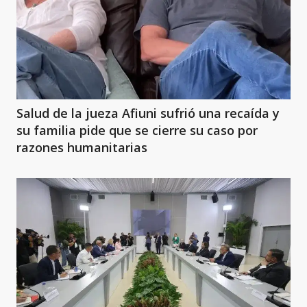
Salud de la jueza Afiuni sufrió una recaída y
su familia pide que se cierre su caso por
razones humanitarias