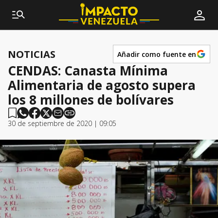
NOTICIAS
Añadir como fuente en
CENDAS: Canasta Mínima
Alimentaria de agosto supera
los 8 millones de bolívares
30 de septiembre de 2020 | 09:05