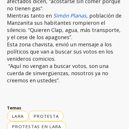
afectados dicen, “acostarse sin comer porque
no tienen gas”.
Mientras tanto en
Simón Planas
, población de
Manzanita sus habitantes rompieron el
silencio. “Quieren Clap, agua, más transporte,
y el cese de los apagones”.
Esta zona chavista, envió un mensaje a los
políticos que van a buscar sus votos en los
venideros comicios.
“Aquí no vengan a buscar votos, son una
cuerda de sinvergüenzas, nosotros ya no
creemos en ustedes”.
Temas
LARA
PROTESTA
PROTESTAS EN LARA