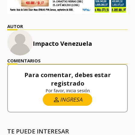
AUTOR
Impacto Venezuela
COMENTARIOS
Para comentar, debes estar
registrado
Por favor, inicia sesión
INGRESA
TE PUEDE INTERESAR