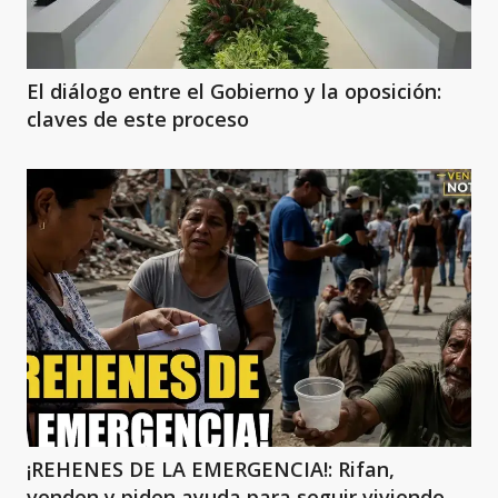
El diálogo entre el Gobierno y la oposición:
claves de este proceso
¡REHENES DE LA EMERGENCIA!: Rifan,
venden y piden ayuda para seguir viviendo