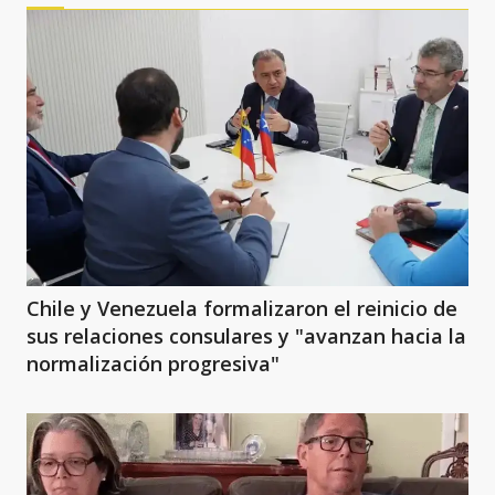
Chile y Venezuela formalizaron el reinicio de
sus relaciones consulares y "avanzan hacia la
normalización progresiva"