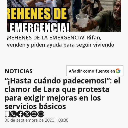
¡REHENES DE LA EMERGENCIA!: Rifan,
venden y piden ayuda para seguir viviendo
NOTICIAS
Añadir como fuente en
“¡Hasta cuándo padecemos!”: el
clamor de Lara que protesta
para exigir mejoras en los
servicios básicos
30 de septiembre de 2020 | 08:38