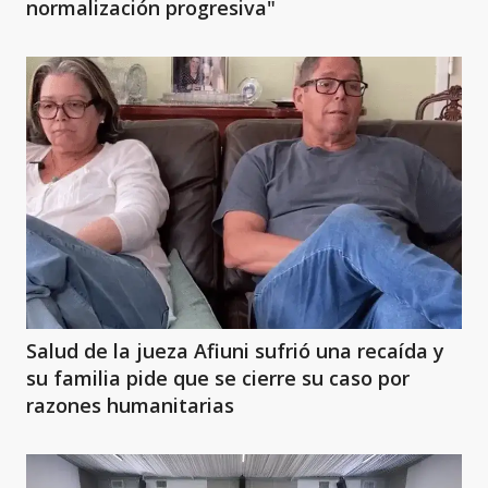
normalización progresiva"
Salud de la jueza Afiuni sufrió una recaída y
su familia pide que se cierre su caso por
razones humanitarias