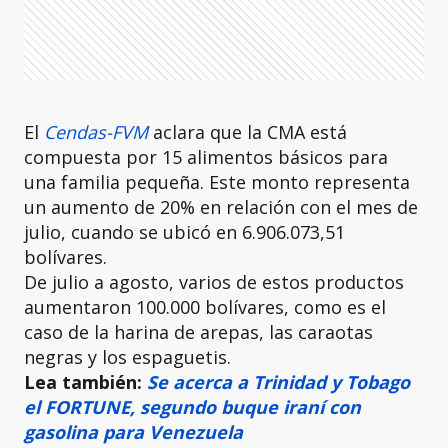
El
Cendas-FVM
aclara que la CMA está
compuesta por 15 alimentos básicos para
una familia pequeña. Este monto representa
un aumento de 20% en relación con el mes de
julio, cuando se ubicó en 6.906.073,51
bolívares.
De julio a agosto, varios de estos productos
aumentaron 100.000 bolívares, como es el
caso de la harina de arepas, las caraotas
negras y los espaguetis.
Lea también:
Se acerca a Trinidad y Tobago
el FORTUNE, segundo buque iraní con
gasolina para Venezuela