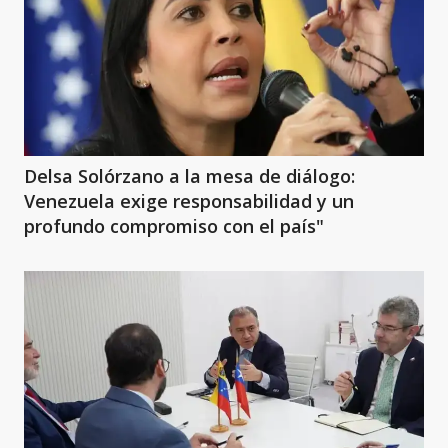
Delsa Solórzano a la mesa de diálogo:
Venezuela exige responsabilidad y un
profundo compromiso con el país"