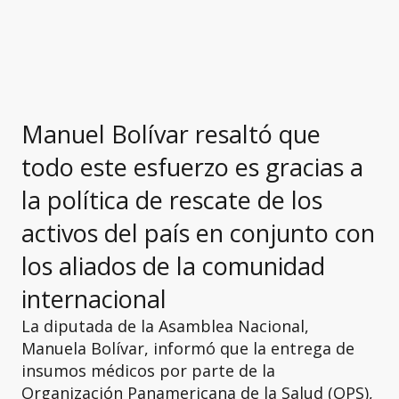
Manuel Bolívar resaltó que
todo este esfuerzo es gracias a
la política de rescate de los
activos del país en conjunto con
los aliados de la comunidad
internacional
La diputada de la Asamblea Nacional,
Manuela Bolívar, informó que la entrega de
insumos médicos por parte de la
Organización Panamericana de la Salud (OPS),