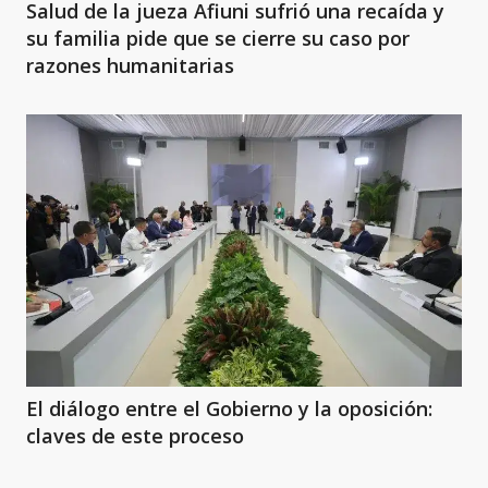
Salud de la jueza Afiuni sufrió una recaída y
su familia pide que se cierre su caso por
razones humanitarias
El diálogo entre el Gobierno y la oposición:
claves de este proceso