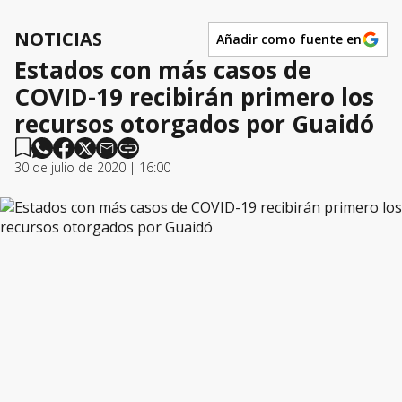
NOTICIAS
Añadir como fuente en
Estados con más casos de
COVID-19 recibirán primero los
recursos otorgados por Guaidó
30 de julio de 2020 | 16:00