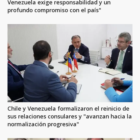
Venezuela exige responsabilidad y un
profundo compromiso con el país"
Chile y Venezuela formalizaron el reinicio de
sus relaciones consulares y "avanzan hacia la
normalización progresiva"