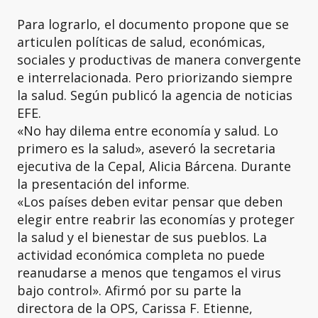
Para lograrlo, el documento propone que se
articulen políticas de salud, económicas,
sociales y productivas de manera convergente
e interrelacionada. Pero priorizando siempre
la salud. Según publicó la agencia de noticias
EFE.
«No hay dilema entre economía y salud. Lo
primero es la salud», aseveró la secretaria
ejecutiva de la Cepal, Alicia Bárcena. Durante
la presentación del informe.
«Los países deben evitar pensar que deben
elegir entre reabrir las economías y proteger
la salud y el bienestar de sus pueblos. La
actividad económica completa no puede
reanudarse a menos que tengamos el virus
bajo control». Afirmó por su parte la
directora de la OPS, Carissa F. Etienne,