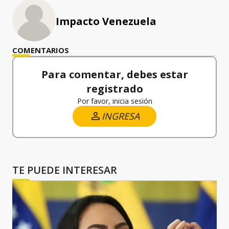
Impacto Venezuela
COMENTARIOS
Para comentar, debes estar
registrado
Por favor, inicia sesión
INGRESA
TE PUEDE INTERESAR