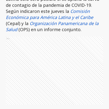
de contagio de la pandemia de COVID-19.
Según indicaron este jueves la
Comisión
Económica para América Latina y el Caribe
(Cepal) y la
Organización Panamericana de la
Salud
(OPS) en un informe conjunto.
Ads