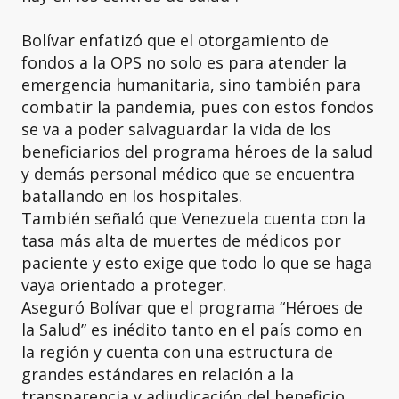
Bolívar enfatizó que el otorgamiento de
fondos a la OPS no solo es para atender la
emergencia humanitaria, sino también para
combatir la pandemia, pues con estos fondos
se va a poder salvaguardar la vida de los
beneficiarios del programa héroes de la salud
y demás personal médico que se encuentra
batallando en los hospitales.
También señaló que Venezuela cuenta con la
tasa más alta de muertes de médicos por
paciente y esto exige que todo lo que se haga
vaya orientado a proteger.
Aseguró Bolívar que el programa “Héroes de
la Salud” es inédito tanto en el país como en
la región y cuenta con una estructura de
grandes estándares en relación a la
transparencia y adjudicación del beneficio.