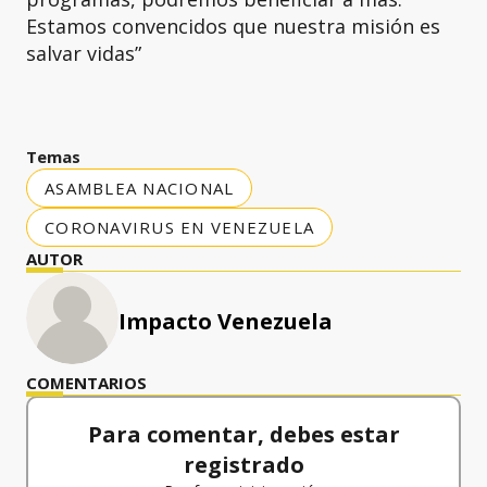
Estamos convencidos que nuestra misión es
salvar vidas”
Temas
ASAMBLEA NACIONAL
CORONAVIRUS EN VENEZUELA
AUTOR
Impacto Venezuela
COMENTARIOS
Para comentar, debes estar
registrado