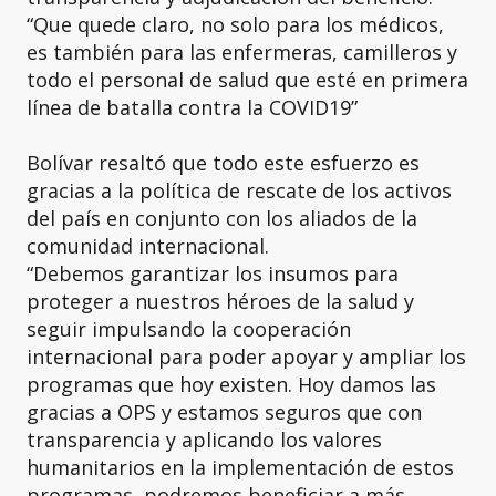
“Que quede claro, no solo para los médicos,
es también para las enfermeras, camilleros y
todo el personal de salud que esté en primera
línea de batalla contra la COVID19”
Bolívar resaltó que todo este esfuerzo es
gracias a la política de rescate de los activos
del país en conjunto con los aliados de la
comunidad internacional.
“Debemos garantizar los insumos para
proteger a nuestros héroes de la salud y
seguir impulsando la cooperación
internacional para poder apoyar y ampliar los
programas que hoy existen. Hoy damos las
gracias a OPS y estamos seguros que con
transparencia y aplicando los valores
humanitarios en la implementación de estos
programas, podremos beneficiar a más.