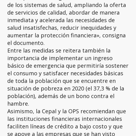
de los sistemas de salud, ampliando la oferta
de servicios de calidad, abordar de manera
inmediata y acelerada las necesidades de
salud insatisfechas, reducir inequidades y
aumentar la protección financiera», consigna
el documento.
Entre las medidas se reitera también la
importancia de implementar un ingreso
básico de emergencia que permitiría sostener
el consumo y satisfacer necesidades básicas
de toda la población que se encuentre en
situación de pobreza en 2020 (el 37,3 % de la
población), además de un bono contra el
hambre.
Asimismo, la Cepal y la OPS recomiendan que
las instituciones financieras internacionales
faciliten líneas de crédito a bajo costo y que
se apoye a las empresas que se han visto