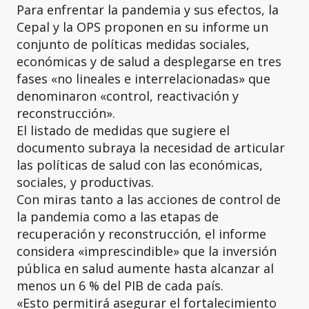
Para enfrentar la pandemia y sus efectos, la
Cepal y la OPS proponen en su informe un
conjunto de políticas medidas sociales,
económicas y de salud a desplegarse en tres
fases «no lineales e interrelacionadas» que
denominaron «control, reactivación y
reconstrucción».
El listado de medidas que sugiere el
documento subraya la necesidad de articular
las políticas de salud con las económicas,
sociales, y productivas.
Con miras tanto a las acciones de control de
la pandemia como a las etapas de
recuperación y reconstrucción, el informe
considera «imprescindible» que la inversión
pública en salud aumente hasta alcanzar al
menos un 6 % del PIB de cada país.
«Esto permitirá asegurar el fortalecimiento