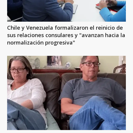
Chile y Venezuela formalizaron el reinicio de
sus relaciones consulares y "avanzan hacia la
normalización progresiva"