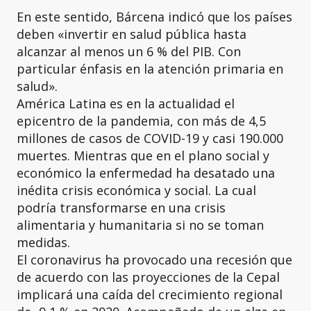
En este sentido, Bárcena indicó que los países
deben «invertir en salud pública hasta
alcanzar al menos un 6 % del PIB. Con
particular énfasis en la atención primaria en
salud».
América Latina es en la actualidad el
epicentro de la pandemia, con más de 4,5
millones de casos de COVID-19 y casi 190.000
muertes. Mientras que en el plano social y
económico la enfermedad ha desatado una
inédita crisis económica y social. La cual
podría transformarse en una crisis
alimentaria y humanitaria si no se toman
medidas.
El coronavirus ha provocado una recesión que
de acuerdo con las proyecciones de la Cepal
implicará una caída del crecimiento regional