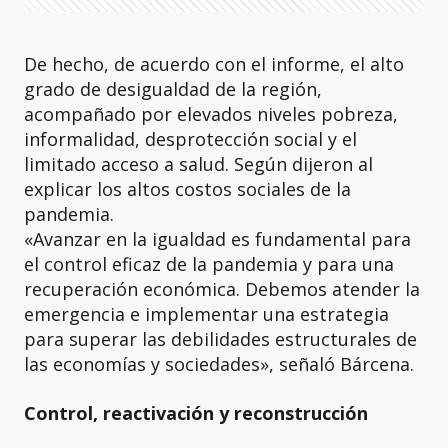
De hecho, de acuerdo con el informe, el alto
grado de desigualdad de la región,
acompañado por elevados niveles pobreza,
informalidad, desprotección social y el
limitado acceso a salud. Según dijeron al
explicar los altos costos sociales de la
pandemia.
«Avanzar en la igualdad es fundamental para
el control eficaz de la pandemia y para una
recuperación económica. Debemos atender la
emergencia e implementar una estrategia
para superar las debilidades estructurales de
las economías y sociedades», señaló Bárcena.
Control, reactivación y reconstrucción