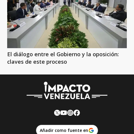
El diálogo entre el Gobierno y la oposición:
claves de este proceso
Añadir como fuente en