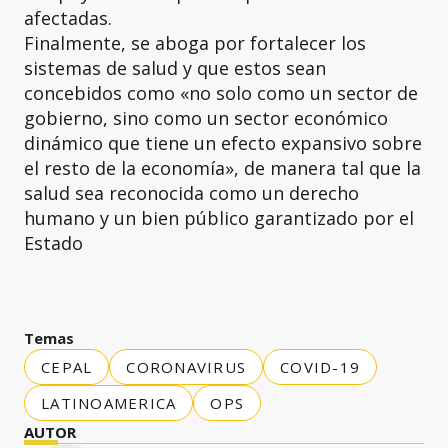
afectadas.
Finalmente, se aboga por fortalecer los
sistemas de salud y que estos sean
concebidos como «no solo como un sector de
gobierno, sino como un sector económico
dinámico que tiene un efecto expansivo sobre
el resto de la economía», de manera tal que la
salud sea reconocida como un derecho
humano y un bien público garantizado por el
Estado
Temas
CEPAL
CORONAVIRUS
COVID-19
LATINOAMERICA
OPS
AUTOR