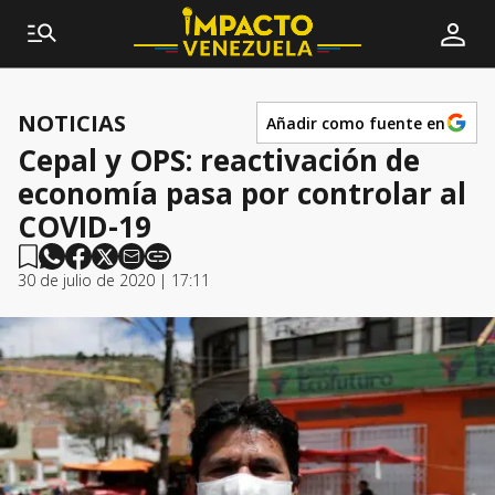
NOTICIAS
Añadir como fuente en
Cepal y OPS: reactivación de
economía pasa por controlar al
COVID-19
30 de julio de 2020 | 17:11