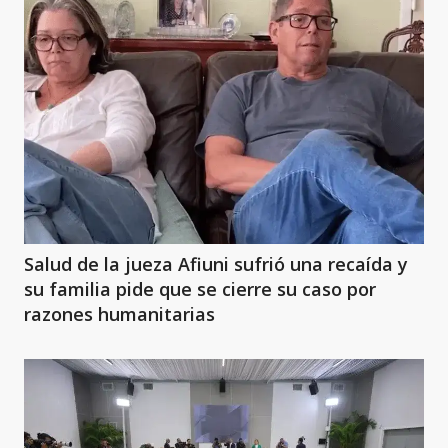
Salud de la jueza Afiuni sufrió una recaída y
su familia pide que se cierre su caso por
razones humanitarias