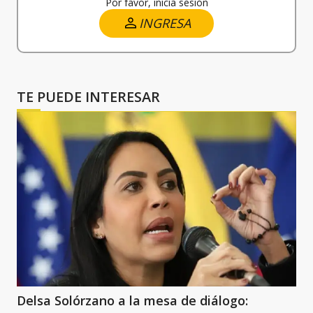
Por favor, inicia sesión
INGRESA
TE PUEDE INTERESAR
Delsa Solórzano a la mesa de diálogo: