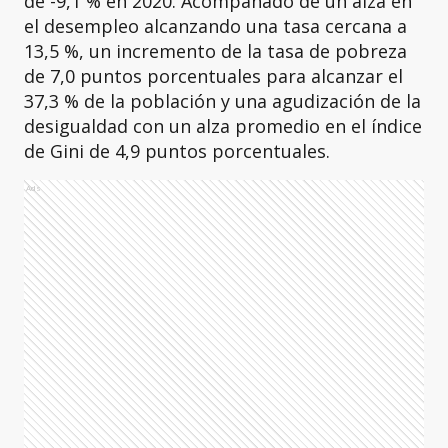
de -9,1 % en 2020. Acompañado de un alza en
el desempleo alcanzando una tasa cercana a
13,5 %, un incremento de la tasa de pobreza
de 7,0 puntos porcentuales para alcanzar el
37,3 % de la población y una agudización de la
desigualdad con un alza promedio en el índice
de Gini de 4,9 puntos porcentuales.
Ads