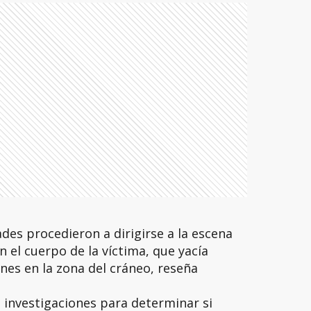
ades procedieron a dirigirse a la escena
 el cuerpo de la víctima, que yacía
ones en la zona del cráneo, reseña
 investigaciones para determinar si