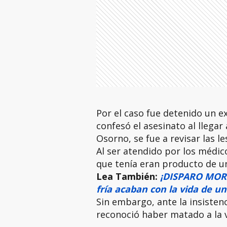
Por el caso fue detenido un e
confesó el asesinato al llegar
Osorno, se fue a revisar las l
Al ser atendido por los médi
que tenía eran producto de un
Lea También:
¡DISPARO MORT
fría acaban con la vida de 
Sin embargo, ante la insistenc
reconoció haber matado a la 