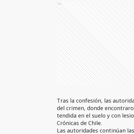
Ads
Tras la confesión, las autorid
del crimen, donde encontraron
tendida en el suelo y con lesi
Crónicas de Chile.
Las autoridades continúan las