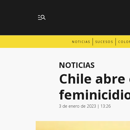
NOTICIAS
SUCESOS
COLO
NOTICIAS
Chile abre
feminicidi
3 de enero de 2023 | 13:26