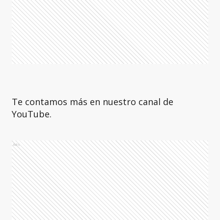
Te contamos más en nuestro canal de
YouTube.
Ads