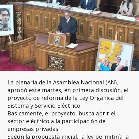
La plenaria de la Asamblea Nacional (AN),
aprobó este martes, en primera discusión, el
proyecto de reforma de la Ley Orgánica del
Sistema y Servicio Eléctrico.
Básicamente, el proyecto busca abrir el
sector eléctrico a la participación de
empresas privadas.
Según la propuesta inicial, la ley permitiría la