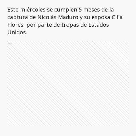
Este miércoles se cumplen 5 meses de la
captura de Nicolás Maduro y su esposa Cilia
Flores, por parte de tropas de Estados
Unidos.
Ads