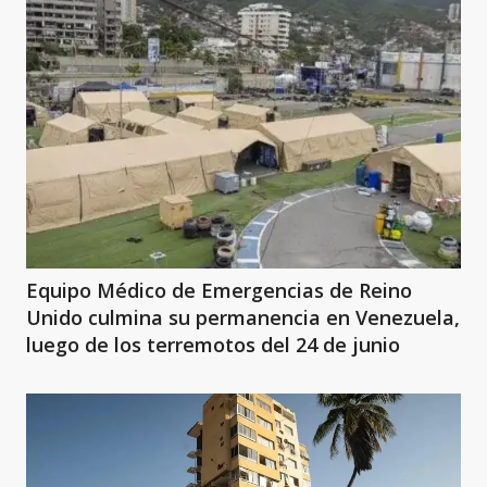
Equipo Médico de Emergencias de Reino
Unido culmina su permanencia en Venezuela,
luego de los terremotos del 24 de junio