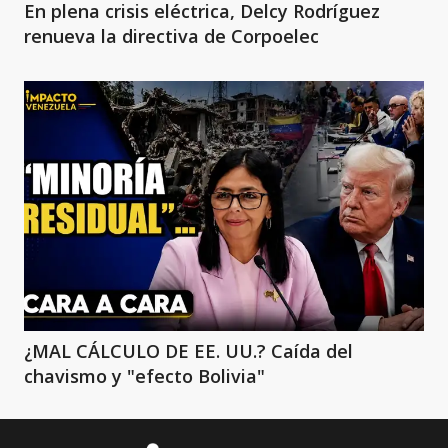
En plena crisis eléctrica, Delcy Rodríguez
renueva la directiva de Corpoelec
¿MAL CÁLCULO DE EE. UU.? Caída del
chavismo y "efecto Bolivia"