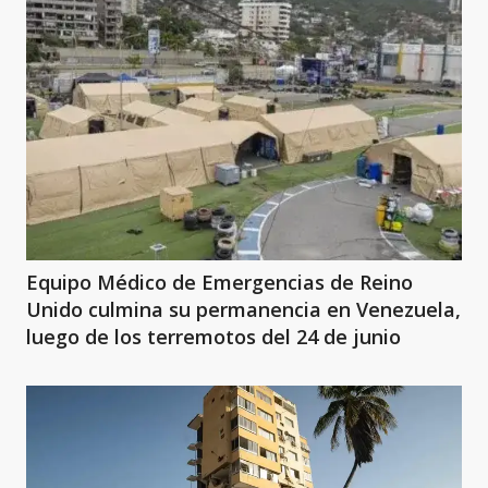
Equipo Médico de Emergencias de Reino
Unido culmina su permanencia en Venezuela,
luego de los terremotos del 24 de junio