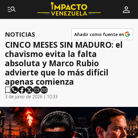
NOTICIAS
Añadir como fuente en
CINCO MESES SIN MADURO: el
chavismo evita la falta
absoluta y Marco Rubio
advierte que lo más difícil
apenas comienza
3 de junio de 2026 | 10:33