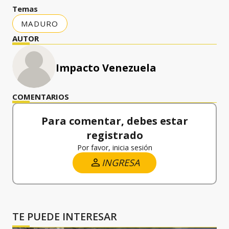
Temas
MADURO
AUTOR
Impacto Venezuela
COMENTARIOS
Para comentar, debes estar
registrado
Por favor, inicia sesión
INGRESA
TE PUEDE INTERESAR