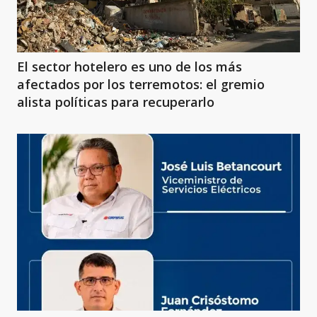
El sector hotelero es uno de los más
afectados por los terremotos: el gremio
alista políticas para recuperarlo