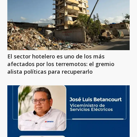
El sector hotelero es uno de los más
afectados por los terremotos: el gremio
alista políticas para recuperarlo