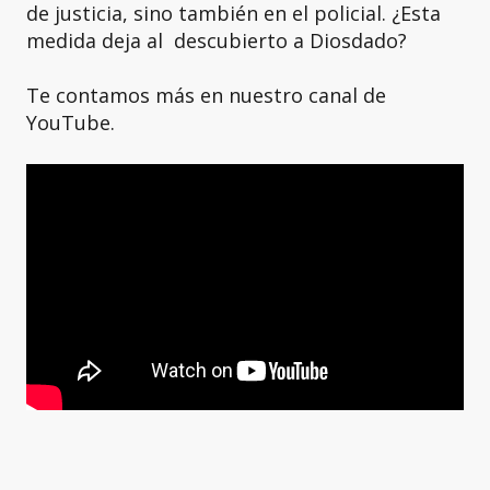
de justicia, sino también en el policial. ¿Esta
medida deja al descubierto a Diosdado?
Te contamos más en nuestro canal de
YouTube.