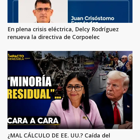
En plena crisis eléctrica, Delcy Rodríguez
renueva la directiva de Corpoelec
¿MAL CÁLCULO DE EE. UU.? Caída del