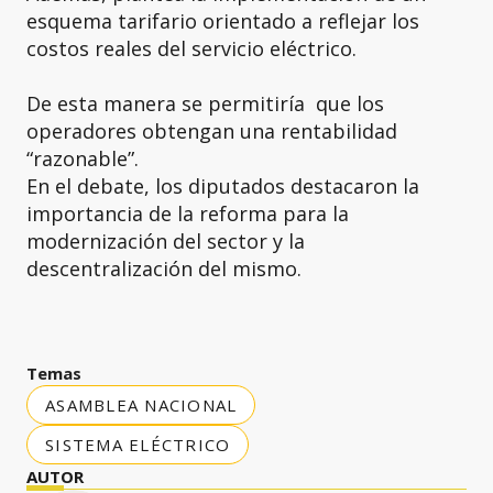
esquema tarifario orientado a reflejar los
costos reales del servicio eléctrico.
De esta manera se permitiría que los
operadores obtengan una rentabilidad
“razonable”.
En el debate, los diputados destacaron la
importancia de la reforma para la
modernización del sector y la
descentralización del mismo.
Temas
ASAMBLEA NACIONAL
SISTEMA ELÉCTRICO
AUTOR