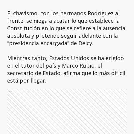
El chavismo, con los hermanos Rodríguez al
frente, se niega a acatar lo que establece la
Constitución en lo que se refiere a la ausencia
absoluta y pretende seguir adelante con la
“presidencia encargada” de Delcy.
Mientras tanto, Estados Unidos se ha erigido
en el tutor del país y Marco Rubio, el
secretario de Estado, afirma que lo más difícil
está por llegar.
Ads