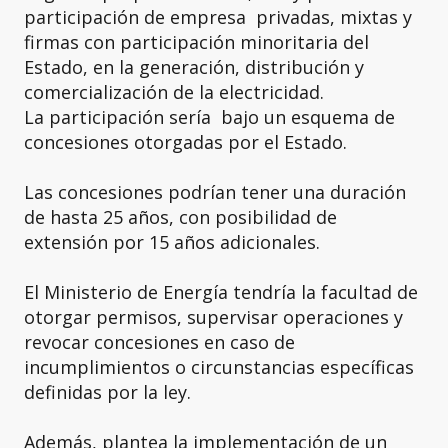
participación de empresa privadas, mixtas y
firmas con participación minoritaria del
Estado, en la generación, distribución y
comercialización de la electricidad.
La participación sería bajo un esquema de
concesiones otorgadas por el Estado.
Las concesiones podrían tener una duración
de hasta 25 años, con posibilidad de
extensión por 15 años adicionales.
El Ministerio de Energía tendría la facultad de
otorgar permisos, supervisar operaciones y
revocar concesiones en caso de
incumplimientos o circunstancias específicas
definidas por la ley.
Además, plantea la implementación de un