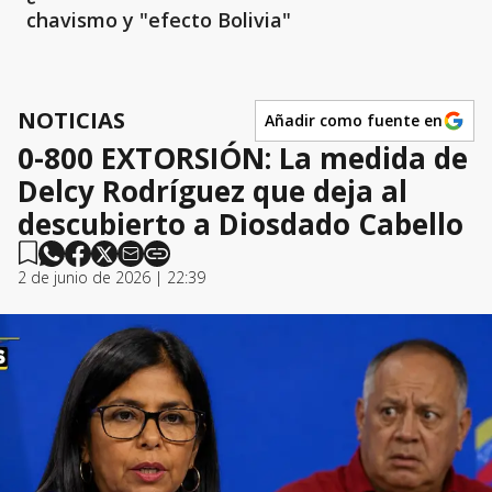
chavismo y "efecto Bolivia"
NOTICIAS
Añadir como fuente en
0-800 EXTORSIÓN: La medida de
Delcy Rodríguez que deja al
descubierto a Diosdado Cabello
2 de junio de 2026 | 22:39