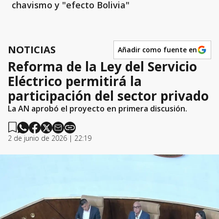
chavismo y "efecto Bolivia"
NOTICIAS
Añadir como fuente en
Reforma de la Ley del Servicio
Eléctrico permitirá la
participación del sector privado
La AN aprobó el proyecto en primera discusión.
2 de junio de 2026 | 22:19