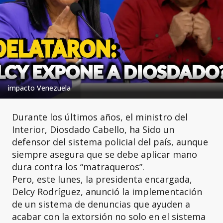
impacto Venezuela
Durante los últimos años, el ministro del
Interior, Diosdado Cabello, ha Sido un
defensor del sistema policial del país, aunque
siempre asegura que se debe aplicar mano
dura contra los “matraqueros”.
Pero, este lunes, la presidenta encargada,
Delcy Rodríguez, anunció la implementación
de un sistema de denuncias que ayuden a
acabar con la extorsión no solo en el sistema