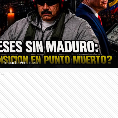
Impacto Venezuela
Ads