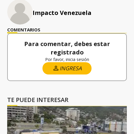
Impacto Venezuela
COMENTARIOS
Para comentar, debes estar
registrado
Por favor, inicia sesión
INGRESA
TE PUEDE INTERESAR