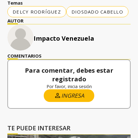
Temas
DELCY RODRÍGUEZ
DIOSDADO CABELLO
AUTOR
Impacto Venezuela
COMENTARIOS
Para comentar, debes estar
registrado
Por favor, inicia sesión
INGRESA
TE PUEDE INTERESAR