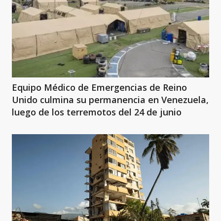
Equipo Médico de Emergencias de Reino
Unido culmina su permanencia en Venezuela,
luego de los terremotos del 24 de junio