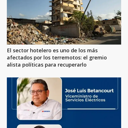
El sector hotelero es uno de los más
afectados por los terremotos: el gremio
alista políticas para recuperarlo