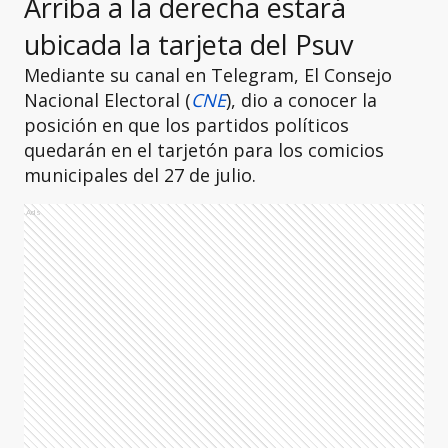
Arriba a la derecha estará
ubicada la tarjeta del Psuv
Mediante su canal en Telegram, El Consejo
Nacional Electoral (
CNE
), dio a conocer la
posición en que los partidos políticos
quedarán en el tarjetón para los comicios
municipales del 27 de julio.
Ads