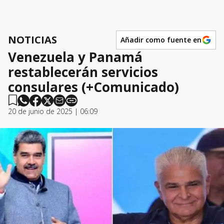
NOTICIAS
Añadir como fuente en
Venezuela y Panamá
restablecerán servicios
consulares (+Comunicado)
20 de junio de 2025 | 06:09