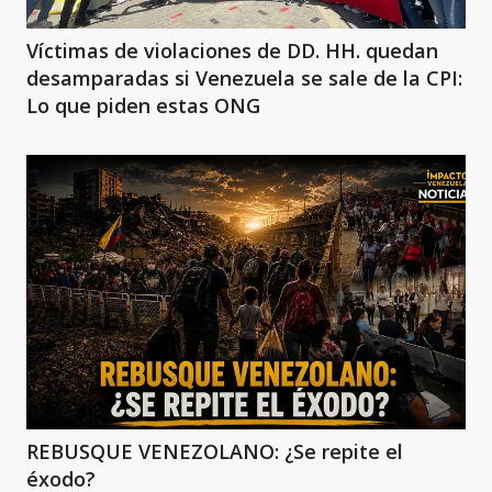
Víctimas de violaciones de DD. HH. quedan
desamparadas si Venezuela se sale de la CPI:
Lo que piden estas ONG
REBUSQUE VENEZOLANO: ¿Se repite el
éxodo?