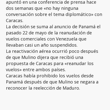
apuntó en una conferencia de prensa hace
dos semanas que «no hay ninguna
conversación sobre el tema diplomático» con
Caracas.
La decisión se suma al anuncio de Panamá el
pasado 22 de mayo de la reanudación de
vuelos comerciales con Venezuela que
llevaban casi un año suspendidos.
La reactivación aérea ocurrió poco después
de que Mulino dijera que recibió una
propuesta de Caracas para «reanudar los
vuelos» entre ambos países.
Caracas había prohibido los vuelos desde
Panamá después de que Mulino se negara a
reconocer la reelección de Maduro.