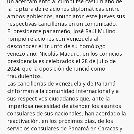
un acercamiento al cumplirse casi un año de
la ruptura de relaciones diplomáticas entre
ambos gobiernos, anunciaron este jueves sus
respectivas cancillerías en un comunicado.
El presidente panameño, José Raúl Mulino,
rompió relaciones con Venezuela al
desconocer el triunfo de su homólogo
venezolano, Nicolás Maduro, en los comicios
presidenciales celebrados el 28 de julio de
2024, que la oposición denunció como
fraudulentos.
Las cancillerías de Venezuela y de Panamá
«informan a la comunidad internacional y a
sus respectivos ciudadanos que, ante la
imperiosa necesidad de atender los asuntos
consulares de sus nacionales, han acordado la
reactivación, en los próximos días, de los
servicios consulares de Panamá en Caracas y