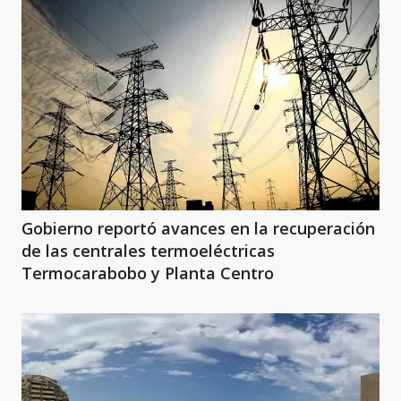
Gobierno reportó avances en la recuperación
de las centrales termoeléctricas
Termocarabobo y Planta Centro