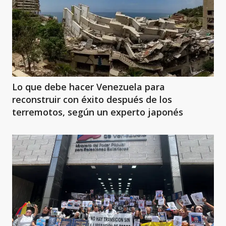
Lo que debe hacer Venezuela para
reconstruir con éxito después de los
terremotos, según un experto japonés