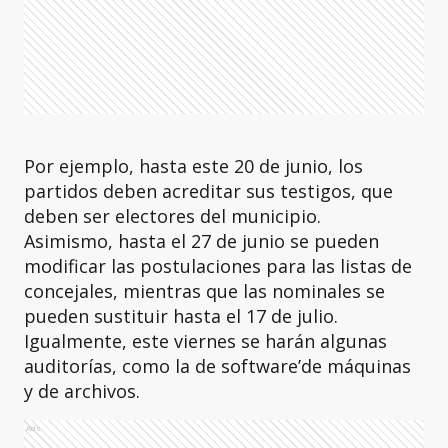
Por ejemplo, hasta este 20 de junio, los
partidos deben acreditar sus testigos, que
deben ser electores del municipio.
Asimismo, hasta el 27 de junio se pueden
modificar las postulaciones para las listas de
concejales, mientras que las nominales se
pueden sustituir hasta el 17 de julio.
Igualmente, este viernes se harán algunas
auditorías, como la de software’de máquinas
y de archivos.
Ads