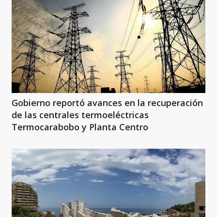
Gobierno reportó avances en la recuperación
de las centrales termoeléctricas
Termocarabobo y Planta Centro