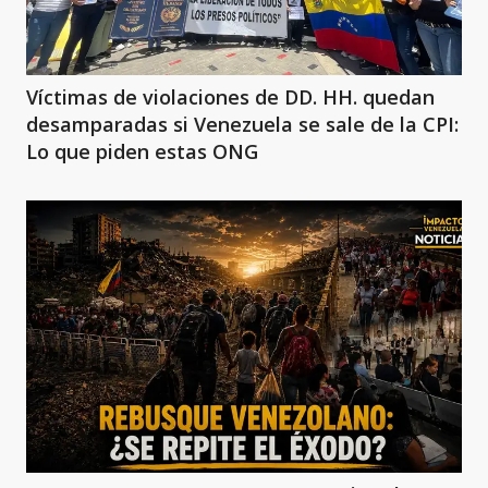
Víctimas de violaciones de DD. HH. quedan
desamparadas si Venezuela se sale de la CPI:
Lo que piden estas ONG