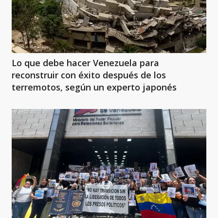
Lo que debe hacer Venezuela para
reconstruir con éxito después de los
terremotos, según un experto japonés