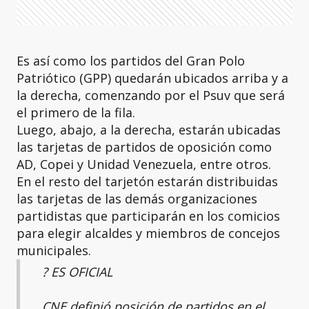
Es así como los partidos del Gran Polo
Patriótico (GPP) quedarán ubicados arriba y a
la derecha, comenzando por el Psuv que será
el primero de la fila.
Luego, abajo, a la derecha, estarán ubicadas
las tarjetas de partidos de oposición como
AD, Copei y Unidad Venezuela, entre otros.
En el resto del tarjetón estarán distribuidas
las tarjetas de las demás organizaciones
partidistas que participarán en los comicios
para elegir alcaldes y miembros de concejos
municipales.
?️ ES OFICIAL
CNE definió posición de partidos en el