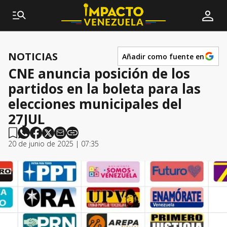
NOTICIAS
Añadir como fuente en
CNE anuncia posición de los
partidos en la boleta para las
elecciones municipales del
27JUL
20 de junio de 2025 | 07:35