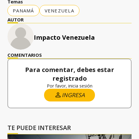
Temas
PANAMÁ
VENEZUELA
AUTOR
Impacto Venezuela
COMENTARIOS
Para comentar, debes estar
registrado
Por favor, inicia sesión
INGRESA
TE PUEDE INTERESAR