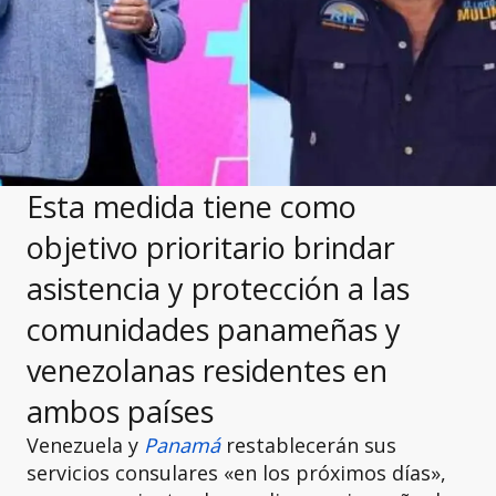
Esta medida tiene como
objetivo prioritario brindar
asistencia y protección a las
comunidades panameñas y
venezolanas residentes en
ambos países
Venezuela y
Panamá
restablecerán sus
servicios consulares «en los próximos días»,