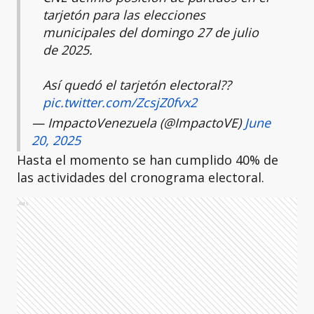
tarjetón para las elecciones
municipales del domingo 27 de julio
de 2025.
Así quedó el tarjetón electoral??
pic.twitter.com/ZcsjZ0fvx2
— ImpactoVenezuela (@ImpactoVE)
June
20, 2025
Hasta el momento se han cumplido 40% de
las actividades del cronograma electoral.
Ads