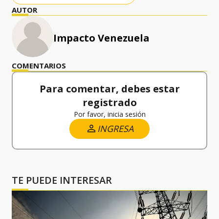
AUTOR
Impacto Venezuela
COMENTARIOS
Para comentar, debes estar
registrado
Por favor, inicia sesión
INGRESA
TE PUEDE INTERESAR