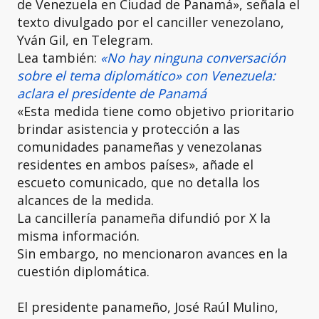
de Venezuela en Ciudad de Panamá», señala el
texto divulgado por el canciller venezolano,
Yván Gil, en Telegram.
Lea también:
«No hay ninguna conversación
sobre el tema diplomático» con Venezuela:
aclara el presidente de Panamá
«Esta medida tiene como objetivo prioritario
brindar asistencia y protección a las
comunidades panameñas y venezolanas
residentes en ambos países», añade el
escueto comunicado, que no detalla los
alcances de la medida.
La cancillería panameña difundió por X la
misma información.
Sin embargo, no mencionaron avances en la
cuestión diplomática.
El presidente panameño, José Raúl Mulino,