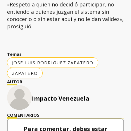
«Respeto a quien no decidió participar, no
entiendo a quienes juzgan el sistema sin
conocerlo o sin estar aquí y no le dan validez»,
prosiguió.
Temas
JOSE LUIS RODRIGUEZ ZAPATERO
ZAPATERO
AUTOR
Impacto Venezuela
COMENTARIOS
Para comentar, debes estar