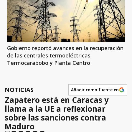
Gobierno reportó avances en la recuperación
de las centrales termoeléctricas
Termocarabobo y Planta Centro
NOTICIAS
Añadir como fuente en
Zapatero está en Caracas y
llama a la UE a reflexionar
sobre las sanciones contra
Maduro