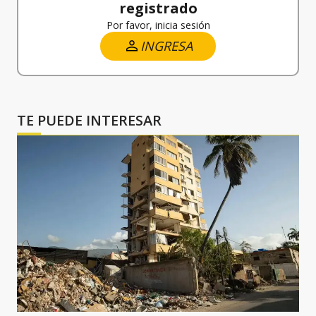
registrado
Por favor, inicia sesión
INGRESA
TE PUEDE INTERESAR