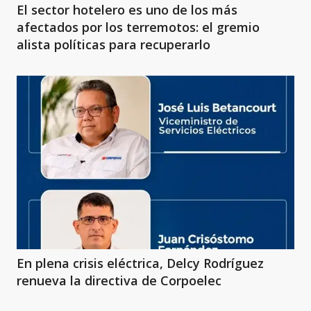
El sector hotelero es uno de los más
afectados por los terremotos: el gremio
alista políticas para recuperarlo
En plena crisis eléctrica, Delcy Rodríguez
renueva la directiva de Corpoelec