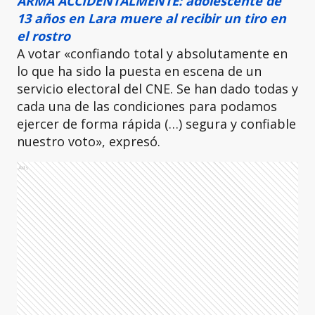
ARMA ACCIDENTALMENTE: adolescente de
13 años en Lara muere al recibir un tiro en
el rostro
A votar «confiando total y absolutamente en
lo que ha sido la puesta en escena de un
servicio electoral del CNE. Se han dado todas y
cada una de las condiciones para podamos
ejercer de forma rápida (…) segura y confiable
nuestro voto», expresó.
Ads