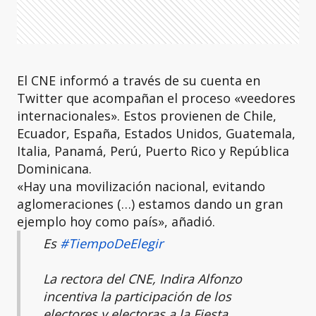
El CNE informó a través de su cuenta en
Twitter que acompañan el proceso «veedores
internacionales». Estos provienen de Chile,
Ecuador, España, Estados Unidos, Guatemala,
Italia, Panamá, Perú, Puerto Rico y República
Dominicana.
«Hay una movilización nacional, evitando
aglomeraciones (…) estamos dando un gran
ejemplo hoy como país», añadió.
Es
#TiempoDeElegir
La rectora del CNE, Indira Alfonzo
incentiva la participación de los
electores y electoras a la Fiesta