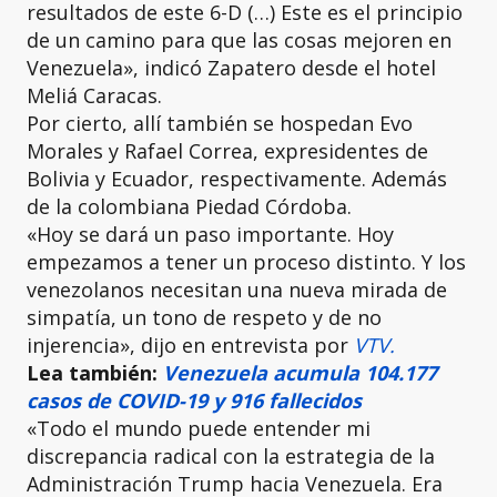
resultados de este 6-D (…) Este es el principio
de un camino para que las cosas mejoren en
Venezuela», indicó Zapatero desde el hotel
Meliá Caracas.
Por cierto, allí también se hospedan Evo
Morales y Rafael Correa, expresidentes de
Bolivia y Ecuador, respectivamente. Además
de la colombiana Piedad Córdoba.
«Hoy se dará un paso importante. Hoy
empezamos a tener un proceso distinto. Y los
venezolanos necesitan una nueva mirada de
simpatía, un tono de respeto y de no
injerencia», dijo en entrevista por
VTV.
Lea también:
Venezuela acumula 104.177
casos de COVID-19 y 916 fallecidos
«Todo el mundo puede entender mi
discrepancia radical con la estrategia de la
Administración Trump hacia Venezuela. Era