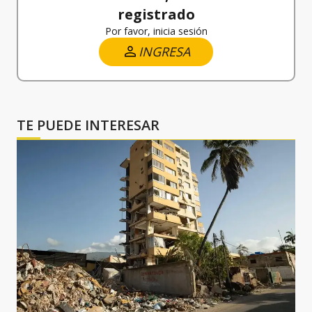
registrado
Por favor, inicia sesión
INGRESA
TE PUEDE INTERESAR