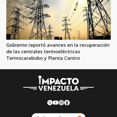
Gobierno reportó avances en la recuperación
de las centrales termoeléctricas
Termocarabobo y Planta Centro