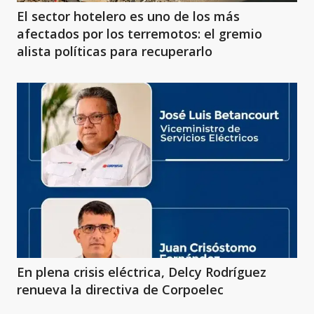
El sector hotelero es uno de los más
afectados por los terremotos: el gremio
alista políticas para recuperarlo
En plena crisis eléctrica, Delcy Rodríguez
renueva la directiva de Corpoelec