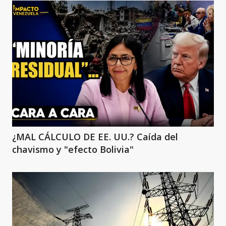
¿MAL CÁLCULO DE EE. UU.? Caída del
chavismo y "efecto Bolivia"