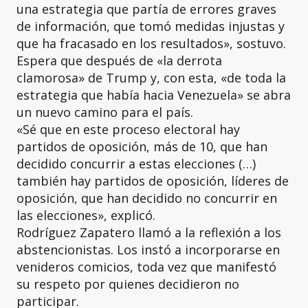
una estrategia que partía de errores graves
de información, que tomó medidas injustas y
que ha fracasado en los resultados», sostuvo.
Espera que después de «la derrota
clamorosa» de Trump y, con esta, «de toda la
estrategia que había hacia Venezuela» se abra
un nuevo camino para el país.
«Sé que en este proceso electoral hay
partidos de oposición, más de 10, que han
decidido concurrir a estas elecciones (…)
también hay partidos de oposición, líderes de
oposición, que han decidido no concurrir en
las elecciones», explicó.
Rodríguez Zapatero llamó a la reflexión a los
abstencionistas. Los instó a incorporarse en
venideros comicios, toda vez que manifestó
su respeto por quienes decidieron no
participar.