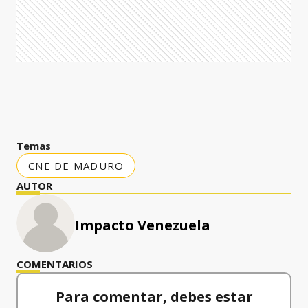
Temas
CNE DE MADURO
AUTOR
Impacto Venezuela
COMENTARIOS
Para comentar, debes estar