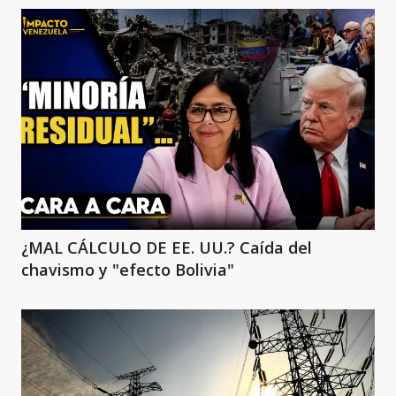
¿MAL CÁLCULO DE EE. UU.? Caída del
chavismo y "efecto Bolivia"