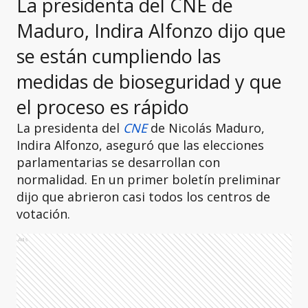
La presidenta del CNE de
Maduro, Indira Alfonzo dijo que
se están cumpliendo las
medidas de bioseguridad y que
el proceso es rápido
La presidenta del
CNE
de Nicolás Maduro,
Indira Alfonzo, aseguró que las elecciones
parlamentarias se desarrollan con
normalidad. En un primer boletín preliminar
dijo que abrieron casi todos los centros de
votación.
Ads