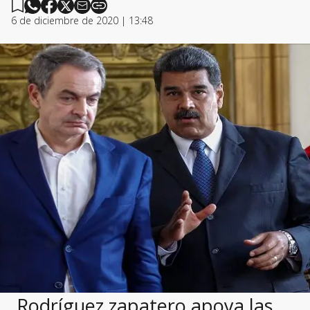
6 de diciembre de 2020 | 13:48
Rodríguez zapatero apoya las