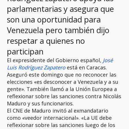
parlamentarias y asegura que
son una oportunidad para
Venezuela pero también dijo
respetar a quienes no
participan
El expresidente del Gobierno español,
José
Luis Rodríguez Zapatero
está en Caracas.
Aseguró este domingo que no reconocer las
elecciones «es desconocer a Venezuela y a su
gente». También llamó a la Unión Europea a
reflexionar sobre las sanciones contra Nicolás
Maduro y sus funcionarios.
El CNE de Maduro invitó al exmandatario
como «veedor internacional». «La UE debe
reflexionar sobre las sanciones luego de los