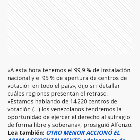
«A esta hora tenemos el 99,9 % de instalación
nacional y el 95 % de apertura de centros de
votación en todo el país», dijo sin detallar
cuáles regiones presentan el retraso.
«Estamos hablando de 14.220 centros de
votación (…) los venezolanos tendremos la
oportunidad de ejercer el derecho al sufragio
de forma libre y soberana», prosiguió Alfonzo.
Lea también:
OTRO MENOR ACCIONÓ EL