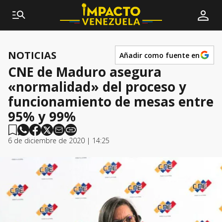
NOTICIAS
Añadir como fuente en
CNE de Maduro asegura
«normalidad» del proceso y
funcionamiento de mesas entre
95% y 99%
6 de diciembre de 2020 | 14:25