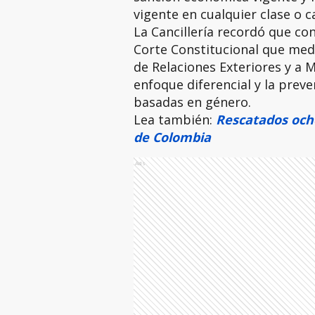
vigente en cualquier clase o c
La Cancillería recordó que con
Corte Constitucional que medi
de Relaciones Exteriores y a 
enfoque diferencial y la preven
basadas en género.
Lea también:
Rescatados och
de Colombia
Ads