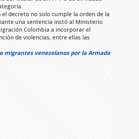
ategoría.
 el decreto no solo cumple la orden de la
ante una sentencia instó al Ministerio
Migración Colombia a incorporar el
ción de violencias, entre ellas las
o migrantes venezolanos por la Armada