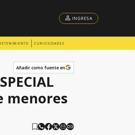
INGRESA
RETENIMIENTO
CURIOSIDADES
Añadir como fuente en
ESPECIAL
de menores