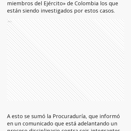
miembros del Ejército» de Colombia los que
están siendo investigados por estos casos.
Ads
A esto se sumó la Procuraduría, que informó
en un comunicado que está adelantando un
proceso disciplinario contra seis integrantes