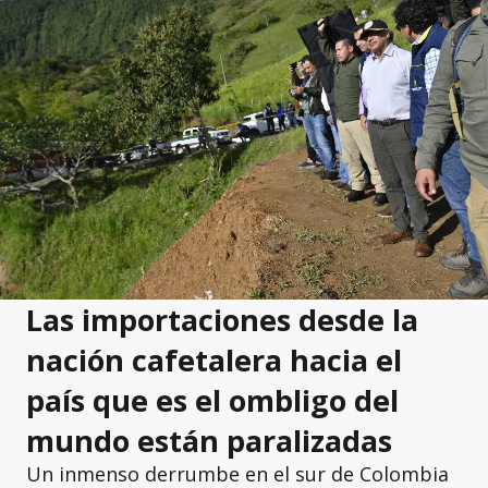
Las importaciones desde la
nación cafetalera hacia el
país que es el ombligo del
mundo están paralizadas
Un inmenso derrumbe en el sur de Colombia