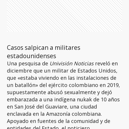
Casos salpican a militares
estadounidenses
Una pesquisa de
Univisión Noticias
reveló en
diciembre que un militar de Estados Unidos,
que «estaba viviendo en las instalaciones de
un batallón» del ejército colombiano en 2019,
supuestamente abusó sexualmente y dejó
embarazada a una indígena nukak de 10 años
en San José del Guaviare, una ciudad
enclavada en la Amazonía colombiana.
Apoyado en fuentes de la comunidad y de
entidades del Estado, el noticiero