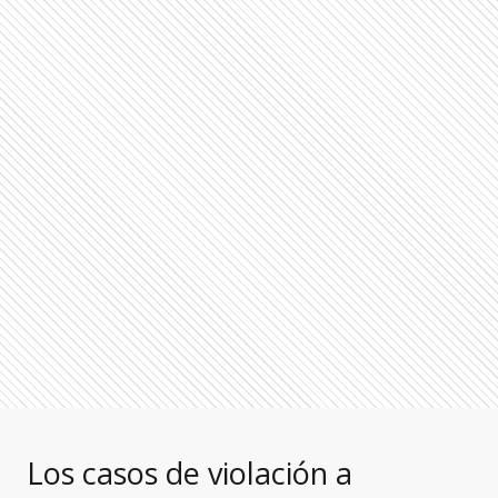
Los casos de violación a