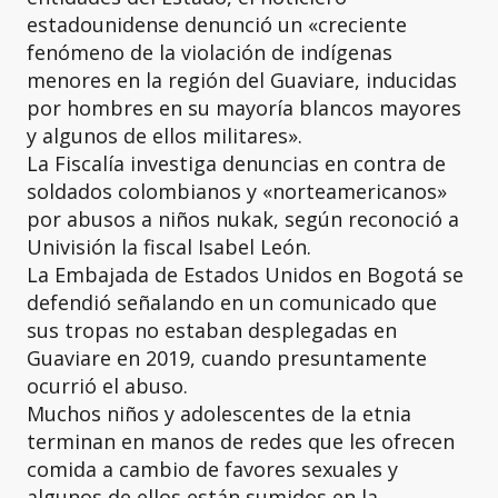
estadounidense denunció un «creciente
fenómeno de la violación de indígenas
menores en la región del Guaviare, inducidas
por hombres en su mayoría blancos mayores
y algunos de ellos militares».
La Fiscalía investiga denuncias en contra de
soldados colombianos y «norteamericanos»
por abusos a niños nukak, según reconoció a
Univisión la fiscal Isabel León.
La Embajada de Estados Unidos en Bogotá se
defendió señalando en un comunicado que
sus tropas no estaban desplegadas en
Guaviare en 2019, cuando presuntamente
ocurrió el abuso.
Muchos niños y adolescentes de la etnia
terminan en manos de redes que les ofrecen
comida a cambio de favores sexuales y
algunos de ellos están sumidos en la