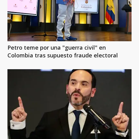
Petro teme por una "guerra civil" en
Colombia tras supuesto fraude electoral