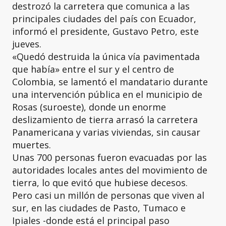
destrozó la carretera que comunica a las
principales ciudades del país con Ecuador,
informó el presidente, Gustavo Petro, este
jueves.
«Quedó destruida la única vía pavimentada
que había» entre el sur y el centro de
Colombia, se lamentó el mandatario durante
una intervención pública en el municipio de
Rosas (suroeste), donde un enorme
deslizamiento de tierra arrasó la carretera
Panamericana y varias viviendas, sin causar
muertes.
Unas 700 personas fueron evacuadas por las
autoridades locales antes del movimiento de
tierra, lo que evitó que hubiese decesos.
Pero casi un millón de personas que viven al
sur, en las ciudades de Pasto, Tumaco e
Ipiales -donde está el principal paso