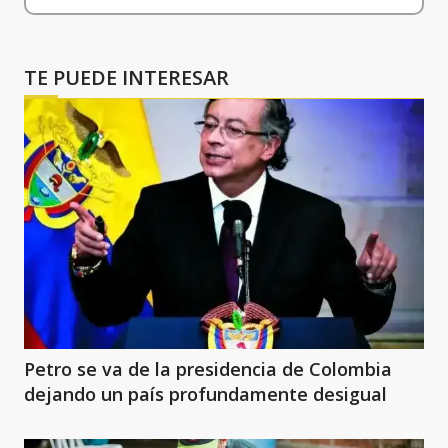
TE PUEDE INTERESAR
Petro se va de la presidencia de Colombia
dejando un país profundamente desigual