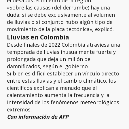
el desabastecimiento de la región.
«Sobre las causas (del derrumbe) hay una
duda: si se debe exclusivamente al volumen
de lluvias o si conjunto hubo algún tipo de
movimiento de la placa tectónica», explicó.
Lluvias en Colombia
Desde finales de 2022 Colombia atraviesa una
temporada de lluvias inusualmente fuerte y
prolongada que deja un millón de
damnificados, según el gobierno.
Si bien es difícil establecer un vínculo directo
entre estas lluvias y el cambio climático, los
científicos explican a menudo que el
calentamiento aumenta la frecuencia y la
intensidad de los fenómenos meteorológicos
extremos.
Con información de AFP