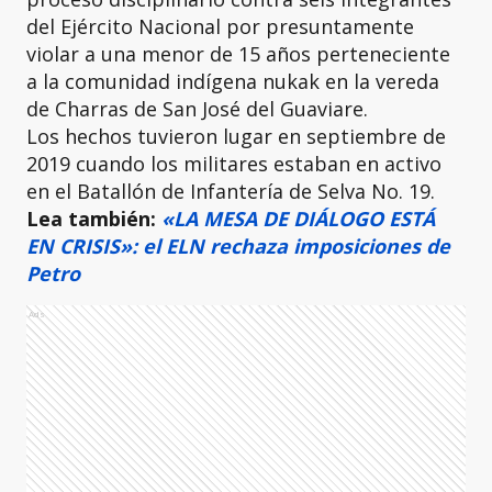
del Ejército Nacional por presuntamente
violar a una menor de 15 años perteneciente
a la comunidad indígena nukak en la vereda
de Charras de San José del Guaviare.
Los hechos tuvieron lugar en septiembre de
2019 cuando los militares estaban en activo
en el Batallón de Infantería de Selva No. 19.
Lea también:
«LA MESA DE DIÁLOGO ESTÁ
EN CRISIS»: el ELN rechaza imposiciones de
Petro
Ads