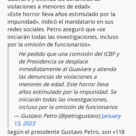
violaciones a menores de edad».
«Este horror lleva años estimulado por la
impunidad», indicó el mandatario en sus
redes sociales. Petro aseguró que «se
iniciarán todas las investigaciones, incluso
por la omisión de funcionarios».
He pedido que una comisión del ICBF y
de Presidencia se desplace
inmediatamente al Guaviare y atienda
las denuncias de violaciones a
menores de edad. Este horror lleva
años estimulado por la impunidad. Se
iniciarán todas las investigaciones,
incluso por la omisión de funcionarios
— Gustavo Petro (@petrogustavo)
January
13, 2023
Según el presidente Gustavo Petro, son «118