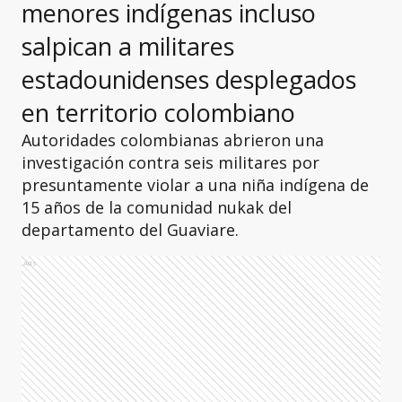
menores indígenas incluso
salpican a militares
estadounidenses desplegados
en territorio colombiano
Autoridades colombianas abrieron una
investigación contra seis militares por
presuntamente violar a una niña indígena de
15 años de la comunidad nukak del
departamento del Guaviare.
Ads