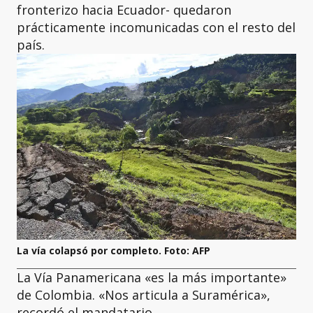
fronterizo hacia Ecuador- quedaron
prácticamente incomunicadas con el resto del
país.
La vía colapsó por completo. Foto: AFP
La Vía Panamericana «es la más importante»
de Colombia. «Nos articula a Suramérica»,
recordó el mandatario.