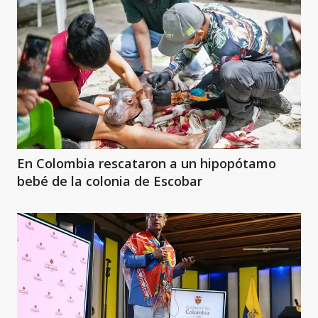
En Colombia rescataron a un hipopótamo
bebé de la colonia de Escobar