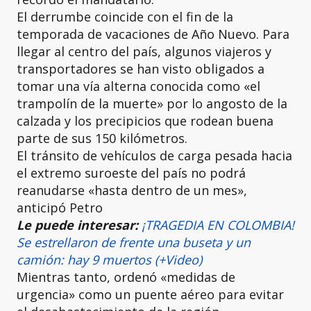
El derrumbe coincide con el fin de la
temporada de vacaciones de Año Nuevo. Para
llegar al centro del país, algunos viajeros y
transportadores se han visto obligados a
tomar una vía alterna conocida como «el
trampolín de la muerte» por lo angosto de la
calzada y los precipicios que rodean buena
parte de sus 150 kilómetros.
El tránsito de vehículos de carga pesada hacia
el extremo suroeste del país no podrá
reanudarse «hasta dentro de un mes»,
anticipó Petro
Le puede interesar:
¡TRAGEDIA EN COLOMBIA!
Se estrellaron de frente una buseta y un
camión: hay 9 muertos (+Video)
Mientras tanto, ordenó «medidas de
urgencia» como un puente aéreo para evitar