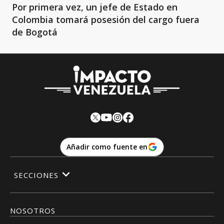
Por primera vez, un jefe de Estado en
Colombia tomará posesión del cargo fuera
de Bogotá
Añadir como fuente en
SECCIONES
NOSOTROS