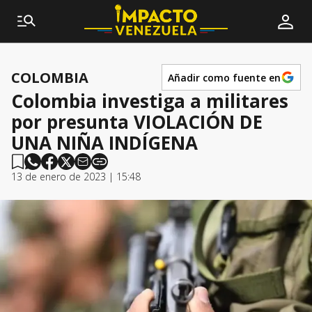
COLOMBIA
Añadir como fuente en
Colombia investiga a militares
por presunta VIOLACIÓN DE
UNA NIÑA INDÍGENA
13 de enero de 2023 | 15:48