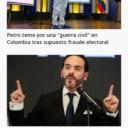
Petro teme por una "guerra civil" en
Colombia tras supuesto fraude electoral