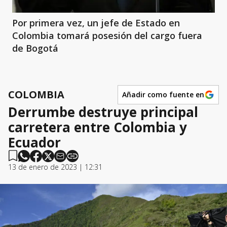
Por primera vez, un jefe de Estado en
Colombia tomará posesión del cargo fuera
de Bogotá
COLOMBIA
Añadir como fuente en
Derrumbe destruye principal
carretera entre Colombia y
Ecuador
13 de enero de 2023 | 12:31