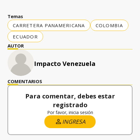
Temas
CARRETERA PANAMERICANA
COLOMBIA
ECUADOR
AUTOR
Impacto Venezuela
COMENTARIOS
Para comentar, debes estar
registrado
Por favor, inicia sesión
INGRESA