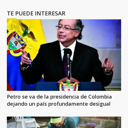
TE PUEDE INTERESAR
Petro se va de la presidencia de Colombia
dejando un país profundamente desigual