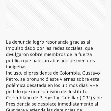
La denuncia logró resonancia gracias al
impulso dado por las redes sociales, que
divulgaron sobre miembros de la fuerza
pública que habrían abusado de menores
indígenas.
Incluso, el presidente de Colombia, Gustavo
Petro, se pronunció este viernes sobre esta
polémica desatada en los últimos días: «He
pedido que una comisión del Instituto
Colombiano de Bienestar Familiar (ICBF) y de
Presidencia se desplace inmediatamente al
Guaviare y atienda las denuncias de