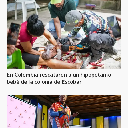
En Colombia rescataron a un hipopótamo
bebé de la colonia de Escobar