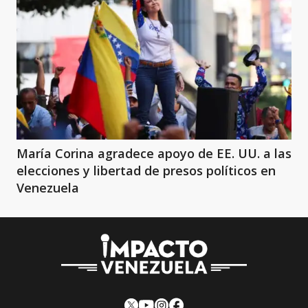
María Corina agradece apoyo de EE. UU. a las
elecciones y libertad de presos políticos en
Venezuela