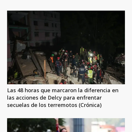
Las 48 horas que marcaron la diferencia en
las acciones de Delcy para enfrentar
secuelas de los terremotos (Crónica)