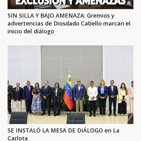
SIN SILLA Y BAJO AMENAZA: Gremios y
advertencias de Diosdado Cabello marcan el
inicio del diálogo
SE INSTALÓ LA MESA DE DIÁLOGO en La
Carlota