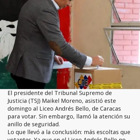
El presidente del Tribunal Supremo de
Justicia (TSJ) Maikel Moreno, asistió este
domingo al Liceo Andrés Bello, de Caracas
para votar. Sin embargo, llamó la atención su
anillo de seguridad.
Lo que llevó a la conclusión: más escoltas que
votantes. Ya que en el Liceo Andrés Bello no