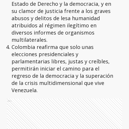
Estado de Derecho y la democracia, y en
su clamor de justicia frente a los graves
abusos y delitos de lesa humanidad
atribuidos al régimen ilegítimo en
diversos informes de organismos
multilaterales.
Colombia reafirma que solo unas
elecciones presidenciales y
parlamentarias libres, justas y creíbles,
permitirán iniciar el camino para el
regreso de la democracia y la superación
de la crisis multidimensional que vive
Venezuela.
Ads