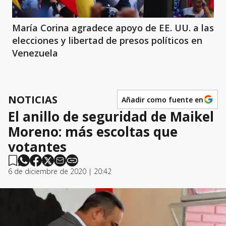
María Corina agradece apoyo de EE. UU. a las
elecciones y libertad de presos políticos en
Venezuela
NOTICIAS
Añadir como fuente en
El anillo de seguridad de Maikel
Moreno: más escoltas que
votantes
6 de diciembre de 2020 | 20:42