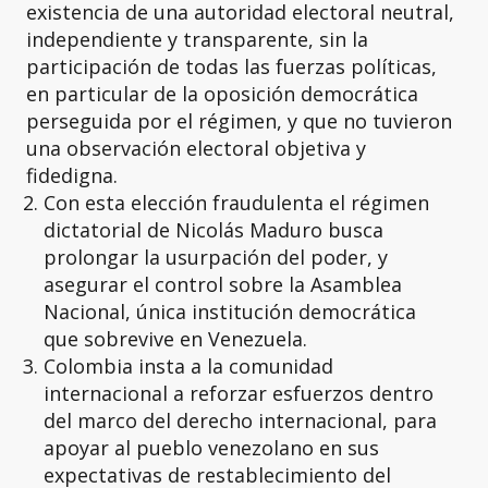
existencia de una autoridad electoral neutral,
independiente y transparente, sin la
participación de todas las fuerzas políticas,
en particular de la oposición democrática
perseguida por el régimen, y que no tuvieron
una observación electoral objetiva y
fidedigna.
Con esta elección fraudulenta el régimen
dictatorial de Nicolás Maduro busca
prolongar la usurpación del poder, y
asegurar el control sobre la Asamblea
Nacional, única institución democrática
que sobrevive en Venezuela.
Colombia insta a la comunidad
internacional a reforzar esfuerzos dentro
del marco del derecho internacional, para
apoyar al pueblo venezolano en sus
expectativas de restablecimiento del