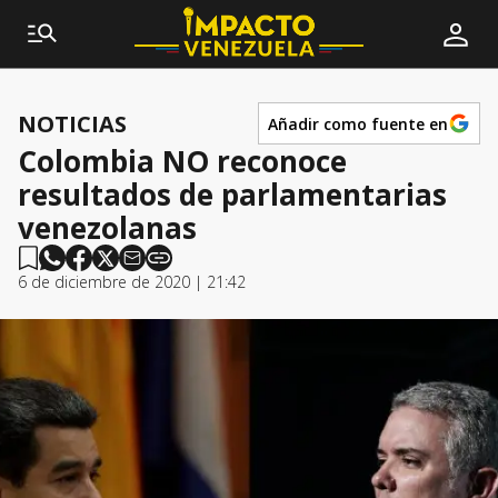
NOTICIAS
Añadir como fuente en
Colombia NO reconoce
resultados de parlamentarias
venezolanas
6 de diciembre de 2020 | 21:42