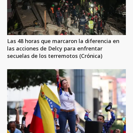
Las 48 horas que marcaron la diferencia en
las acciones de Delcy para enfrentar
secuelas de los terremotos (Crónica)