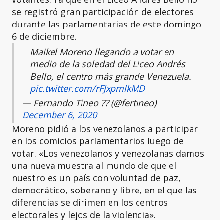
se registró gran participación de electores
durante las parlamentarias de este domingo
6 de diciembre.
Maikel Moreno llegando a votar en
medio de la soledad del Liceo Andrés
Bello, el centro más grande Venezuela.
pic.twitter.com/rFJxpmlkMD
— Fernando Tineo ?? (@fertineo)
December 6, 2020
Moreno pidió a los venezolanos a participar
en los comicios parlamentarios luego de
votar. «Los venezolanos y venezolanas damos
una nueva muestra al mundo de que el
nuestro es un país con voluntad de paz,
democrático, soberano y libre, en el que las
diferencias se dirimen en los centros
electorales y lejos de la violencia».