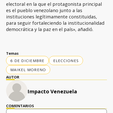
electoral en la que el protagonista principal
es el pueblo venezolano junto a las
instituciones legítimamente constituidas,
para seguir fortaleciendo la institucionalidad
democrática y la paz en el país», añadió.
Temas
6 DE DICIEMBRE
ELECCIONES
MAIKEL MORENO
AUTOR
Impacto Venezuela
COMENTARIOS