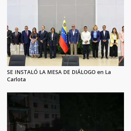
SE INSTALÓ LA MESA DE DIÁLOGO en La
Carlota