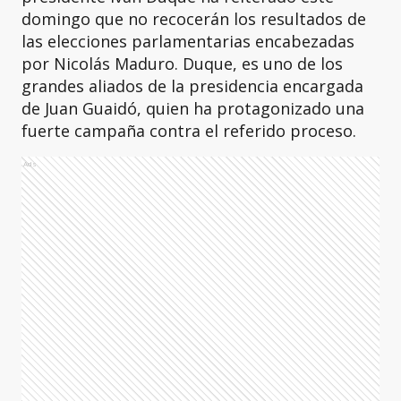
domingo que no recocerán los resultados de
las elecciones parlamentarias encabezadas
por Nicolás Maduro. Duque, es uno de los
grandes aliados de la presidencia encargada
de Juan Guaidó, quien ha protagonizado una
fuerte campaña contra el referido proceso.
Ads