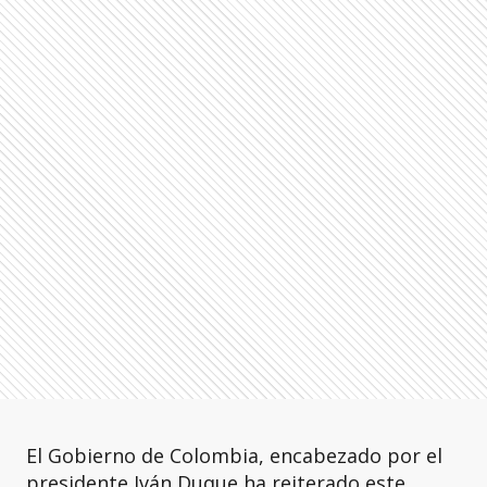
El Gobierno de Colombia, encabezado por el
presidente Iván Duque ha reiterado este