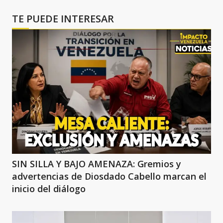
TE PUEDE INTERESAR
SIN SILLA Y BAJO AMENAZA: Gremios y
advertencias de Diosdado Cabello marcan el
inicio del diálogo