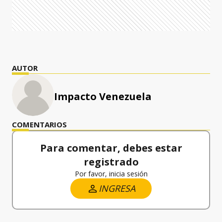
AUTOR
Impacto Venezuela
COMENTARIOS
Para comentar, debes estar
registrado
Por favor, inicia sesión
INGRESA