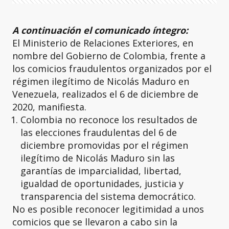
A continuación el comunicado íntegro:
El Ministerio de Relaciones Exteriores, en
nombre del Gobierno de Colombia, frente a
los comicios fraudulentos organizados por el
régimen ilegítimo de Nicolás Maduro en
Venezuela, realizados el 6 de diciembre de
2020, manifiesta.
Colombia no reconoce los resultados de
las elecciones fraudulentas del 6 de
diciembre promovidas por el régimen
ilegítimo de Nicolás Maduro sin las
garantías de imparcialidad, libertad,
igualdad de oportunidades, justicia y
transparencia del sistema democrático.
No es posible reconocer legitimidad a unos
comicios que se llevaron a cabo sin la