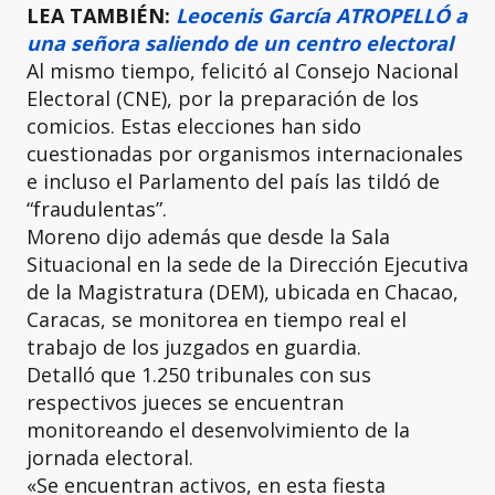
LEA TAMBIÉN:
Leocenis García ATROPELLÓ a
una señora saliendo de un centro electoral
Al mismo tiempo, felicitó al Consejo Nacional
Electoral (CNE), por la preparación de los
comicios. Estas elecciones han sido
cuestionadas por organismos internacionales
e incluso el Parlamento del país las tildó de
“fraudulentas”.
Moreno dijo además que desde la Sala
Situacional en la sede de la Dirección Ejecutiva
de la Magistratura (DEM), ubicada en Chacao,
Caracas, se monitorea en tiempo real el
trabajo de los juzgados en guardia.
Detalló que 1.250 tribunales con sus
respectivos jueces se encuentran
monitoreando el desenvolvimiento de la
jornada electoral.
«Se encuentran activos, en esta fiesta