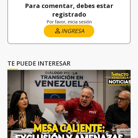
Para comentar, debes estar
registrado
Por favor, inicia sesión
INGRESA
TE PUEDE INTERESAR