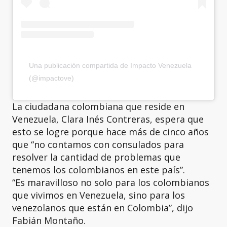
Una publicación compartida de Impacto Venezuela
(@impactove)
La ciudadana colombiana que reside en
Venezuela, Clara Inés Contreras, espera que
esto se logre porque hace más de cinco años
que “no contamos con consulados para
resolver la cantidad de problemas que
tenemos los colombianos en este país”.
“Es maravilloso no solo para los colombianos
que vivimos en Venezuela, sino para los
venezolanos que están en Colombia”, dijo
Fabián Montaño.