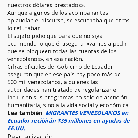
nuestros dólares prestados».
Aunque algunos de los acompañantes
aplaudían el discurso, se escuchaba que otros
lo refutaban.
El sujeto pidió que para que no siga
ocurriendo lo que él asegura, «vamos a pedir
que se bloqueen todas las cuentas de los
venezolanos», en esa nación.
Cifras oficiales del Gobierno de Ecuador
aseguran que en ese país hay poco más de
500 mil venezolanos, a quienes las
autoridades han tratado de regularizar e
incluir en sus programas no solo de atención
humanitaria, sino a la vida social y económica.
Lea también:
MIGRANTES VENEZOLANOS en
Ecuador recibirán $35 millones en ayudas de
EE.UU.
Regularización