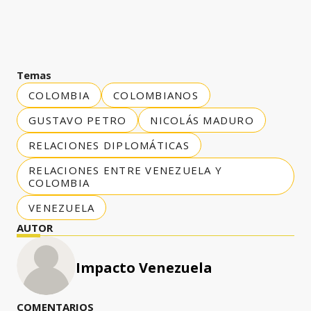
Temas
COLOMBIA
COLOMBIANOS
GUSTAVO PETRO
NICOLÁS MADURO
RELACIONES DIPLOMÁTICAS
RELACIONES ENTRE VENEZUELA Y
COLOMBIA
VENEZUELA
AUTOR
Impacto Venezuela
COMENTARIOS