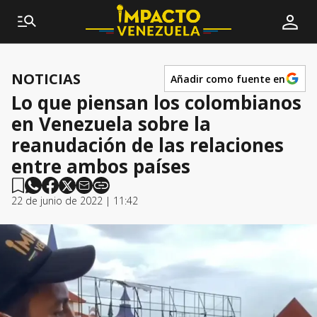
NOTICIAS
Añadir como fuente en
Lo que piensan los colombianos
en Venezuela sobre la
reanudación de las relaciones
entre ambos países
22 de junio de 2022 | 11:42