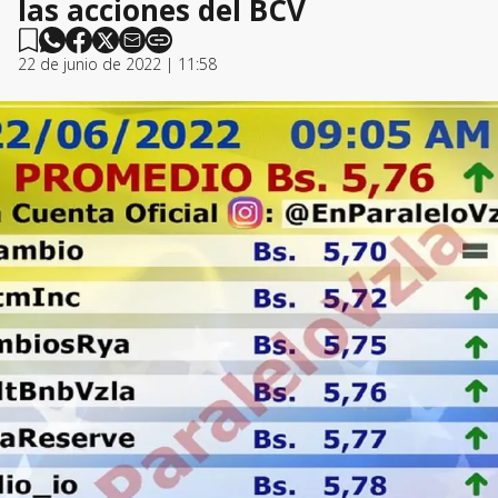
las acciones del BCV
22 de junio de 2022 | 11:58