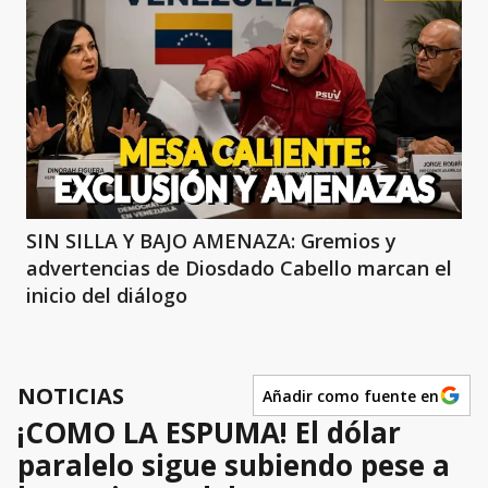
SIN SILLA Y BAJO AMENAZA: Gremios y
advertencias de Diosdado Cabello marcan el
inicio del diálogo
NOTICIAS
Añadir como fuente en
¡COMO LA ESPUMA! El dólar
paralelo sigue subiendo pese a