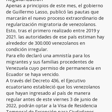
Apenas a principios de este mes, el gobierno
de Guillermo Lasso, publicó las pautas que
marcarán el nuevo proceso extraordinario de
regularización migratoria de venezolanos.
Esto, tras el primero realizado entre 2019 y
2021. las autoridades de ese país estiman hay
alrededor de 300.000 venezolanos en
condición irregular.
Para ello declaró una amnistía para los
migrantes y sus familias procedentes de
Venezuela cuyo permiso de permanencia en
Ecuador se haya vencido.
A través del Decreto 436, el Ejecutivo
ecuatoriano estableció que los venezolanos
que hayan ingresado al país de manera
regular antes de este viernes 3 de junio de
2022, podrán optar a la Visa de Residencia
Temporal de Excepción para Ciudadanos