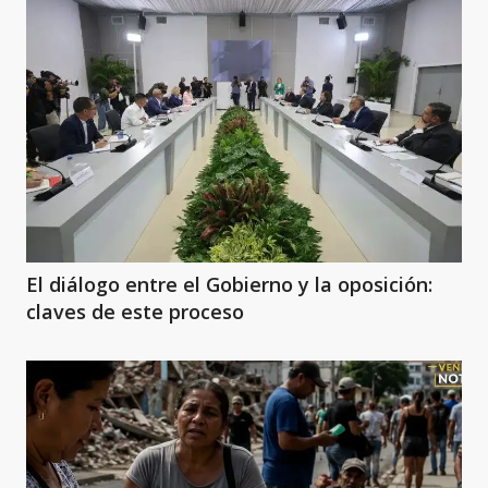
El diálogo entre el Gobierno y la oposición:
claves de este proceso