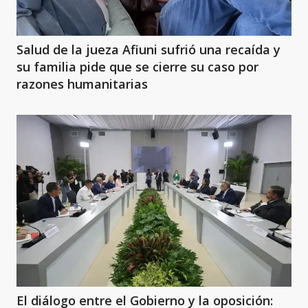
Salud de la jueza Afiuni sufrió una recaída y
su familia pide que se cierre su caso por
razones humanitarias
El diálogo entre el Gobierno y la oposición: