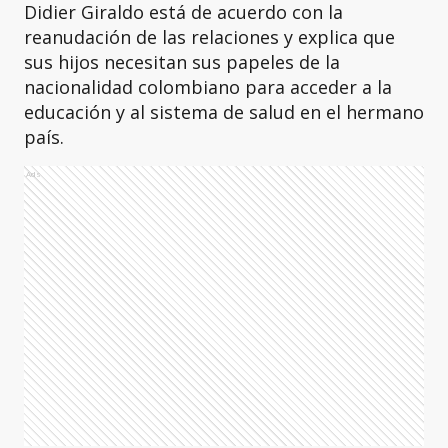
Didier Giraldo está de acuerdo con la
reanudación de las relaciones y explica que
sus hijos necesitan sus papeles de la
nacionalidad colombiano para acceder a la
educación y al sistema de salud en el hermano
país.
Ads