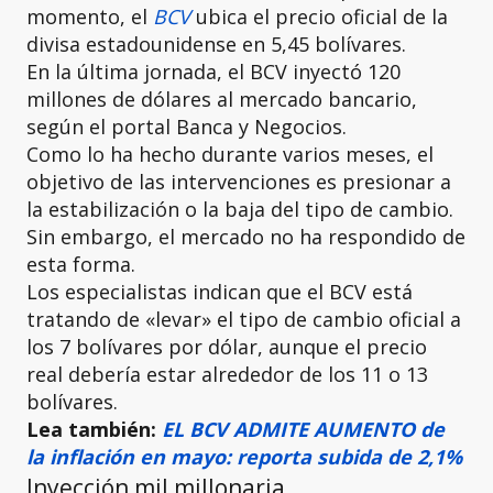
momento, el
BCV
ubica el precio oficial de la
divisa estadounidense en 5,45 bolívares.
En la última jornada, el BCV inyectó 120
millones de dólares al mercado bancario,
según el portal Banca y Negocios.
Como lo ha hecho durante varios meses, el
objetivo de las intervenciones es presionar a
la estabilización o la baja del tipo de cambio.
Sin embargo, el mercado no ha respondido de
esta forma.
Los especialistas indican que el BCV está
tratando de «levar» el tipo de cambio oficial a
los 7 bolívares por dólar, aunque el precio
real debería estar alrededor de los 11 o 13
bolívares.
Lea también:
EL BCV ADMITE AUMENTO de
la inflación en mayo: reporta subida de 2,1%
Inyección mil millonaria