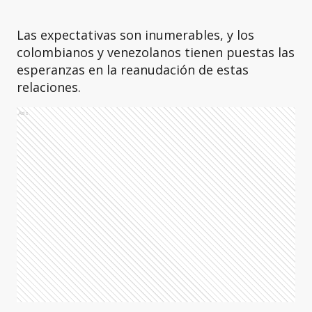
Las expectativas son inumerables, y los
colombianos y venezolanos tienen puestas las
esperanzas en la reanudación de estas
relaciones.
Ads