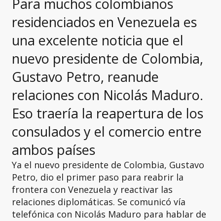
Para muchos colombianos
residenciados en Venezuela es
una excelente noticia que el
nuevo presidente de Colombia,
Gustavo Petro, reanude
relaciones con Nicolás Maduro.
Eso traería la reapertura de los
consulados y el comercio entre
ambos países
Ya el nuevo presidente de Colombia, Gustavo
Petro, dio el primer paso para reabrir la
frontera con Venezuela y reactivar las
relaciones diplomáticas. Se comunicó vía
telefónica con Nicolás Maduro para hablar de