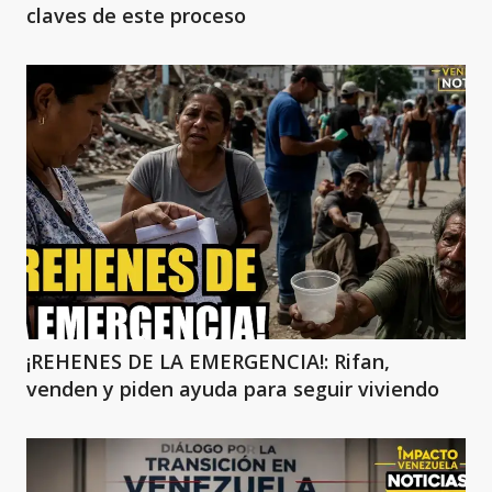
claves de este proceso
¡REHENES DE LA EMERGENCIA!: Rifan,
venden y piden ayuda para seguir viviendo