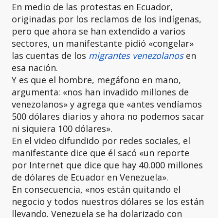
En medio de las protestas en Ecuador,
originadas por los reclamos de los indígenas,
pero que ahora se han extendido a varios
sectores, un manifestante pidió «congelar»
las cuentas de los
migrantes venezolanos
en
esa nación.
Y es que el hombre, megáfono en mano,
argumenta: «nos han invadido millones de
venezolanos» y agrega que «antes vendíamos
500 dólares diarios y ahora no podemos sacar
ni siquiera 100 dólares».
En el video difundido por redes sociales, el
manifestante dice que él sacó «un reporte
por Internet que dice que hay 40.000 millones
de dólares de Ecuador en Venezuela».
En consecuencia, «nos están quitando el
negocio y todos nuestros dólares se los están
llevando. Venezuela se ha dolarizado con