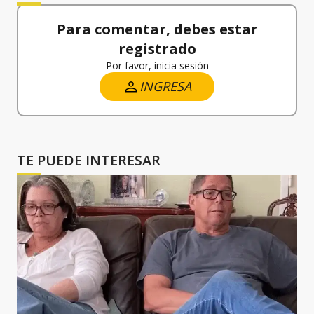
Para comentar, debes estar
registrado
Por favor, inicia sesión
INGRESA
TE PUEDE INTERESAR