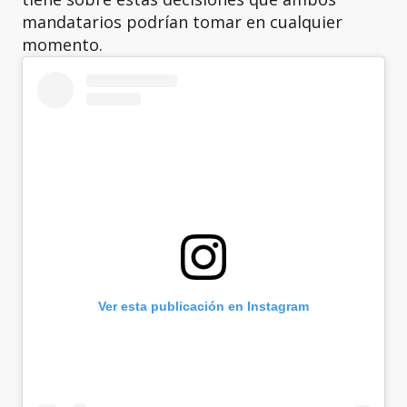
mandatarios podrían tomar en cualquier
momento.
Ver esta publicación en Instagram