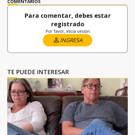
COMENTARIOS
Para comentar, debes estar
registrado
Por favor, inicia sesión
INGRESA
TE PUEDE INTERESAR