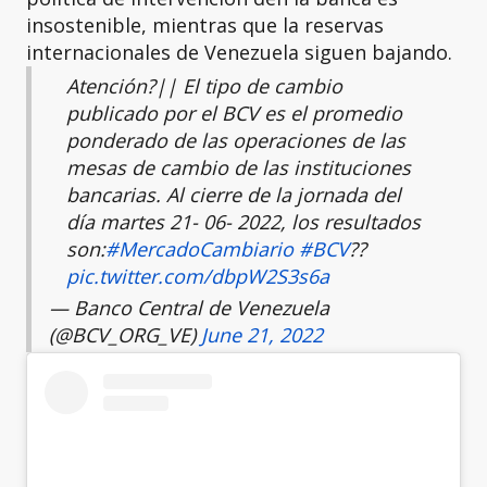
insostenible, mientras que la reservas
internacionales de Venezuela siguen bajando.
Atención?|| El tipo de cambio
publicado por el BCV es el promedio
ponderado de las operaciones de las
mesas de cambio de las instituciones
bancarias. Al cierre de la jornada del
día martes 21- 06- 2022, los resultados
son:
#MercadoCambiario
#BCV
??
pic.twitter.com/dbpW2S3s6a
— Banco Central de Venezuela
(@BCV_ORG_VE)
June 21, 2022