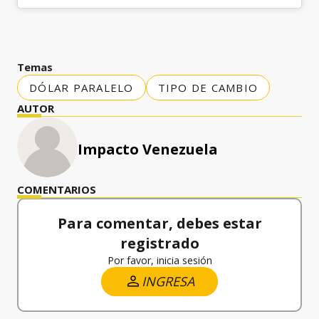
Temas
DÓLAR PARALELO
TIPO DE CAMBIO
AUTOR
Impacto Venezuela
COMENTARIOS
Para comentar, debes estar
registrado
Por favor, inicia sesión
INGRESA