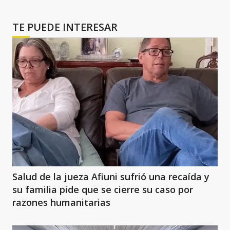
TE PUEDE INTERESAR
Salud de la jueza Afiuni sufrió una recaída y
su familia pide que se cierre su caso por
razones humanitarias