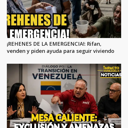
¡REHENES DE LA EMERGENCIA!: Rifan,
venden y piden ayuda para seguir viviendo