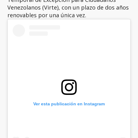
Venezolanos (Virte), con un plazo de dos años
renovables por una única vez.
Ver esta publicación en Instagram