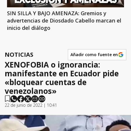
SIN SILLA Y BAJO AMENAZA: Gremios y
advertencias de Diosdado Cabello marcan el
inicio del diálogo
NOTICIAS
Añadir como fuente en
XENOFOBIA o ignorancia:
manifestante en Ecuador pide
«bloquear cuentas de
venezolanos»
22 de junio de 2022 | 10:41