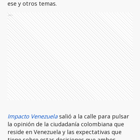
ese y otros temas.
Ads
Impacto Venezuela
salió a la calle para pulsar
la opinión de la ciudadanía colombiana que
reside en Venezuela y las expectativas que
tiene sobre estas decisiones que ambos