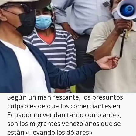
Según un manifestante, los presuntos
culpables de que los comerciantes en
Ecuador no vendan tanto como antes,
son los migrantes venezolanos que se
están «llevando los dólares»