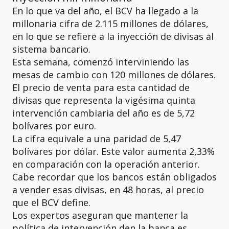
En lo que va del año, el BCV ha llegado a la
millonaria cifra de 2.115 millones de dólares,
en lo que se refiere a la inyección de divisas al
sistema bancario.
Esta semana, comenzó interviniendo las
mesas de cambio con 120 millones de dólares.
El precio de venta para esta cantidad de
divisas que representa la vigésima quinta
intervención cambiaria del año es de 5,72
bolívares por euro.
La cifra equivale a una paridad de 5,47
bolívares por dólar. Este valor aumenta 2,33%
en comparación con la operación anterior.
Cabe recordar que los bancos están obligados
a vender esas divisas, en 48 horas, al precio
que el BCV define.
Los expertos aseguran que mantener la
política de intervención den la banca es