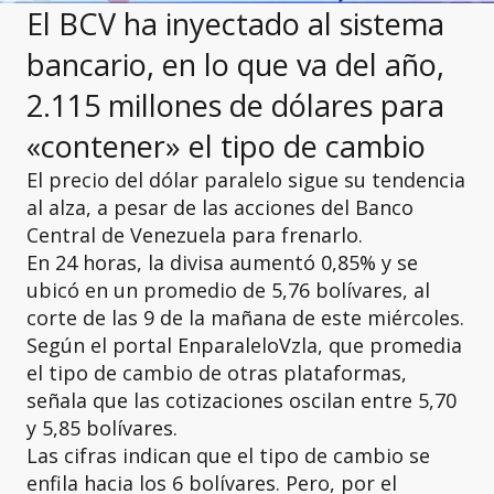
El BCV ha inyectado al sistema
bancario, en lo que va del año,
2.115 millones de dólares para
«contener» el tipo de cambio
El precio del dólar paralelo sigue su tendencia
al alza, a pesar de las acciones del Banco
Central de Venezuela para frenarlo.
En 24 horas, la divisa aumentó 0,85% y se
ubicó en un promedio de 5,76 bolívares, al
corte de las 9 de la mañana de este miércoles.
Según el portal EnparaleloVzla, que promedia
el tipo de cambio de otras plataformas,
señala que las cotizaciones oscilan entre 5,70
y 5,85 bolívares.
Las cifras indican que el tipo de cambio se
enfila hacia los 6 bolívares. Pero, por el