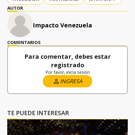
AUTOR
Impacto Venezuela
COMENTARIOS
Para comentar, debes estar
registrado
Por favor, inicia sesión
INGRESA
TE PUEDE INTERESAR