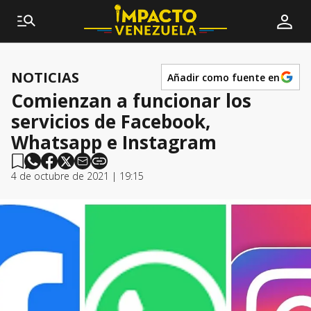
NOTICIAS
Añadir como fuente en
Comienzan a funcionar los
servicios de Facebook,
Whatsapp e Instagram
4 de octubre de 2021 | 19:15