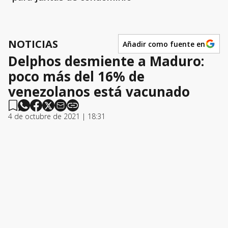
NOTICIAS
Añadir como fuente en
Delphos desmiente a Maduro:
poco más del 16% de
venezolanos está vacunado
4 de octubre de 2021 | 18:31