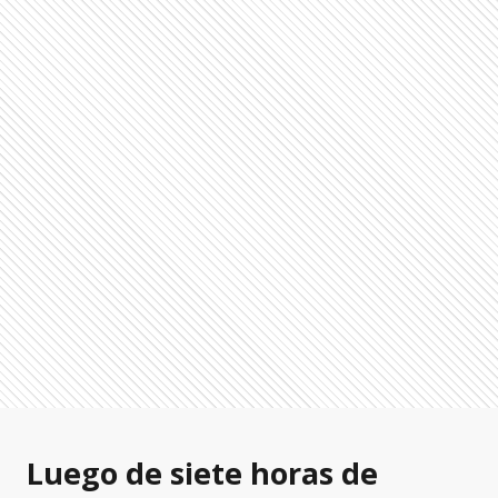
Luego de siete horas de