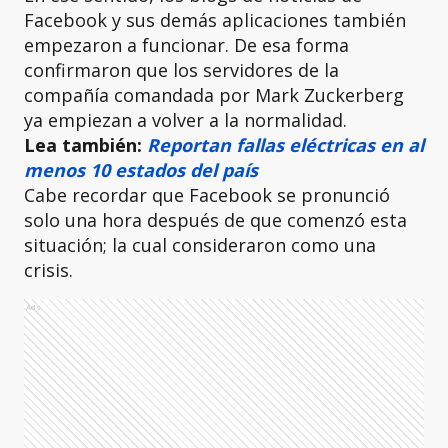
Facebook y sus demás aplicaciones también
empezaron a funcionar. De esa forma
confirmaron que los servidores de la
compañía comandada por Mark Zuckerberg
ya empiezan a volver a la normalidad.
Lea también:
Reportan fallas eléctricas en al
menos 10 estados del país
Cabe recordar que Facebook se pronunció
solo una hora después de que comenzó esta
situación; la cual consideraron como una
crisis.
Ads