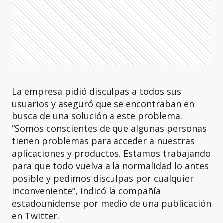
La empresa pidió disculpas a todos sus
usuarios y aseguró que se encontraban en
busca de una solución a este problema.
“Somos conscientes de que algunas personas
tienen problemas para acceder a nuestras
aplicaciones y productos. Estamos trabajando
para que todo vuelva a la normalidad lo antes
posible y pedimos disculpas por cualquier
inconveniente”, indicó la compañía
estadounidense por medio de una publicación
en Twitter.