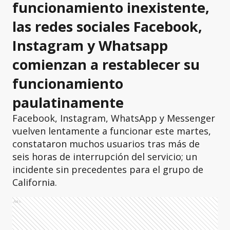
funcionamiento inexistente,
las redes sociales Facebook,
Instagram y Whatsapp
comienzan a restablecer su
funcionamiento
paulatinamente
Facebook, Instagram, WhatsApp y Messenger
vuelven lentamente a funcionar este martes,
constataron muchos usuarios tras más de
seis horas de interrupción del servicio; un
incidente sin precedentes para el grupo de
California.
Ads