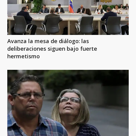
Avanza la mesa de diálogo: las
deliberaciones siguen bajo fuerte
hermetismo