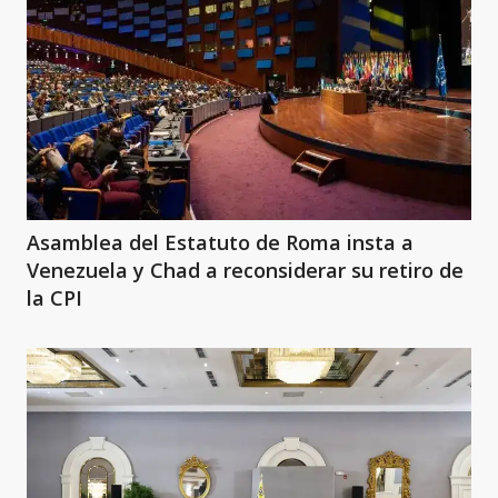
Asamblea del Estatuto de Roma insta a
Venezuela y Chad a reconsiderar su retiro de
la CPI