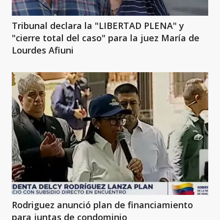
Tribunal declara la "LIBERTAD PLENA" y
"cierre total del caso" para la juez María de
Lourdes Afiuni
Rodriguez anunció plan de financiamiento
para juntas de condominio