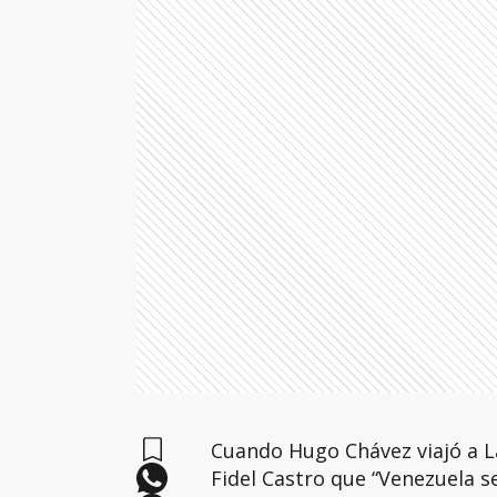
Cuando Hugo Chávez viajó a L
Fidel Castro que “Venezuela 