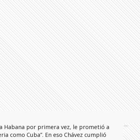
a Habana por primera vez, le prometió a
Ads
seria como Cuba”. En eso Chávez cumplió