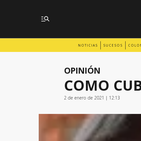
NOTICIAS
SUCESOS
COLO
OPINIÓN
COMO CU
2 de enero de 2021 | 12:13