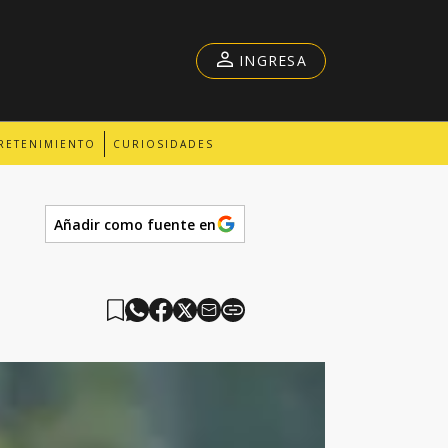
INGRESA
RETENIMIENTO
CURIOSIDADES
Añadir como fuente en