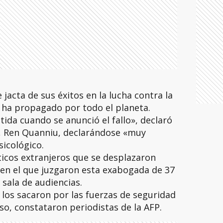
 jacta de sus éxitos en la lucha contra la
ha propagado por todo el planeta.
da cuando se anunció el fallo», declaró
, Ren Quanniu, declarándose «muy
icológico.
ticos extranjeros que se desplazaron
 en el que juzgaron esta exabogada de 37
 sala de audiencias.
los sacaron por las fuerzas de seguridad
so, constataron periodistas de la AFP.