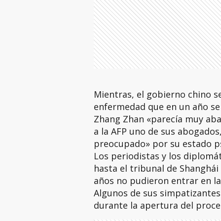
Mientras, el gobierno chino se
enfermedad que en un año se 
Zhang Zhan «parecía muy abati
a la AFP uno de sus abogados
preocupado» por su estado ps
Los periodistas y los diplomá
hasta el tribunal de Shanghái
años no pudieron entrar en la
Algunos de sus simpatizantes 
durante la apertura del proce