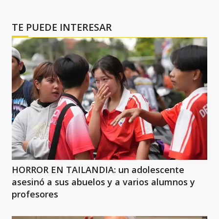
TE PUEDE INTERESAR
HORROR EN TAILANDIA: un adolescente
asesinó a sus abuelos y a varios alumnos y
profesores