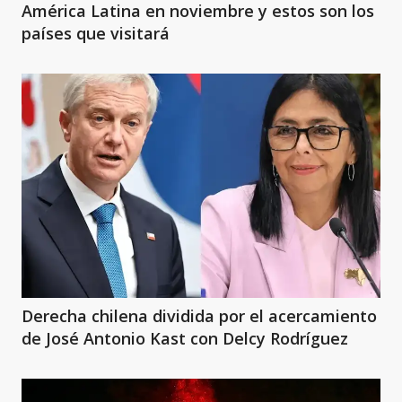
América Latina en noviembre y estos son los
países que visitará
Derecha chilena dividida por el acercamiento
de José Antonio Kast con Delcy Rodríguez