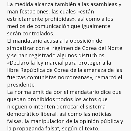
La medida alcanza también a las asambleas y
manifestaciones, las cuales «están
estrictamente prohibidas», así como a los
medios de comunicación que igualmente
serán controlados.
El mandatario acusa a la oposición de
simpatizar con el régimen de Corea del Norte
y se han registrado algunos disturbios.
«Declaro la ley marcial para proteger a la
libre República de Corea de la amenaza de las
fuerzas comunistas norcoreanas», remarcó el
presidente.
La norma emitida por el mandatario dice que
quedan prohibidos “todos los actos que
nieguen o intenten derrocar el sistema
democrático liberal, así como las noticias
falsas, la manipulación de la opinión pública y
la propaganda falsa”, según el texto.