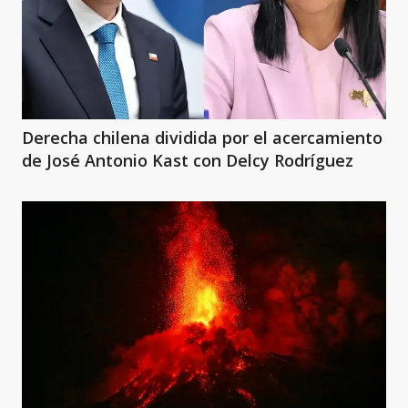
Derecha chilena dividida por el acercamiento
de José Antonio Kast con Delcy Rodríguez