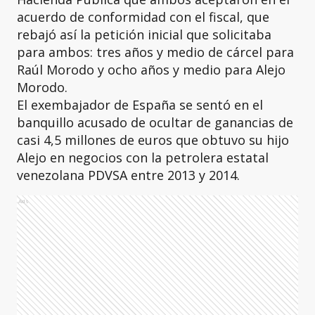
acuerdo de conformidad con el fiscal, que
rebajó así la petición inicial que solicitaba
para ambos: tres años y medio de cárcel para
Raúl Morodo y ocho años y medio para Alejo
Morodo.
El exembajador de España se sentó en el
banquillo acusado de ocultar de ganancias de
casi 4,5 millones de euros que obtuvo su hijo
Alejo en negocios con la petrolera estatal
venezolana PDVSA entre 2013 y 2014.
Ads