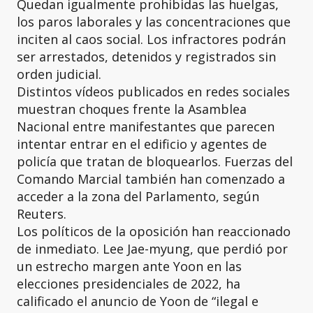
Quedan igualmente prohibidas las huelgas,
los paros laborales y las concentraciones que
inciten al caos social. Los infractores podrán
ser arrestados, detenidos y registrados sin
orden judicial.
Distintos vídeos publicados en redes sociales
muestran choques frente la Asamblea
Nacional entre manifestantes que parecen
intentar entrar en el edificio y agentes de
policía que tratan de bloquearlos. Fuerzas del
Comando Marcial también han comenzado a
acceder a la zona del Parlamento, según
Reuters.
Los políticos de la oposición han reaccionado
de inmediato. Lee Jae-myung, que perdió por
un estrecho margen ante Yoon en las
elecciones presidenciales de 2022, ha
calificado el anuncio de Yoon de “ilegal e