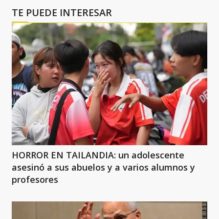
TE PUEDE INTERESAR
HORROR EN TAILANDIA: un adolescente
asesinó a sus abuelos y a varios alumnos y
profesores