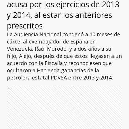
acusa por los ejercicios de 2013
y 2014, al estar los anteriores
prescritos
La Audiencia Nacional condenó a 10 meses de
cárcel al exembajador de España en
Venezuela, Raúl Morodo, y a dos años a su
hijo, Alejo, después de que estos llegasen a un
acuerdo con la Fiscalía y reconociesen que
ocultaron a Hacienda ganancias de la
petrolera estatal PDVSA entre 2013 y 2014.
Ads