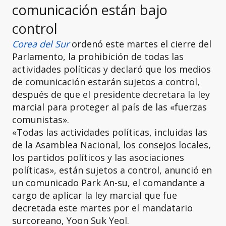
comunicación están bajo
control
Corea del Sur
ordenó este martes el cierre del
Parlamento, la prohibición de todas las
actividades políticas y declaró que los medios
de comunicación estarán sujetos a control,
después de que el presidente decretara la ley
marcial para proteger al país de las «fuerzas
comunistas».
«Todas las actividades políticas, incluidas las
de la Asamblea Nacional, los consejos locales,
los partidos políticos y las asociaciones
políticas», están sujetos a control, anunció en
un comunicado Park An-su, el comandante a
cargo de aplicar la ley marcial que fue
decretada este martes por el mandatario
surcoreano, Yoon Suk Yeol.