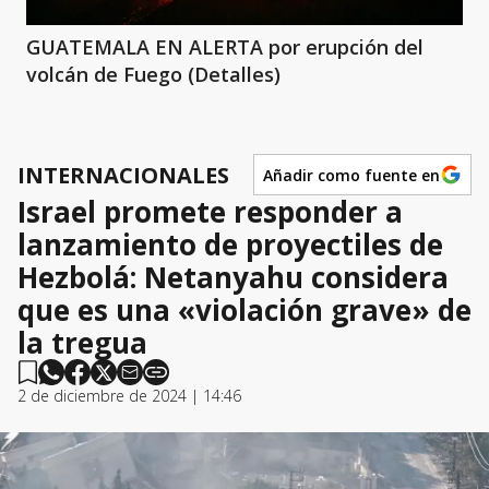
GUATEMALA EN ALERTA por erupción del
volcán de Fuego (Detalles)
INTERNACIONALES
Añadir como fuente en
Israel promete responder a
lanzamiento de proyectiles de
Hezbolá: Netanyahu considera
que es una «violación grave» de
la tregua
2 de diciembre de 2024 | 14:46