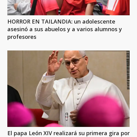
HORROR EN TAILANDIA: un adolescente
asesinó a sus abuelos y a varios alumnos y
profesores
El papa León XIV realizará su primera gira por