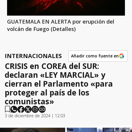
GUATEMALA EN ALERTA por erupción del
volcán de Fuego (Detalles)
INTERNACIONALES
Añadir como fuente en
CRISIS en COREA del SUR:
declaran «LEY MARCIAL» y
cierran el Parlamento «para
proteger al país de los
comunistas»
3 de diciembre de 2024 | 12:03