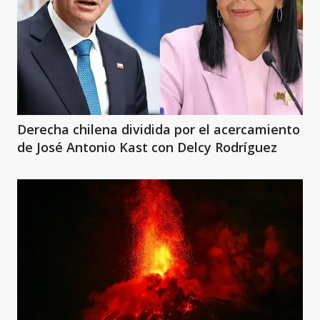
Derecha chilena dividida por el acercamiento
de José Antonio Kast con Delcy Rodríguez