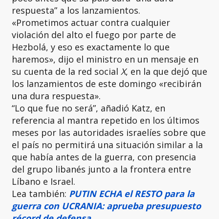
respuesta” a los lanzamientos.
«Prometimos actuar contra cualquier
violación del alto el fuego por parte de
Hezbolá, y eso es exactamente lo que
haremos», dijo el ministro en un mensaje en
su cuenta de la red social
X
, en la que dejó que
los lanzamientos de este domingo «recibirán
una dura respuesta».
“Lo que fue no será”, añadió Katz, en
referencia al mantra repetido en los últimos
meses por las autoridades israelíes sobre que
el país no permitirá una situación similar a la
que había antes de la guerra, con presencia
del grupo libanés junto a la frontera entre
Líbano e Israel.
Lea también:
PUTIN ECHA el RESTO para la
guerra con UCRANIA: aprueba presupuesto
récord de defensa