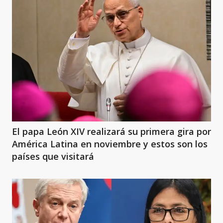
El papa León XIV realizará su primera gira por
América Latina en noviembre y estos son los
países que visitará