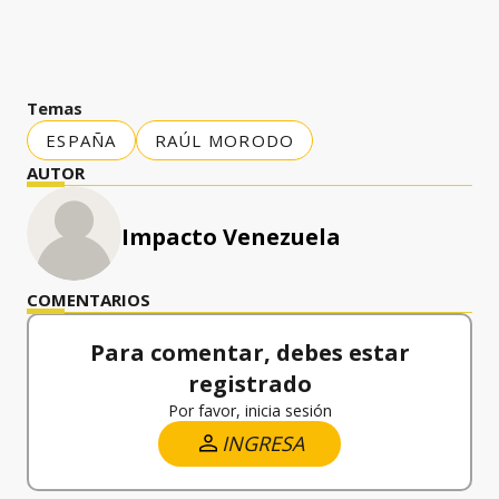
Temas
ESPAÑA
RAÚL MORODO
AUTOR
Impacto Venezuela
COMENTARIOS
Para comentar, debes estar
registrado
Por favor, inicia sesión
INGRESA