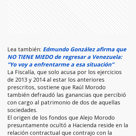
Lea también:
Edmundo González afirma que
NO TIENE MIEDO de regresar a Venezuela:
“Yo voy a enfrentarme a esa situación”
La Fiscalía, que solo acusa por los ejercicios
de 2013 y 2014 al estar los anteriores
prescritos, sostiene que Raúl Morodo
también defraudó las ganancias que percibió
con cargo al patrimonio de dos de aquellas
sociedades.
El origen de los fondos que Alejo Morodo
presuntamente ocultó a Hacienda reside en la
relación contractual que contrajo con la