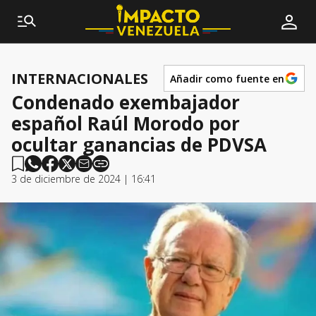
INTERNACIONALES
Añadir como fuente en
Condenado exembajador
español Raúl Morodo por
ocultar ganancias de PDVSA
3 de diciembre de 2024 | 16:41