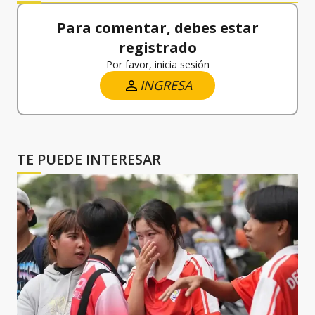
Para comentar, debes estar
registrado
Por favor, inicia sesión
INGRESA
TE PUEDE INTERESAR