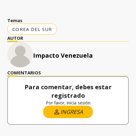
Temas
COREA DEL SUR
AUTOR
Impacto Venezuela
COMENTARIOS
Para comentar, debes estar
registrado
Por favor, inicia sesión
INGRESA