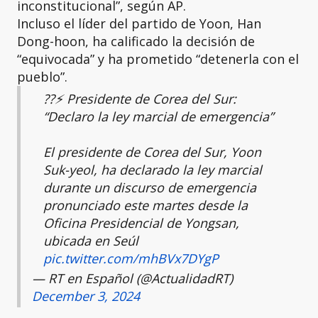
inconstitucional”, según AP.
Incluso el líder del partido de Yoon, Han
Dong-hoon, ha calificado la decisión de
“equivocada” y ha prometido “detenerla con el
pueblo”.
??⚡️ Presidente de Corea del Sur:
“Declaro la ley marcial de emergencia”
El presidente de Corea del Sur, Yoon
Suk-yeol, ha declarado la ley marcial
durante un discurso de emergencia
pronunciado este martes desde la
Oficina Presidencial de Yongsan,
ubicada en Seúl
pic.twitter.com/mhBVx7DYgP
— RT en Español (@ActualidadRT)
December 3, 2024