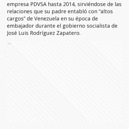
empresa PDVSA hasta 2014, sirviéndose de las
relaciones que su padre entabló con “altos
cargos” de Venezuela en su época de
embajador durante el gobierno socialista de
José Luis Rodríguez Zapatero.
Ads