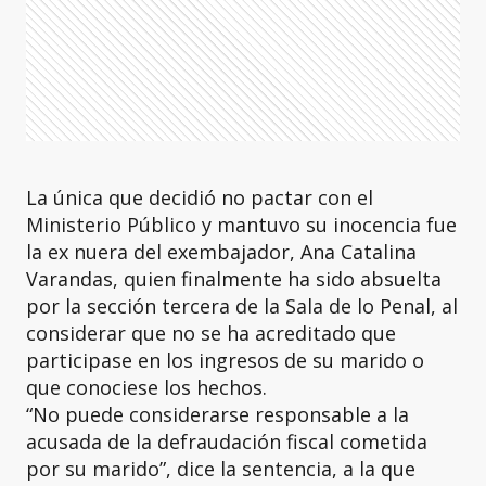
La única que decidió no pactar con el
Ministerio Público y mantuvo su inocencia fue
la ex nuera del exembajador, Ana Catalina
Varandas, quien finalmente ha sido absuelta
por la sección tercera de la Sala de lo Penal, al
considerar que no se ha acreditado que
participase en los ingresos de su marido o
que conociese los hechos.
“No puede considerarse responsable a la
acusada de la defraudación fiscal cometida
por su marido”, dice la sentencia, a la que