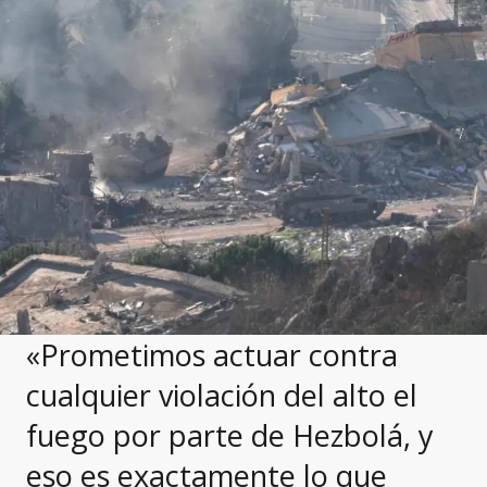
«Prometimos actuar contra
cualquier violación del alto el
fuego por parte de Hezbolá, y
eso es exactamente lo que