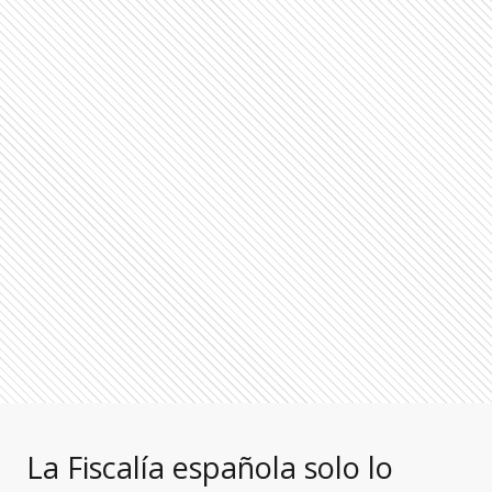
La Fiscalía española solo lo