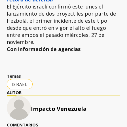
El Ejército israelí confirmó este lunes el
lanzamiento de dos proyectiles por parte de
Hezbolá, el primer incidente de este tipo
desde que entró en vigor el alto el fuego
entre ambos el pasado miércoles, 27 de
noviembre.
Con información de agencias
Temas
ISRAEL
AUTOR
Impacto Venezuela
COMENTARIOS