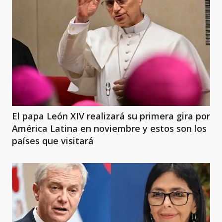
El papa León XIV realizará su primera gira por
América Latina en noviembre y estos son los
países que visitará