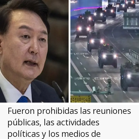
Fueron prohibidas las reuniones
públicas, las actividades
políticas y los medios de