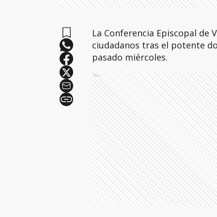
La Conferencia Episcopal de V
ciudadanos tras el potente do
pasado miércoles.
Ads