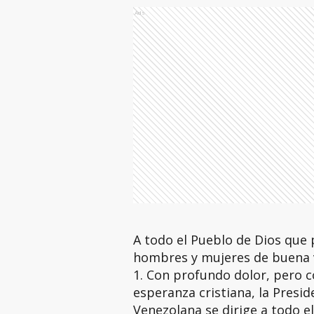
Ads
A todo el Pueblo de Dios que 
hombres y mujeres de buena 
1. Con profundo dolor, pero 
esperanza cristiana, la Presid
Venezolana se dirige a todo 