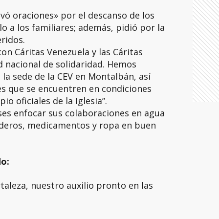
vó oraciones» por el descanso de los
lo a los familiares; además, pidió por la
ridos.
on Cáritas Venezuela y las Cáritas
d nacional de solidaridad. Hemos
 la sede de la CEV en Montalbán, así
s que se encuentren en condiciones
o oficiales de la Iglesia”.
greses enfocar sus colaboraciones en agua
ederos, medicamentos y ropa en buen
do:
taleza, nuestro auxilio pronto en las