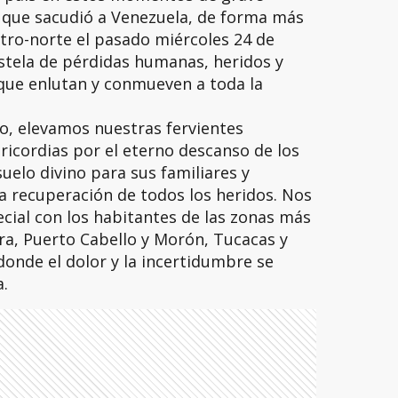
o que sacudió a Venezuela, de forma más
tro-norte el pasado miércoles 24 de
stela de pérdidas humanas, heridos y
que enlutan y conmueven a toda la
o, elevamos nuestras fervientes
ericordias por el eterno descanso de los
uelo divino para sus familiares y
a recuperación de todos los heridos. Nos
cial con los habitantes de las zonas más
ra, Puerto Cabello y Morón, Tucacas y
onde el dolor y la incertidumbre se
.