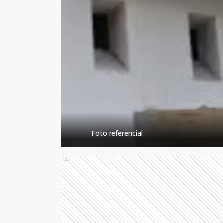
Foto referencial
Ads