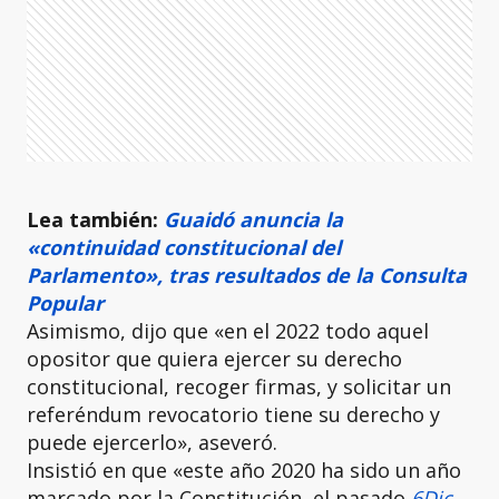
Lea también:
Guaidó anuncia la
«continuidad constitucional del
Parlamento», tras resultados de la Consulta
Popular
Asimismo, dijo que «en el 2022 todo aquel
opositor que quiera ejercer su derecho
constitucional, recoger firmas, y solicitar un
referéndum revocatorio tiene su derecho y
puede ejercerlo», aseveró.
Insistió en que «este año 2020 ha sido un año
marcado por la Constitución, el pasado
6Dic