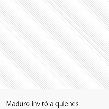
Maduro invitó a quienes