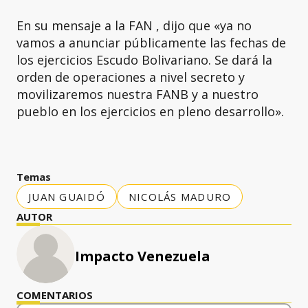
En su mensaje a la FAN , dijo que «ya no
vamos a anunciar públicamente las fechas de
los ejercicios Escudo Bolivariano. Se dará la
orden de operaciones a nivel secreto y
movilizaremos nuestra FANB y a nuestro
pueblo en los ejercicios en pleno desarrollo».
Temas
JUAN GUAIDÓ
NICOLÁS MADURO
AUTOR
Impacto Venezuela
COMENTARIOS