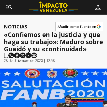
NOTICIAS
Añadir como fuente en
«Confiemos en la justicia y que
haga su trabajo»: Maduro sobre
Guaidó y su «continuidad»
28 de diciembre de 2020 | 18:58