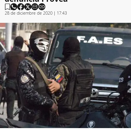
28 de diciembre de 2020 | 17:43