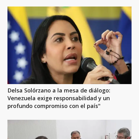
Delsa Solórzano a la mesa de diálogo:
Venezuela exige responsabilidad y un
profundo compromiso con el país"