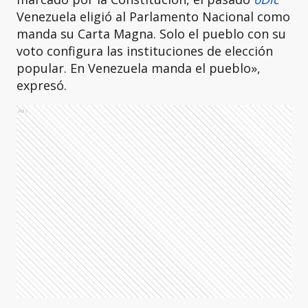
Venezuela eligió al Parlamento Nacional como
manda su Carta Magna. Solo el pueblo con su
voto configura las instituciones de elección
popular. En Venezuela manda el pueblo»,
expresó.
Ads