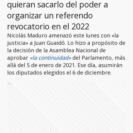
quieran sacarlo del poder a
organizar un referendo
revocatorio en el 2022
Nicolás Maduro amenazó este lunes con «la
justicia» a Juan Guaidó. Lo hizo a propósito de
la decisión de la Asamblea Nacional de
aprobar
«la continuidad»
del Parlamento, más
allá del 5 de enero de 2021. Ese día, asumirán
los diputados elegidos el 6 de diciembre.
Ads