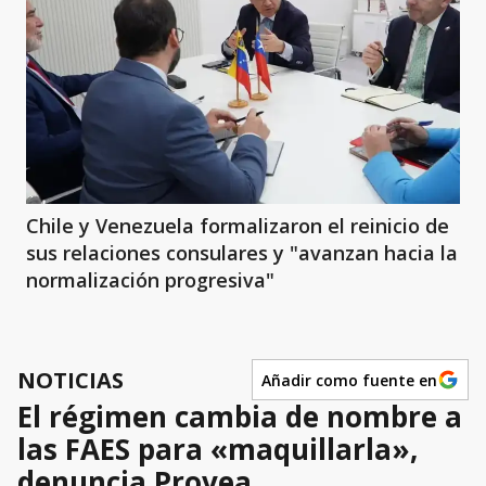
Chile y Venezuela formalizaron el reinicio de
sus relaciones consulares y "avanzan hacia la
normalización progresiva"
NOTICIAS
Añadir como fuente en
El régimen cambia de nombre a
las FAES para «maquillarla»,
denuncia Provea