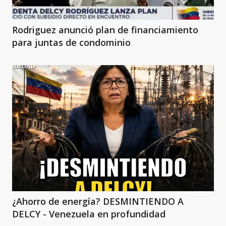
Rodriguez anunció plan de financiamiento
para juntas de condominio
¿Ahorro de energía? DESMINTIENDO A
DELCY - Venezuela en profundidad