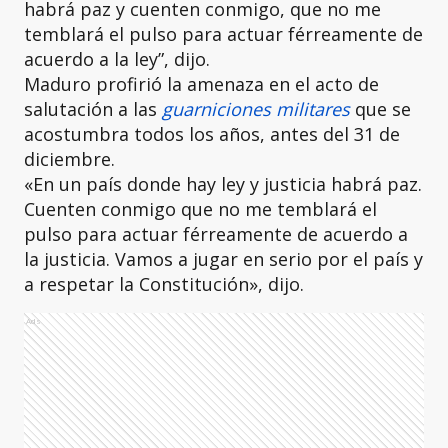
habrá paz y cuenten conmigo, que no me
temblará el pulso para actuar férreamente de
acuerdo a la ley”, dijo.
Maduro profirió la amenaza en el acto de
salutación a las
guarniciones militares
que se
acostumbra todos los años, antes del 31 de
diciembre.
«En un país donde hay ley y justicia habrá paz.
Cuenten conmigo que no me temblará el
pulso para actuar férreamente de acuerdo a
la justicia. Vamos a jugar en serio por el país y
a respetar la Constitución», dijo.
Ads