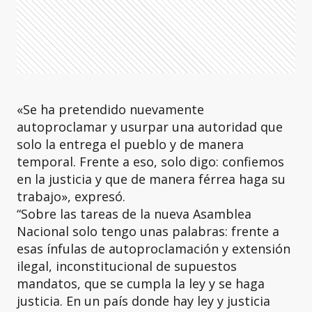
«Se ha pretendido nuevamente
autoproclamar y usurpar una autoridad que
solo la entrega el pueblo y de manera
temporal. Frente a eso, solo digo: confiemos
en la justicia y que de manera férrea haga su
trabajo», expresó.
“Sobre las tareas de la nueva Asamblea
Nacional solo tengo unas palabras: frente a
esas ínfulas de autoproclamación y extensión
ilegal, inconstitucional de supuestos
mandatos, que se cumpla la ley y se haga
justicia. En un país donde hay ley y justicia