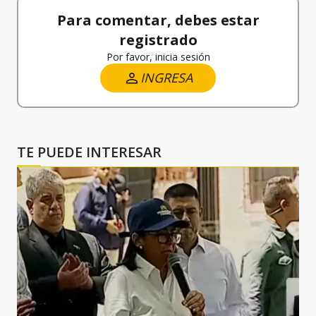
Para comentar, debes estar
registrado
Por favor, inicia sesión
INGRESA
TE PUEDE INTERESAR