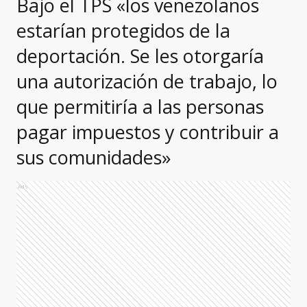
Bajo el TPS «los venezolanos
estarían protegidos de la
deportación. Se les otorgaría
una autorización de trabajo, lo
que permitiría a las personas
pagar impuestos y contribuir a
sus comunidades»
Ads