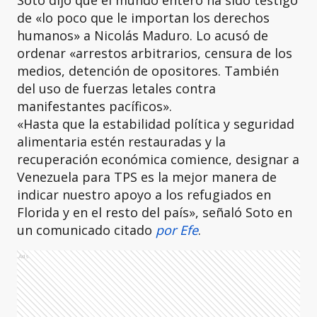
Soto dijo que el mundo entero ha sido testigo
de «lo poco que le importan los derechos
humanos» a Nicolás Maduro. Lo acusó de
ordenar «arrestos arbitrarios, censura de los
medios, detención de opositores. También
del uso de fuerzas letales contra
manifestantes pacíficos».
«Hasta que la estabilidad política y seguridad
alimentaria estén restauradas y la
recuperación económica comience, designar a
Venezuela para TPS es la mejor manera de
indicar nuestro apoyo a los refugiados en
Florida y en el resto del país», señaló Soto en
un comunicado citado
por Efe
.
Ads