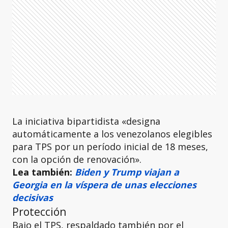
La iniciativa bipartidista «designa
automáticamente a los venezolanos elegibles
para TPS por un período inicial de 18 meses,
con la opción de renovación».
Lea también:
Biden y Trump viajan a
Georgia en la víspera de unas elecciones
decisivas
Protección
Bajo el TPS, respaldado también por el