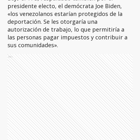
presidente electo, el demócrata Joe Biden,
«los venezolanos estarían protegidos de la
deportación. Se les otorgaría una
autorización de trabajo, lo que permitiría a
las personas pagar impuestos y contribuir a
sus comunidades».
Ads