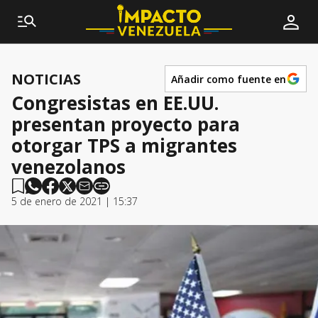
NOTICIAS
Añadir como fuente en
Congresistas en EE.UU.
presentan proyecto para
otorgar TPS a migrantes
venezolanos
5 de enero de 2021 | 15:37