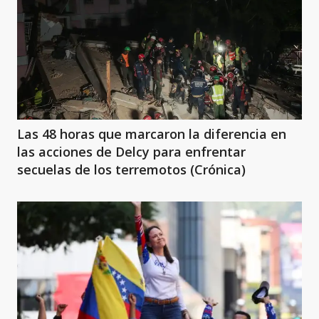
Las 48 horas que marcaron la diferencia en
las acciones de Delcy para enfrentar
secuelas de los terremotos (Crónica)