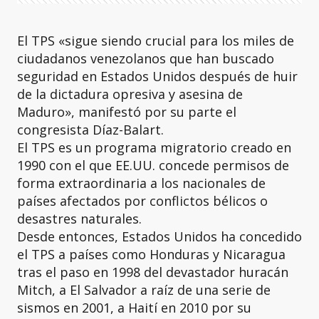
El TPS «sigue siendo crucial para los miles de
ciudadanos venezolanos que han buscado
seguridad en Estados Unidos después de huir
de la dictadura opresiva y asesina de
Maduro», manifestó por su parte el
congresista Díaz-Balart.
El TPS es un programa migratorio creado en
1990 con el que EE.UU. concede permisos de
forma extraordinaria a los nacionales de
países afectados por conflictos bélicos o
desastres naturales.
Desde entonces, Estados Unidos ha concedido
el TPS a países como Honduras y Nicaragua
tras el paso en 1998 del devastador huracán
Mitch, a El Salvador a raíz de una serie de
sismos en 2001, a Haití en 2010 por su