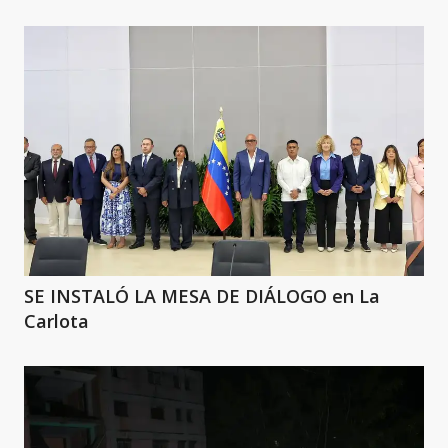
SE INSTALÓ LA MESA DE DIÁLOGO en La
Carlota