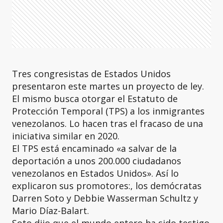
Tres congresistas de Estados Unidos
presentaron este martes un proyecto de ley.
El mismo busca otorgar el Estatuto de
Protección Temporal (TPS) a los inmigrantes
venezolanos. Lo hacen tras el fracaso de una
iniciativa similar en 2020.
El TPS está encaminado «a salvar de la
deportación a unos 200.000 ciudadanos
venezolanos en Estados Unidos». Así lo
explicaron sus promotores:, los demócratas
Darren Soto y Debbie Wasserman Schultz y
Mario Díaz-Balart.