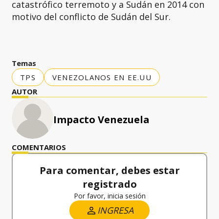
catastrófico terremoto y a Sudán en 2014 con
motivo del conflicto de Sudán del Sur.
Temas
TPS
VENEZOLANOS EN EE.UU
AUTOR
Impacto Venezuela
COMENTARIOS
Para comentar, debes estar
registrado
Por favor, inicia sesión
INGRESA