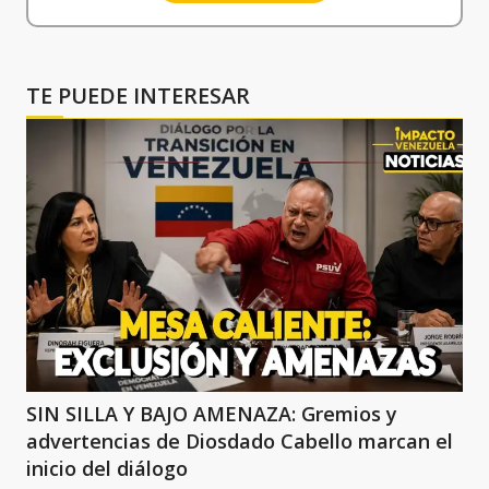
TE PUEDE INTERESAR
SIN SILLA Y BAJO AMENAZA: Gremios y
advertencias de Diosdado Cabello marcan el
inicio del diálogo