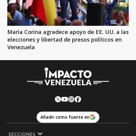
María Corina agradece apoyo de EE. UU. a las
elecciones y libertad de presos políticos en
Venezuela
Añadir como fuente en
SECCIONES