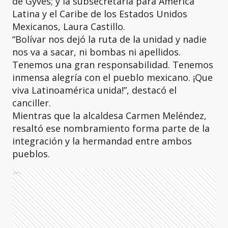
de Gyves; y la subsecretaria para América
Latina y el Caribe de los Estados Unidos
Mexicanos, Laura Castillo.
“Bolívar nos dejó la ruta de la unidad y nadie
nos va a sacar, ni bombas ni apellidos.
Tenemos una gran responsabilidad. Tenemos
inmensa alegría con el pueblo mexicano. ¡Que
viva Latinoamérica unida!”, destacó el
canciller.
Mientras que la alcaldesa Carmen Meléndez,
resaltó ese nombramiento forma parte de la
integración y la hermandad entre ambos
pueblos.
Ads