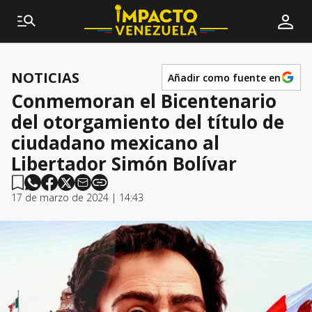
NOTICIAS
Añadir como fuente en
Conmemoran el Bicentenario
del otorgamiento del título de
ciudadano mexicano al
Libertador Simón Bolívar
17 de marzo de 2024 | 14:43