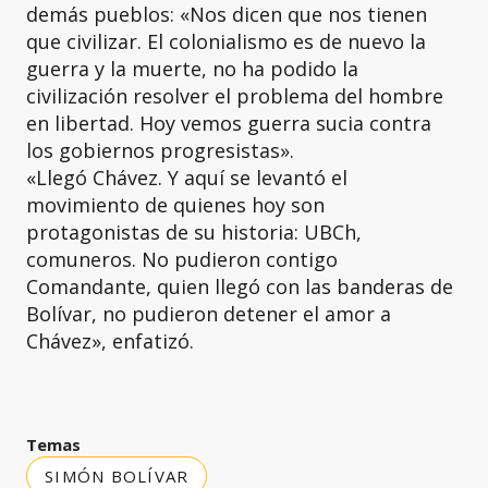
demás pueblos: «Nos dicen que nos tienen
que civilizar. El colonialismo es de nuevo la
guerra y la muerte, no ha podido la
civilización resolver el problema del hombre
en libertad. Hoy vemos guerra sucia contra
los gobiernos progresistas».
«Llegó Chávez. Y aquí se levantó el
movimiento de quienes hoy son
protagonistas de su historia: UBCh,
comuneros. No pudieron contigo
Comandante, quien llegó con las banderas de
Bolívar, no pudieron detener el amor a
Chávez», enfatizó.
Temas
SIMÓN BOLÍVAR