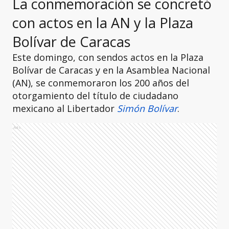
La conmemoración se concretó
con actos en la AN y la Plaza
Bolívar de Caracas
Este domingo, con sendos actos en la Plaza
Bolívar de Caracas y en la Asamblea Nacional
(AN), se conmemoraron los 200 años del
otorgamiento del título de ciudadano
mexicano al Libertador
Simón Bolívar
.
Ads