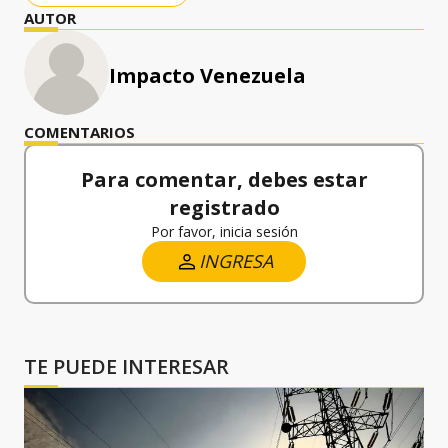
AUTOR
Impacto Venezuela
COMENTARIOS
Para comentar, debes estar
registrado
Por favor, inicia sesión
INGRESA
TE PUEDE INTERESAR