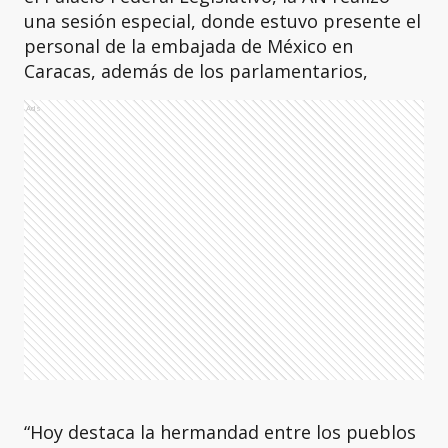
una sesión especial, donde estuvo presente el
personal de la embajada de México en
Caracas, además de los parlamentarios,
Ads
“Hoy destaca la hermandad entre los pueblos