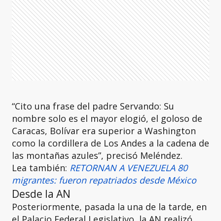
“Cito una frase del padre Servando: Su
nombre solo es el mayor elogió, el goloso de
Caracas, Bolívar era superior a Washington
como la cordillera de Los Andes a la cadena de
las montañas azules”, precisó Meléndez.
Lea también:
RETORNAN A VENEZUELA 80
migrantes: fueron repatriados desde México
Desde la AN
Posteriormente, pasada la una de la tarde, en
el Palacio Federal Legislativo, la AN realizó