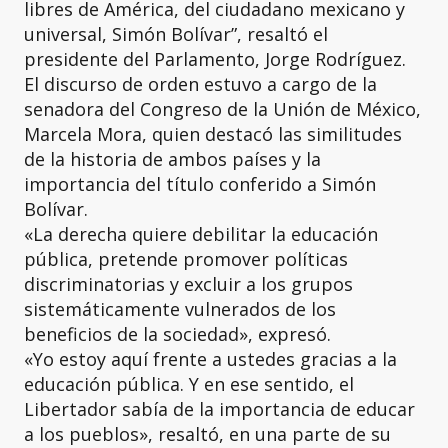
libres de América, del ciudadano mexicano y
universal, Simón Bolívar”, resaltó el
presidente del Parlamento, Jorge Rodríguez.
El discurso de orden estuvo a cargo de la
senadora del Congreso de la Unión de México,
Marcela Mora, quien destacó las similitudes
de la historia de ambos países y la
importancia del título conferido a Simón
Bolívar.
«La derecha quiere debilitar la educación
pública, pretende promover políticas
discriminatorias y excluir a los grupos
sistemáticamente vulnerados de los
beneficios de la sociedad», expresó.
«Yo estoy aquí frente a ustedes gracias a la
educación pública. Y en ese sentido, el
Libertador sabía de la importancia de educar
a los pueblos», resaltó, en una parte de su