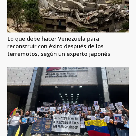
Lo que debe hacer Venezuela para
reconstruir con éxito después de los
terremotos, según un experto japonés