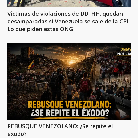
Víctimas de violaciones de DD. HH. quedan
desamparadas si Venezuela se sale de la CPI:
Lo que piden estas ONG
REBUSQUE VENEZOLANO: ¿Se repite el
éxodo?