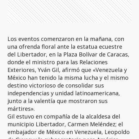
Los eventos comenzaron en la mañana, con
una ofrenda floral ante la estatua ecuestre
del Libertador, en la Plaza Bolívar de Caracas,
donde el ministro para las Relaciones
Exteriores, Yván Gil, afirmó que «Venezuela y
México han tenido la misma lucha y el mismo
destino victorioso de consolidar sus
independencias y unidad latinoamericana,
junto a la valentía que mostraron sus
mártires».
Gil estuvo en compañía de la alcaldesa del
municipio Libertador, Carmen Meléndez; el
embajador de México en Venezuela, Leopoldo