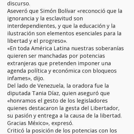
discurso.
Aseveró que Simón Bolívar «reconoció que la
ignorancia y la esclavitud son
interdependientes, y que la educación y la
ilustración son elementos esenciales para la
libertad y el progreso».
«En toda América Latina nuestras soberanías
quieren ser manchadas por potencias
extranjeras que pretenden imponer una
agenda política y económica con bloqueos
infames», dijo.
Del lado de Venezuela, la oradora fue la
diputada Tania Díaz, quien aseguró que
«honramos el gesto de los legisladores
quienes destacaron la gesta del Libertador,
su pasión y entrega a la causa de la libertad.
Gracias México», expresó.
Criticó la posición de los potencias con los