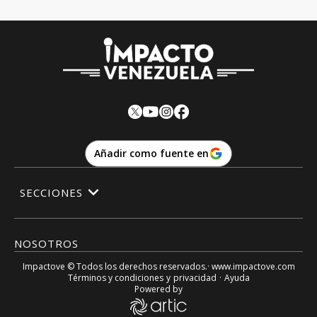
Añadir como fuente en
SECCIONES
NOSOTROS
Impactove
© Todos los derechos reservados.· www.
impactove.com
Términos y condiciones
y
privacidad
·
Ayuda
Powered by