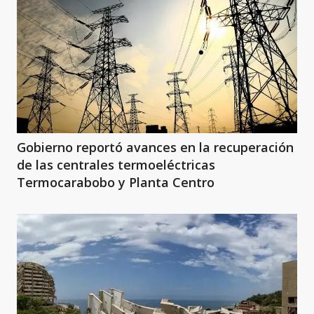
Gobierno reportó avances en la recuperación
de las centrales termoeléctricas
Termocarabobo y Planta Centro