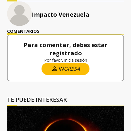
Impacto Venezuela
COMENTARIOS
Para comentar, debes estar
registrado
Por favor, inicia sesión
INGRESA
TE PUEDE INTERESAR