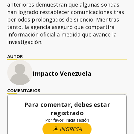
anteriores demuestran que algunas sondas
han logrado restablecer comunicaciones tras
periodos prolongados de silencio. Mientras
tanto, la agencia aseguró que compartirá
información oficial a medida que avance la
investigación.
AUTOR
Impacto Venezuela
COMENTARIOS
Para comentar, debes estar
registrado
Por favor, inicia sesión
INGRESA