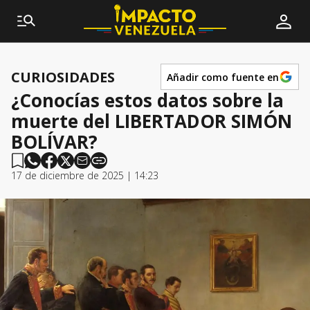
CURIOSIDADES
Añadir como fuente en
¿Conocías estos datos sobre la
muerte del LIBERTADOR SIMÓN
BOLÍVAR?
17 de diciembre de 2025 | 14:23