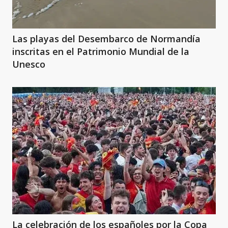
Las playas del Desembarco de Normandía
inscritas en el Patrimonio Mundial de la
Unesco
La celebración de los españoles por la Copa