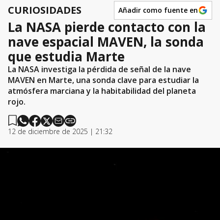
CURIOSIDADES
Añadir como fuente en
La NASA pierde contacto con la
nave espacial MAVEN, la sonda
que estudia Marte
La NASA investiga la pérdida de señal de la nave
MAVEN en Marte, una sonda clave para estudiar la
atmósfera marciana y la habitabilidad del planeta
rojo.
12 de diciembre de 2025 | 21:32