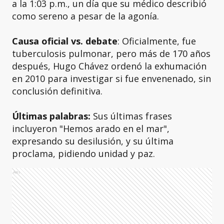
a la 1:03 p.m., un día que su médico describió
como sereno a pesar de la agonía.
Causa oficial vs. debate
: Oficialmente, fue
tuberculosis pulmonar, pero más de 170 años
después, Hugo Chávez ordenó la exhumación
en 2010 para investigar si fue envenenado, sin
conclusión definitiva.
Últimas palabras:
Sus últimas frases
incluyeron "Hemos arado en el mar",
expresando su desilusión, y su última
proclama, pidiendo unidad y paz.
Ads