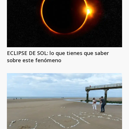
ECLIPSE DE SOL: lo que tienes que saber
sobre este fenómeno