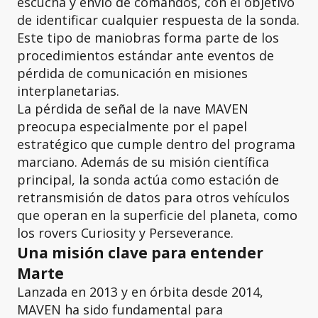
escucha y envío de comandos, con el objetivo
de identificar cualquier respuesta de la sonda.
Este tipo de maniobras forma parte de los
procedimientos estándar ante eventos de
pérdida de comunicación en misiones
interplanetarias.
La pérdida de señal de la nave MAVEN
preocupa especialmente por el papel
estratégico que cumple dentro del programa
marciano. Además de su misión científica
principal, la sonda actúa como estación de
retransmisión de datos para otros vehículos
que operan en la superficie del planeta, como
los rovers Curiosity y Perseverance.
Una misión clave para entender
Marte
Lanzada en 2013 y en órbita desde 2014,
MAVEN ha sido fundamental para