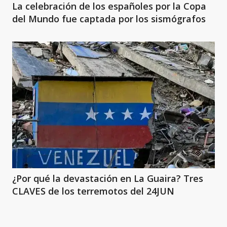
La celebración de los españoles por la Copa
del Mundo fue captada por los sismógrafos
¿Por qué la devastación en La Guaira? Tres
CLAVES de los terremotos del 24JUN