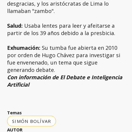
desgracias, y los aristócratas de Lima lo
llamaban "zambo".
Salud:
Usaba lentes para leer y afeitarse a
partir de los 39 años debido a la presbicia.
Exhumación:
Su tumba fue abierta en 2010
por orden de Hugo Chávez para investigar si
fue envenenado, un tema que sigue
generando debate.
Con información de El Debate e Inteligencia
Artificial
Temas
SIMÓN BOLÍVAR
AUTOR