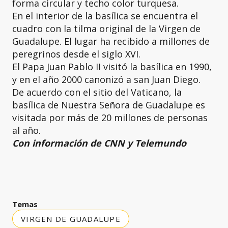
forma circular y techo color turquesa.
En el interior de la basílica se encuentra el
cuadro con la tilma original de la Virgen de
Guadalupe. El lugar ha recibido a millones de
peregrinos desde el siglo XVI.
El Papa Juan Pablo II visitó la basílica en 1990,
y en el año 2000 canonizó a san Juan Diego.
De acuerdo con el sitio del Vaticano, la
basílica de Nuestra Señora de Guadalupe es
visitada por más de 20 millones de personas
al año.
Con información de CNN y Telemundo
Temas
VIRGEN DE GUADALUPE