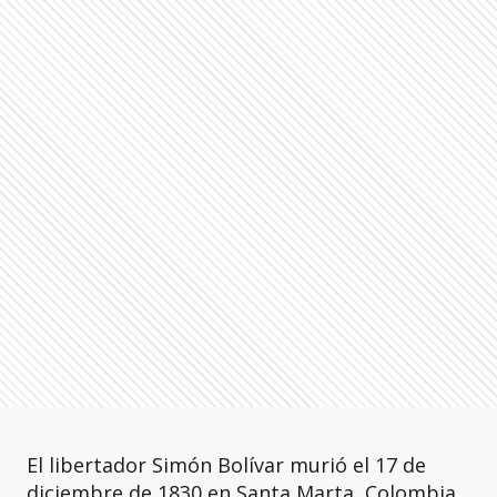
El libertador Simón Bolívar murió el 17 de
diciembre de 1830 en Santa Marta, Colombia,