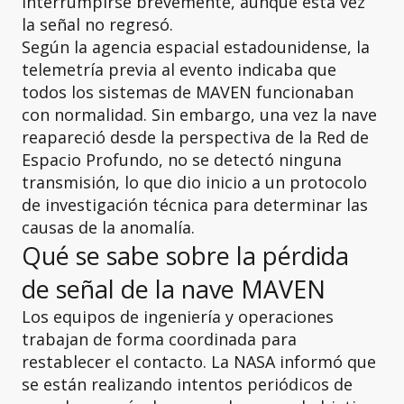
interrumpirse brevemente, aunque esta vez
la señal no regresó.
Según la agencia espacial estadounidense, la
telemetría previa al evento indicaba que
todos los sistemas de MAVEN funcionaban
con normalidad. Sin embargo, una vez la nave
reapareció desde la perspectiva de la Red de
Espacio Profundo, no se detectó ninguna
transmisión, lo que dio inicio a un protocolo
de investigación técnica para determinar las
causas de la anomalía.
Qué se sabe sobre la pérdida
de señal de la nave MAVEN
Los equipos de ingeniería y operaciones
trabajan de forma coordinada para
restablecer el contacto. La NASA informó que
se están realizando intentos periódicos de