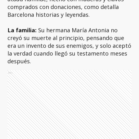
comprados con donaciones, como detalla
Barcelona historias y leyendas.
La familia:
Su hermana María Antonia no
creyó su muerte al principio, pensando que
era un invento de sus enemigos, y solo aceptó
la verdad cuando llegó su testamento meses
después.
Ads