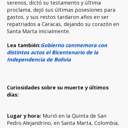
serenos, dictó su testamento y última
proclama, dejó sus últimas posesiones para
gastos, y sus restos tardaron años en ser
repatriados a Caracas, dejando su corazón en
Santa Marta inicialmente.
Lea también:
Gobierno conmemora con
distintos actos el Bicentenario de la
Independencia de Bolivia
Curiosidades sobre su muerte y últimos
días:
Lugar y hora:
Murió en la Quinta de San
Pedro Alejandrino, en Santa Marta, Colombia,