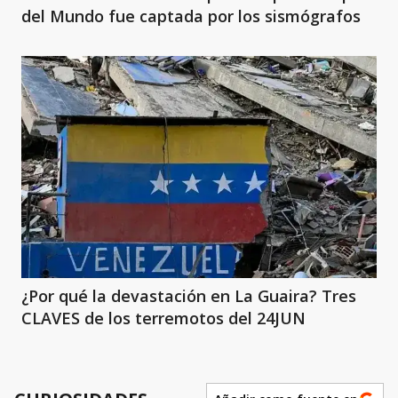
del Mundo fue captada por los sismógrafos
¿Por qué la devastación en La Guaira? Tres
CLAVES de los terremotos del 24JUN