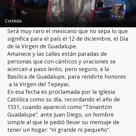
Cortesía
Será muy raro el mexicano que no sepa lo que
significa para el país el 12 de diciembre, el Día
de la Virgen de Guadalupe.
Amanece y las calles están paradas de
personas que con cánticos y oraciones se
acercan a paso lento, pero seguro, a la
Basílica de Guadalupe, para rendirte honores
a la Virgen del Tepeyac.
En esa fecha es proclamada por la Iglesia
Católica como su día, recordando el año de
1531, cuando apareció como “Tonantzin
Guadalupe”, ante Juan Diego, un hombre
simple al que le pedió llevar su mensaje de
tener un hogar: “ni grande ni pequeño”.