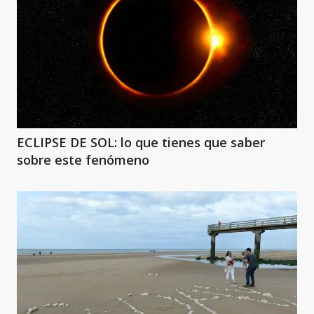
ECLIPSE DE SOL: lo que tienes que saber
sobre este fenómeno