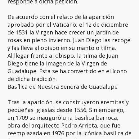
responde a dicha petición.
De acuerdo con el relato de la aparición
aprobado por el Vaticano, el 12 de diciembre
de 1531 la Virgen hace crecer un jardín de
rosas en pleno invierno. Juan Diego las recoge
y las lleva al obispo en su manto o tilma.
Al llegar frente al obispo, la tilma de Juan
Diego tiene la imagen de la Virgen de
Guadalupe. Esta se ha convertido en el ícono
de dicha tradición.
Basílica de Nuestra Señora de Guadalupe
Tras la aparición, se construyeron eremitas y
pequeñas iglesias desde 1556. Sin embargo,
en 1709 se inauguró una basílica barroca,
obra del arquitecto Pedro Arrieta, que fue
reemplazada en 1976 por la icónica basílica de