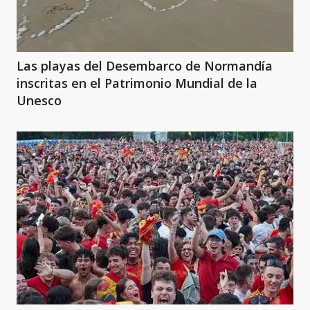
Las playas del Desembarco de Normandía
inscritas en el Patrimonio Mundial de la
Unesco