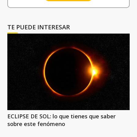
TE PUEDE INTERESAR
ECLIPSE DE SOL: lo que tienes que saber
sobre este fenómeno