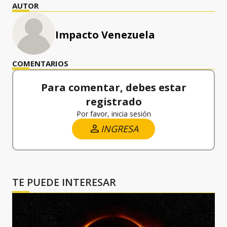
AUTOR
Impacto Venezuela
COMENTARIOS
Para comentar, debes estar
registrado
Por favor, inicia sesión
INGRESA
TE PUEDE INTERESAR