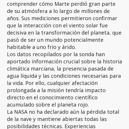
comprender cómo Marte perdió gran parte
de su atmósfera a lo largo de millones de
años. Sus mediciones permitieron confirmar
que la interacción con el viento solar fue
decisiva en la transformación del planeta, que
pasó de ser un mundo potencialmente
habitable a uno frío y árido.
Los datos recopilados por la sonda han
aportado información crucial sobre la historia
climática marciana, la presencia pasada de
agua líquida y las condiciones necesarias para
la vida. Por ello, cualquier afectación
prolongada a la misión tendría impacto
directo en el conocimiento científico
acumulado sobre el planeta rojo.
La NASA no ha declarado aún la pérdida total
de la nave y mantiene abiertas todas las
posibilidades técnicas. Experiencias