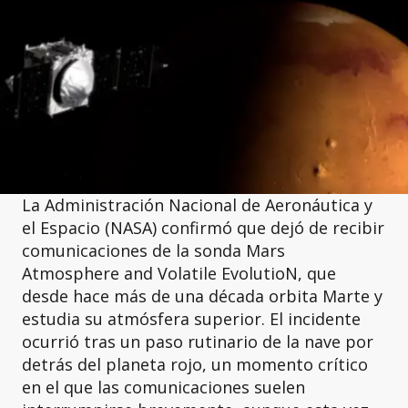
La Administración Nacional de Aeronáutica y
el Espacio (NASA) confirmó que dejó de recibir
comunicaciones de la sonda Mars
Atmosphere and Volatile EvolutioN, que
desde hace más de una década orbita Marte y
estudia su atmósfera superior. El incidente
ocurrió tras un paso rutinario de la nave por
detrás del planeta rojo, un momento crítico
en el que las comunicaciones suelen