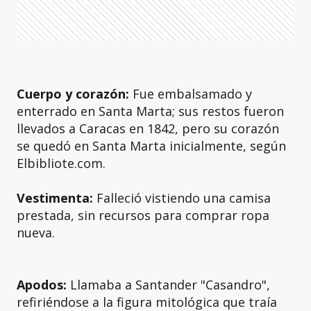
Cuerpo y corazón:
Fue embalsamado y
enterrado en Santa Marta; sus restos fueron
llevados a Caracas en 1842, pero su corazón
se quedó en Santa Marta inicialmente, según
Elbibliote.com.
Vestimenta:
Falleció vistiendo una camisa
prestada, sin recursos para comprar ropa
nueva.
Apodos:
Llamaba a Santander "Casandro",
refiriéndose a la figura mitológica que traía