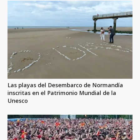
Las playas del Desembarco de Normandía
inscritas en el Patrimonio Mundial de la
Unesco