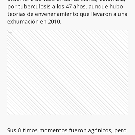
por tuberculosis a los 47 años, aunque hubo
teorías de envenenamiento que llevaron a una
exhumación en 2010.
Ads
Sus últimos momentos fueron agónicos, pero