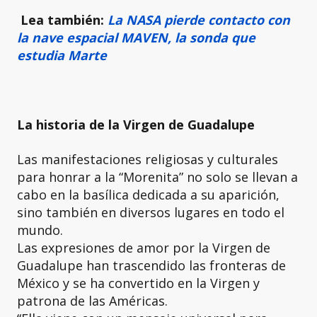
Lea también:
La NASA pierde contacto con
la nave espacial MAVEN, la sonda que
estudia Marte
La historia de la Virgen de Guadalupe
Las manifestaciones religiosas y culturales
para honrar a la “Morenita” no solo se llevan a
cabo en la basílica dedicada a su aparición,
sino también en diversos lugares en todo el
mundo.
Las expresiones de amor por la Virgen de
Guadalupe han trascendido las fronteras de
México y se ha convertido en la Virgen y
patrona de las Américas.