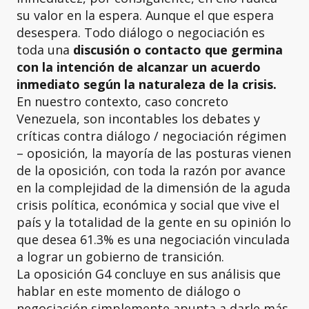
su valor en la espera. Aunque el que espera
desespera. Todo diálogo o negociación es
toda una
discusión o contacto que germina
con la
intención de alcanzar un acuerdo
inmediato según la naturaleza de la crisis.
En nuestro contexto, caso concreto
Venezuela, son incontables los debates y
críticas contra diálogo / negociación régimen
– oposición, la mayoría de las posturas vienen
de la oposición, con toda la razón por avance
en la complejidad de la dimensión de la aguda
crisis política, económica y social que vive el
país y la totalidad de la gente en su opinión lo
que desea 61.3% es una negociación vinculada
a lograr un gobierno de transición.
La oposición G4 concluye en sus análisis que
hablar en este momento de diálogo o
negociación simplemente apunta a darle más