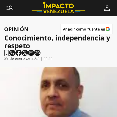
OPINIÓN
Añadir como fuente en
Conocimiento, independencia y
respeto
29 de enero de 2021 | 11:11