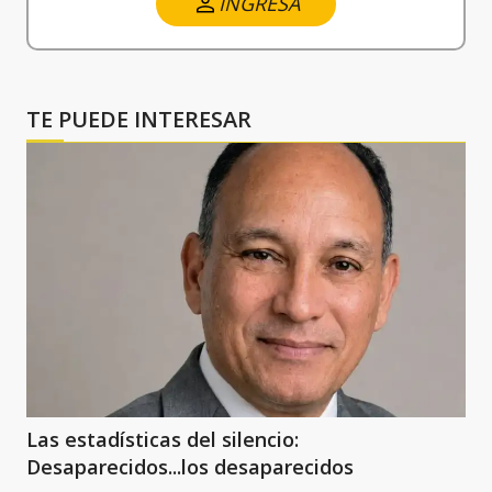
INGRESA
TE PUEDE INTERESAR
Las estadísticas del silencio:
Desaparecidos...los desaparecidos