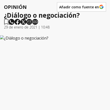
OPINIÓN
Añadir como fuente en
¿Diálogo o negociación?
29 de enero de 2021 | 10:48