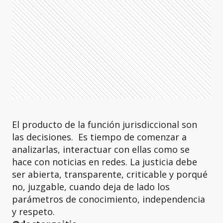
El producto de la función jurisdiccional son
las decisiones. Es tiempo de comenzar a
analizarlas, interactuar con ellas como se
hace con noticias en redes. La justicia debe
ser abierta, transparente, criticable y porqué
no, juzgable, cuando deja de lado los
parámetros de conocimiento, independencia
y respeto.