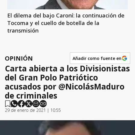
El dilema del bajo Caroní: la continuación de
Tocoma y el cuello de botella de la
transmisión
OPINIÓN
Añadir como fuente en
Carta abierta a los Divisionistas
del Gran Polo Patriótico
acusados por @NicolásMaduro
de criminales
29 de enero de 2021 | 10:55