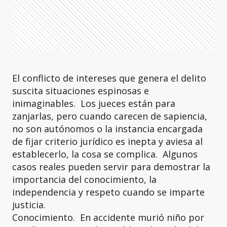
El conflicto de intereses que genera el delito
suscita situaciones espinosas e
inimaginables. Los jueces están para
zanjarlas, pero cuando carecen de sapiencia,
no son autónomos o la instancia encargada
de fijar criterio jurídico es inepta y aviesa al
establecerlo, la cosa se complica. Algunos
casos reales pueden servir para demostrar la
importancia del conocimiento, la
independencia y respeto cuando se imparte
justicia.
Conocimiento. En accidente murió niño por