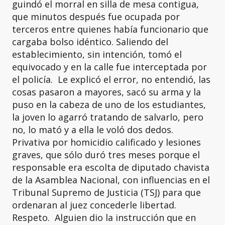
guindó el morral en silla de mesa contigua,
que minutos después fue ocupada por
terceros entre quienes había funcionario que
cargaba bolso idéntico. Saliendo del
establecimiento, sin intención, tomó el
equivocado y en la calle fue interceptada por
el policía. Le explicó el error, no entendió, las
cosas pasaron a mayores, sacó su arma y la
puso en la cabeza de uno de los estudiantes,
la joven lo agarró tratando de salvarlo, pero
no, lo mató y a ella le voló dos dedos.
Privativa por homicidio calificado y lesiones
graves, que sólo duró tres meses porque el
responsable era escolta de diputado chavista
de la Asamblea Nacional, con influencias en el
Tribunal Supremo de Justicia (TSJ) para que
ordenaran al juez concederle libertad.
Respeto. Alguien dio la instrucción que en