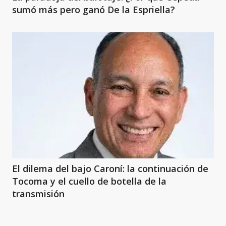
sumó más pero ganó De la Espriella?
El dilema del bajo Caroní: la continuación de
Tocoma y el cuello de botella de la
transmisión