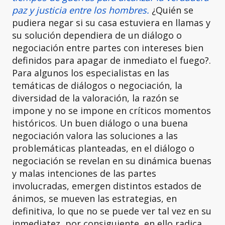
paz y justicia entre los hombres.
¿Quién se
pudiera negar si su casa estuviera en llamas y
su solución dependiera de un diálogo o
negociación entre partes con intereses bien
definidos para apagar de inmediato el fuego?.
Para algunos los especialistas en las
temáticas de diálogos o negociación, la
diversidad de la valoración, la razón se
impone y no se impone en críticos momentos
históricos. Un buen diálogo o una buena
negociación valora las soluciones a las
problemáticas planteadas, en el diálogo o
negociación se revelan en su dinámica buenas
y malas intenciones de las partes
involucradas, emergen distintos estados de
ánimos, se mueven las estrategias, en
definitiva, lo que no se puede ver tal vez en su
inmediatez, por consiguiente, en ello radica