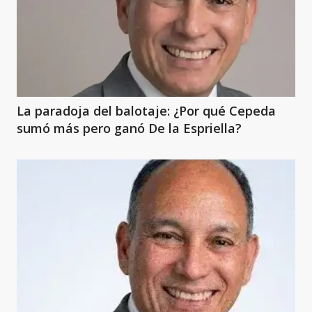
La paradoja del balotaje: ¿Por qué Cepeda
sumó más pero ganó De la Espriella?