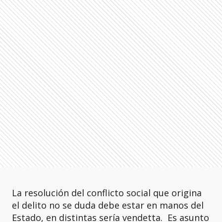
La resolución del conflicto social que origina
el delito no se duda debe estar en manos del
Estado, en distintas sería vendetta. Es asunto