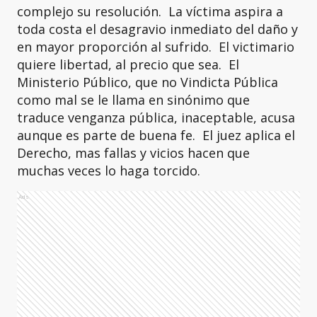
complejo su resolución. La víctima aspira a
toda costa el desagravio inmediato del daño y
en mayor proporción al sufrido. El victimario
quiere libertad, al precio que sea. El
Ministerio Público, que no Vindicta Pública
como mal se le llama en sinónimo que
traduce venganza pública, inaceptable, acusa
aunque es parte de buena fe. El juez aplica el
Derecho, mas fallas y vicios hacen que
muchas veces lo haga torcido.
Ads