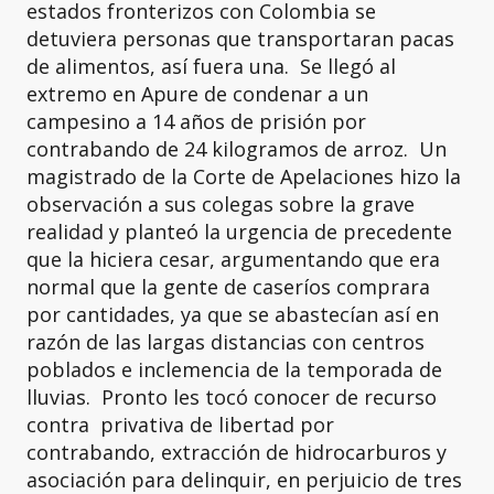
estados fronterizos con Colombia se
detuviera personas que transportaran pacas
de alimentos, así fuera una. Se llegó al
extremo en Apure de condenar a un
campesino a 14 años de prisión por
contrabando de 24 kilogramos de arroz. Un
magistrado de la Corte de Apelaciones hizo la
observación a sus colegas sobre la grave
realidad y planteó la urgencia de precedente
que la hiciera cesar, argumentando que era
normal que la gente de caseríos comprara
por cantidades, ya que se abastecían así en
razón de las largas distancias con centros
poblados e inclemencia de la temporada de
lluvias. Pronto les tocó conocer de recurso
contra privativa de libertad por
contrabando, extracción de hidrocarburos y
asociación para delinquir, en perjuicio de tres