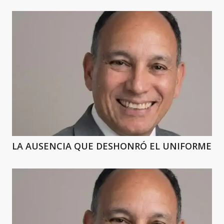
LA AUSENCIA QUE DESHONRÓ EL UNIFORME