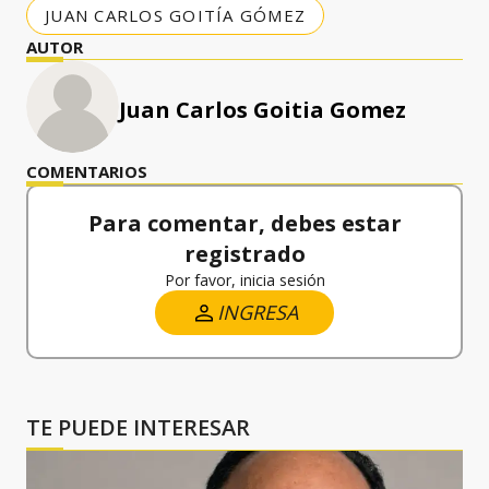
JUAN CARLOS GOITÍA GÓMEZ
AUTOR
Juan Carlos Goitia Gomez
COMENTARIOS
Para comentar, debes estar
registrado
Por favor, inicia sesión
INGRESA
TE PUEDE INTERESAR