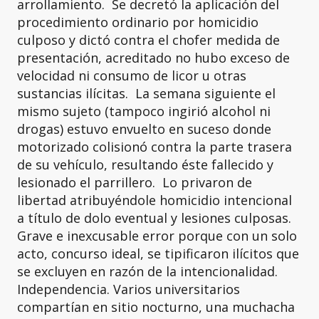
arrollamiento. Se decretó la aplicación del
procedimiento ordinario por homicidio
culposo y dictó contra el chofer medida de
presentación, acreditado no hubo exceso de
velocidad ni consumo de licor u otras
sustancias ilícitas. La semana siguiente el
mismo sujeto (tampoco ingirió alcohol ni
drogas) estuvo envuelto en suceso donde
motorizado colisionó contra la parte trasera
de su vehículo, resultando éste fallecido y
lesionado el parrillero. Lo privaron de
libertad atribuyéndole homicidio intencional
a título de dolo eventual y lesiones culposas.
Grave e inexcusable error porque con un solo
acto, concurso ideal, se tipificaron ilícitos que
se excluyen en razón de la intencionalidad.
Independencia. Varios universitarios
compartían en sitio nocturno, una muchacha