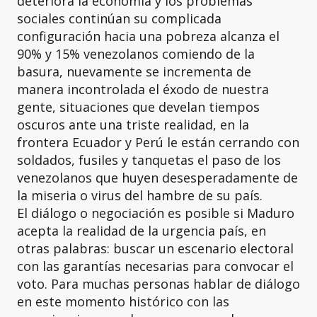
deteriora la economía y los problemas
sociales continúan su complicada
configuración hacia una pobreza alcanza el
90% y 15% venezolanos comiendo de la
basura, nuevamente se incrementa de
manera incontrolada el éxodo de nuestra
gente, situaciones que develan tiempos
oscuros ante una triste realidad, en la
frontera Ecuador y Perú le están cerrando con
soldados, fusiles y tanquetas el paso de los
venezolanos que huyen desesperadamente de
la miseria o virus del hambre de su país.
El diálogo o negociación es posible si Maduro
acepta la realidad de la urgencia país, en
otras palabras: buscar un escenario electoral
con las garantías necesarias para convocar el
voto. Para muchas personas hablar de diálogo
en este momento histórico con las