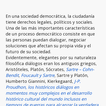
En una sociedad democrática, la ciudadanía
tiene derechos legales, políticos y sociales.
Una de las más importantes características
de un proceso democrático consiste en que
las personas puedan dialogar, negociar
soluciones que afectan su propia vida y el
futuro de su sociedad.
Evidentemente, elegantes por su naturaleza
filosófica diálogos eran los antiguos griegos,
Aristóteles, Platón, Sócrates,
Sartre – Cohn-
Bendit
,
Foucault y Sartre
, Sartre y Platón,
Humberto Giannini, Kierkegaard,
J-P.
Proudhon, los históricos diálogos en
momentos muy complejos en el desarrollo
histórico cultural del mundo inclusos en
tiempos de guerras para alcanzar la verdadera