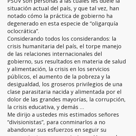
PSUV son personas a las cuales les duele la
situación actual del país, y que tal vez, han
notado cómo la práctica de gobierno ha
degenerado en esta especie de “oligarquía
oclocrática”.
Considerando todos los considerandos: la
crisis humanitaria del país, el torpe manejo
de las relaciones internacionales del
gobierno, sus resultados en materia de salud
y alimentación, la crisis en los servicios
públicos, el aumento de la pobreza y la
desigualdad, los groseros privilegios de una
clase parasitaria nacida y alimentada por el
dolor de las grandes mayorías, la corrupción,
la crisis educativa, y demás …
Me dirijo a ustedes mis estimados señores
“divisionistas”, para conminarlos a no
abandonar sus esfuerzos en seguir su