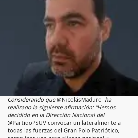
Considerando que
@NicolásMaduro
ha
realizado la siguiente afirmación: “Hemos
decidido en la Dirección Nacional del
@PartidoPSUV convocar unilateralmente a
todas las fuerzas del Gran Polo Patriótico,