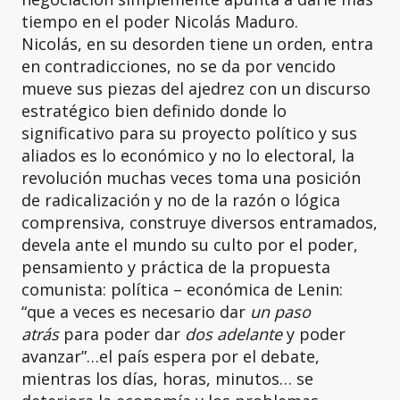
tiempo en el poder Nicolás Maduro.
Nicolás, en su desorden tiene un orden, entra
en contradicciones, no se da por vencido
mueve sus piezas del ajedrez con un discurso
estratégico bien definido donde lo
significativo para su proyecto político y sus
aliados es lo económico y no lo electoral, la
revolución muchas veces toma una posición
de radicalización y no de la razón o lógica
comprensiva, construye diversos entramados,
devela ante el mundo su culto por el poder,
pensamiento y práctica de la propuesta
comunista: política – económica de Lenin:
“que a veces es necesario dar
un paso
atrás
para poder dar
dos adelante
y poder
avanzar”…el país espera por el debate,
mientras los días, horas, minutos… se