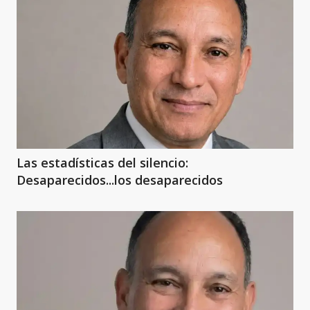
Las estadísticas del silencio:
Desaparecidos...los desaparecidos