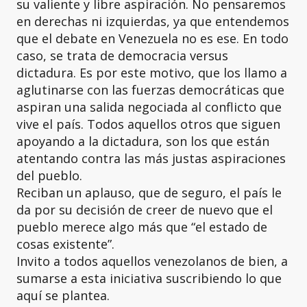
su valiente y libre aspiración. No pensaremos
en derechas ni izquierdas, ya que entendemos
que el debate en Venezuela no es ese. En todo
caso, se trata de democracia versus
dictadura. Es por este motivo, que los llamo a
aglutinarse con las fuerzas democráticas que
aspiran una salida negociada al conflicto que
vive el país. Todos aquellos otros que siguen
apoyando a la dictadura, son los que están
atentando contra las más justas aspiraciones
del pueblo.
Reciban un aplauso, que de seguro, el país le
da por su decisión de creer de nuevo que el
pueblo merece algo más que “el estado de
cosas existente”.
Invito a todos aquellos venezolanos de bien, a
sumarse a esta iniciativa suscribiendo lo que
aquí se plantea.