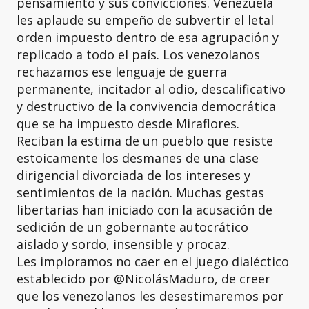
pensamiento y sus convicciones. Venezuela
les aplaude su empeño de subvertir el letal
orden impuesto dentro de esa agrupación y
replicado a todo el país. Los venezolanos
rechazamos ese lenguaje de guerra
permanente, incitador al odio, descalificativo
y destructivo de la convivencia democrática
que se ha impuesto desde Miraflores.
Reciban la estima de un pueblo que resiste
estoicamente los desmanes de una clase
dirigencial divorciada de los intereses y
sentimientos de la nación. Muchas gestas
libertarias han iniciado con la acusación de
sedición de un gobernante autocrático
aislado y sordo, insensible y procaz.
Les imploramos no caer en el juego dialéctico
establecido por @NicolásMaduro, de creer
que los venezolanos les desestimaremos por