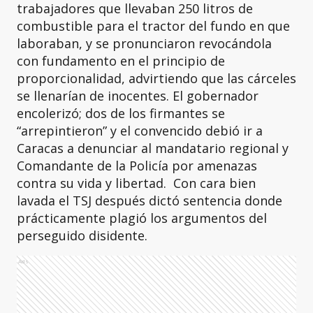
trabajadores que llevaban 250 litros de
combustible para el tractor del fundo en que
laboraban, y se pronunciaron revocándola
con fundamento en el principio de
proporcionalidad, advirtiendo que las cárceles
se llenarían de inocentes. El gobernador
encolerizó; dos de los firmantes se
“arrepintieron” y el convencido debió ir a
Caracas a denunciar al mandatario regional y
Comandante de la Policía por amenazas
contra su vida y libertad. Con cara bien
lavada el TSJ después dictó sentencia donde
prácticamente plagió los argumentos del
perseguido disidente.
Ads