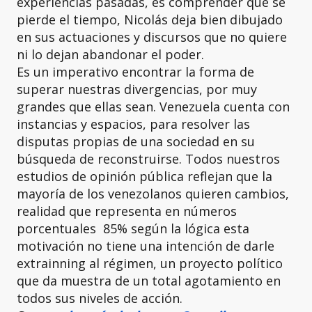
experiencias pasadas, es comprender que se
pierde el tiempo, Nicolás deja bien dibujado
en sus actuaciones y discursos que no quiere
ni lo dejan abandonar el poder.
Es un imperativo encontrar la forma de
superar nuestras divergencias, por muy
grandes que ellas sean. Venezuela cuenta con
instancias y espacios, para resolver las
disputas propias de una sociedad en su
búsqueda de reconstruirse. Todos nuestros
estudios de opinión pública reflejan que la
mayoría de los venezolanos quieren cambios,
realidad que representa en números
porcentuales 85% según la lógica esta
motivación no tiene una intención de darle
extrainning al régimen, un proyecto político
que da muestra de un total agotamiento en
todos sus niveles de acción.