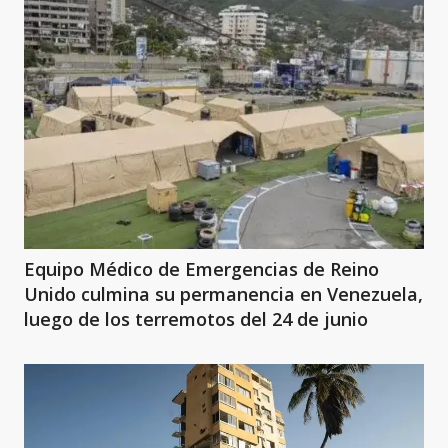
Equipo Médico de Emergencias de Reino
Unido culmina su permanencia en Venezuela,
luego de los terremotos del 24 de junio