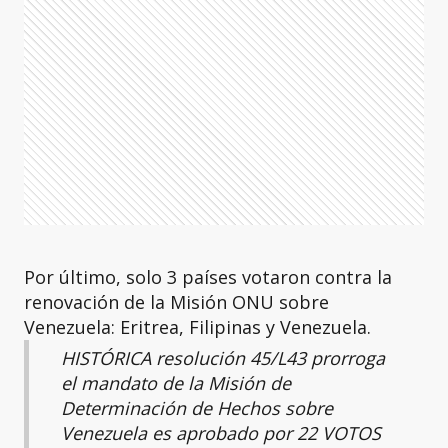
Por último, solo 3 países votaron contra la
renovación de la Misión ONU sobre
Venezuela: Eritrea, Filipinas y Venezuela.
HISTÓRICA resolución 45/L43 prorroga
el mandato de la Misión de
Determinación de Hechos sobre
Venezuela es aprobado por 22 VOTOS