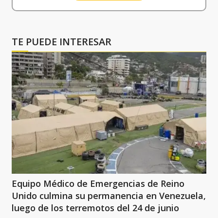
TE PUEDE INTERESAR
Equipo Médico de Emergencias de Reino
Unido culmina su permanencia en Venezuela,
luego de los terremotos del 24 de junio