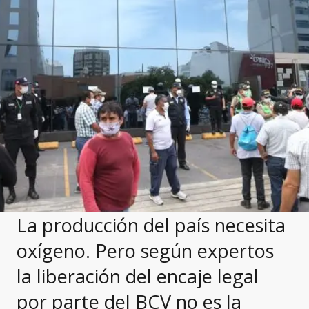
La producción del país necesita
oxígeno. Pero según expertos
la liberación del encaje legal
por parte del BCV no es la