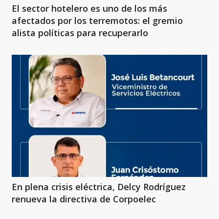
El sector hotelero es uno de los más
afectados por los terremotos: el gremio
alista políticas para recuperarlo
En plena crisis eléctrica, Delcy Rodríguez
renueva la directiva de Corpoelec