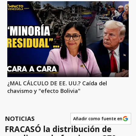
¿MAL CÁLCULO DE EE. UU.? Caída del
chavismo y "efecto Bolivia"
NOTICIAS
Añadir como fuente en
FRACASÓ la distribución de