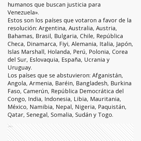
humanos que buscan justicia para
Venezuela».
Estos son los países que votaron a favor de la
resolución: Argentina, Australia, Austria,
Bahamas, Brasil, Bulgaria, Chile, República
Checa, Dinamarca, Fiyi, Alemania, Italia, Japón,
Islas Marshall, Holanda, Perú, Polonia, Corea
del Sur, Eslovaquia, España, Ucrania y
Uruguay.
Los países que se abstuvieron: Afganistán,
Angola, Armenia, Baréin, Bangladesh, Burkina
Faso, Camerún, República Democrática del
Congo, India, Indonesia, Libia, Mauritania,
México, Namibia, Nepal, Nigeria, Paquistán,
Qatar, Senegal, Somalia, Sudán y Togo.
Ads