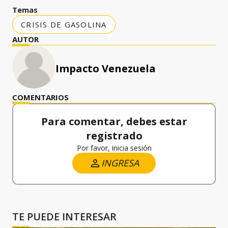
Temas
CRISIS DE GASOLINA
AUTOR
Impacto Venezuela
COMENTARIOS
Para comentar, debes estar
registrado
Por favor, inicia sesión
INGRESA
TE PUEDE INTERESAR