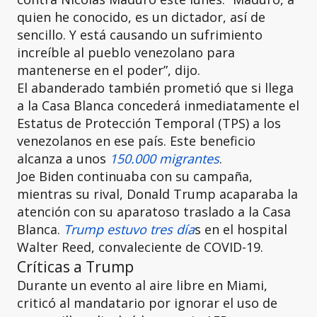
quien he conocido, es un dictador, así de
sencillo. Y está causando un sufrimiento
increíble al pueblo venezolano para
mantenerse en el poder”, dijo.
El abanderado también prometió que si llega
a la Casa Blanca concederá inmediatamente el
Estatus de Protección Temporal (TPS) a los
venezolanos en ese país. Este beneficio
alcanza a unos
150.000 migrantes
.
Joe Biden continuaba con su campaña,
mientras su rival, Donald Trump acaparaba la
atención con su aparatoso traslado a la Casa
Blanca.
Trump estuvo tres día
s en el hospital
Walter Reed, convaleciente de COVID-19.
Críticas a Trump
Durante un evento al aire libre en Miami,
criticó al mandatario por ignorar el uso de