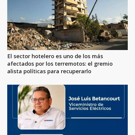
El sector hotelero es uno de los más
afectados por los terremotos: el gremio
alista políticas para recuperarlo