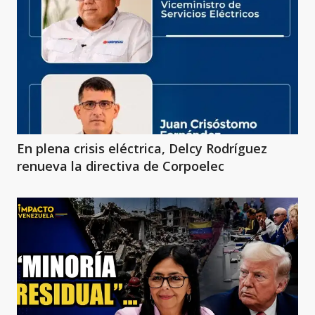
En plena crisis eléctrica, Delcy Rodríguez
renueva la directiva de Corpoelec