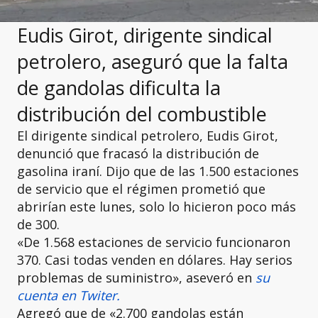
Eudis Girot, dirigente sindical
petrolero, aseguró que la falta
de gandolas dificulta la
distribución del combustible
El dirigente sindical petrolero, Eudis Girot,
denunció que fracasó la distribución de
gasolina iraní. Dijo que de las 1.500 estaciones
de servicio que el régimen prometió que
abrirían este lunes, solo lo hicieron poco más
de 300.
«De 1.568 estaciones de servicio funcionaron
370. Casi todas venden en dólares. Hay serios
problemas de suministro», aseveró en
su
cuenta en Twiter.
Agregó que de «2.700 gandolas están