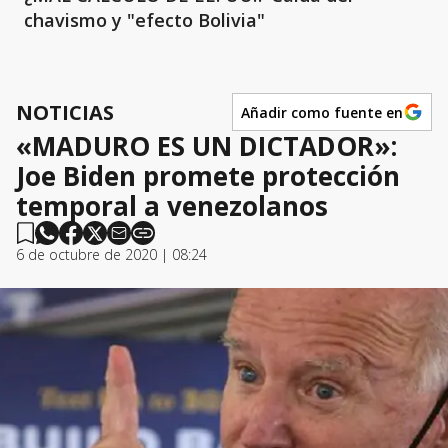
chavismo y "efecto Bolivia"
NOTICIAS
Añadir como fuente en
«MADURO ES UN DICTADOR»:
Joe Biden promete protección
temporal a venezolanos
6 de octubre de 2020 | 08:24