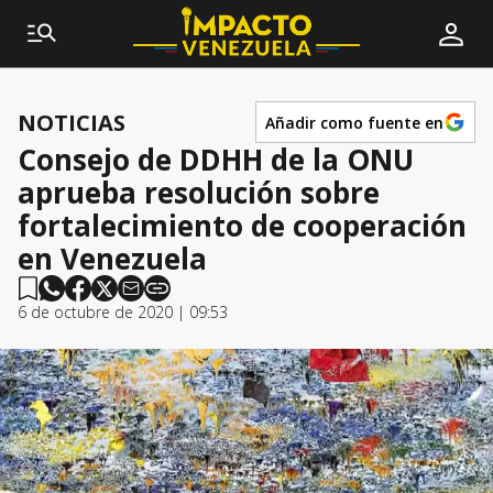
NOTICIAS
Añadir como fuente en
Consejo de DDHH de la ONU
aprueba resolución sobre
fortalecimiento de cooperación
en Venezuela
6 de octubre de 2020 | 09:53