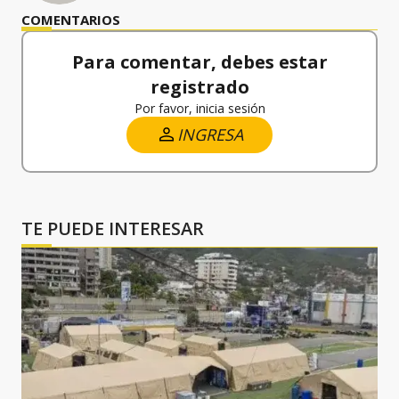
COMENTARIOS
Para comentar, debes estar
registrado
Por favor, inicia sesión
INGRESA
TE PUEDE INTERESAR