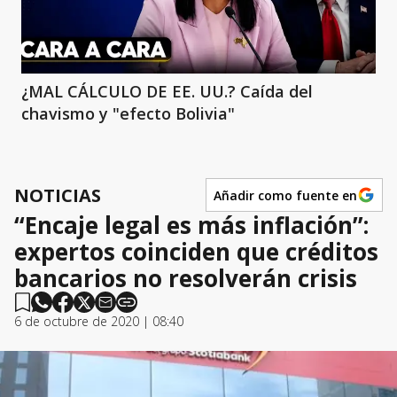
¿MAL CÁLCULO DE EE. UU.? Caída del
chavismo y "efecto Bolivia"
NOTICIAS
Añadir como fuente en
“Encaje legal es más inflación”:
expertos coinciden que créditos
bancarios no resolverán crisis
6 de octubre de 2020 | 08:40