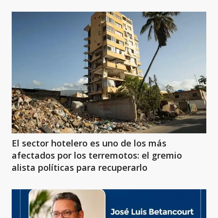
El sector hotelero es uno de los más
afectados por los terremotos: el gremio
alista políticas para recuperarlo