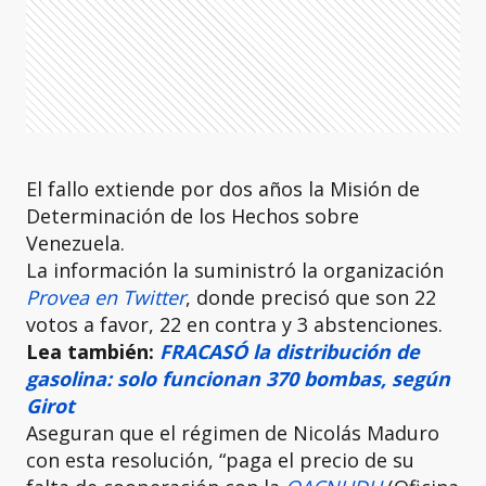
El fallo extiende por dos años la Misión de
Determinación de los Hechos sobre
Venezuela.
La información la suministró la organización
Provea en Twitter
, donde precisó que son 22
votos a favor, 22 en contra y 3 abstenciones.
Lea también:
FRACASÓ la distribución de
gasolina: solo funcionan 370 bombas, según
Girot
Aseguran que el régimen de Nicolás Maduro
con esta resolución, “paga el precio de su