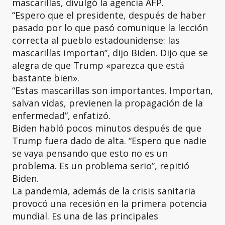
mascarillas, divulgó la agencia AFP.
“Espero que el presidente, después de haber
pasado por lo que pasó comunique la lección
correcta al pueblo estadounidense: las
mascarillas importan”, dijo Biden. Dijo que se
alegra de que Trump «parezca que está
bastante bien».
“Estas mascarillas son importantes. Importan,
salvan vidas, previenen la propagación de la
enfermedad”, enfatizó.
Biden habló pocos minutos después de que
Trump fuera dado de alta. “Espero que nadie
se vaya pensando que esto no es un
problema. Es un problema serio”, repitió
Biden.
La pandemia, además de la crisis sanitaria
provocó una recesión en la primera potencia
mundial. Es una de las principales