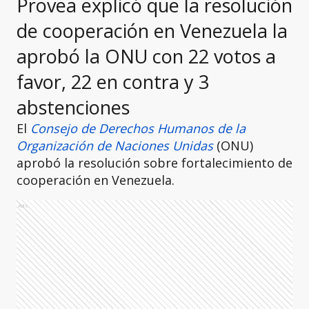
Provea explicó que la resolución
de cooperación en Venezuela la
aprobó la ONU con 22 votos a
favor, 22 en contra y 3
abstenciones
El
Consejo de Derechos Humanos de la
Organización de Naciones Unidas
(ONU)
aprobó la resolución sobre fortalecimiento de
cooperación en Venezuela.
Ads