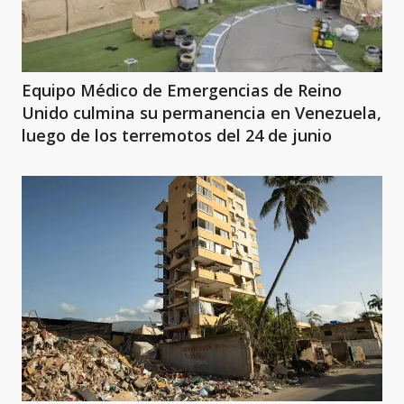
Equipo Médico de Emergencias de Reino
Unido culmina su permanencia en Venezuela,
luego de los terremotos del 24 de junio