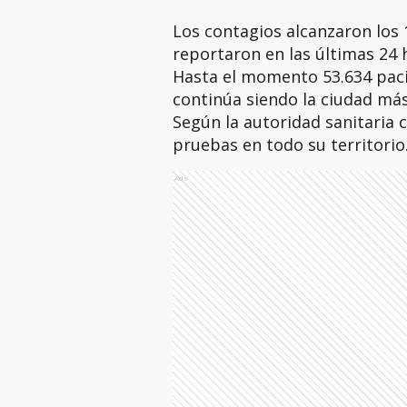
Los contagios alcanzaron los 1
reportaron en las últimas 24 
Hasta el momento 53.634 pac
continúa siendo la ciudad más
Según la autoridad sanitaria 
pruebas en todo su territorio
Ads