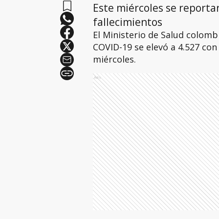
Este miércoles se reporta
fallecimientos
El Ministerio de Salud colomb
COVID-19 se elevó a 4.527 con
miércoles.
Ads