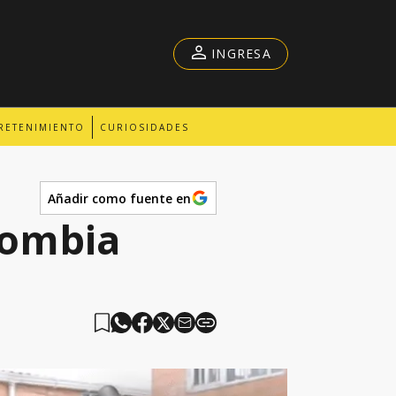
INGRESA
RETENIMIENTO
CURIOSIDADES
Añadir como fuente en
lombia