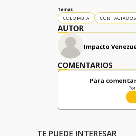
Temas
COLOMBIA
CONTAGIADO
AUTOR
Impacto Venezu
COMENTARIOS
Para comentar,
Por 
TE PUEDE INTERESAR