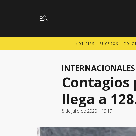
NOTICIAS
SUCESOS
COLO
INTERNACIONALES
Contagios 
llega a 128
8 de julio de 2020 | 19:17