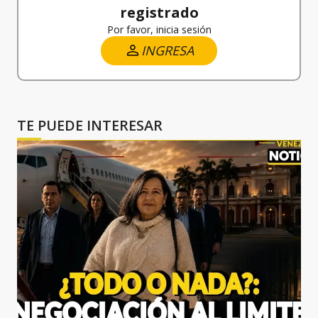
registrado
Por favor, inicia sesión
INGRESA
TE PUEDE INTERESAR