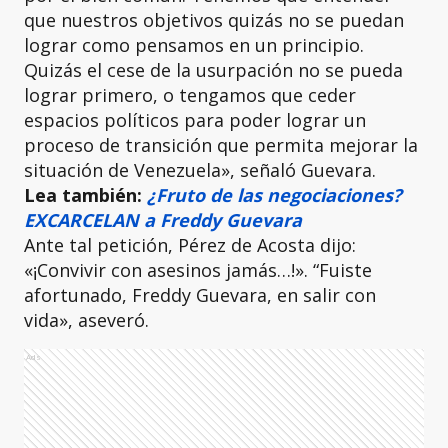
que nuestros objetivos quizás no se puedan
lograr como pensamos en un principio.
Quizás el cese de la usurpación no se pueda
lograr primero, o tengamos que ceder
espacios políticos para poder lograr un
proceso de transición que permita mejorar la
situación de Venezuela», señaló Guevara.
Lea también:
¿Fruto de las negociaciones?
EXCARCELAN a Freddy Guevara
Ante tal petición, Pérez de Acosta dijo:
«¡Convivir con asesinos jamás…!». “Fuiste
afortunado, Freddy Guevara, en salir con
vida», aseveró.
Ads