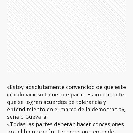
«Estoy absolutamente convencido de que este
círculo vicioso tiene que parar. Es importante
que se logren acuerdos de tolerancia y
entendimiento en el marco de la democracia»,
señaló Guevara.
«Todas las partes deberán hacer concesiones
por el bien común. Tenemos que entender