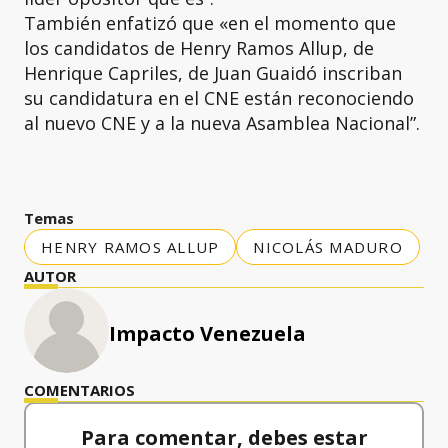
También enfatizó que «en el momento que
los candidatos de Henry Ramos Allup, de
Henrique Capriles, de Juan Guaidó inscriban
su candidatura en el CNE están reconociendo
al nuevo CNE y a la nueva Asamblea Nacional”.
Temas
HENRY RAMOS ALLUP
NICOLÁS MADURO
AUTOR
Impacto Venezuela
COMENTARIOS
Para comentar, debes estar