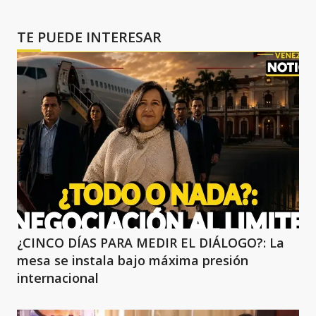
TE PUEDE INTERESAR
¿CINCO DÍAS PARA MEDIR EL DIÁLOGO?: La
mesa se instala bajo máxima presión
internacional