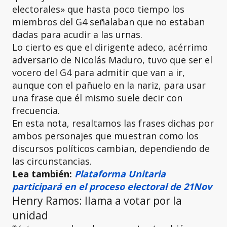
electorales» que hasta poco tiempo los
miembros del G4 señalaban que no estaban
dadas para acudir a las urnas.
Lo cierto es que el dirigente adeco, acérrimo
adversario de Nicolás Maduro, tuvo que ser el
vocero del G4 para admitir que van a ir,
aunque con el pañuelo en la nariz, para usar
una frase que él mismo suele decir con
frecuencia.
En esta nota, resaltamos las frases dichas por
ambos personajes que muestran como los
discursos políticos cambian, dependiendo de
las circunstancias.
Lea también:
Plataforma Unitaria
participará en el proceso electoral de 21Nov
Henry Ramos: llama a votar por la
unidad