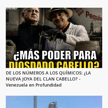
DE LOS NÚMEROS A LOS QUÍMICOS: ¿LA
NUEVA JOYA DEL CLAN CABELLO? -
Venezuela en Profundidad