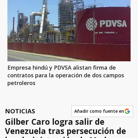
Empresa hindú y PDVSA alistan firma de
contratos para la operación de dos campos
petroleros
NOTICIAS
Añadir como fuente en
Gilber Caro logra salir de
Venezuela tras persecución de