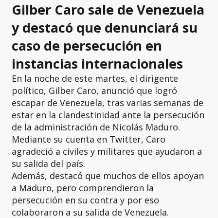
Gilber Caro sale de Venezuela
y destacó que denunciará su
caso de persecución en
instancias internacionales
En la noche de este martes, el dirigente
político, Gilber Caro, anunció que logró
escapar de Venezuela, tras varias semanas de
estar en la clandestinidad ante la persecución
de la administración de Nicolás Maduro.
Mediante su cuenta en Twitter, Caro
agradeció a civiles y militares que ayudaron a
su salida del país.
Además, destacó que muchos de ellos apoyan
a Maduro, pero comprendieron la
persecución en su contra y por eso
colaboraron a su salida de Venezuela.