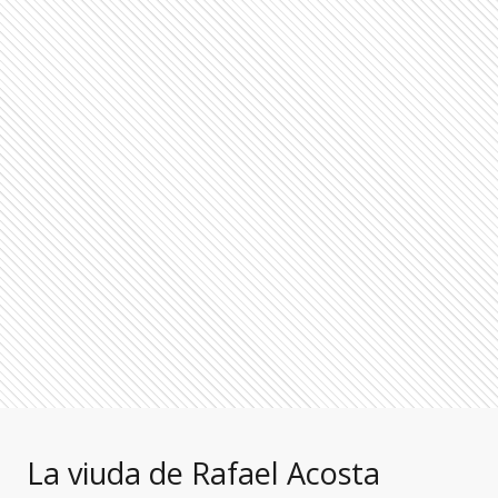
La viuda de Rafael Acosta