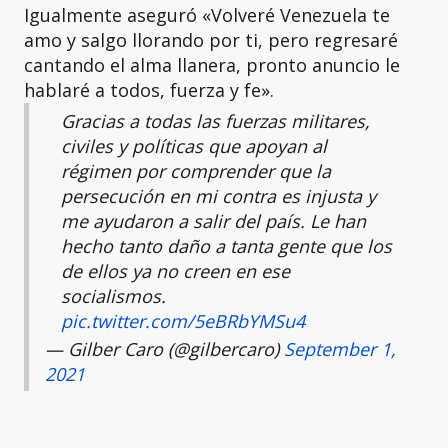
Igualmente aseguró «Volveré Venezuela te
amo y salgo llorando por ti, pero regresaré
cantando el alma llanera, pronto anuncio le
hablaré a todos, fuerza y fe».
Gracias a todas las fuerzas militares,
civiles y políticas que apoyan al
régimen por comprender que la
persecución en mi contra es injusta y
me ayudaron a salir del país. Le han
hecho tanto daño a tanta gente que los
de ellos ya no creen en ese
socialismos.
pic.twitter.com/5eBRbYMSu4
— Gilber Caro (@gilbercaro)
September 1,
2021