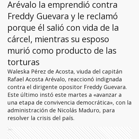
Arévalo la emprendió contra
Freddy Guevara y le reclamó
porque él salió con vida de la
cárcel, mientras su esposo
murió como producto de las
torturas
Waleska Pérez de Acosta, viuda del capitán
Rafael Acosta Arévalo, reaccionó indignada
contra el dirigente opositor Freddy Guevara.
Este último instó este martes a «avanzar a
una etapa de convivencia democrática», con la
administración de Nicolás Maduro, para
resolver la crisis del país.
Ads