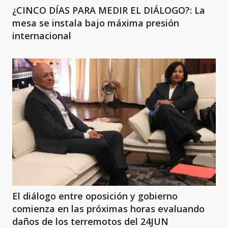
¿CINCO DÍAS PARA MEDIR EL DIÁLOGO?: La
mesa se instala bajo máxima presión
internacional
El diálogo entre oposición y gobierno
comienza en las próximas horas evaluando
daños de los terremotos del 24JUN