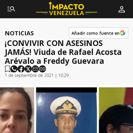
NOTICIAS
Añadir como fuente en
¡CONVIVIR CON ASESINOS
JAMÁS! Viuda de Rafael Acosta
Arévalo a Freddy Guevara
1 de septiembre de 2021 | 10:29