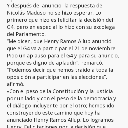
Y después del anuncio, la respuesta de
Nicolás Maduso no se hizo esperar. Lo
primero que hizo es felicitar la decisión del
G4, pero en especial lo hizo con su excolega
del Parlamento.
“Me dicen, que Henry Ramos Allup anunció
que el G4 va a participar el 21 de noviembre.
Pido un aplauso para el G4 y para su anuncio,
porque es digno de aplaudir”, remarcó.
“Podemos decir que hemos traído a toda la
oposición a participar en las elecciones”,
afirmó.
«Con el peso de la Constitución y la justicia
por un lado y con el peso de la democracia y
el diálogo incluyente por el otro; hemos ido
construyendo este camino que hoy ha
anunciado Henry Ramos Allup. Lo logramos
Henry. Felicitaciones por la decisión que