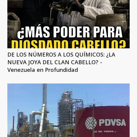
DE LOS NÚMEROS A LOS QUÍMICOS: ¿LA
NUEVA JOYA DEL CLAN CABELLO? -
Venezuela en Profundidad