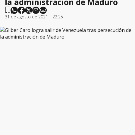
la administración de Maduro
31 de agosto de 2021 | 22:25