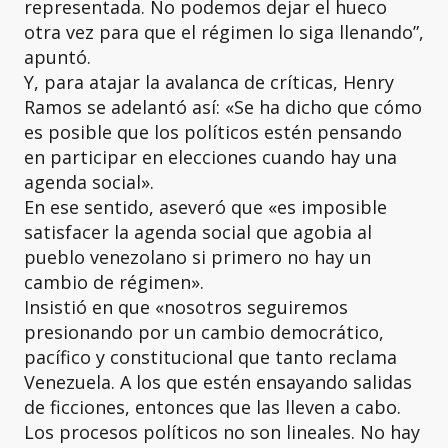
representada. No podemos dejar el hueco
otra vez para que el régimen lo siga llenando”,
apuntó.
Y, para atajar la avalanca de críticas, Henry
Ramos se adelantó así: «Se ha dicho que cómo
es posible que los políticos estén pensando
en participar en elecciones cuando hay una
agenda social».
En ese sentido, aseveró que «es imposible
satisfacer la agenda social que agobia al
pueblo venezolano si primero no hay un
cambio de régimen».
Insistió en que «nosotros seguiremos
presionando por un cambio democrático,
pacífico y constitucional que tanto reclama
Venezuela. A los que estén ensayando salidas
de ficciones, entonces que las lleven a cabo.
Los procesos políticos no son lineales. No hay