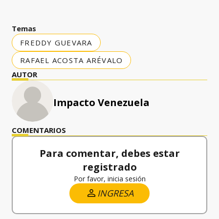
Temas
FREDDY GUEVARA
RAFAEL ACOSTA ARÉVALO
AUTOR
Impacto Venezuela
COMENTARIOS
Para comentar, debes estar
registrado
Por favor, inicia sesión
INGRESA