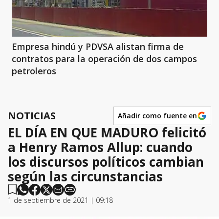
Empresa hindú y PDVSA alistan firma de
contratos para la operación de dos campos
petroleros
NOTICIAS
Añadir como fuente en
EL DÍA EN QUE MADURO felicitó
a Henry Ramos Allup: cuando
los discursos políticos cambian
según las circunstancias
1 de septiembre de 2021 | 09:18