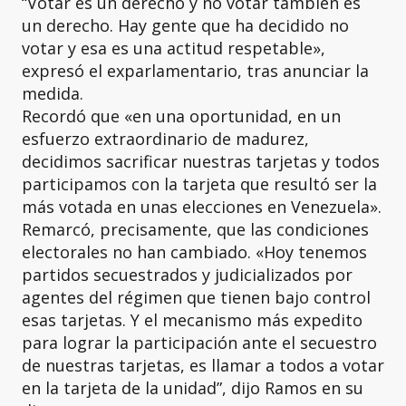
“Votar es un derecho y no votar también es
un derecho. Hay gente que ha decidido no
votar y esa es una actitud respetable»,
expresó el exparlamentario, tras anunciar la
medida.
Recordó que «en una oportunidad, en un
esfuerzo extraordinario de madurez,
decidimos sacrificar nuestras tarjetas y todos
participamos con la tarjeta que resultó ser la
más votada en unas elecciones en Venezuela».
Remarcó, precisamente, que las condiciones
electorales no han cambiado. «Hoy tenemos
partidos secuestrados y judicializados por
agentes del régimen que tienen bajo control
esas tarjetas. Y el mecanismo más expedito
para lograr la participación ante el secuestro
de nuestras tarjetas, es llamar a todos a votar
en la tarjeta de la unidad”, dijo Ramos en su