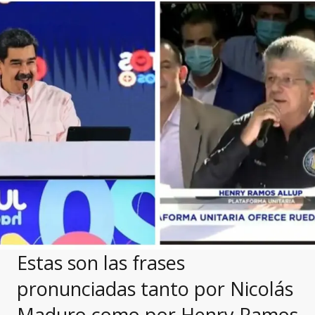
Estas son las frases
pronunciadas tanto por Nicolás
Maduro como por Henry Ramos