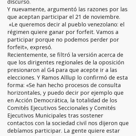
discurso.
Y nuevamente, argumentó las razones por las
que aceptan participar el 21 de noviembre.
«Le queremos decir al pueblo venezolano: el
régimen quiere ganar por forfeit. Vamos a
participar porque no podemos perder por
forfeit», expresó.
Recientemente, se filtró la versión acerca de
que los dirigentes regionales de la oposición
presionaron al G4 para que acepte ir a las
elecciones. Y Ramos Alllup lo confirmó de esta
forma: «Se han hecho procesos de consulta
horizontales, y puedo decir por ejemplo que
en Acción Democrática, la totalidad de los
Comités Ejecutivos Seccionales y Comités
Ejecutivos Municipales tras sostener
contactos con la sociedad civil nos dijeron que
debíamos participar. La gente quiere estar