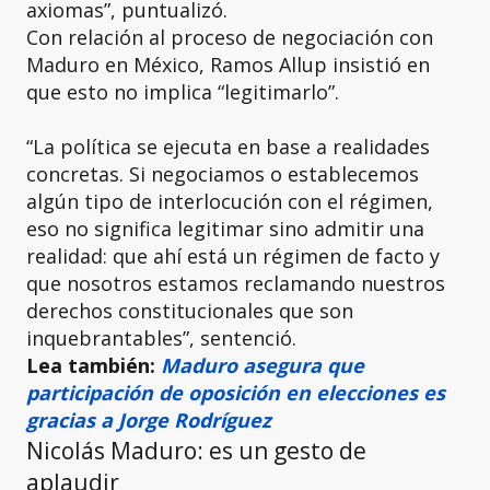
axiomas”, puntualizó.
Con relación al proceso de negociación con
Maduro en México, Ramos Allup insistió en
que esto no implica “legitimarlo”.
“La política se ejecuta en base a realidades
concretas. Si negociamos o establecemos
algún tipo de interlocución con el régimen,
eso no significa legitimar sino admitir una
realidad: que ahí está un régimen de facto y
que nosotros estamos reclamando nuestros
derechos constitucionales que son
inquebrantables”, sentenció.
Lea también:
Maduro asegura que
participación de oposición en elecciones es
gracias a Jorge Rodríguez
Nicolás Maduro: es un gesto de
aplaudir