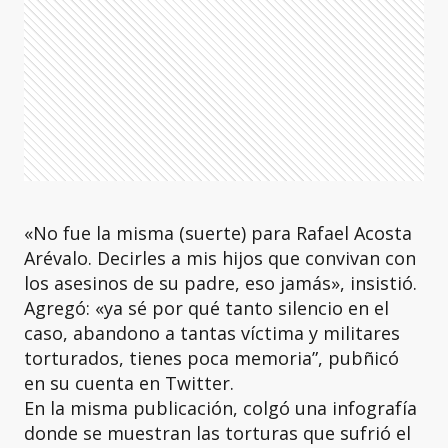
«No fue la misma (suerte) para Rafael Acosta
Arévalo. Decirles a mis hijos que convivan con
los asesinos de su padre, eso jamás», insistió.
Agregó: «ya sé por qué tanto silencio en el
caso, abandono a tantas víctima y militares
torturados, tienes poca memoria”, pubñicó
en su cuenta en Twitter.
En la misma publicación, colgó una infografía
donde se muestran las torturas que sufrió el