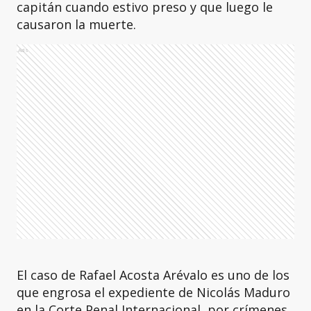
capitán cuando estivo preso y que luego le
causaron la muerte.
Ads
El caso de Rafael Acosta Arévalo es uno de los
que engrosa el expediente de Nicolás Maduro
en la Corte Penal Internacional, por crímenes