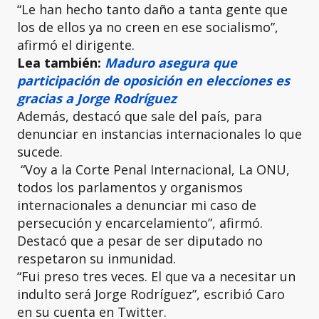
“Le han hecho tanto daño a tanta gente que
los de ellos ya no creen en ese socialismo”,
afirmó el dirigente.
Lea también:
Maduro asegura que
participación de oposición en elecciones es
gracias a Jorge Rodríguez
Además, destacó que sale del país, para
denunciar en instancias internacionales lo que
sucede.
“Voy a la Corte Penal Internacional, La ONU,
todos los parlamentos y organismos
internacionales a denunciar mi caso de
persecución y encarcelamiento”, afirmó.
Destacó que a pesar de ser diputado no
respetaron su inmunidad.
“Fui preso tres veces. El que va a necesitar un
indulto será Jorge Rodríguez”, escribió Caro
en su cuenta en Twitter.