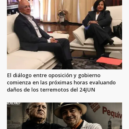
El diálogo entre oposición y gobierno
comienza en las próximas horas evaluando
daños de los terremotos del 24JUN