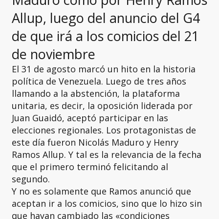
Allup, luego del anuncio del G4
de que irá a los comicios del 21
de noviembre
El 31 de agosto marcó un hito en la historia
política de Venezuela. Luego de tres años
llamando a la abstención, la plataforma
unitaria, es decir, la oposición liderada por
Juan Guaidó, aceptó participar en las
elecciones regionales. Los protagonistas de
este día fueron Nicolás Maduro y Henry
Ramos Allup. Y tal es la relevancia de la fecha
que el primero terminó felicitando al
segundo.
Y no es solamente que Ramos anunció que
aceptan ir a los comicios, sino que lo hizo sin
que hayan cambiado las «condiciones