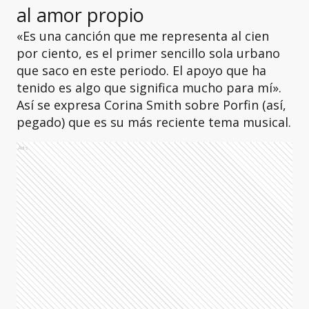
al amor propio
«Es una canción que me representa al cien
por ciento, es el primer sencillo sola urbano
que saco en este periodo. El apoyo que ha
tenido es algo que significa mucho para mí».
Así se expresa Corina Smith sobre Porfin (así,
pegado) que es su más reciente tema musical.
Ads