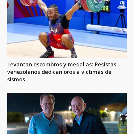
Levantan escombros y medallas: Pesistas
venezolanos dedican oros a víctimas de
sismos