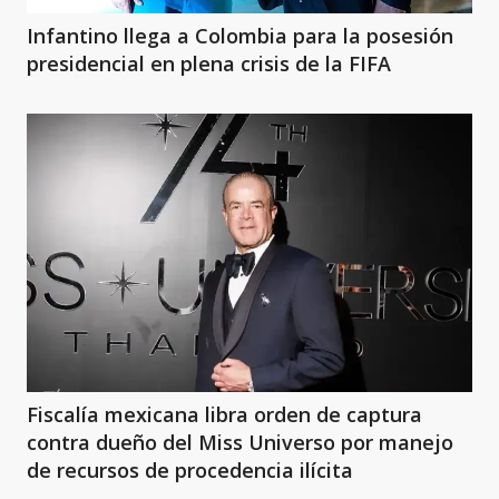
Infantino llega a Colombia para la posesión
presidencial en plena crisis de la FIFA
Fiscalía mexicana libra orden de captura
contra dueño del Miss Universo por manejo
de recursos de procedencia ilícita