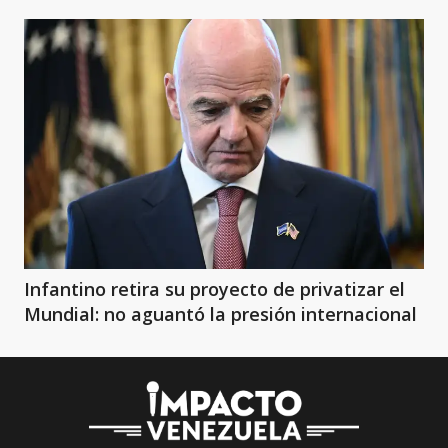
Infantino retira su proyecto de privatizar el
Mundial: no aguantó la presión internacional