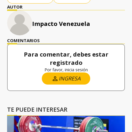
AUTOR
Impacto Venezuela
COMENTARIOS
Para comentar, debes estar
registrado
Por favor, inicia sesión
INGRESA
TE PUEDE INTERESAR