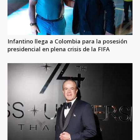
Infantino llega a Colombia para la posesión
presidencial en plena crisis de la FIFA