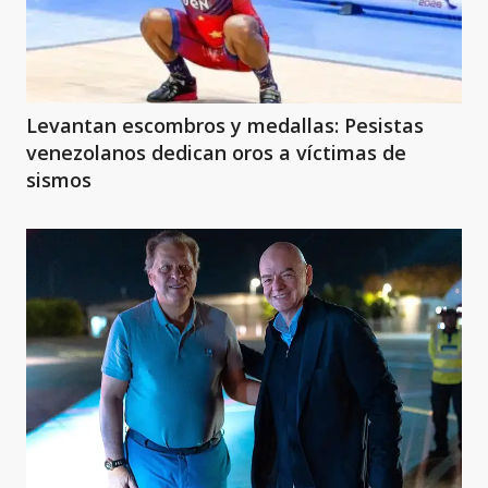
Levantan escombros y medallas: Pesistas
venezolanos dedican oros a víctimas de
sismos