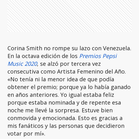
Corina Smith no rompe su lazo con Venezuela.
En la octava edición de los
Premios Pepsi
Music 2020
, se alzó por tercera vez
consecutiva como Artista Femenino del Año.
«No tenía ni la menor idea de que podía
obtener el premio; porque ya lo había ganado
en años anteriores. Yo igual estaba feliz
porque estaba nominada y de repente esa
noche me llevé la sorpresa. Estuve bien
conmovida y emocionada. Esto es gracias a
mis fanáticos y las personas que decidieron
votar por mí».