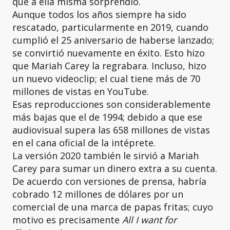
que a ella misma sorprendió.
Aunque todos los años siempre ha sido
rescatado, particularmente en 2019, cuando
cumplió el 25 aniversario de haberse lanzado;
se convirtió nuevamente en éxito. Esto hizo
que Mariah Carey la regrabara. Incluso, hizo
un nuevo videoclip; el cual tiene más de 70
millones de vistas en YouTube.
Esas reproducciones son considerablemente
más bajas que el de 1994; debido a que ese
audiovisual supera las 658 millones de vistas
en el cana oficial de la intéprete.
La versión 2020 también le sirvió a Mariah
Carey para sumar un dinero extra a su cuenta.
De acuerdo con versiones de prensa, habría
cobrado 12 millones de dólares por un
comercial de una marca de papas fritas; cuyo
motivo es precisamente
All I want for