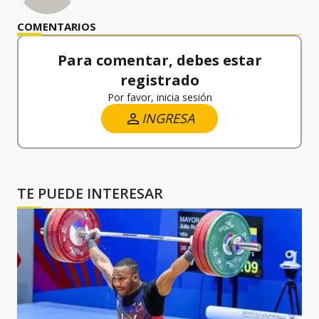
COMENTARIOS
Para comentar, debes estar
registrado
Por favor, inicia sesión
INGRESA
TE PUEDE INTERESAR