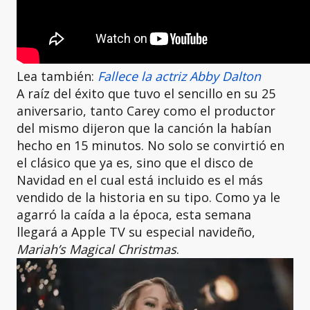
Lea también:
Fallece la actriz Abby Dalton
A raíz del éxito que tuvo el sencillo en su 25
aniversario, tanto Carey como el productor
del mismo dijeron que la canción la habían
hecho en 15 minutos. No solo se convirtió en
el clásico que ya es, sino que el disco de
Navidad en el cual está incluido es el más
vendido de la historia en su tipo. Como ya le
agarró la caída a la época, esta semana
llegará a Apple TV su especial navideño,
Mariah’s Magical Christmas
.