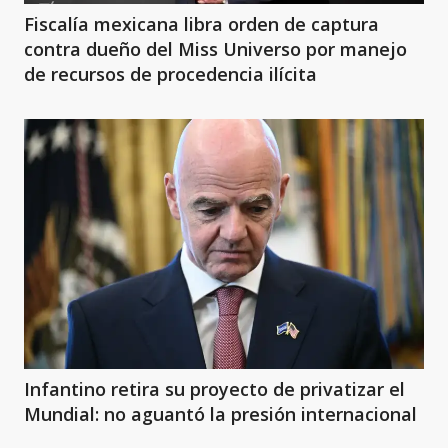
Fiscalía mexicana libra orden de captura
contra dueño del Miss Universo por manejo
de recursos de procedencia ilícita
Infantino retira su proyecto de privatizar el
Mundial: no aguantó la presión internacional