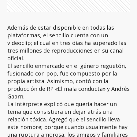
Además de estar disponible en todas las
plataformas, el sencillo cuenta con un
videoclip; el cual en tres días ha superado las
tres millones de reproducciones en su canal
oficial.
El sencillo enmarcado en el género reguetón,
fusionado con pop, fue compuesto por la
propia artista. Asimismo, contó con la
producción de RP «El mala conducta» y Andrés
Gaarn.
La intérprete explicó que quería hacer un
tema que consistiera en dejar atrás una
relación tóxica. Agregó que el sencillo lleva
este nombre; porque cuando usualmente hay
una ruptura amorosa, los amigos y familiares