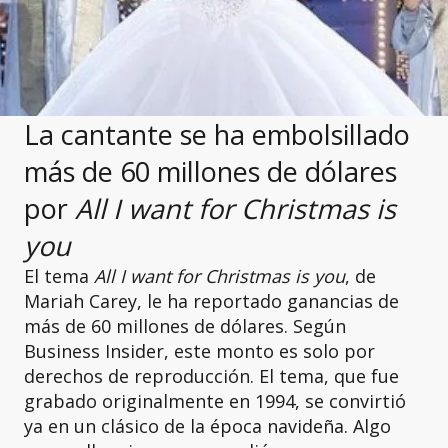
La cantante se ha embolsillado
más de 60 millones de dólares
por
All I want for Christmas is
you
El tema
All I want for Christmas is you
, de
Mariah Carey, le ha reportado ganancias de
más de 60 millones de dólares. Según
Business Insider, este monto es solo por
derechos de reproducción. El tema, que fue
grabado originalmente en 1994, se convirtió
ya en un clásico de la época navideña. Algo