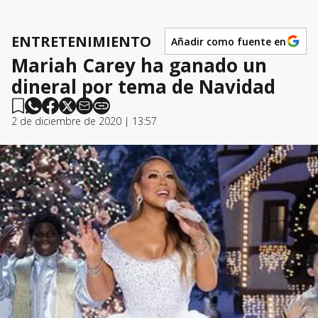
ENTRETENIMIENTO
Añadir como fuente en
Mariah Carey ha ganado un
dineral por tema de Navidad
2 de diciembre de 2020 | 13:57