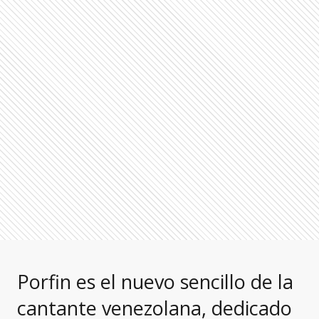
Porfin es el nuevo sencillo de la
cantante venezolana, dedicado