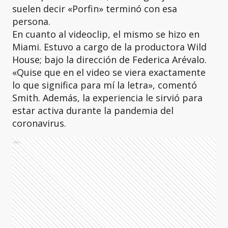
suelen decir «Porfin» terminó con esa
persona.
En cuanto al videoclip, el mismo se hizo en
Miami. Estuvo a cargo de la productora Wild
House; bajo la dirección de Federica Arévalo.
«Quise que en el video se viera exactamente
lo que significa para mí la letra», comentó
Smith. Además, la experiencia le sirvió para
estar activa durante la pandemia del
coronavirus.
Ads