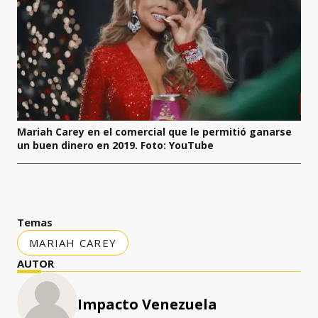
Mariah Carey en el comercial que le permitió ganarse
un buen dinero en 2019. Foto: YouTube
Temas
MARIAH CAREY
AUTOR
Impacto Venezuela