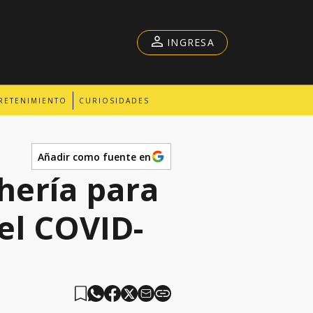
INGRESA
RETENIMIENTO
CURIOSIDADES
Añadir como fuente en
hería para
el COVID-