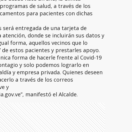
programas de salud, a través de los
camentos para pacientes con dichas
s será entregada de una tarjeta de
a atención, donde se incluirán sus datos y
ual forma, aquellos vecinos que lo
 de estos pacientes y prestarles apoyo.
nica forma de hacerle frente al Covid-19
ontagio y solo podemos lograrlo en
lcaldía y empresa privada. Quienes deseen
erlo a través de los correos
ve y
.gov.ve”, manifestó el Alcalde.