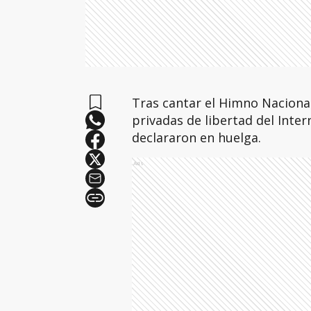
Tras cantar el Himno Naciona
privadas de libertad del Inter
declararon en huelga.
Ads