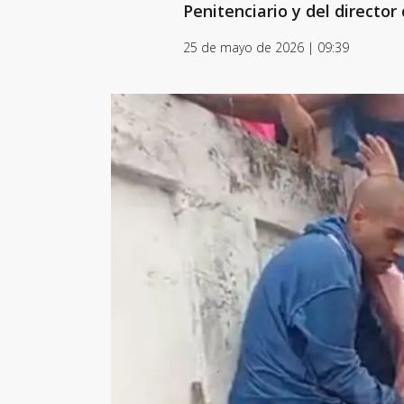
Penitenciario y del director 
25 de mayo de 2026 | 09:39