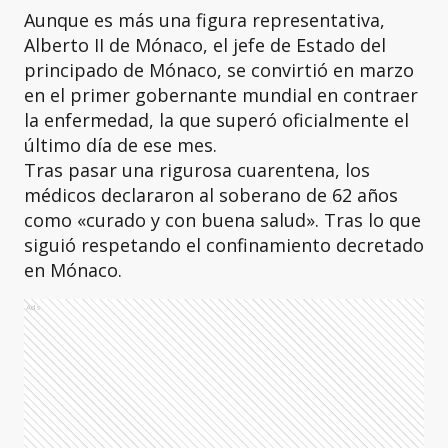
Aunque es más una figura representativa,
Alberto II de Mónaco, el jefe de Estado del
principado de Mónaco, se convirtió en marzo
en el primer gobernante mundial en contraer
la enfermedad, la que superó oficialmente el
último día de ese mes.
Tras pasar una rigurosa cuarentena, los
médicos declararon al soberano de 62 años
como «curado y con buena salud». Tras lo que
siguió respetando el confinamiento decretado
en Mónaco.
Ads