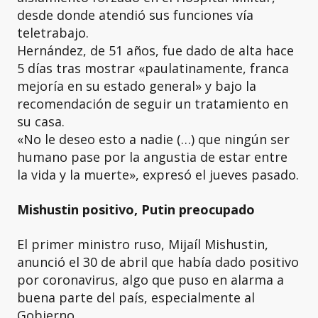
desde donde atendió sus funciones vía
teletrabajo.
Hernández, de 51 años, fue dado de alta hace
5 días tras mostrar «paulatinamente, franca
mejoría en su estado general» y bajo la
recomendación de seguir un tratamiento en
su casa.
«No le deseo esto a nadie (…) que ningún ser
humano pase por la angustia de estar entre
la vida y la muerte», expresó el jueves pasado.
Mishustin positivo, Putin preocupado
El primer ministro ruso, Mijaíl Mishustin,
anunció el 30 de abril que había dado positivo
por coronavirus, algo que puso en alarma a
buena parte del país, especialmente al
Gobierno.