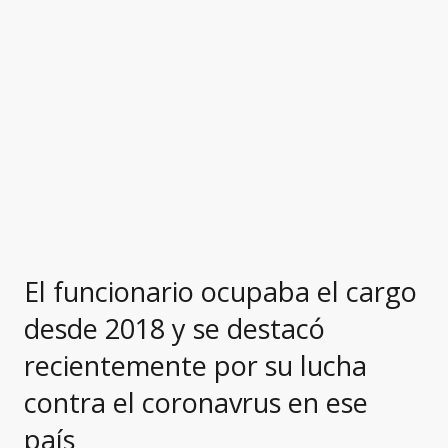
El funcionario ocupaba el cargo
desde 2018 y se destacó
recientemente por su lucha
contra el coronavrus en ese
país