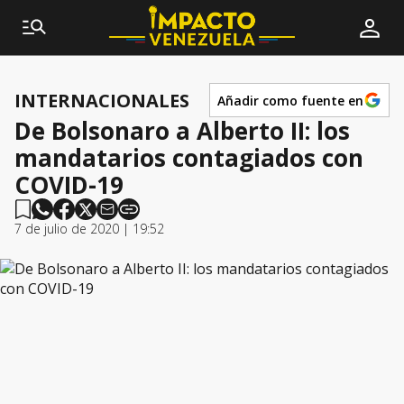
INTERNACIONALES
Añadir como fuente en
De Bolsonaro a Alberto II: los
mandatarios contagiados con
COVID-19
7 de julio de 2020 | 19:52