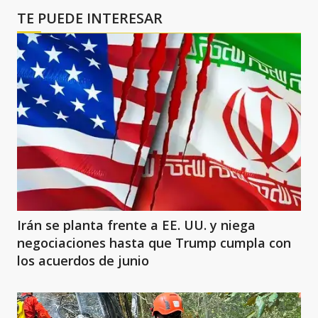
TE PUEDE INTERESAR
Irán se planta frente a EE. UU. y niega
negociaciones hasta que Trump cumpla con
los acuerdos de junio