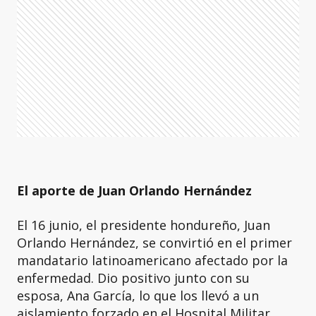
El aporte de Juan Orlando Hernández
El 16 junio, el presidente hondureño, Juan
Orlando Hernández, se convirtió en el primer
mandatario latinoamericano afectado por la
enfermedad. Dio positivo junto con su
esposa, Ana García, lo que los llevó a un
aislamiento forzado en el Hospital Militar,