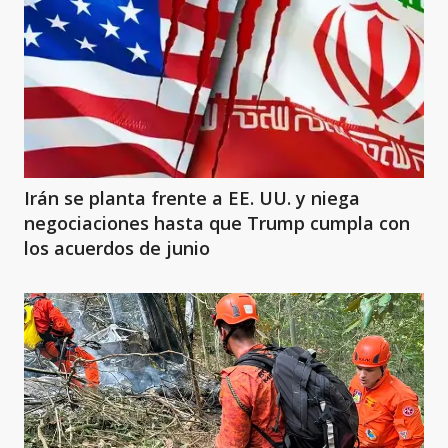
Irán se planta frente a EE. UU. y niega
negociaciones hasta que Trump cumpla con
los acuerdos de junio