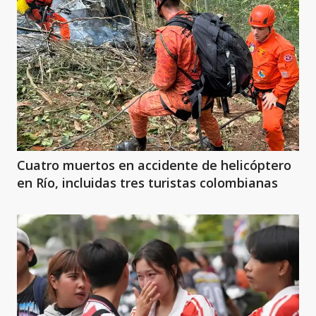
Cuatro muertos en accidente de helicóptero
en Río, incluidas tres turistas colombianas