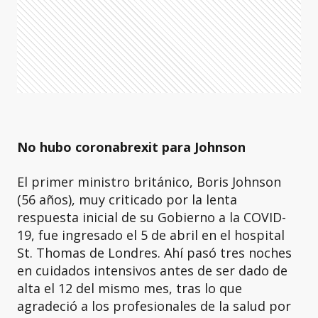
No hubo coronabrexit para Johnson
El primer ministro británico, Boris Johnson
(56 años), muy criticado por la lenta
respuesta inicial de su Gobierno a la COVID-
19, fue ingresado el 5 de abril en el hospital
St. Thomas de Londres. Ahí pasó tres noches
en cuidados intensivos antes de ser dado de
alta el 12 del mismo mes, tras lo que
agradeció a los profesionales de la salud por