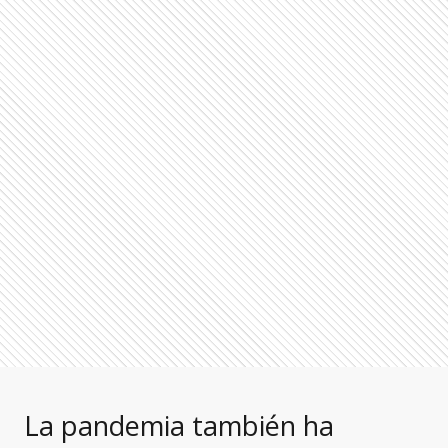
La pandemia también ha