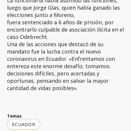
La funcionaria había asumido las funciones,
luego que Jorge Glas, quien había ganado las
elecciones junto a Moreno,
fuera sentenciado a 6 años de prisión, por
encontrarlo culpable de asociación ilícita en el
caso Odebrecht.
Una de las acciones que destacó de su
mandato fue la lucha contra el nuevo
coronavirus en Ecuador. «Enfrentamos con
entereza este enorme desafío, tomamos
decisiones difíciles, pero acertadas y
oportunas, pensando en salvar la mayor
cantidad de vidas posibles».
Temas
ECUADOR