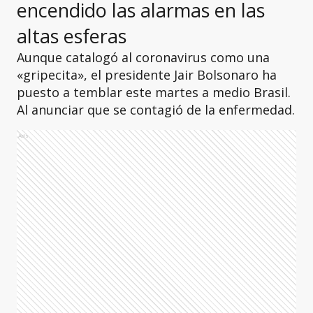
encendido las alarmas en las
altas esferas
Aunque catalogó al coronavirus como una
«gripecita», el presidente Jair Bolsonaro ha
puesto a temblar este martes a medio Brasil.
Al anunciar que se contagió de la enfermedad.
Ads