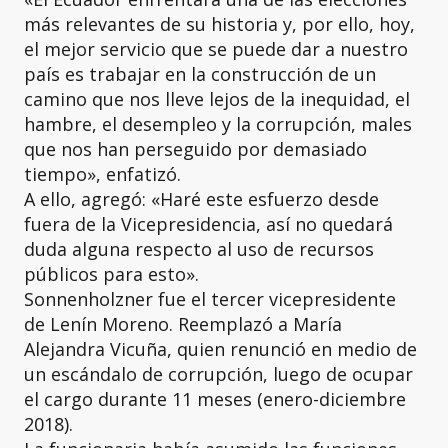
más relevantes de su historia y, por ello, hoy,
el mejor servicio que se puede dar a nuestro
país es trabajar en la construcción de un
camino que nos lleve lejos de la inequidad, el
hambre, el desempleo y la corrupción, males
que nos han perseguido por demasiado
tiempo», enfatizó.
A ello, agregó: «Haré este esfuerzo desde
fuera de la Vicepresidencia, así no quedará
duda alguna respecto al uso de recursos
públicos para esto».
Sonnenholzner fue el tercer vicepresidente
de Lenín Moreno. Reemplazó a María
Alejandra Vicuña, quien renunció en medio de
un escándalo de corrupción, luego de ocupar
el cargo durante 11 meses (enero-diciembre
2018).