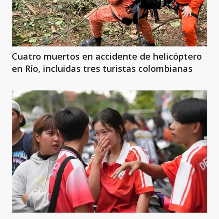
Cuatro muertos en accidente de helicóptero
en Río, incluidas tres turistas colombianas