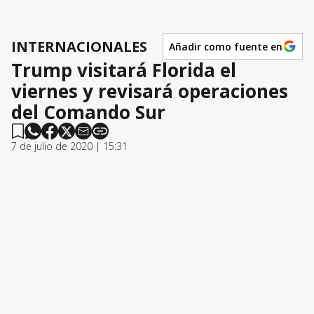
INTERNACIONALES
Añadir como fuente en
Trump visitará Florida el
viernes y revisará operaciones
del Comando Sur
7 de julio de 2020 | 15:31