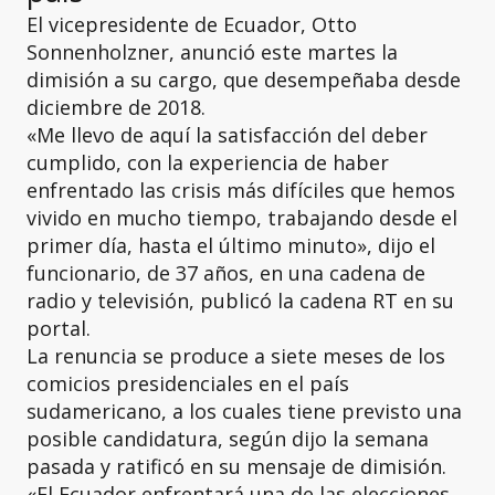
El vicepresidente de Ecuador, Otto
Sonnenholzner, anunció este martes la
dimisión a su cargo, que desempeñaba desde
diciembre de 2018.
«Me llevo de aquí la satisfacción del deber
cumplido, con la experiencia de haber
enfrentado las crisis más difíciles que hemos
vivido en mucho tiempo, trabajando desde el
primer día, hasta el último minuto», dijo el
funcionario, de 37 años, en una cadena de
radio y televisión, publicó la cadena RT en su
portal.
La renuncia se produce a siete meses de los
comicios presidenciales en el país
sudamericano, a los cuales tiene previsto una
posible candidatura, según dijo la semana
pasada y ratificó en su mensaje de dimisión.
«El Ecuador enfrentará una de las elecciones