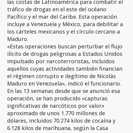
las costas de Latinoamérica para combatir el
tráfico de drogas en el este del océano
Pacífico y el mar del Caribe. Esta operación
incluye a Venezuela y México, para debilitar a
los cárteles mexicanos y el círculo cercano a
Maduro.
«Estas operaciones buscan perturbar el flujo
ilícito de drogas peligrosas a Estados Unidos
impulsado por narcoterroristas, incluidos
aquellos cuyas actividades también financian
el régimen corrupto e ilegítimo de Nicolás
Maduro en Venezuela», indicó el funcionario.
En las 13 semanas desde que se anunció esa
operación, se han producido «capturas
significativas de narcóticos por valor»
aproximado de unos 1.770 millones de
dólares, incluidos 70.274 kilos de cocaína y
6.128 kilos de marihuana, según la Casa