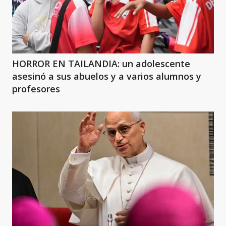
HORROR EN TAILANDIA: un adolescente
asesinó a sus abuelos y a varios alumnos y
profesores