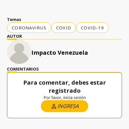
Temas
CORONAVIRUS
COVID
COVID-19
AUTOR
Impacto Venezuela
COMENTARIOS
Para comentar, debes estar
registrado
Por favor, inicia sesión
INGRESA