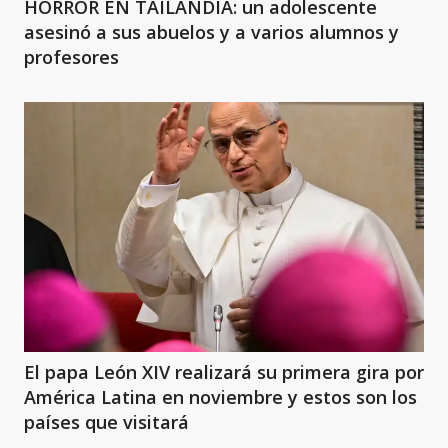
HORROR EN TAILANDIA: un adolescente
asesinó a sus abuelos y a varios alumnos y
profesores
El papa León XIV realizará su primera gira por
América Latina en noviembre y estos son los
países que visitará