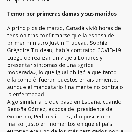
Temor por primeras damas y sus maridos
A principios de marzo, Canadá vivió horas de
tensión tras confirmarse que la esposa del
primer ministro Justin Trudeau, Sophie
Grégoire Trudeau, había contraído COVID-19.
Luego de realizar un viaje a Londres y
presentar síntomas de una «gripe
moderada», lo que igual obligó a que tanto
ella como él fueran puestos en aislamiento,
aunque el mandatario finalmente no contrajo
la enfermedad.
Algo similar a lo que pasó en España, cuando
Begoña Gómez, esposa del presidente del
Gobierno, Pedro Sánchez, dio positivo en
marzo. Justo en momentos en que el país
europeo era uno de los más castigados por la