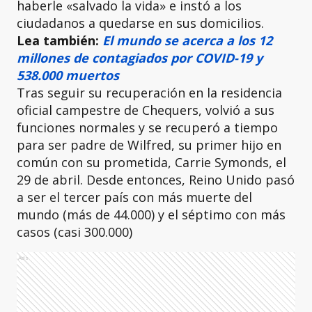
haberle «salvado la vida» e instó a los
ciudadanos a quedarse en sus domicilios.
Lea también:
El mundo se acerca a los 12
millones de contagiados por COVID-19 y
538.000 muertos
Tras seguir su recuperación en la residencia
oficial campestre de Chequers, volvió a sus
funciones normales y se recuperó a tiempo
para ser padre de Wilfred, su primer hijo en
común con su prometida, Carrie Symonds, el
29 de abril. Desde entonces, Reino Unido pasó
a ser el tercer país con más muerte del
mundo (más de 44.000) y el séptimo con más
casos (casi 300.000)
Ads