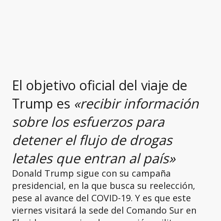
El objetivo oficial del viaje de
Trump es
«recibir información
sobre los esfuerzos para
detener el flujo de drogas
letales que entran al país»
Donald Trump sigue con su campaña
presidencial, en la que busca su reelección,
pese al avance del COVID-19. Y es que este
viernes visitará la sede del Comando Sur en