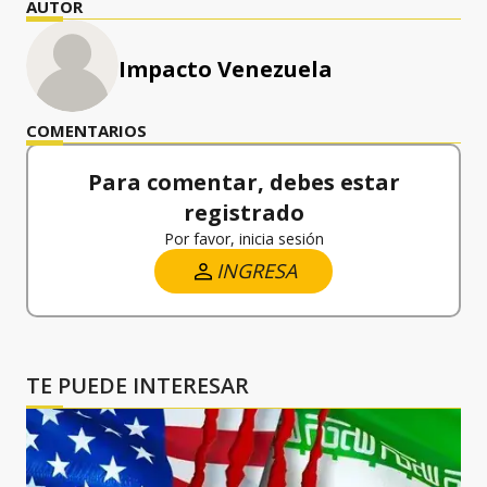
AUTOR
Impacto Venezuela
COMENTARIOS
Para comentar, debes estar
registrado
Por favor, inicia sesión
INGRESA
TE PUEDE INTERESAR