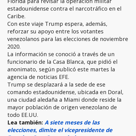
Florida para revisar la operación militar
estadounidense contra el narcotráfico en el
Caribe.
Con este viaje Trump espera, además,
reforzar su apoyo entre los votantes
venezolanos para las elecciones de noviembre
2020.
La información se conoció a través de un
funcionario de la Casa Blanca, que pidió el
anonimato, según publicó este martes la
agencia de noticias EFE.
Trump se desplazará a la sede de ese
comando estadounidense, ubicada en Doral,
una ciudad aledaña a Miami donde reside la
mayor población de origen venezolano de
todo EE.UU.
Lea también:
A siete meses de las
elecciones, dimite el vicepresidente de