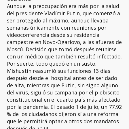
Aunque la preocupación era más por la salud
del presidente Vladímir Putin, que comenzó a
ser protegido al máximo, aunque llevaba
semanas únicamente con reuniones por
videoconferencia desde su residencia
campestre en Novo-Ogariovo, a las afueras de
Moscú. Decisión que tomó después reunirse
con un médico que también resultó infectado.
Por suerte, todo quedó en un susto.
Mishustin reasumió sus funciones 13 días
después desde el hospital antes de ser dado
de alta, mientras que Putin, sin signo alguno
del virus, siguió su campaña por el plebiscito
constitucional en el cuarto país más afectado
por la pandemia. El pasado 1 de julio, un 77,92
% de los ciudadanos dijeron sí a una reforma
que le permitirá optar a otros dos mandatos
después de 2024.