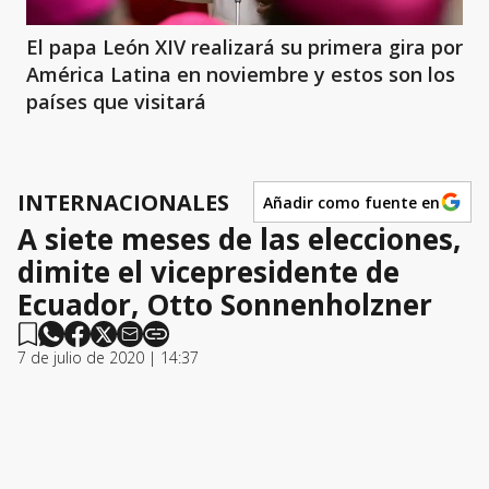
El papa León XIV realizará su primera gira por
América Latina en noviembre y estos son los
países que visitará
INTERNACIONALES
Añadir como fuente en
A siete meses de las elecciones,
dimite el vicepresidente de
Ecuador, Otto Sonnenholzner
7 de julio de 2020 | 14:37