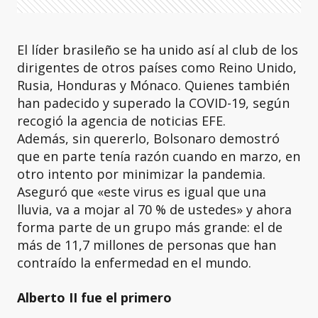
El líder brasileño se ha unido así al club de los
dirigentes de otros países como Reino Unido,
Rusia, Honduras y Mónaco. Quienes también
han padecido y superado la COVID-19, según
recogió la agencia de noticias EFE.
Además, sin quererlo, Bolsonaro demostró
que en parte tenía razón cuando en marzo, en
otro intento por minimizar la pandemia.
Aseguró que «este virus es igual que una
lluvia, va a mojar al 70 % de ustedes» y ahora
forma parte de un grupo más grande: el de
más de 11,7 millones de personas que han
contraído la enfermedad en el mundo.
Alberto II fue el primero