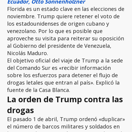
Ecuador, Otto Sonnenholzner
Florida es un estado clave en las elecciones de
noviembre. Trump quiere retener el voto de
los estadounidenses de origen cubano y
venezolano. Por lo que es posible que
aproveche su visita para reiterar su oposición
al Gobierno del presidente de Venezuela,
Nicolás Maduro.
El objetivo oficial del viaje de Trump a la sede
del Comando Sur es «recibir información
sobre los esfuerzos para detener el flujo de
drogas letales que entran al país». Explicó la
fuente de la Casa Blanca.
La orden de Trump contra las
drogas
El pasado 1 de abril, Trump ordenó «duplicar»
el número de barcos militares y soldados en