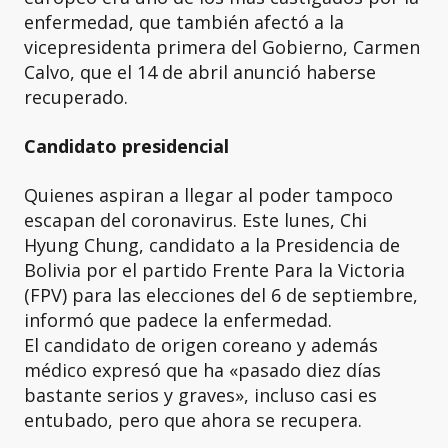
enfermedad, que también afectó a la
vicepresidenta primera del Gobierno, Carmen
Calvo, que el 14 de abril anunció haberse
recuperado.
Candidato presidencial
Quienes aspiran a llegar al poder tampoco
escapan del coronavirus. Este lunes, Chi
Hyung Chung, candidato a la Presidencia de
Bolivia por el partido Frente Para la Victoria
(FPV) para las elecciones del 6 de septiembre,
informó que padece la enfermedad.
El candidato de origen coreano y además
médico expresó que ha «pasado diez días
bastante serios y graves», incluso casi es
entubado, pero que ahora se recupera.