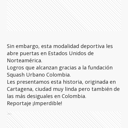
Sin embargo, esta modalidad deportiva les
abre puertas en Estados Unidos de
Norteamérica.
Logros que alcanzan gracias a la fundación
Squash Urbano Colombia.
Les presentamos esta historia, originada en
Cartagena, ciudad muy linda pero también de
las más desiguales en Colombia.
Reportaje ¡Imperdible!
Ads