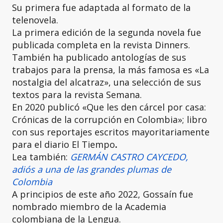
Su primera fue adaptada al formato de la
telenovela.
La primera edición de la segunda novela fue
publicada completa en la revista Dinners.
También ha publicado antologías de sus
trabajos para la prensa, la más famosa es «La
nostalgia del alcatraz», una selección de sus
textos para la revista Semana.
En 2020 publicó «Que les den cárcel por casa:
Crónicas de la corrupción en Colombia»; libro
con sus reportajes escritos mayoritariamente
para el diario El Tiempo
.
Lea también:
GERMÁN CASTRO CAYCEDO,
adiós a una de las grandes plumas de
Colombia
A principios de este año 2022, Gossaín fue
nombrado miembro de la Academia
colombiana de la Lengua.