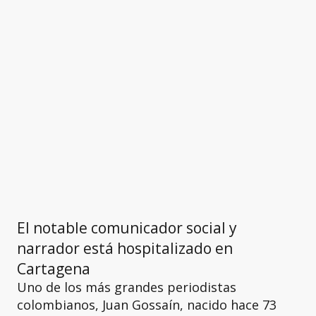
El notable comunicador social y
narrador está hospitalizado en
Cartagena
Uno de los más grandes periodistas
colombianos, Juan Gossaín, nacido hace 73