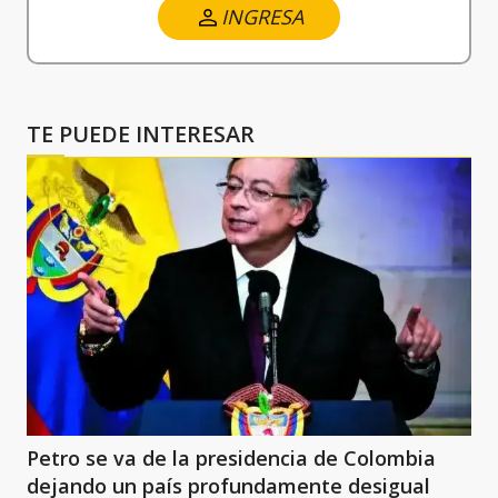
INGRESA
TE PUEDE INTERESAR
Petro se va de la presidencia de Colombia
dejando un país profundamente desigual