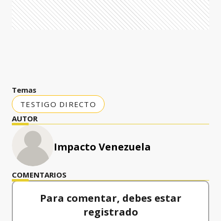
Temas
TESTIGO DIRECTO
AUTOR
Impacto Venezuela
COMENTARIOS
Para comentar, debes estar
registrado