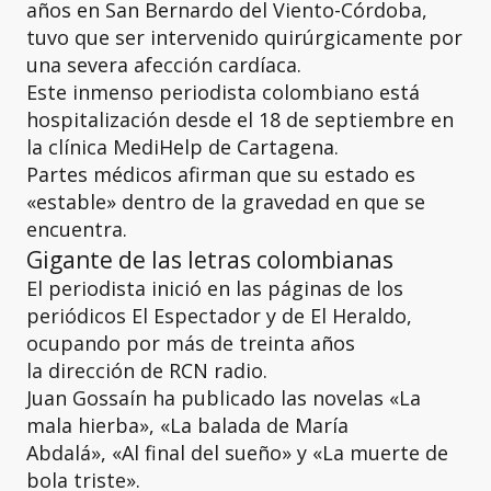
años en San Bernardo del Viento-Córdoba,
tuvo que ser intervenido quirúrgicamente por
una severa afección cardíaca.
Este inmenso periodista colombiano está
hospitalización desde el 18 de septiembre en
la clínica MediHelp de Cartagena.
Partes médicos afirman que su estado es
«estable» dentro de la gravedad en que se
encuentra.
Gigante de las letras colombianas
El periodista inició en las páginas de los
periódicos El Espectador y de El Heraldo,
ocupando por más de treinta años
la dirección de RCN radio.
Juan Gossaín ha publicado las novelas «La
mala hierba», «La balada de María
Abdalá», «Al final del sueño» y «La muerte de
bola triste».