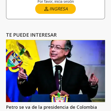
Por favor, inicia sesión
INGRESA
TE PUEDE INTERESAR
Petro se va de la presidencia de Colombia