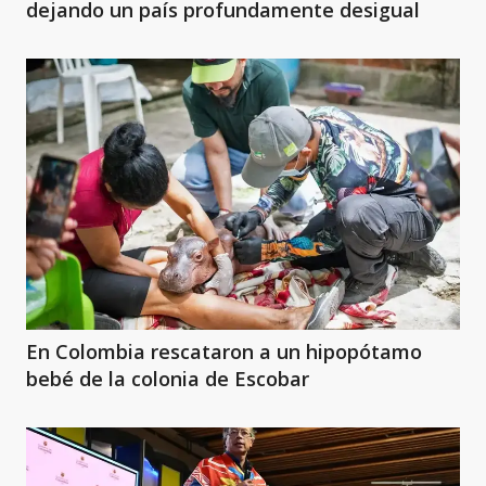
dejando un país profundamente desigual
En Colombia rescataron a un hipopótamo
bebé de la colonia de Escobar