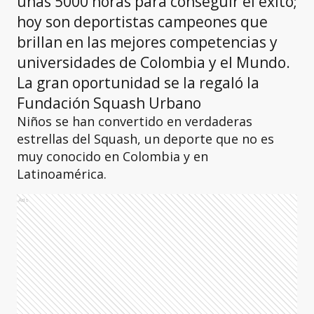
unas 5000 horas para conseguir el éxito;
hoy son deportistas campeones que
brillan en las mejores competencias y
universidades de Colombia y el Mundo.
La gran oportunidad se la regaló la
Fundación Squash Urbano
Niños se han convertido en verdaderas
estrellas del Squash, un deporte que no es
muy conocido en Colombia y en
Latinoamérica.
Ads