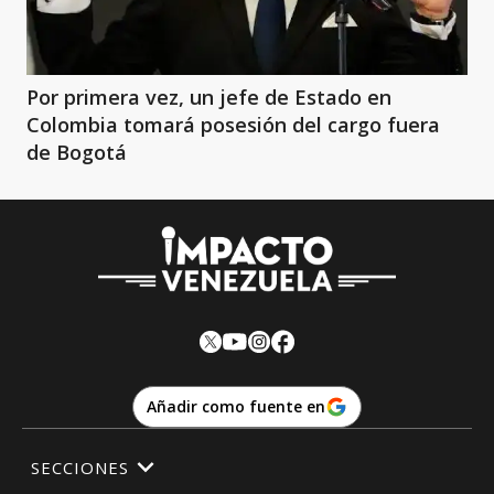
Por primera vez, un jefe de Estado en
Colombia tomará posesión del cargo fuera
de Bogotá
Añadir como fuente en
SECCIONES