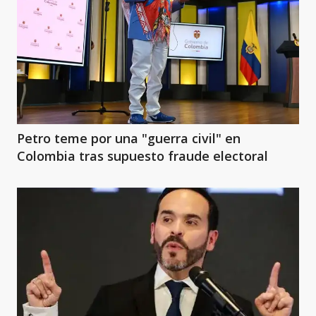
Petro teme por una "guerra civil" en
Colombia tras supuesto fraude electoral