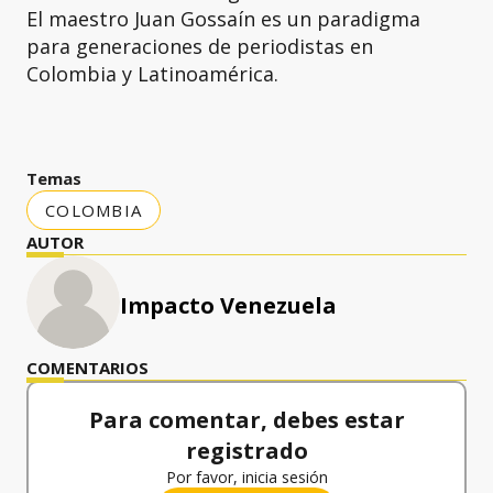
El maestro Juan Gossaín es un paradigma
para generaciones de periodistas en
Colombia y Latinoamérica.
Temas
COLOMBIA
AUTOR
Impacto Venezuela
COMENTARIOS
Para comentar, debes estar
registrado
Por favor, inicia sesión