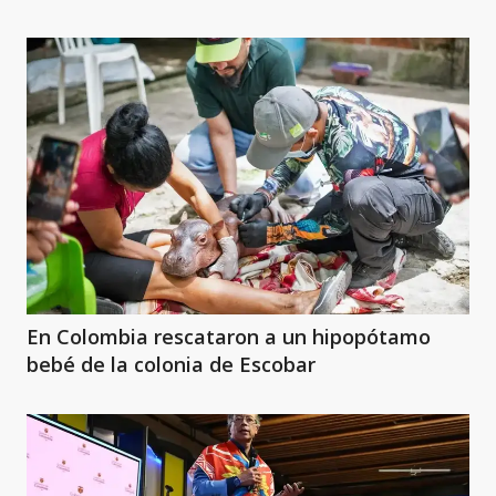
En Colombia rescataron a un hipopótamo
bebé de la colonia de Escobar