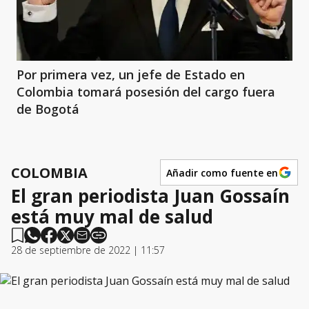
Por primera vez, un jefe de Estado en
Colombia tomará posesión del cargo fuera
de Bogotá
COLOMBIA
Añadir como fuente en
El gran periodista Juan Gossaín
está muy mal de salud
28 de septiembre de 2022 | 11:57