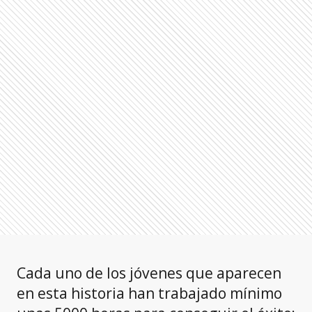
Cada uno de los jóvenes que aparecen
en esta historia han trabajado mínimo