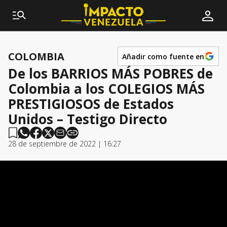
COLOMBIA
Añadir como fuente en
De los BARRIOS MÁS POBRES de
Colombia a los COLEGIOS MÁS
PRESTIGIOSOS de Estados
Unidos – Testigo Directo
28 de septiembre de 2022 | 16:27