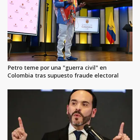
Petro teme por una "guerra civil" en
Colombia tras supuesto fraude electoral