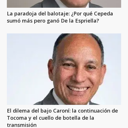
La paradoja del balotaje: ¿Por qué Cepeda
sumó más pero ganó De la Espriella?
El dilema del bajo Caroní: la continuación de
Tocoma y el cuello de botella de la
transmisión