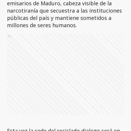
emisarios de Maduro, cabeza visible de la
narcotiranía que secuestra a las instituciones
públicas del país y mantiene sometidos a
millones de seres humanos.
Ads
Esta vez la sede del reciclado dialogo será en