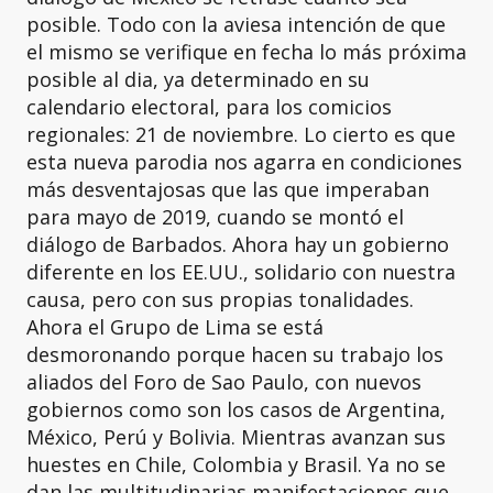
posible. Todo con la aviesa intención de que
el mismo se verifique en fecha lo más próxima
posible al dia, ya determinado en su
calendario electoral, para los comicios
regionales: 21 de noviembre. Lo cierto es que
esta nueva parodia nos agarra en condiciones
más desventajosas que las que imperaban
para mayo de 2019, cuando se montó el
diálogo de Barbados. Ahora hay un gobierno
diferente en los EE.UU., solidario con nuestra
causa, pero con sus propias tonalidades.
Ahora el Grupo de Lima se está
desmoronando porque hacen su trabajo los
aliados del Foro de Sao Paulo, con nuevos
gobiernos como son los casos de Argentina,
México, Perú y Bolivia. Mientras avanzan sus
huestes en Chile, Colombia y Brasil. Ya no se
dan las multitudinarias manifestaciones que