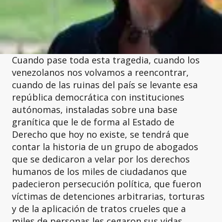
Cuando pase toda esta tragedia, cuando los
venezolanos nos volvamos a reencontrar,
cuando de las ruinas del país se levante esa
república democrática con instituciones
autónomas, instaladas sobre una base
granítica que le de forma al Estado de
Derecho que hoy no existe, se tendrá que
contar la historia de un grupo de abogados
que se dedicaron a velar por los derechos
humanos de los miles de ciudadanos que
padecieron persecución política, que fueron
víctimas de detenciones arbitrarias, torturas
y de la aplicación de tratos crueles que a
miles de personas les cegaron sus vidas.