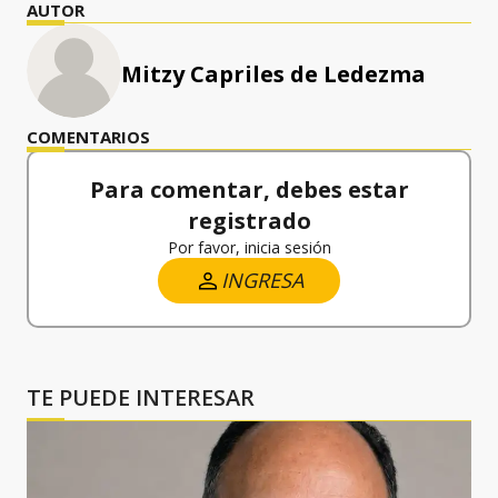
AUTOR
Mitzy Capriles de Ledezma
COMENTARIOS
Para comentar, debes estar
registrado
Por favor, inicia sesión
INGRESA
TE PUEDE INTERESAR