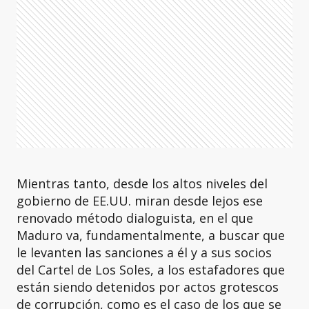
Mientras tanto, desde los altos niveles del
gobierno de EE.UU. miran desde lejos ese
renovado método dialoguista, en el que
Maduro va, fundamentalmente, a buscar que
le levanten las sanciones a él y a sus socios
del Cartel de Los Soles, a los estafadores que
están siendo detenidos por actos grotescos
de corrupción, como es el caso de los que se