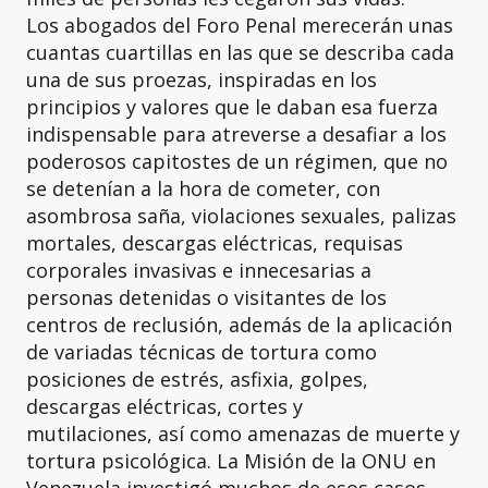
Los abogados del Foro Penal merecerán unas
cuantas cuartillas en las que se describa cada
una de sus proezas, inspiradas en los
principios y valores que le daban esa fuerza
indispensable para atreverse a desafiar a los
poderosos capitostes de un régimen, que no
se detenían a la hora de cometer, con
asombrosa saña, violaciones sexuales, palizas
mortales, descargas eléctricas, requisas
corporales invasivas e innecesarias a
personas detenidas o visitantes de los
centros de reclusión, además de la aplicación
de variadas técnicas de tortura como
posiciones de estrés, asfixia, golpes,
descargas eléctricas, cortes y
mutilaciones, así como amenazas de muerte y
tortura psicológica. La Misión de la ONU en