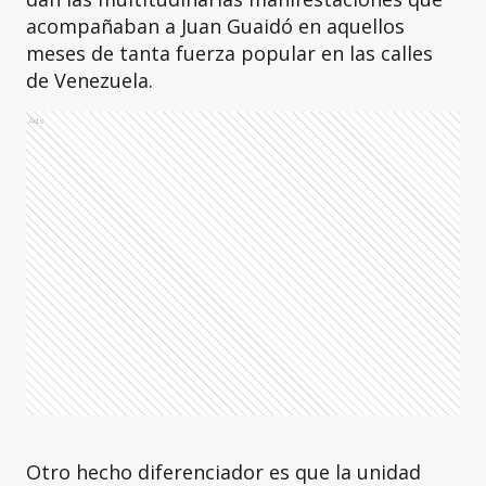
acompañaban a Juan Guaidó en aquellos
meses de tanta fuerza popular en las calles
de Venezuela.
Ads
Otro hecho diferenciador es que la unidad