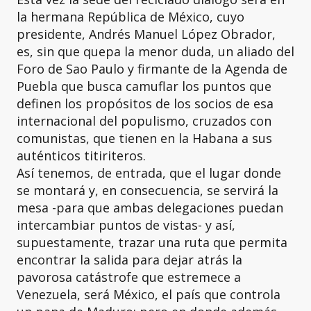
la hermana República de México, cuyo
presidente, Andrés Manuel López Obrador,
es, sin que quepa la menor duda, un aliado del
Foro de Sao Paulo y firmante de la Agenda de
Puebla que busca camuflar los puntos que
definen los propósitos de los socios de esa
internacional del populismo, cruzados con
comunistas, que tienen en la Habana a sus
auténticos titiriteros.
Así tenemos, de entrada, que el lugar donde
se montará y, en consecuencia, se servirá la
mesa -para que ambas delegaciones puedan
intercambiar puntos de vistas- y así,
supuestamente, trazar una ruta que permita
encontrar la salida para dejar atrás la
pavorosa catástrofe que estremece a
Venezuela, será México, el país que controla