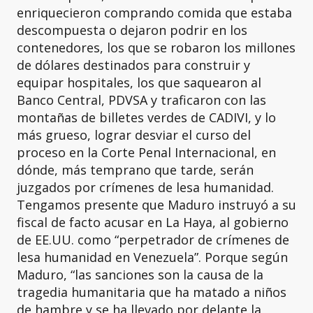
enriquecieron comprando comida que estaba
descompuesta o dejaron podrir en los
contenedores, los que se robaron los millones
de dólares destinados para construir y
equipar hospitales, los que saquearon al
Banco Central, PDVSA y traficaron con las
montañas de billetes verdes de CADIVI, y lo
más grueso, lograr desviar el curso del
proceso en la Corte Penal Internacional, en
dónde, más temprano que tarde, serán
juzgados por crímenes de lesa humanidad.
Tengamos presente que Maduro instruyó a su
fiscal de facto acusar en La Haya, al gobierno
de EE.UU. como “perpetrador de crímenes de
lesa humanidad en Venezuela”. Porque según
Maduro, “las sanciones son la causa de la
tragedia humanitaria que ha matado a niños
de hambre y se ha llevado por delante la