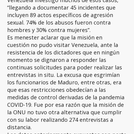
Venezuela investigó muchos de esos casos,
“llegando a documentar 45 incidentes que
incluyen 89 actos específicos de agresión
sexual. 74% de los abusos fueron contra
hombres y 30% contra mujeres”.
Es menester aclarar que la misión en
cuestión no pudo visitar Venezuela, ante la
resistencia de los dictadores que en ningún
momento se dignaron a responder las
continuas solicitudes para poder realizar las
entrevistas in situ. La excusa que esgrimían
los funcionarios de Maduro, entre otras, era
que esas restricciones obedecían a las
medidas de control derivadas de la pandemia
COVID-19. Fue por esa razón que la misión de
la ONU no tuvo otra alternativa que cumplir
con su labor realizando 274 entrevistas a
distancia.