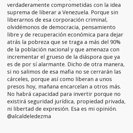
verdaderamente comprometidas con la idea
suprema de liberar a Venezuela. Porque sin
liberarnos de esa corporación criminal,
olvidémonos de democracia, pensamiento
libre y de recuperación económica para dejar
atrás la pobreza que se traga a más del 90%
de la población nacional y que amenaza con
incrementar el grueso de la diáspora que ya
es de por sí alarmante. Dicho de otra manera,
si no salimos de esa mafia no se cerrarán las
cárceles, porque así como liberan a unos
presos hoy, mañana encarcelan a otros más.
No habrá capacidad para invertir porque no
existirá seguridad jurídica, propiedad privada,
ni libertad de expresión. Esa es mi opinión.
@alcaldeledezma