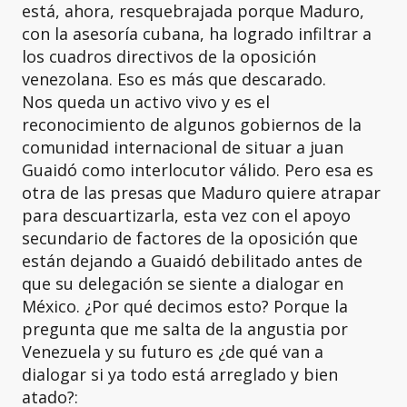
está, ahora, resquebrajada porque Maduro,
con la asesoría cubana, ha logrado infiltrar a
los cuadros directivos de la oposición
venezolana. Eso es más que descarado.
Nos queda un activo vivo y es el
reconocimiento de algunos gobiernos de la
comunidad internacional de situar a juan
Guaidó como interlocutor válido. Pero esa es
otra de las presas que Maduro quiere atrapar
para descuartizarla, esta vez con el apoyo
secundario de factores de la oposición que
están dejando a Guaidó debilitado antes de
que su delegación se siente a dialogar en
México. ¿Por qué decimos esto? Porque la
pregunta que me salta de la angustia por
Venezuela y su futuro es ¿de qué van a
dialogar si ya todo está arreglado y bien
atado?: