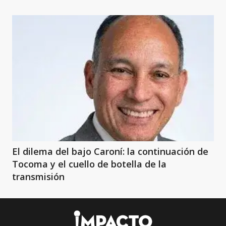
El dilema del bajo Caroní: la continuación de
Tocoma y el cuello de botella de la
transmisión