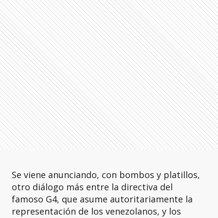
Se viene anunciando, con bombos y platillos,
otro diálogo más entre la directiva del
famoso G4, que asume autoritariamente la
representación de los venezolanos, y los