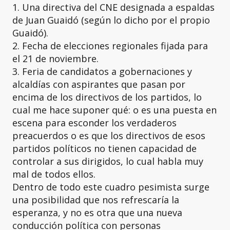
1. Una directiva del CNE designada a espaldas
de Juan Guaidó (según lo dicho por el propio
Guaidó).
2. Fecha de elecciones regionales fijada para
el 21 de noviembre.
3. Feria de candidatos a gobernaciones y
alcaldías con aspirantes que pasan por
encima de los directivos de los partidos, lo
cual me hace suponer qué: o es una puesta en
escena para esconder los verdaderos
preacuerdos o es que los directivos de esos
partidos políticos no tienen capacidad de
controlar a sus dirigidos, lo cual habla muy
mal de todos ellos.
Dentro de todo este cuadro pesimista surge
una posibilidad que nos refrescaría la
esperanza, y no es otra que una nueva
conducción política con personas