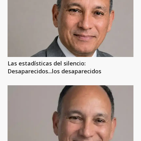
Las estadísticas del silencio:
Desaparecidos...los desaparecidos