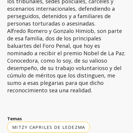
los tribunales, sedes policiales, cárceles y
escenarios internacionales, defendiendo a
perseguidos, detenidos y a familiares de
personas torturadas o asesinadas.
Alfredo Romero y Gonzalo Himiob, son parte
de esa familia, dos de los principales
baluartes del Foro Penal, que hoy es
nominado a recibir el premio Nobel de La Paz.
Conocedora, como lo soy, de su valioso
desempeño, de su trabajo voluntarioso y del
cúmulo de méritos que los distinguen, me
sumo a esas plegarias para que dicho
reconocimiento sea una realidad.
Temas
MITZY CAPRILES DE LEDEZMA