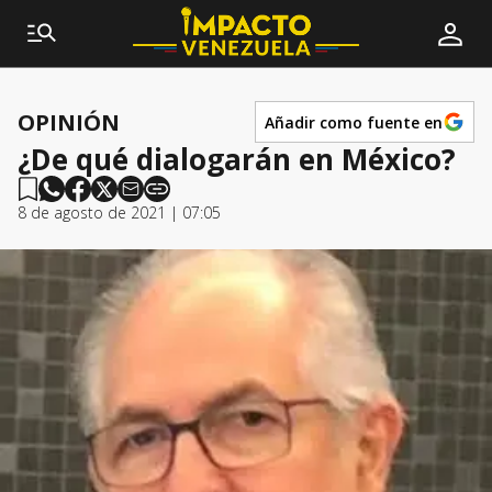
OPINIÓN
Añadir como fuente en
¿De qué dialogarán en México?
8 de agosto de 2021 | 07:05