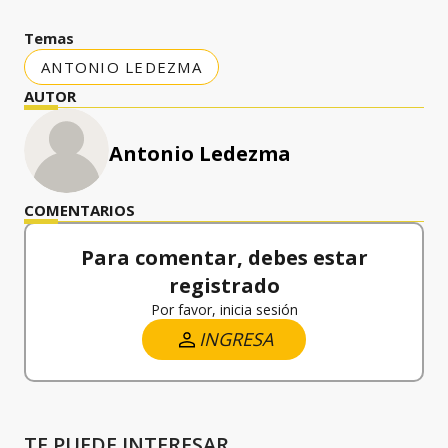
Temas
ANTONIO LEDEZMA
AUTOR
Antonio Ledezma
COMENTARIOS
Para comentar, debes estar
registrado
Por favor, inicia sesión
INGRESA
TE PUEDE INTERESAR