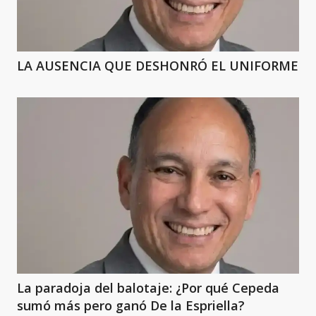
LA AUSENCIA QUE DESHONRÓ EL UNIFORME
La paradoja del balotaje: ¿Por qué Cepeda
sumó más pero ganó De la Espriella?