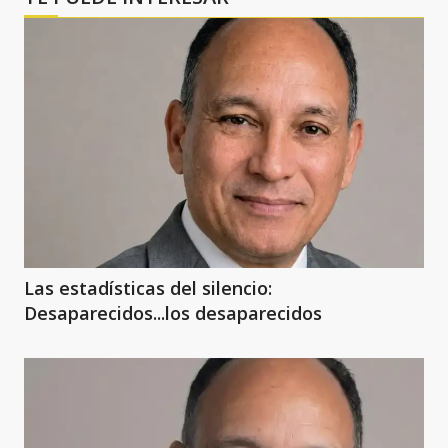
Las estadísticas del silencio:
Desaparecidos...los desaparecidos