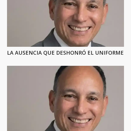
LA AUSENCIA QUE DESHONRÓ EL UNIFORME