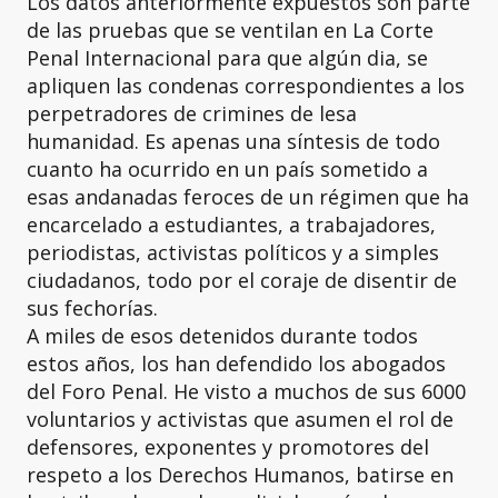
Los datos anteriormente expuestos son parte
de las pruebas que se ventilan en La Corte
Penal Internacional para que algún dia, se
apliquen las condenas correspondientes a los
perpetradores de crimines de lesa
humanidad. Es apenas una síntesis de todo
cuanto ha ocurrido en un país sometido a
esas andanadas feroces de un régimen que ha
encarcelado a estudiantes, a trabajadores,
periodistas, activistas políticos y a simples
ciudadanos, todo por el coraje de disentir de
sus fechorías.
A miles de esos detenidos durante todos
estos años, los han defendido los abogados
del Foro Penal. He visto a muchos de sus 6000
voluntarios y activistas que asumen el rol de
defensores, exponentes y promotores del
respeto a los Derechos Humanos, batirse en