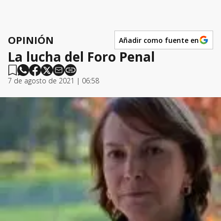
OPINIÓN
Añadir como fuente en
La lucha del Foro Penal
7 de agosto de 2021 | 06:58