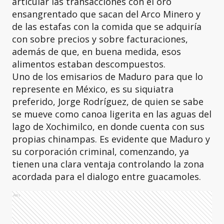
articular las transacciones con el oro
ensangrentado que sacan del Arco Minero y
de las estafas con la comida que se adquiría
con sobre precios y sobre facturaciones,
además de que, en buena medida, esos
alimentos estaban descompuestos.
Uno de los emisarios de Maduro para que lo
represente en México, es su siquiatra
preferido, Jorge Rodríguez, de quien se sabe
se mueve como canoa ligerita en las aguas del
lago de Xochimilco, en donde cuenta con sus
propias chinampas. Es evidente que Maduro y
su corporación criminal, comenzando, ya
tienen una clara ventaja controlando la zona
acordada para el dialogo entre guacamoles.
Ads