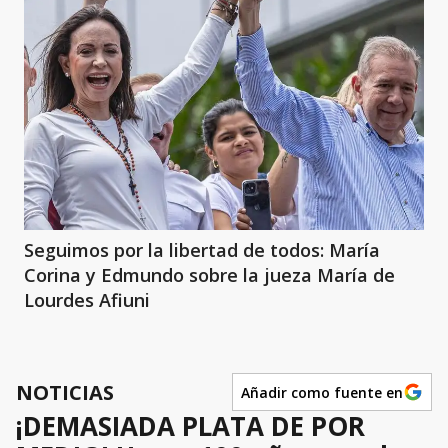
Seguimos por la libertad de todos: María
Corina y Edmundo sobre la jueza María de
Lourdes Afiuni
NOTICIAS
Añadir como fuente en
¡DEMASIADA PLATA DE POR