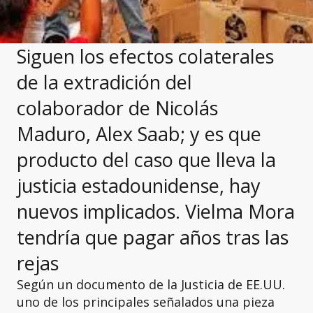
Siguen los efectos colaterales
de la extradición del
colaborador de Nicolás
Maduro, Alex Saab; y es que
producto del caso que lleva la
justicia estadounidense, hay
nuevos implicados. Vielma Mora
tendría que pagar años tras las
rejas
Según un documento de la Justicia de EE.UU.
uno de los principales señalados una pieza