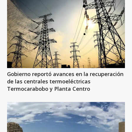
Gobierno reportó avances en la recuperación
de las centrales termoeléctricas
Termocarabobo y Planta Centro