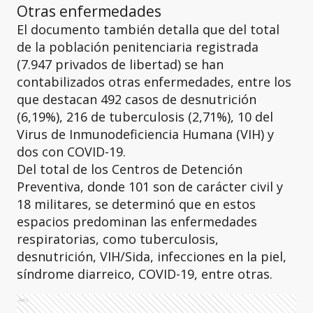
Otras enfermedades
El documento también detalla que del total
de la población penitenciaria registrada
(7.947 privados de libertad) se han
contabilizados otras enfermedades, entre los
que destacan 492 casos de desnutrición
(6,19%), 216 de tuberculosis (2,71%), 10 del
Virus de Inmunodeficiencia Humana (VIH) y
dos con COVID-19.
Del total de los Centros de Detención
Preventiva, donde 101 son de carácter civil y
18 militares, se determinó que en estos
espacios predominan las enfermedades
respiratorias, como tuberculosis,
desnutrición, VIH/Sida, infecciones en la piel,
síndrome diarreico, COVID-19, entre otras.
Ads