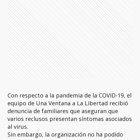
Con respecto a la pandemia de la COVID-19, el
equipo de Una Ventana a La Libertad recibió
denuncia de familiares que aseguran que
varios reclusos presentan síntomas asociados
al virus.
Sin embargo, la organización no ha podido