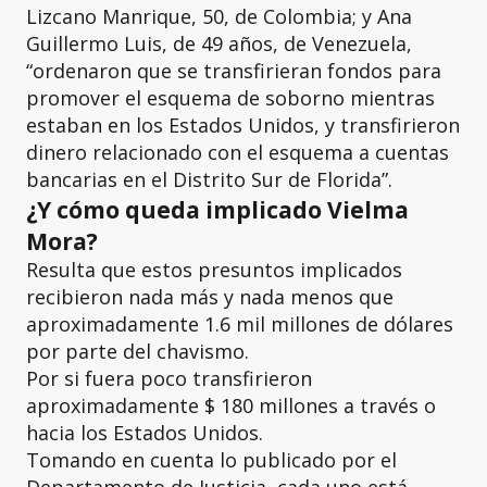
Lizcano Manrique, 50, de Colombia; y Ana
Guillermo Luis, de 49 años, de Venezuela,
“ordenaron que se transfirieran fondos para
promover el esquema de soborno mientras
estaban en los Estados Unidos, y transfirieron
dinero relacionado con el esquema a cuentas
bancarias en el Distrito Sur de Florida”.
¿Y cómo queda implicado Vielma
Mora?
Resulta que estos presuntos implicados
recibieron nada más y nada menos que
aproximadamente 1.6 mil millones de dólares
por parte del chavismo.
Por si fuera poco transfirieron
aproximadamente $ 180 millones a través o
hacia los Estados Unidos.
Tomando en cuenta lo publicado por el