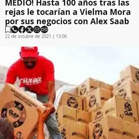
MEDIO! Hasta 100 años tras las
rejas le tocarían a Vielma Mora
por sus negocios con Alex Saab
22 de octubre de 2021 | 13:06