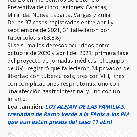
Preventiva de cinco regiones: Caracas,
Miranda, Nueva Esparta, Vargas y Zulia.
De los 37 casos registrados entre abril y
septiembre de 2021, 31 fallecieron por
tuberculosis (83,8%).
Si se suma los decesos ocurridos entre
octubre de 2020 y abril del 2021, primera fase
del proyecto de jornadas médicas, el equipo
de UVL registró que fallecieron 24 privados de
libertad con tuberculosis, tres con VIH, tres
con complicaciones respiratorias, uno con
una afección gastrointestinal y uno con un
infarto.
Lea también:
LOS ALEJAN DE LAS FAMILIAS:
trasladan de Ramo Verde a la Fénix a los PM
que aún están presos del caso 11 abril
Ads