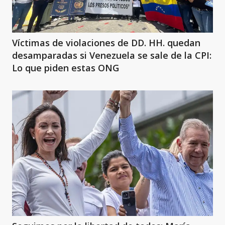
Víctimas de violaciones de DD. HH. quedan
desamparadas si Venezuela se sale de la CPI:
Lo que piden estas ONG