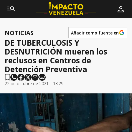
NOTICIAS
Añadir como fuente en
DE TUBERCULOSIS Y
DESNUTRICIÓN mueren los
reclusos en Centros de
Detención Preventiva
22 de octubre de 2021 | 13:29