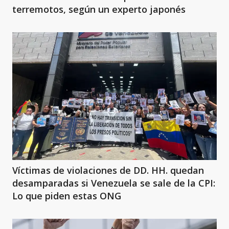
terremotos, según un experto japonés
Víctimas de violaciones de DD. HH. quedan
desamparadas si Venezuela se sale de la CPI:
Lo que piden estas ONG