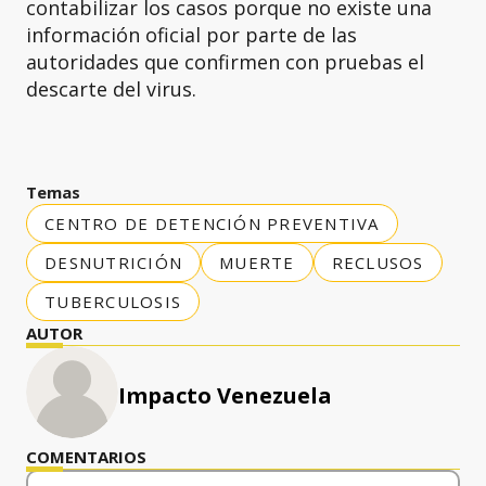
contabilizar los casos porque no existe una
información oficial por parte de las
autoridades que confirmen con pruebas el
descarte del virus.
Temas
CENTRO DE DETENCIÓN PREVENTIVA
DESNUTRICIÓN
MUERTE
RECLUSOS
TUBERCULOSIS
AUTOR
Impacto Venezuela
COMENTARIOS