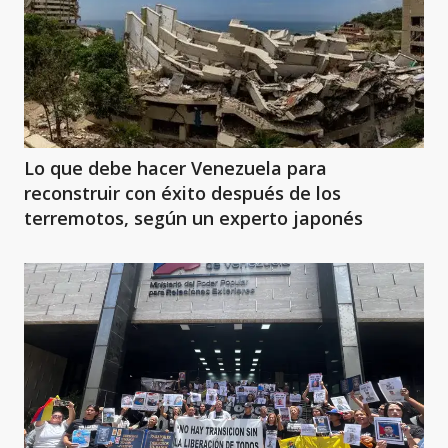
Lo que debe hacer Venezuela para
reconstruir con éxito después de los
terremotos, según un experto japonés