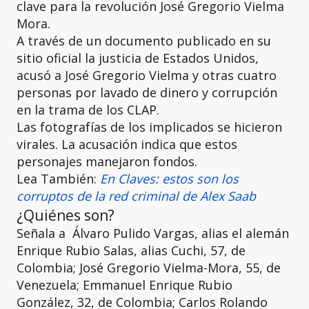
clave para la revolución José Gregorio Vielma
Mora.
A través de un documento publicado en su
sitio oficial la justicia de Estados Unidos,
acusó a José Gregorio Vielma y otras cuatro
personas por lavado de dinero y corrupción
en la trama de los CLAP.
Las fotografías de los implicados se hicieron
virales. La acusación indica que estos
personajes manejaron fondos.
Lea También:
En Claves: estos son los
corruptos de la red criminal de Alex Saab
¿Quiénes son?
Señala a Álvaro Pulido Vargas, alias el alemán
Enrique Rubio Salas, alias Cuchi, 57, de
Colombia; José Gregorio Vielma-Mora, 55, de
Venezuela; Emmanuel Enrique Rubio
González, 32, de Colombia; Carlos Rolando