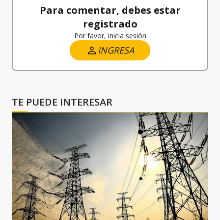
Para comentar, debes estar
registrado
Por favor, inicia sesión
INGRESA
TE PUEDE INTERESAR