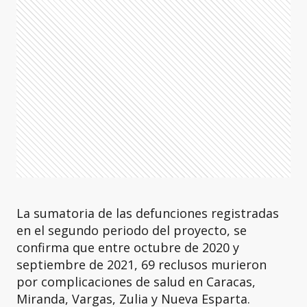
La sumatoria de las defunciones registradas
en el segundo periodo del proyecto, se
confirma que entre octubre de 2020 y
septiembre de 2021, 69 reclusos murieron
por complicaciones de salud en Caracas,
Miranda, Vargas, Zulia y Nueva Esparta.