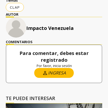
Temas
CLAP
AUTOR
Impacto Venezuela
COMENTARIOS
Para comentar, debes estar
registrado
Por favor, inicia sesión
INGRESA
TE PUEDE INTERESAR