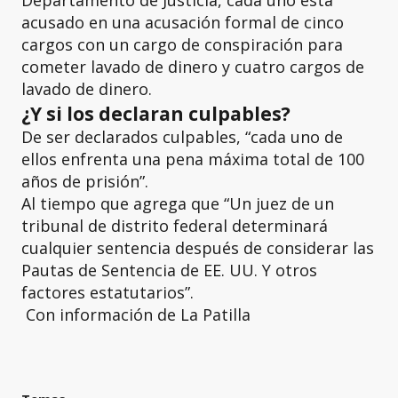
Departamento de Justicia, cada uno está
acusado en una acusación formal de cinco
cargos con un cargo de conspiración para
cometer lavado de dinero y cuatro cargos de
lavado de dinero.
¿Y si los declaran culpables?
De ser declarados culpables, “cada uno de
ellos enfrenta una pena máxima total de 100
años de prisión”.
Al tiempo que agrega que “Un juez de un
tribunal de distrito federal determinará
cualquier sentencia después de considerar las
Pautas de Sentencia de EE. UU. Y otros
factores estatutarios”.
Con información de La Patilla