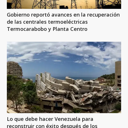
Gobierno reportó avances en la recuperación
de las centrales termoeléctricas
Termocarabobo y Planta Centro
Lo que debe hacer Venezuela para
reconstruir con éxito después de los