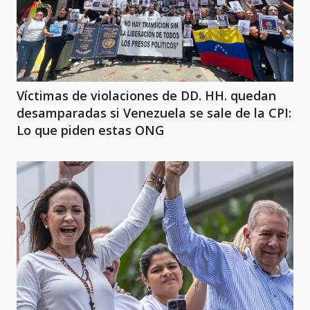
Víctimas de violaciones de DD. HH. quedan
desamparadas si Venezuela se sale de la CPI:
Lo que piden estas ONG