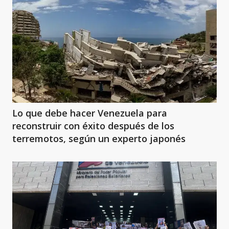
Lo que debe hacer Venezuela para
reconstruir con éxito después de los
terremotos, según un experto japonés