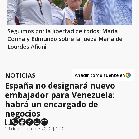
Seguimos por la libertad de todos: María
Corina y Edmundo sobre la jueza María de
Lourdes Afiuni
NOTICIAS
Añadir como fuente en
España no designará nuevo
embajador para Venezuela:
habrá un encargado de
negocios
29 de octubre de 2020 | 14:02