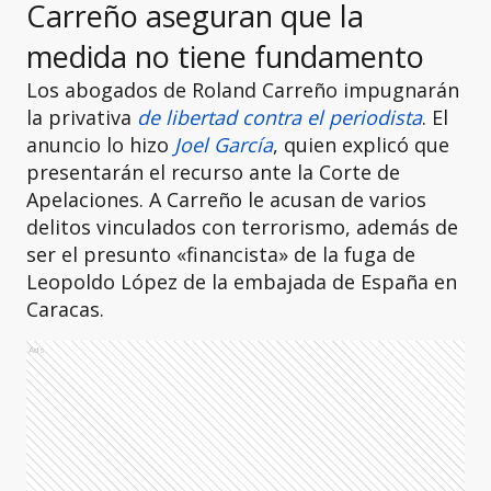
Carreño aseguran que la
medida no tiene fundamento
Los abogados de Roland Carreño impugnarán
la privativa
de libertad contra el periodista
. El
anuncio lo hizo
Joel García
, quien explicó que
presentarán el recurso ante la Corte de
Apelaciones. A Carreño le acusan de varios
delitos vinculados con terrorismo, además de
ser el presunto «financista» de la fuga de
Leopoldo López de la embajada de España en
Caracas.
Ads