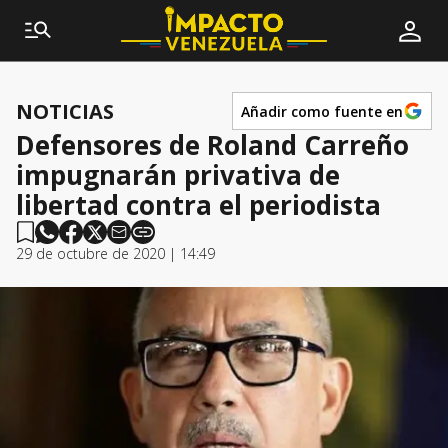
NOTICIAS
Añadir como fuente en
Defensores de Roland Carreño
impugnarán privativa de
libertad contra el periodista
29 de octubre de 2020 | 14:49