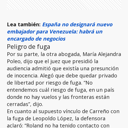
Lea también:
España no designará nuevo
embajador para Venezuela: habrá un
encargado de negocios
Peligro de fuga
Por su parte, la otra abogada, María Alejandra
Poleo, dijo que el juez que presidió la
audiencia admitió que existía una presunción
de inocencia. Alegó que debe quedar privado
de libertad por riesgo de fuga. “No
entendemos cuál riesgo de fuga, en un país
donde no hay vuelos y las fronteras están
cerradas”, dijo.
En cuanto al supuesto vínculo de Carreño con
la fuga de Leopoldo López, la defensora
aclaró: “Roland no ha tenido contacto con