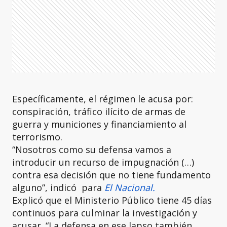
Específicamente, el régimen le acusa por:
conspiración, tráfico ilícito de armas de
guerra y municiones y financiamiento al
terrorismo.
“Nosotros como su defensa vamos a
introducir un recurso de impugnación (…)
contra esa decisión que no tiene fundamento
alguno”, indicó
para
El Nacional.
Explicó que el Ministerio Público tiene 45 días
continuos para culminar la investigación y
acusar. “La defensa en ese lapso también