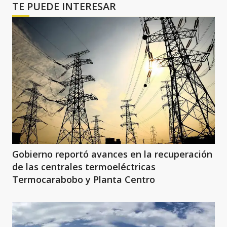
TE PUEDE INTERESAR
Gobierno reportó avances en la recuperación
de las centrales termoeléctricas
Termocarabobo y Planta Centro