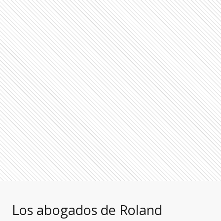
Los abogados de Roland