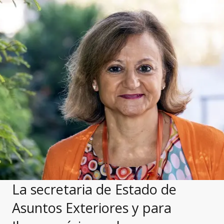
La secretaria de Estado de
Asuntos Exteriores y para