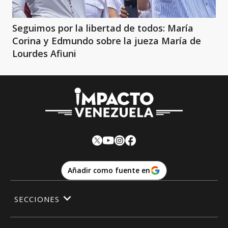
Seguimos por la libertad de todos: María
Corina y Edmundo sobre la jueza María de
Lourdes Afiuni
Añadir como fuente en
SECCIONES