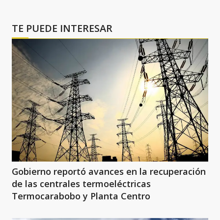
TE PUEDE INTERESAR
Gobierno reportó avances en la recuperación
de las centrales termoeléctricas
Termocarabobo y Planta Centro