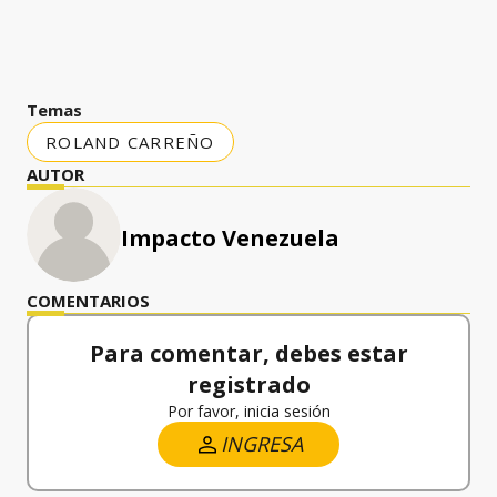
Temas
ROLAND CARREÑO
AUTOR
Impacto Venezuela
COMENTARIOS
Para comentar, debes estar
registrado
Por favor, inicia sesión
INGRESA