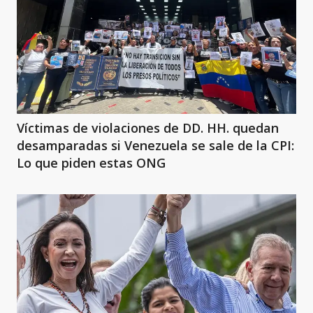
Víctimas de violaciones de DD. HH. quedan
desamparadas si Venezuela se sale de la CPI:
Lo que piden estas ONG