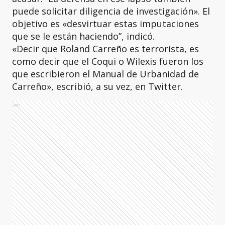
puede solicitar diligencia de investigación». El
objetivo es «desvirtuar estas imputaciones
que se le están haciendo”, indicó.
«Decir que Roland Carreño es terrorista, es
como decir que el Coqui o Wilexis fueron los
que escribieron el Manual de Urbanidad de
Carreño», escribió, a su vez, en Twitter.
Ads