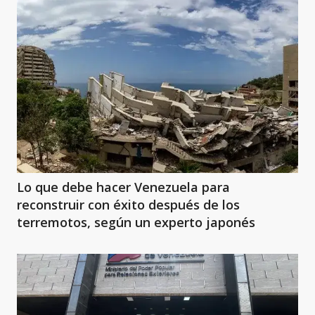
Lo que debe hacer Venezuela para
reconstruir con éxito después de los
terremotos, según un experto japonés