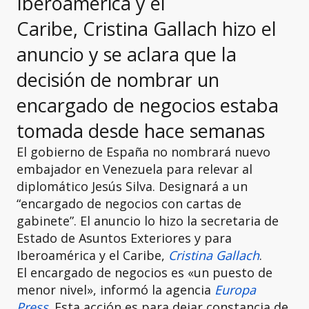
Iberoamérica y el
Caribe, Cristina Gallach hizo el
anuncio y se aclara que la
decisión de nombrar un
encargado de negocios estaba
tomada desde hace semanas
El gobierno de España no nombrará nuevo
embajador en Venezuela para relevar al
diplomático Jesús Silva. Designará a un
“encargado de negocios con cartas de
gabinete”. El anuncio lo hizo la secretaria de
Estado de Asuntos Exteriores y para
Iberoamérica y el Caribe,
Cristina Gallach
.
El encargado de negocios es «un puesto de
menor nivel», informó la agencia
Europa
Press
. Esta acción es para dejar constancia de