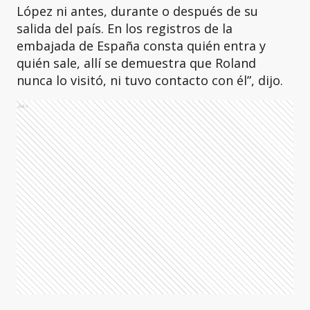
López ni antes, durante o después de su
salida del país. En los registros de la
embajada de España consta quién entra y
quién sale, allí se demuestra que Roland
nunca lo visitó, ni tuvo contacto con él”, dijo.
Ads