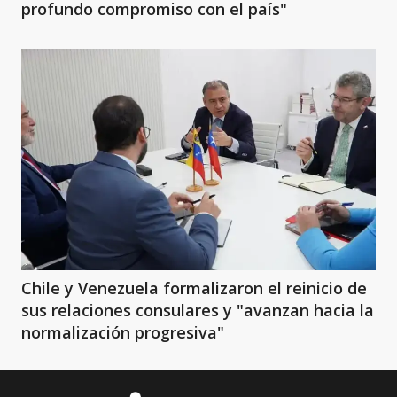
profundo compromiso con el país"
Chile y Venezuela formalizaron el reinicio de
sus relaciones consulares y "avanzan hacia la
normalización progresiva"