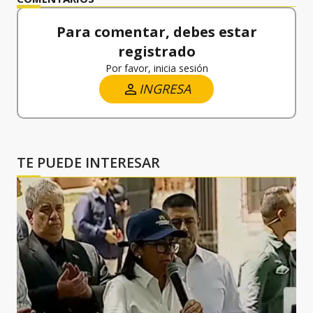
Para comentar, debes estar
registrado
Por favor, inicia sesión
INGRESA
TE PUEDE INTERESAR