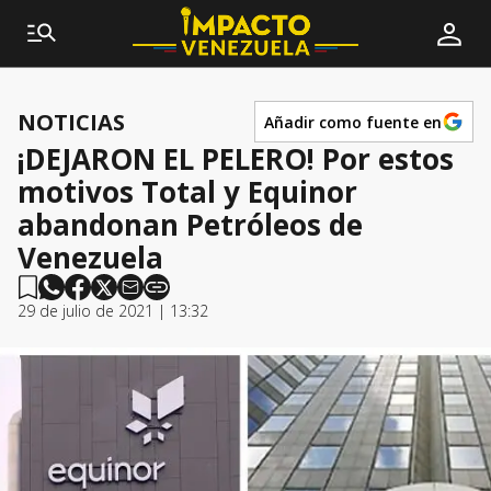
NOTICIAS
Añadir como fuente en
¡DEJARON EL PELERO! Por estos
motivos Total y Equinor
abandonan Petróleos de
Venezuela
29 de julio de 2021 | 13:32