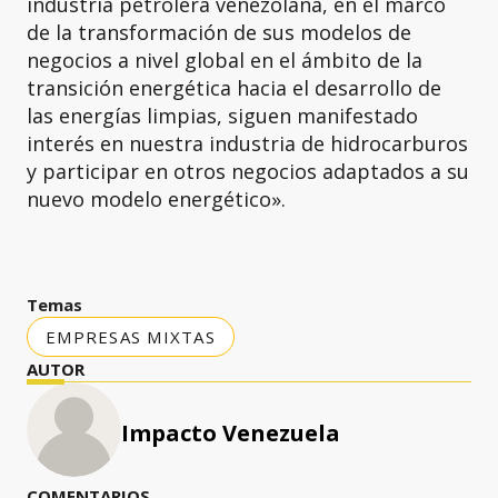
industria petrolera venezolana, en el marco
de la transformación de sus modelos de
negocios a nivel global en el ámbito de la
transición energética hacia el desarrollo de
las energías limpias, siguen manifestado
interés en nuestra industria de hidrocarburos
y participar en otros negocios adaptados a su
nuevo modelo energético».
Temas
EMPRESAS MIXTAS
AUTOR
Impacto Venezuela
COMENTARIOS