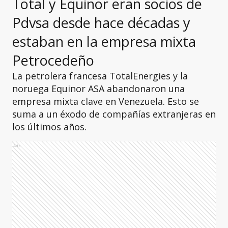
Total y Equinor eran socios de
Pdvsa desde hace décadas y
estaban en la empresa mixta
Petrocedeño
La petrolera francesa TotalEnergies y la
noruega Equinor ASA abandonaron una
empresa mixta clave en Venezuela. Esto se
suma a un éxodo de compañías extranjeras en
los últimos años.
Ads