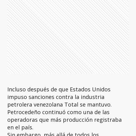
Incluso después de que Estados Unidos
impuso sanciones contra la industria
petrolera venezolana Total se mantuvo.
Petrocedeño continuó como una de las
operadoras que más producción registraba
en el país.
Sin embargo, más allá de todos los