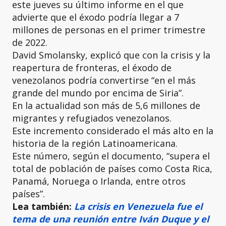
este jueves su último informe en el que
advierte que el éxodo podría llegar a 7
millones de personas en el primer trimestre
de 2022.
David Smolansky, explicó que con la crisis y la
reapertura de fronteras, el éxodo de
venezolanos podría convertirse “en el más
grande del mundo por encima de Siria”.
En la actualidad son más de 5,6 millones de
migrantes y refugiados venezolanos.
Este incremento considerado el más alto en la
historia de la región Latinoamericana.
Este número, según el documento, “supera el
total de población de países como Costa Rica,
Panamá, Noruega o Irlanda, entre otros
países”.
Lea también:
La crisis en Venezuela fue el
tema de una reunión entre Iván Duque y el