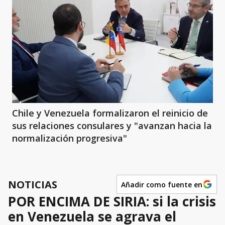
Chile y Venezuela formalizaron el reinicio de
sus relaciones consulares y "avanzan hacia la
normalización progresiva"
NOTICIAS
Añadir como fuente en
POR ENCIMA DE SIRIA: si la crisis
en Venezuela se agrava el