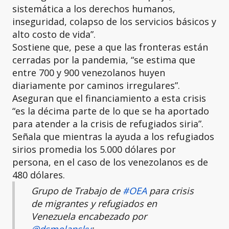
sistemática a los derechos humanos,
inseguridad, colapso de los servicios básicos y
alto costo de vida”.
Sostiene que, pese a que las fronteras están
cerradas por la pandemia, “se estima que
entre 700 y 900 venezolanos huyen
diariamente por caminos irregulares”.
Aseguran que el financiamiento a esta crisis
“es la décima parte de lo que se ha aportado
para atender a la crisis de refugiados siria”.
Señala que mientras la ayuda a los refugiados
sirios promedia los 5.000 dólares por
persona, en el caso de los venezolanos es de
480 dólares.
Grupo de Trabajo de
#OEA
para crisis
de migrantes y refugiados en
Venezuela encabezado por