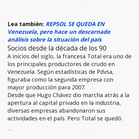
Lea también:
REPSOL SE QUEDA EN
Venezuela, pero hace un descarnado
análisis sobre la situación del país
Socios desde la década de los 90
A inicios del siglo, la francesa Total era uno de
los principales productores de crudo en
Venezuela. Según estadísticas de Pdvsa,
figuraba como la segunda empresa con
mayor producción para 2007.
Desde que Hugo Chávez dio marcha atrás a la
apertura al capital privado en la industria,
diversas empresas abandonaron sus
actividades en el país. Pero Total se quedó.
Ads