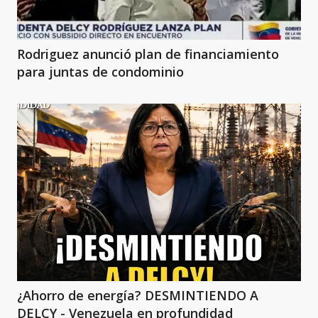
Rodriguez anunció plan de financiamiento
para juntas de condominio
¿Ahorro de energía? DESMINTIENDO A
DELCY - Venezuela en profundidad