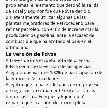
problemas, el elemento que detonó la salida
de Total y Equinor fue que Pdvsa decidió
unilateralmente utilizar algunas de las
plantas mejoradoras de Petrocedeño para
refinar petróleo, con el fin de incrementar la
producción de gasolina, ante la escasez de
combustible que ha azotado al país en el
último año.
La versión de Pdvsa
A través de una escueta nota de prensa,
Pdvsa confirmó la versión de las agencias.
Asegura que «asume 100% de participación de
la empresa Petrocedeño».
Asegitra que lo hace «después de un proceso
de negociación sumamente exitoso con las
empresas TotalEnergies y Equinor». Y
remarca que la acción «le otorga plena