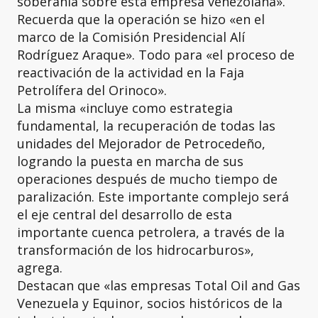
soberanía sobre esta empresa venezolana».
Recuerda que la operación se hizo «en el
marco de la Comisión Presidencial Alí
Rodríguez Araque». Todo para «el proceso de
reactivación de la actividad en la Faja
Petrolífera del Orinoco».
La misma «incluye como estrategia
fundamental, la recuperación de todas las
unidades del Mejorador de Petrocedeño,
logrando la puesta en marcha de sus
operaciones después de mucho tiempo de
paralización. Este importante complejo será
el eje central del desarrollo de esta
importante cuenca petrolera, a través de la
transformación de los hidrocarburos»,
agrega.
Destacan que «las empresas Total Oil and Gas
Venezuela y Equinor, socios históricos de la