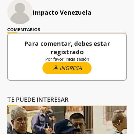
Impacto Venezuela
COMENTARIOS
Para comentar, debes estar
registrado
Por favor, inicia sesión
INGRESA
TE PUEDE INTERESAR