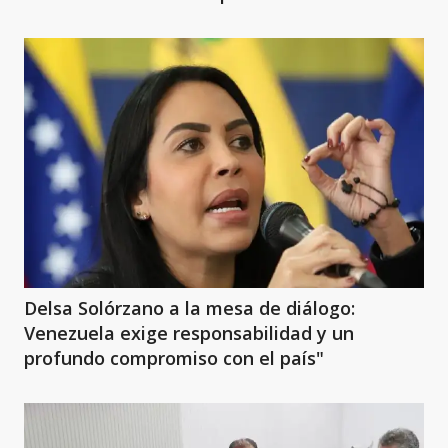
Delsa Solórzano a la mesa de diálogo:
Venezuela exige responsabilidad y un
profundo compromiso con el país"