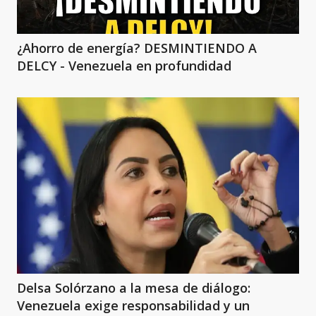
¿Ahorro de energía? DESMINTIENDO A
DELCY - Venezuela en profundidad
Delsa Solórzano a la mesa de diálogo:
Venezuela exige responsabilidad y un