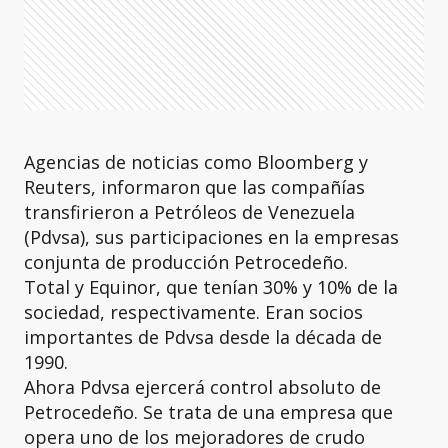
Agencias de noticias como Bloomberg y
Reuters, informaron que las compañías
transfirieron a Petróleos de Venezuela
(Pdvsa), sus participaciones en la empresas
conjunta de producción Petrocedeño.
Total y Equinor, que tenían 30% y 10% de la
sociedad, respectivamente. Eran socios
importantes de Pdvsa desde la década de
1990.
Ahora Pdvsa ejercerá control absoluto de
Petrocedeño. Se trata de una empresa que
opera uno de los mejoradores de crudo