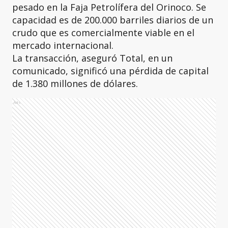
pesado en la Faja Petrolífera del Orinoco. Se
capacidad es de 200.000 barriles diarios de un
crudo que es comercialmente viable en el
mercado internacional.
La transacción, aseguró Total, en un
comunicado, significó una pérdida de capital
de 1.380 millones de dólares.
Ads