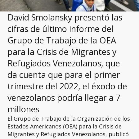
David Smolansky presentó las
cifras de último informe del
Grupo de Trabajo de la OEA
para la Crisis de Migrantes y
Refugiados Venezolanos, que
da cuenta que para el primer
trimestre del 2022, el éxodo de
venezolanos podría llegar a 7
millones
El Grupo de Trabajo de la Organización de los
Estados Americanos (OEA) para la Crisis de
Migrantes y Refugiados Venezolanos, publicó