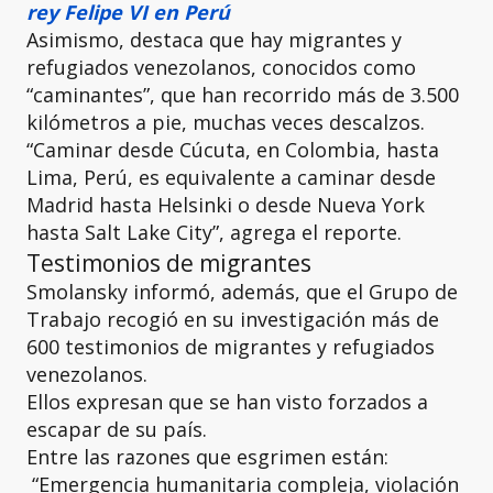
rey Felipe VI en Perú
Asimismo, destaca que hay migrantes y
refugiados venezolanos, conocidos como
“caminantes”, que han recorrido más de 3.500
kilómetros a pie, muchas veces descalzos.
“Caminar desde Cúcuta, en Colombia, hasta
Lima, Perú, es equivalente a caminar desde
Madrid hasta Helsinki o desde Nueva York
hasta Salt Lake City”, agrega el reporte.
Testimonios de migrantes
Smolansky informó, además, que el Grupo de
Trabajo recogió en su investigación más de
600 testimonios de migrantes y refugiados
venezolanos.
Ellos expresan que se han visto forzados a
escapar de su país.
Entre las razones que esgrimen están:
“Emergencia humanitaria compleja, violación