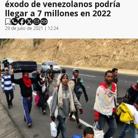
éxodo de venezolanos podría
llegar a 7 millones en 2022
29 de julio de 2021 | 12:24