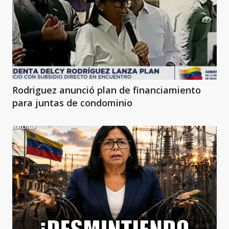
Rodriguez anunció plan de financiamiento
para juntas de condominio