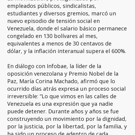
empleados públicos, sindicalistas,
estudiantes y diversos gremios, marcó un
nuevo episodio de tensión social en
Venezuela, donde el salario básico permanece
congelado en 130 bolívares al mes,
equivalentes a menos de 30 centavos de
dólar, y la inflación interanual supera el 600%.
En diálogo con Infobae, la líder de la
oposición venezolana y Premio Nobel de la
Paz, María Corina Machado, afirmó que lo
ocurrido días atrás expresa un proceso social
irreversible: “Lo que vimos en las calles de
Venezuela es una expresión que ya nadie
puede detener. Durante años y años se fue
construyendo un movimiento por la dignidad,
por la justicia, por la libertad, por la familia, y
ha sido un proceso de adentro de cada