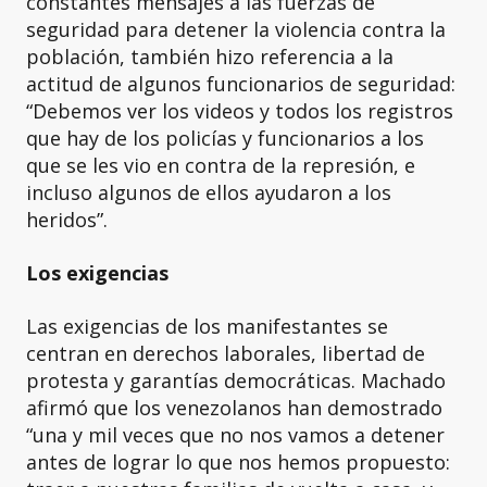
constantes mensajes a las fuerzas de
seguridad para detener la violencia contra la
población, también hizo referencia a la
actitud de algunos funcionarios de seguridad:
“Debemos ver los videos y todos los registros
que hay de los policías y funcionarios a los
que se les vio en contra de la represión, e
incluso algunos de ellos ayudaron a los
heridos”.
Los exigencias
Las exigencias de los manifestantes se
centran en derechos laborales, libertad de
protesta y garantías democráticas. Machado
afirmó que los venezolanos han demostrado
“una y mil veces que no nos vamos a detener
antes de lograr lo que nos hemos propuesto: