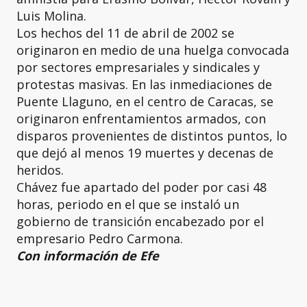
Luis Molina.
Los hechos del 11 de abril de 2002 se
originaron en medio de una huelga convocada
por sectores empresariales y sindicales y
protestas masivas. En las inmediaciones de
Puente Llaguno, en el centro de Caracas, se
originaron enfrentamientos armados, con
disparos provenientes de distintos puntos, lo
que dejó al menos 19 muertes y decenas de
heridos.
Chávez fue apartado del poder por casi 48
horas, periodo en el que se instaló un
gobierno de transición encabezado por el
empresario Pedro Carmona.
Con información de Efe