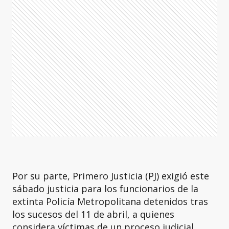
Por su parte, Primero Justicia (PJ) exigió este
sábado justicia para los funcionarios de la
extinta Policía Metropolitana detenidos tras
los sucesos del 11 de abril, a quienes
considera víctimas de un proceso judicial