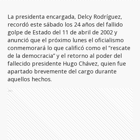
La presidenta encargada, Delcy Rodríguez,
recordó este sábado los 24 años del fallido
golpe de Estado del 11 de abril de 2002 y
anunció que el próximo lunes el oficialismo
conmemorará lo que calificó como el “rescate
de la democracia” y el retorno al poder del
fallecido presidente Hugo Chávez, quien fue
apartado brevemente del cargo durante
aquellos hechos.
Ads