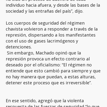
individuo hacia afuera, y desde las bases de la
sociedad y las entrañas del país”, dijo.
Los cuerpos de seguridad del régimen
chavista volvieron a responder a través de la
represión, dispersando a los manifestantes
con el uso de gases lacrimógenos y
detenciones.
Sin embargo, Machado opinó que la
represión provoca un efecto contrario al
deseado por el oficialismo: “El régimen no
entiende que esto cambió para siempre y que
no hay manera que puedan, a estas alturas,
detener este proceso que es irreversible”.
En ese sentido, agregó que la violenta
respuesta de las fuerzas de seguridad “lo que