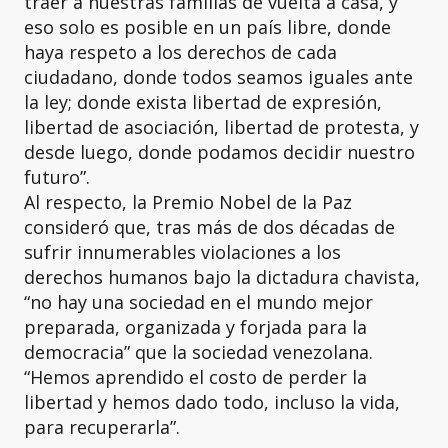
traer a nuestras familias de vuelta a casa, y
eso solo es posible en un país libre, donde
haya respeto a los derechos de cada
ciudadano, donde todos seamos iguales ante
la ley; donde exista libertad de expresión,
libertad de asociación, libertad de protesta, y
desde luego, donde podamos decidir nuestro
futuro”.
Al respecto, la Premio Nobel de la Paz
consideró que, tras más de dos décadas de
sufrir innumerables violaciones a los
derechos humanos bajo la dictadura chavista,
“no hay una sociedad en el mundo mejor
preparada, organizada y forjada para la
democracia” que la sociedad venezolana.
“Hemos aprendido el costo de perder la
libertad y hemos dado todo, incluso la vida,
para recuperarla”.