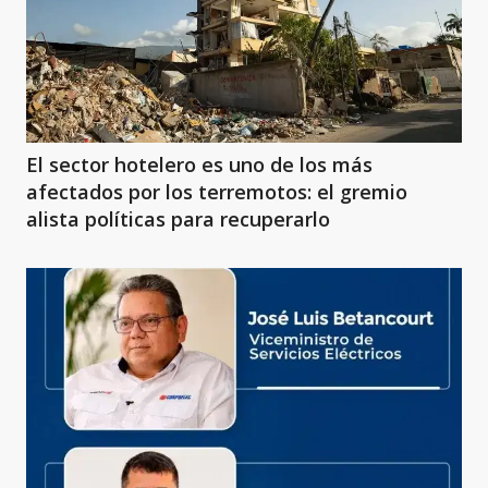
El sector hotelero es uno de los más
afectados por los terremotos: el gremio
alista políticas para recuperarlo