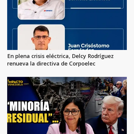
En plena crisis eléctrica, Delcy Rodríguez
renueva la directiva de Corpoelec