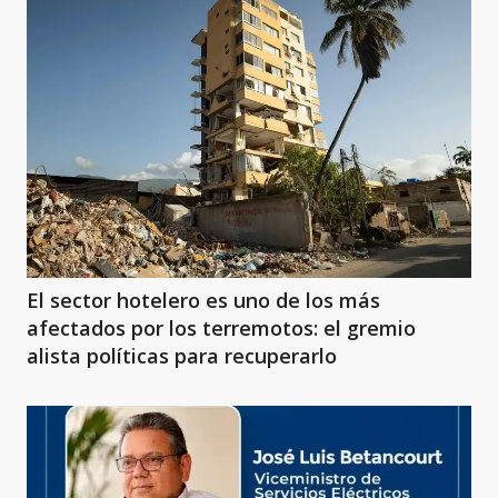
El sector hotelero es uno de los más
afectados por los terremotos: el gremio
alista políticas para recuperarlo