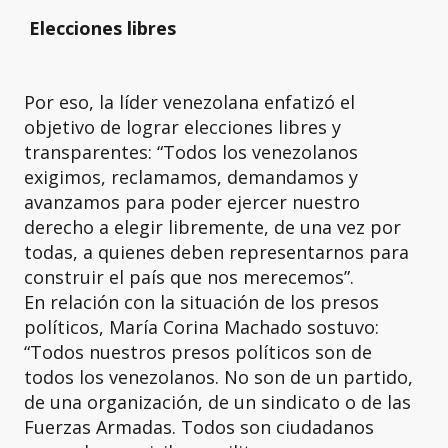
Elecciones libres
Por eso, la líder venezolana enfatizó el
objetivo de lograr elecciones libres y
transparentes: “Todos los venezolanos
exigimos, reclamamos, demandamos y
avanzamos para poder ejercer nuestro
derecho a elegir libremente, de una vez por
todas, a quienes deben representarnos para
construir el país que nos merecemos”.
En relación con la situación de los presos
políticos, María Corina Machado sostuvo:
“Todos nuestros presos políticos son de
todos los venezolanos. No son de un partido,
de una organización, de un sindicato o de las
Fuerzas Armadas. Todos son ciudadanos