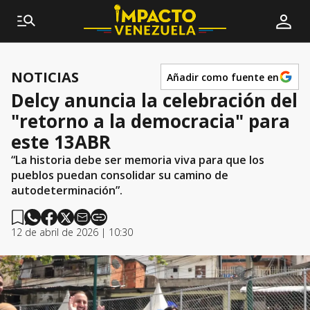
NOTICIAS
Añadir como fuente en
Delcy anuncia la celebración del
"retorno a la democracia" para
este 13ABR
“La historia debe ser memoria viva para que los
pueblos puedan consolidar su camino de
autodeterminación”.
12 de abril de 2026 | 10:30