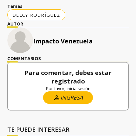
Temas
DELCY RODRÍGUEZ
AUTOR
Impacto Venezuela
COMENTARIOS
Para comentar, debes estar
registrado
Por favor, inicia sesión
INGRESA
TE PUEDE INTERESAR