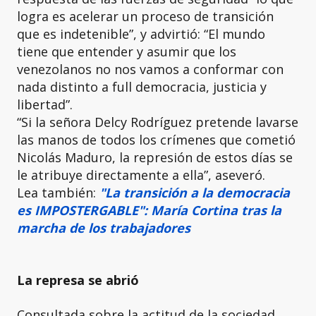
logra es acelerar un proceso de transición
que es indetenible”, y advirtió: “El mundo
tiene que entender y asumir que los
venezolanos no nos vamos a conformar con
nada distinto a full democracia, justicia y
libertad”.
“Si la señora Delcy Rodríguez pretende lavarse
las manos de todos los crímenes que cometió
Nicolás Maduro, la represión de estos días se
le atribuye directamente a ella”, aseveró.
Lea también:
"La transición a la democracia
es IMPOSTERGABLE": María Cortina tras la
marcha de los trabajadores
La represa se abrió
Consultada sobre la actitud de la sociedad