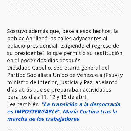
Sostuvo además que, pese a esos hechos, la
población “llenó las calles adyacentes al
palacio presidencial, exigiendo el regreso de
su presidente”, lo que permitió su restitución
en el poder dos días después.
Diosdado Cabello, secretario general del
Partido Socialista Unido de Venezuela (Psuv) y
ministro de Interior, Justicia y Paz, adelantó
días atrás que se preparaban actividades
para los días 11, 12 y 13 de abril.
Lea también:
"La transición a la democracia
es IMPOSTERGABLE": María Cortina tras la
marcha de los trabajadores
Ads