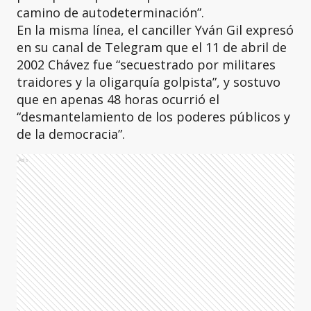
camino de autodeterminación”.
En la misma línea, el canciller Yván Gil expresó
en su canal de Telegram que el 11 de abril de
2002 Chávez fue “secuestrado por militares
traidores y la oligarquía golpista”, y sostuvo
que en apenas 48 horas ocurrió el
“desmantelamiento de los poderes públicos y
de la democracia”.
Ads