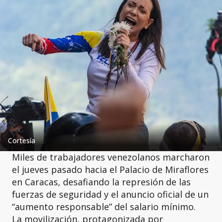
Cortesía
Miles de trabajadores venezolanos marcharon
el jueves pasado hacia el Palacio de Miraflores
en Caracas, desafiando la represión de las
fuerzas de seguridad y el anuncio oficial de un
“aumento responsable” del salario mínimo.
La movilización, protagonizada por