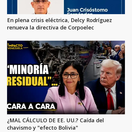
En plena crisis eléctrica, Delcy Rodríguez
renueva la directiva de Corpoelec
¿MAL CÁLCULO DE EE. UU.? Caída del
chavismo y "efecto Bolivia"