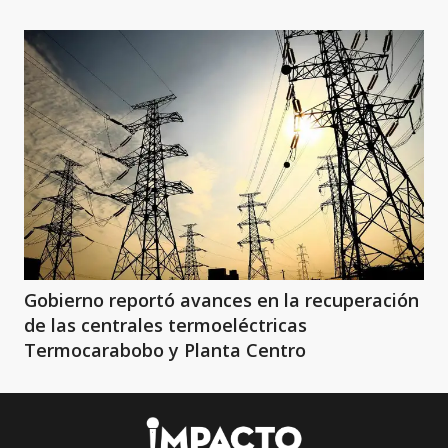
Gobierno reportó avances en la recuperación
de las centrales termoeléctricas
Termocarabobo y Planta Centro