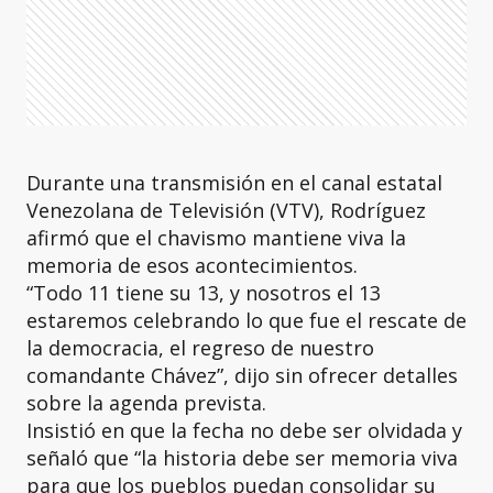
Durante una transmisión en el canal estatal
Venezolana de Televisión (VTV), Rodríguez
afirmó que el chavismo mantiene viva la
memoria de esos acontecimientos.
“Todo 11 tiene su 13, y nosotros el 13
estaremos celebrando lo que fue el rescate de
la democracia, el regreso de nuestro
comandante Chávez”, dijo sin ofrecer detalles
sobre la agenda prevista.
Insistió en que la fecha no debe ser olvidada y
señaló que “la historia debe ser memoria viva
para que los pueblos puedan consolidar su