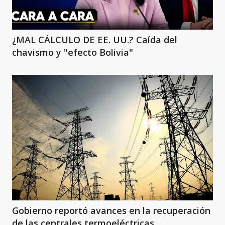
¿MAL CÁLCULO DE EE. UU.? Caída del
chavismo y "efecto Bolivia"
Gobierno reportó avances en la recuperación
de las centrales termoeléctricas