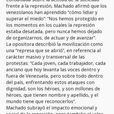
frente a la represión, Machado afirmó que los
venezolanos han aprendido “cómo lidiar y
superar el miedo”: “Nos hemos protegido en
los momentos en los cuales la represión
estaba desatada, pero nunca hemos dejado
de organizarnos, de actuar y de avanzar”.
La opositora describió la movilización como
una “represa que se abrió”, en referencia al
carácter masivo y transversal de las
protestas: “Cada joven, cada trabajador, cada
anciano que hoy levanta las voces dentro y
fuera de Venezuela, pero sobre todo dentro
del país, enfrentando estos ataques con
dignidad, son los héroes, y son millones de
héroes, que tienen nombre y apellido, y el
mundo tiene que reconocerlos”.
Machado subrayó el impacto emocional y
social de la represión, pero también el valor