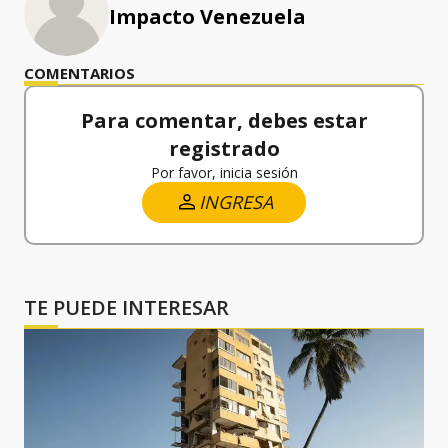
Impacto Venezuela
COMENTARIOS
Para comentar, debes estar
registrado
Por favor, inicia sesión
INGRESA
TE PUEDE INTERESAR