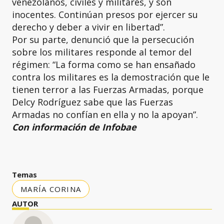
venezolanos, civiles y militares, y son
inocentes. Continúan presos por ejercer su
derecho y deber a vivir en libertad”.
Por su parte, denunció que la persecución
sobre los militares responde al temor del
régimen: “La forma como se han ensañado
contra los militares es la demostración que le
tienen terror a las Fuerzas Armadas, porque
Delcy Rodríguez sabe que las Fuerzas
Armadas no confían en ella y no la apoyan”.
Con información de Infobae
Temas
MARÍA CORINA
AUTOR