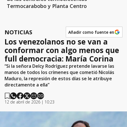
Termocarabobo y Planta Centro
NOTICIAS
Añadir como fuente en
Los venezolanos no se van a
conformar con algo menos que
full democracia: María Corina
“Si la señora Delcy Rodríguez pretende lavarse las
manos de todos los crímenes que cometió Nicolás
Maduro, la represión de estos días se le atribuye
directamente a ella”
12 de abril de 2026 | 10:23