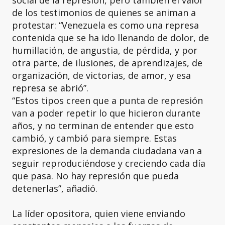
de los testimonios de quienes se animan a
protestar: “Venezuela es como una represa
contenida que se ha ido llenando de dolor, de
humillación, de angustia, de pérdida, y por
otra parte, de ilusiones, de aprendizajes, de
organización, de victorias, de amor, y esa
represa se abrió”.
“Estos tipos creen que a punta de represión
van a poder repetir lo que hicieron durante
años, y no terminan de entender que esto
cambió, y cambió para siempre. Estas
expresiones de la demanda ciudadana van a
seguir reproduciéndose y creciendo cada día
que pasa. No hay represión que pueda
detenerlas”, añadió.
La líder opositora, quien viene enviando