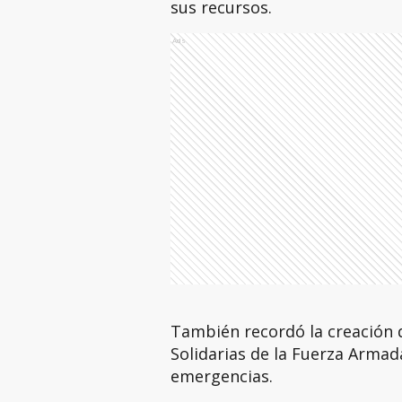
sus recursos.
Ads
También recordó la creación 
Solidarias de la Fuerza Armad
emergencias.