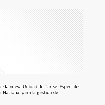
de la nueva Unidad de Tareas Especiales
a Nacional para la gestión de