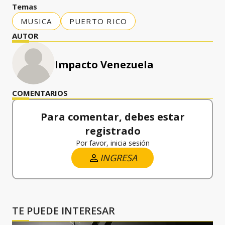
Temas
MUSICA
PUERTO RICO
AUTOR
Impacto Venezuela
COMENTARIOS
Para comentar, debes estar
registrado
Por favor, inicia sesión
INGRESA
TE PUEDE INTERESAR