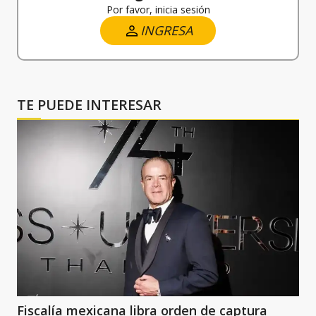
Por favor, inicia sesión
INGRESA
TE PUEDE INTERESAR
Fiscalía mexicana libra orden de captura