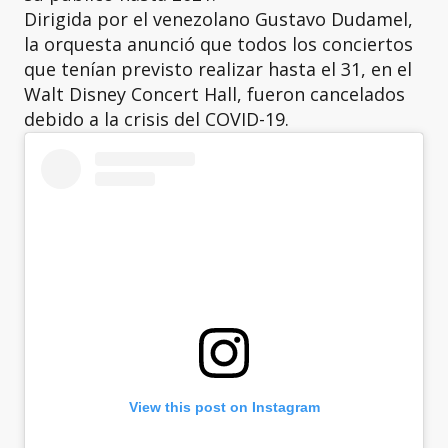
Dirigida por el venezolano Gustavo Dudamel,
la orquesta anunció que todos los conciertos
que tenían previsto realizar hasta el 31, en el
Walt Disney Concert Hall, fueron cancelados
debido a la crisis del COVID-19.
View this post on Instagram