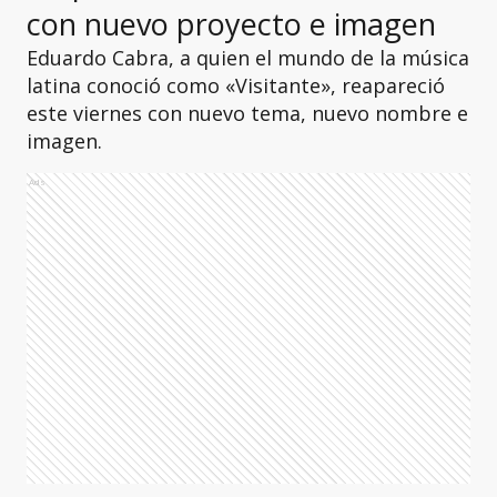
con nuevo proyecto e imagen
Eduardo Cabra, a quien el mundo de la música
latina conoció como «Visitante», reapareció
este viernes con nuevo tema, nuevo nombre e
imagen.
Ads