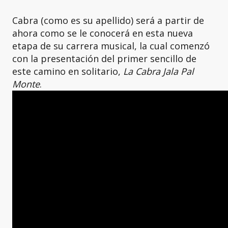
Cabra (como es su apellido) será a partir de
ahora como se le conocerá en esta nueva
etapa de su carrera musical, la cual comenzó
con la presentación del primer sencillo de
este camino en solitario,
La Cabra Jala Pal
Monte
.