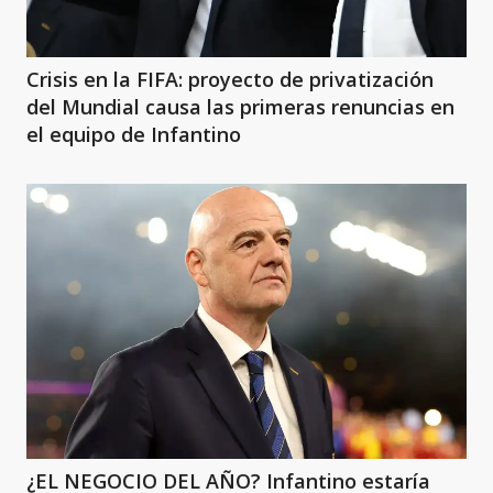
Crisis en la FIFA: proyecto de privatización
del Mundial causa las primeras renuncias en
el equipo de Infantino
¿EL NEGOCIO DEL AÑO? Infantino estaría