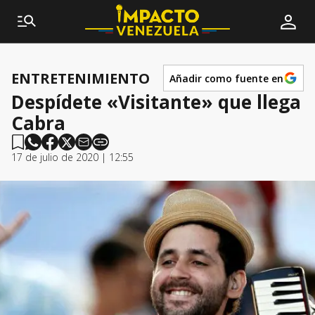
ENTRETENIMIENTO
Añadir como fuente en
Despídete «Visitante» que llega
Cabra
17 de julio de 2020 | 12:55