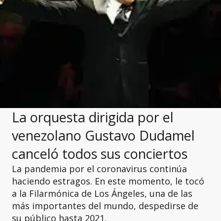
La orquesta dirigida por el
venezolano Gustavo Dudamel
canceló todos sus conciertos
La pandemia por el coronavirus continúa
haciendo estragos. En este momento, le tocó
a la Filarmónica de Los Ángeles, una de las
más importantes del mundo, despedirse de
su público hasta 2021.