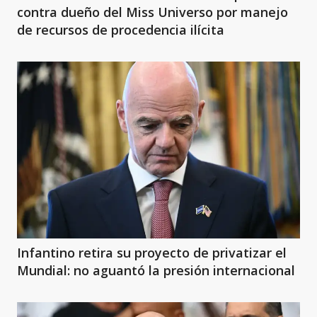
contra dueño del Miss Universo por manejo
de recursos de procedencia ilícita
Infantino retira su proyecto de privatizar el
Mundial: no aguantó la presión internacional