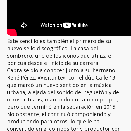
Este sencillo es también el primero de su
nuevo sello discográfico, La casa del
sombrero, uno de los íconos que utiliza el
boricua desde el inicio de su carrera.
Cabra se dio a conocer junto a su hermano
René Pérez, «Visitante», con el dúo Calle 13,
que marcó un nuevo sentido en la música
urbana, alejada del sonido del reguetón y de
otros artistas, marcando un camino propio,
pero que terminó en la separación en 2015.
No obstante, el continuó componiendo y
produciendo para otros, lo que le ha
convertido en el compositor y productor con