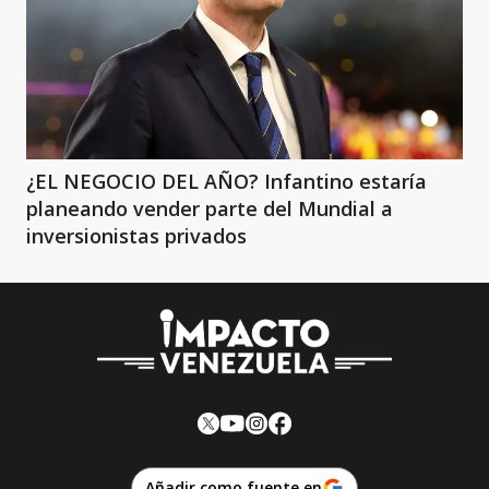
¿EL NEGOCIO DEL AÑO? Infantino estaría
planeando vender parte del Mundial a
inversionistas privados
Añadir como fuente en