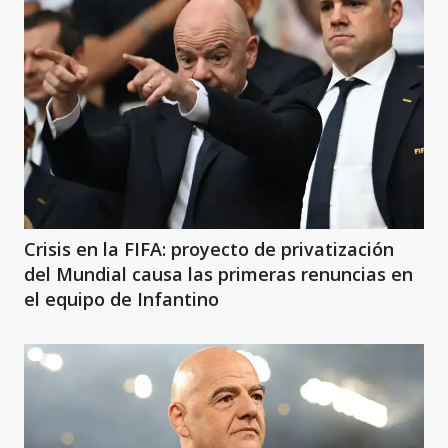
Crisis en la FIFA: proyecto de privatización
del Mundial causa las primeras renuncias en
el equipo de Infantino