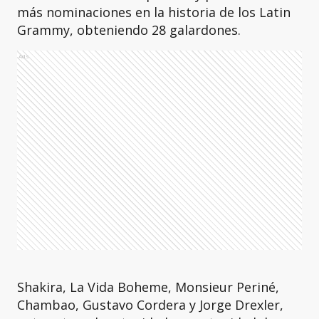
más nominaciones en la historia de los Latin
Grammy, obteniendo 28 galardones.
Ads
Shakira, La Vida Boheme, Monsieur Periné,
Chambao, Gustavo Cordera y Jorge Drexler,