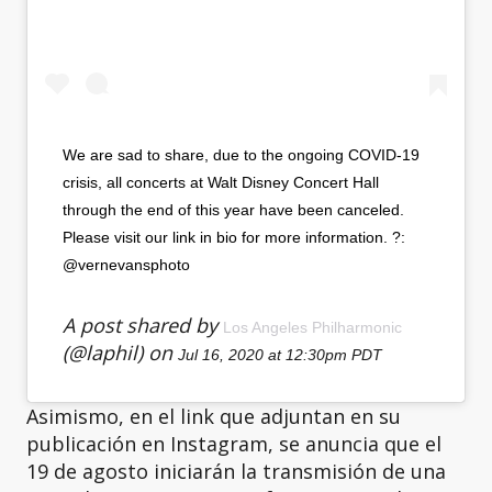
We are sad to share, due to the ongoing COVID-19
crisis, all concerts at Walt Disney Concert Hall
through the end of this year have been canceled.
Please visit our link in bio for more information. ?:
@vernevansphoto
A post shared by
Los Angeles Philharmonic
(@laphil) on
Jul 16, 2020 at 12:30pm PDT
Asimismo, en el link que adjuntan en su
publicación en Instagram, se anuncia que el
19 de agosto iniciarán la transmisión de una