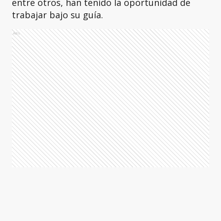
entre otros, han tenido la oportunidad de
trabajar bajo su guía.
Ads