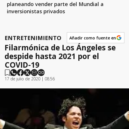
planeando vender parte del Mundial a
inversionistas privados
ENTRETENIMIENTO
Añadir como fuente en
Filarmónica de Los Ángeles se
despide hasta 2021 por el
COVID-19
17 de julio de 2020 | 08:56