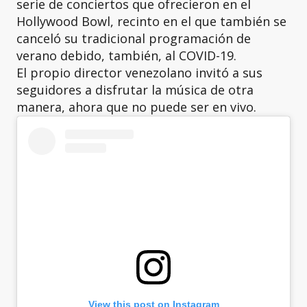
serie de conciertos que ofrecieron en el
Hollywood Bowl, recinto en el que también se
canceló su tradicional programación de
verano debido, también, al COVID-19.
El propio director venezolano invitó a sus
seguidores a disfrutar la música de otra
manera, ahora que no puede ser en vivo.
View this post on Instagram