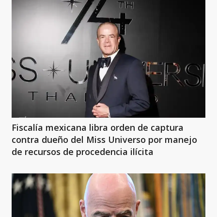
Fiscalía mexicana libra orden de captura
contra dueño del Miss Universo por manejo
de recursos de procedencia ilícita