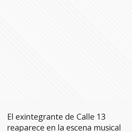
El exintegrante de Calle 13
reaparece en la escena musical