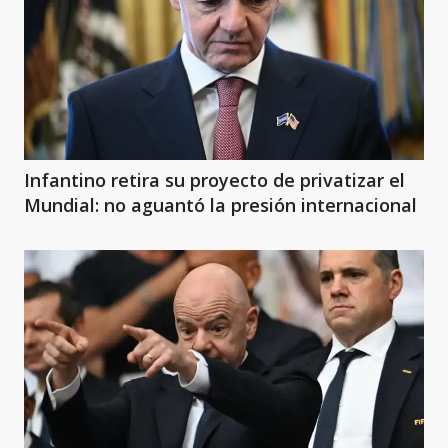
Infantino retira su proyecto de privatizar el
Mundial: no aguantó la presión internacional