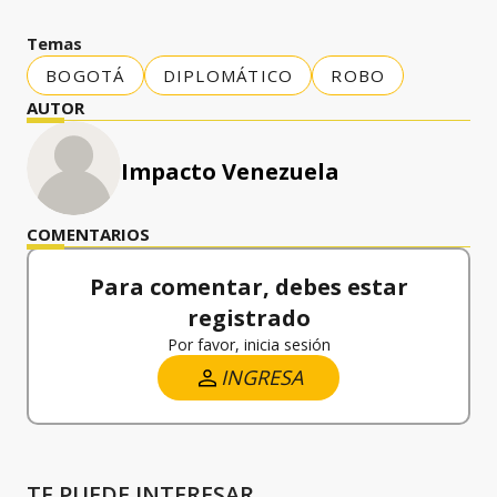
Temas
BOGOTÁ
DIPLOMÁTICO
ROBO
AUTOR
Impacto Venezuela
COMENTARIOS
Para comentar, debes estar
registrado
Por favor, inicia sesión
INGRESA
TE PUEDE INTERESAR