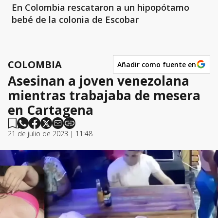
En Colombia rescataron a un hipopótamo
bebé de la colonia de Escobar
COLOMBIA
Añadir como fuente en
Asesinan a joven venezolana
mientras trabajaba de mesera
en Cartagena
21 de julio de 2023 | 11:48