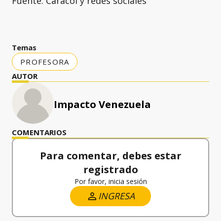
Fuente: Caracol y redes sociales
Temas
PROFESORA
AUTOR
Impacto Venezuela
COMENTARIOS
Para comentar, debes estar
registrado
Por favor, inicia sesión
INGRESA