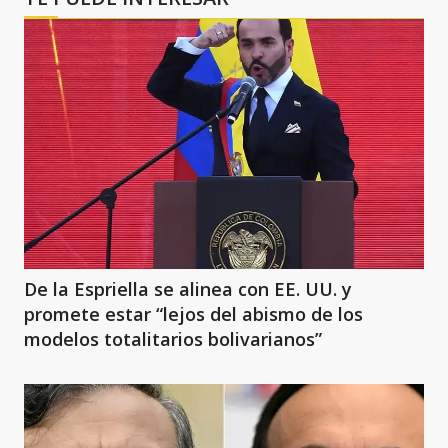
De la Espriella se alinea con EE. UU. y
promete estar “lejos del abismo de los
modelos totalitarios bolivarianos”