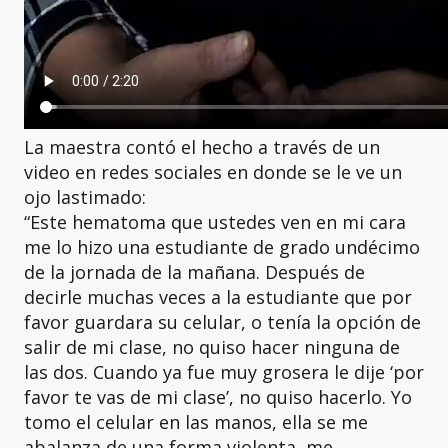
La maestra contó el hecho a través de un
video en redes sociales en donde se le ve un
ojo lastimado:
“Este hematoma que ustedes ven en mi cara
me lo hizo una estudiante de grado undécimo
de la jornada de la mañana. Después de
decirle muchas veces a la estudiante que por
favor guardara su celular, o tenía la opción de
salir de mi clase, no quiso hacer ninguna de
las dos. Cuando ya fue muy grosera le dije ‘por
favor te vas de mi clase’, no quiso hacerlo. Yo
tomo el celular en las manos, ella se me
abalanza de una forma violenta, me