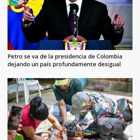
Petro se va de la presidencia de Colombia
dejando un país profundamente desigual