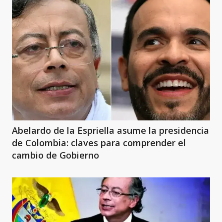
Abelardo de la Espriella asume la presidencia
de Colombia: claves para comprender el
cambio de Gobierno