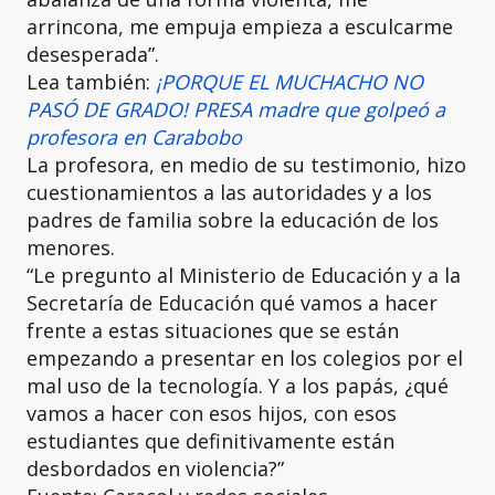
arrincona, me empuja empieza a esculcarme
desesperada”.
Lea también:
¡PORQUE EL MUCHACHO NO
PASÓ DE GRADO! PRESA madre que golpeó a
profesora en Carabobo
La profesora, en medio de su testimonio, hizo
cuestionamientos a las autoridades y a los
padres de familia sobre la educación de los
menores.
“Le pregunto al Ministerio de Educación y a la
Secretaría de Educación qué vamos a hacer
frente a estas situaciones que se están
empezando a presentar en los colegios por el
mal uso de la tecnología. Y a los papás, ¿qué
vamos a hacer con esos hijos, con esos
estudiantes que definitivamente están
desbordados en violencia?”