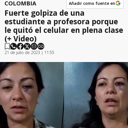
COLOMBIA
Añadir como fuente en
Fuerte golpiza de una
estudiante a profesora porque
le quitó el celular en plena clase
(+ Video)
21 de julio de 2023 | 11:55