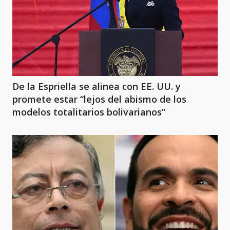
De la Espriella se alinea con EE. UU. y
promete estar “lejos del abismo de los
modelos totalitarios bolivarianos”