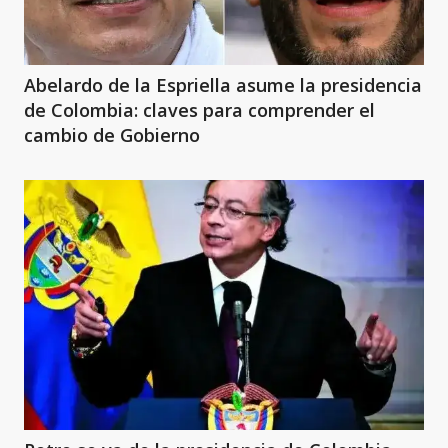
Abelardo de la Espriella asume la presidencia
de Colombia: claves para comprender el
cambio de Gobierno