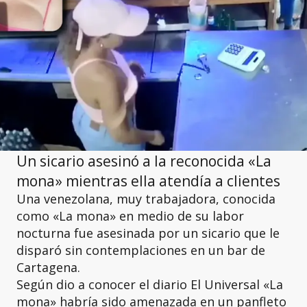
Un sicario asesinó a la reconocida «La
mona» mientras ella atendía a clientes
Una
venezolana, muy
trabajadora, conocida
como «La mona»
en medio de su labor
nocturna fue
asesinada por un sicario
que le
disparó sin contemplaciones en un bar de
Cartagena.
Según dio a conocer el diario El Universal «La
mona» habría sido amenazada en un panfleto