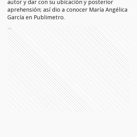
autor y dar con su ubicación y posterior
aprehensión; así dio a conocer María Angélica
García en Publimetro.
Ads