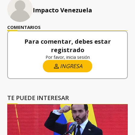
Impacto Venezuela
COMENTARIOS
Para comentar, debes estar
registrado
Por favor, inicia sesión
INGRESA
TE PUEDE INTERESAR