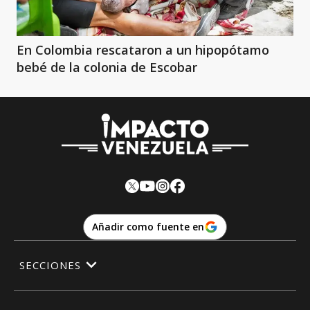
En Colombia rescataron a un hipopótamo
bebé de la colonia de Escobar
Añadir como fuente en
SECCIONES