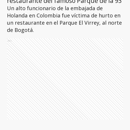
restaurante del famoso Parque de la 93
Un alto funcionario de la embajada de
Holanda en Colombia fue víctima de hurto en
un restaurante en el Parque El Virrey, al norte
de Bogotá.
Ads