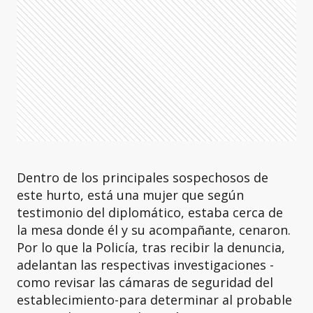
Dentro de los principales sospechosos de
este hurto, está una mujer que según
testimonio del diplomático, estaba cerca de
la mesa donde él y su acompañante, cenaron.
Por lo que la Policía, tras recibir la denuncia,
adelantan las respectivas investigaciones -
como revisar las cámaras de seguridad del
establecimiento-para determinar al probable