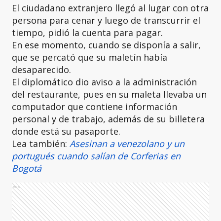
El ciudadano extranjero llegó al lugar con otra
persona para cenar y luego de transcurrir el
tiempo, pidió la cuenta para pagar.
En ese momento, cuando se disponía a salir,
que se percató que su maletín había
desaparecido.
El diplomático dio aviso a la administración
del restaurante, pues en su maleta llevaba un
computador que contiene información
personal y de trabajo, además de su billetera
donde está su pasaporte.
Lea también:
Asesinan a venezolano y un
portugués cuando salían de Corferias en
Bogotá
Ads