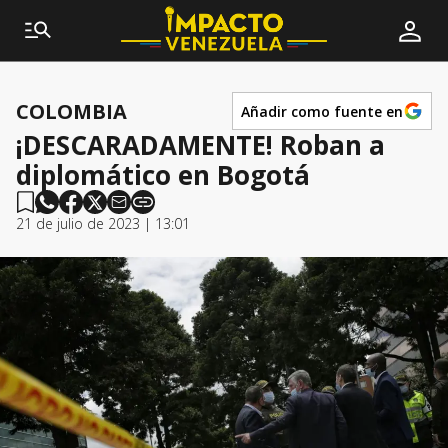
COLOMBIA
Añadir como fuente en
¡DESCARADAMENTE! Roban a
diplomático en Bogotá
21 de julio de 2023 | 13:01