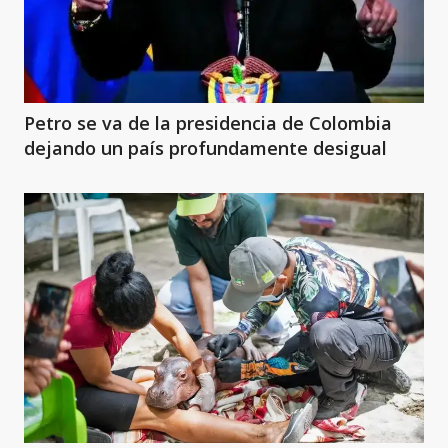
Petro se va de la presidencia de Colombia
dejando un país profundamente desigual