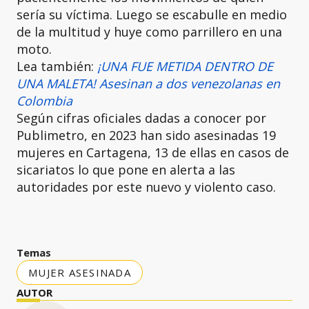
sería su víctima. Luego se escabulle en medio
de la multitud y huye como parrillero en una
moto.
Lea también:
¡UNA FUE METIDA DENTRO DE
UNA MALETA! Asesinan a dos venezolanas en
Colombia
Según cifras oficiales dadas a conocer por
Publimetro, en 2023 han sido asesinadas 19
mujeres en Cartagena, 13 de ellas en casos de
sicariatos lo que pone en alerta a las
autoridades por este nuevo y violento caso.
Temas
MUJER ASESINADA
AUTOR