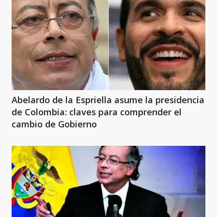
Abelardo de la Espriella asume la presidencia
de Colombia: claves para comprender el
cambio de Gobierno