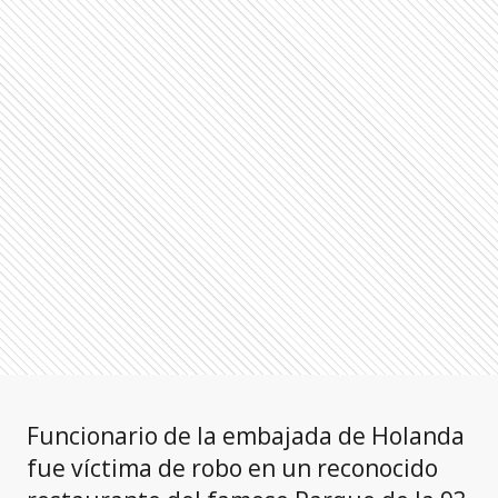
Funcionario de la embajada de Holanda
fue víctima de robo en un reconocido