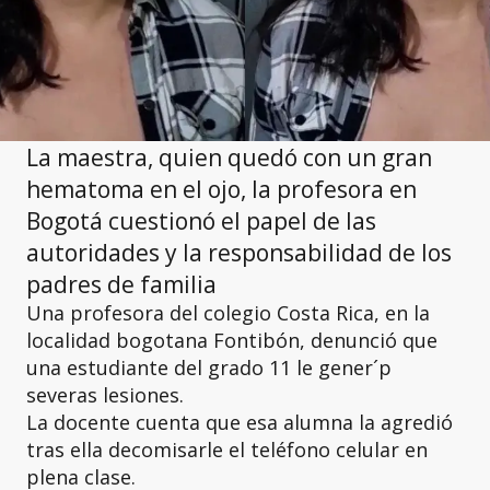
La maestra, quien quedó con un gran
hematoma en el ojo, la profesora en
Bogotá cuestionó el papel de las
autoridades y la responsabilidad de los
padres de familia
Una profesora del colegio Costa Rica, en la
localidad bogotana Fontibón, denunció que
una estudiante del grado 11 le gener´p
severas lesiones.
La docente cuenta que esa alumna la agredió
tras ella decomisarle el teléfono celular en
plena clase.