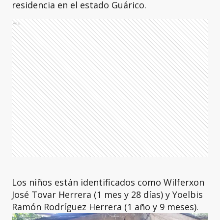
residencia en el estado Guárico.
Ads
Los niños están identificados como Wilferxon
José Tovar Herrera (1 mes y 28 días) y Yoelbis
Ramón Rodríguez Herrera (1 año y 9 meses).