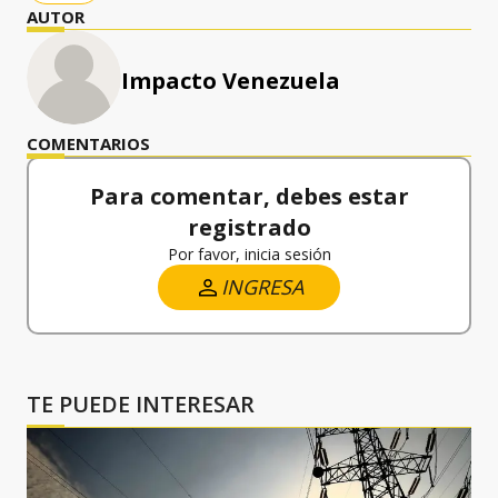
AUTOR
Impacto Venezuela
COMENTARIOS
Para comentar, debes estar
registrado
Por favor, inicia sesión
INGRESA
TE PUEDE INTERESAR