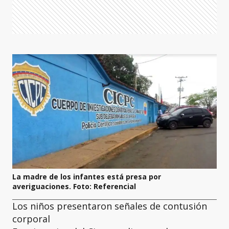
La madre de los infantes está presa por
averiguaciones. Foto: Referencial
Los niños presentaron señales de contusión
corporal