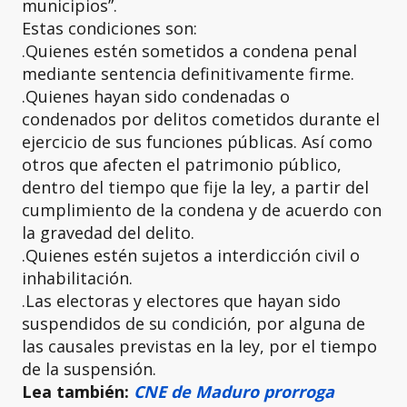
municipios”.
Estas condiciones son:
.Quienes estén sometidos a condena penal
mediante sentencia definitivamente firme.
.Quienes hayan sido condenadas o
condenados por delitos cometidos durante el
ejercicio de sus funciones públicas. Así como
otros que afecten el patrimonio público,
dentro del tiempo que fije la ley, a partir del
cumplimiento de la condena y de acuerdo con
la gravedad del delito.
.Quienes estén sujetos a interdicción civil o
inhabilitación.
.Las electoras y electores que hayan sido
suspendidos de su condición, por alguna de
las causales previstas en la ley, por el tiempo
de la suspensión.
Lea también:
CNE de Maduro prorroga