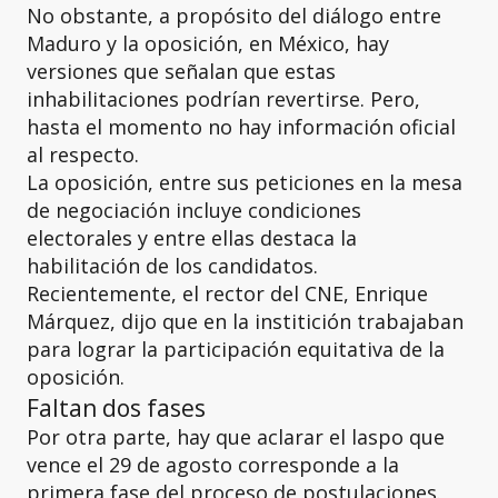
No obstante, a propósito del diálogo entre
Maduro y la oposición, en México, hay
versiones que señalan que estas
inhabilitaciones podrían revertirse. Pero,
hasta el momento no hay información oficial
al respecto.
La oposición, entre sus peticiones en la mesa
de negociación incluye condiciones
electorales y entre ellas destaca la
habilitación de los candidatos.
Recientemente, el rector del CNE, Enrique
Márquez, dijo que en la institición trabajaban
para lograr la participación equitativa de la
oposición.
Faltan dos fases
Por otra parte, hay que aclarar el laspo que
vence el 29 de agosto corresponde a la
primera fase del proceso de postulaciones.