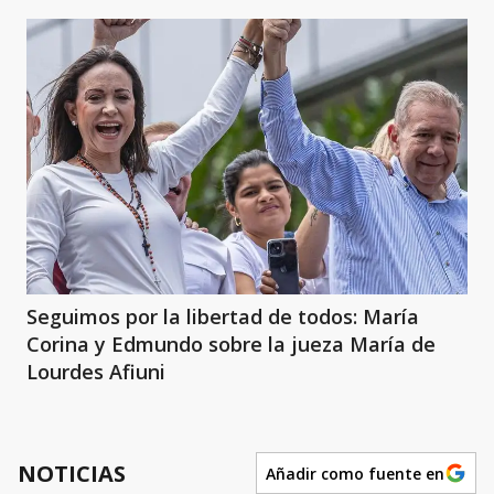
Seguimos por la libertad de todos: María
Corina y Edmundo sobre la jueza María de
Lourdes Afiuni
NOTICIAS
Añadir como fuente en