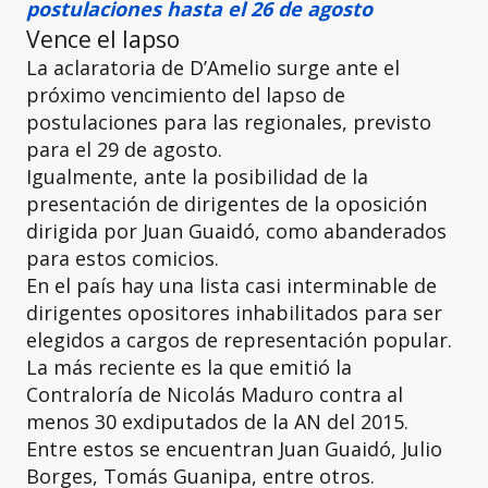
postulaciones hasta el 26 de agosto
Vence el lapso
La aclaratoria de D’Amelio surge ante el
próximo vencimiento del lapso de
postulaciones para las regionales, previsto
para el 29 de agosto.
Igualmente, ante la posibilidad de la
presentación de dirigentes de la oposición
dirigida por Juan Guaidó, como abanderados
para estos comicios.
En el país hay una lista casi interminable de
dirigentes opositores inhabilitados para ser
elegidos a cargos de representación popular.
La más reciente es la que emitió la
Contraloría de Nicolás Maduro contra al
menos 30 exdiputados de la AN del 2015.
Entre estos se encuentran Juan Guaidó, Julio
Borges, Tomás Guanipa, entre otros.