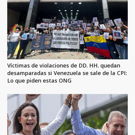
Víctimas de violaciones de DD. HH. quedan
desamparadas si Venezuela se sale de la CPI:
Lo que piden estas ONG