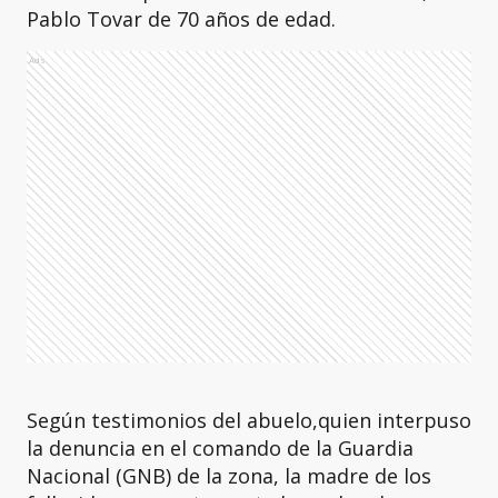
Pablo Tovar de 70 años de edad.
Ads
Según testimonios del abuelo,quien interpuso
la denuncia en el comando de la Guardia
Nacional (GNB) de la zona, la madre de los