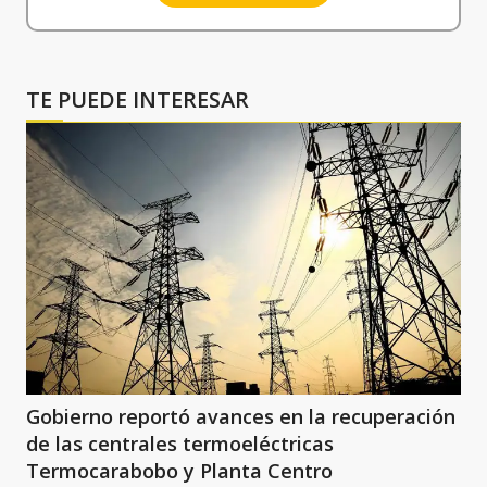
TE PUEDE INTERESAR
Gobierno reportó avances en la recuperación
de las centrales termoeléctricas
Termocarabobo y Planta Centro