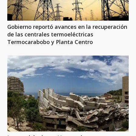
Gobierno reportó avances en la recuperación
de las centrales termoeléctricas
Termocarabobo y Planta Centro