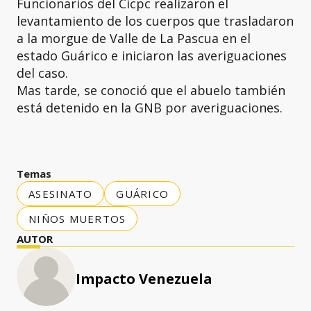
Funcionarios del Cicpc realizaron el
levantamiento de los cuerpos que trasladaron
a la morgue de Valle de La Pascua en el
estado Guárico e iniciaron las averiguaciones
del caso.
Mas tarde, se conoció que el abuelo también
está detenido en la GNB por averiguaciones.
Temas
ASESINATO
GUÁRICO
NIÑOS MUERTOS
AUTOR
Impacto Venezuela