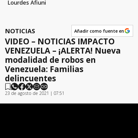
Lourdes Afiuni
NOTICIAS
Añadir como fuente en
VIDEO – NOTICIAS IMPACTO
VENEZUELA – ¡ALERTA! Nueva
modalidad de robos en
Venezuela: Familias
delincuentes
23 de agosto de 2021 | 07:51