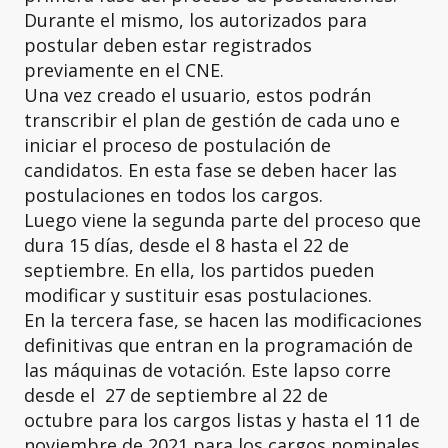
Durante el mismo, los autorizados para
postular deben estar registrados
previamente en el CNE.
Una vez creado el usuario, estos podrán
transcribir el plan de gestión de cada uno e
iniciar el proceso de postulación de
candidatos. En esta fase se deben hacer las
postulaciones en todos los cargos.
Luego viene la segunda parte del proceso que
dura 15 días, desde el 8 hasta el 22 de
septiembre. En ella, los partidos pueden
modificar y sustituir esas postulaciones.
En la tercera fase, se hacen las modificaciones
definitivas que entran en la programación de
las máquinas de votación. Este lapso corre
desde el 27 de septiembre al 22 de
octubre para los cargos listas y hasta el 11 de
noviembre de 2021 para los cargos nominales.