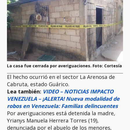
La casa fue cerrada por averiguaciones. Foto: Cortesía
El hecho ocurrió en el sector La Arenosa de
Cabruta, estado Guárico.
Lea también:
VIDEO – NOTICIAS IMPACTO
VENEZUELA – ¡ALERTA! Nueva modalidad de
robos en Venezuela: Familias delincuentes
Por averiguaciones está detenida la madre,
Yrianys Manuela Herrera Torres (19),
denunciada por el abuelo de los menores,