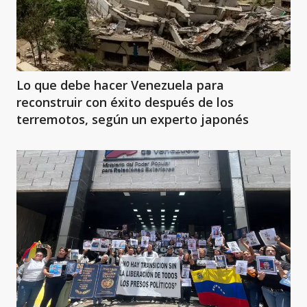
Lo que debe hacer Venezuela para
reconstruir con éxito después de los
terremotos, según un experto japonés