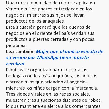
Una nueva modalidad de robo se aplica en
Venezuela. Los padres entretienen en los
negocios, mientras sus hijos se llevan
productos de los anaqueles.
Esta situación generó que los dueños de
negocios en el oriente del país vendan sus
productos a puertas cerradas y con pocas
personas.
Lea también:
Mujer que planeó asesinato de
su vecino por WhatsApp tiene muerte
cerebral
Familias se organizan para entrar a las
bodegas con los más pequeños, los adultos
distraen a los que atienden el negocio,
mientras los niños cargan con la mercancía.
Tres videos virales en las redes sociales,
muestran tres situaciones distintas de robos,
lo que mantiene en alerta a los comerciantes.