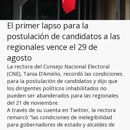
El primer lapso para la
postulación de candidatos a las
regionales vence el 29 de
agosto
La rectora del Consejo Nacional Electoral
(CNE), Tania D’Amelio, recordó las condiciones
para la postulación de candidatos y dijo que
los dirigentes políticos inhabilitados no
pueden ser abanderados para las regionales
del 21 de noviembre.
A través de su cuenta en Twitter, la rectora
remarcó “las condiciones de inelegibilidad
para gobernadores de estado y alcaldes de