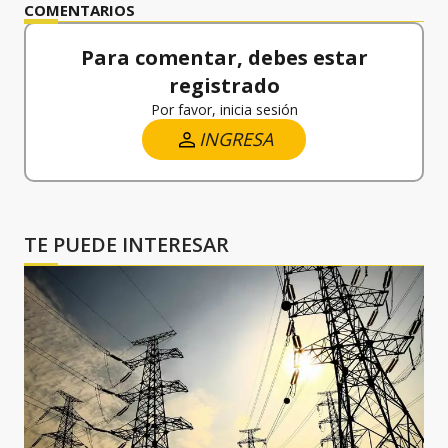
COMENTARIOS
Para comentar, debes estar
registrado
Por favor, inicia sesión
INGRESA
TE PUEDE INTERESAR