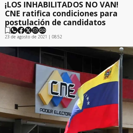
¡LOS INHABILITADOS NO VAN!
CNE ratifica condiciones para
postulación de candidatos
23 de agosto de 2021 | 08:52