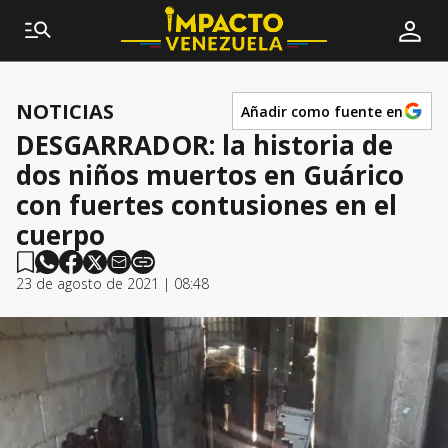
NOTICIAS
Añadir como fuente en
DESGARRADOR: la historia de
dos niños muertos en Guárico
con fuertes contusiones en el
cuerpo
23 de agosto de 2021 | 08:48