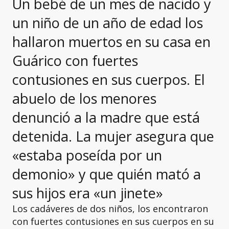
Un bebé de un mes de nacido y
un niño de un año de edad los
hallaron muertos en su casa en
Guárico con fuertes
contusiones en sus cuerpos. El
abuelo de los menores
denunció a la madre que está
detenida. La mujer asegura que
«estaba poseída por un
demonio» y que quién mató a
sus hijos era «un jinete»
Los cadáveres de dos niños, los encontraron
con fuertes contusiones en sus cuerpos en su