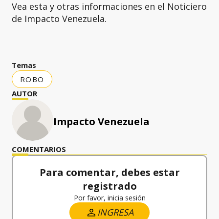
Vea esta y otras informaciones en el Noticiero
de Impacto Venezuela.
Temas
ROBO
AUTOR
Impacto Venezuela
COMENTARIOS
Para comentar, debes estar
registrado
Por favor, inicia sesión
INGRESA