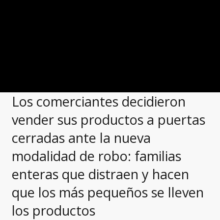
Los comerciantes decidieron
vender sus productos a puertas
cerradas ante la nueva
modalidad de robo: familias
enteras que distraen y hacen
que los más pequeños se lleven
los productos