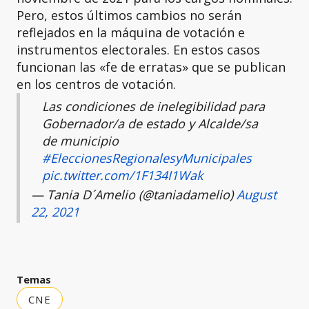
Pero, estos últimos cambios no serán
reflejados en la máquina de votación e
instrumentos electorales. En estos casos
funcionan las «fe de erratas» que se publican
en los centros de votación.
Las condiciones de inelegibilidad para
Gobernador/a de estado y Alcalde/sa
de municipio
#EleccionesRegionalesyMunicipales
pic.twitter.com/1F134I1Wak
— Tania D´Amelio (@taniadamelio)
August
22, 2021
Temas
CNE