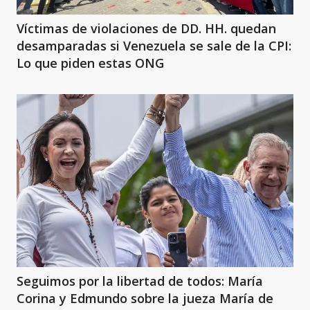
Víctimas de violaciones de DD. HH. quedan
desamparadas si Venezuela se sale de la CPI:
Lo que piden estas ONG
Seguimos por la libertad de todos: María
Corina y Edmundo sobre la jueza María de