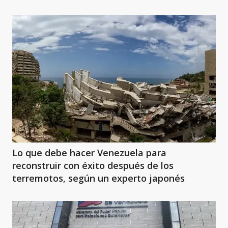
Lo que debe hacer Venezuela para
reconstruir con éxito después de los
terremotos, según un experto japonés