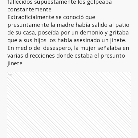
fallecidos supuestamente los golpeaba
constantemente.
Extraoficialmente se conoció que
presuntamente la madre había salido al patio
de su casa, poseída por un demonio y gritaba
que a sus hijos los había asesinado un jinete.
En medio del desespero, la mujer señalaba en
varias direcciones donde estaba el presunto
jinete.
Ads