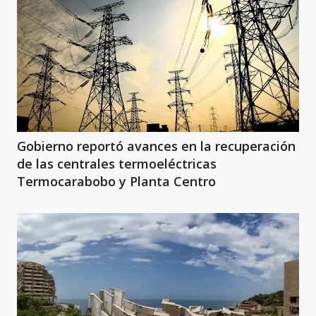
Gobierno reportó avances en la recuperación
de las centrales termoeléctricas
Termocarabobo y Planta Centro