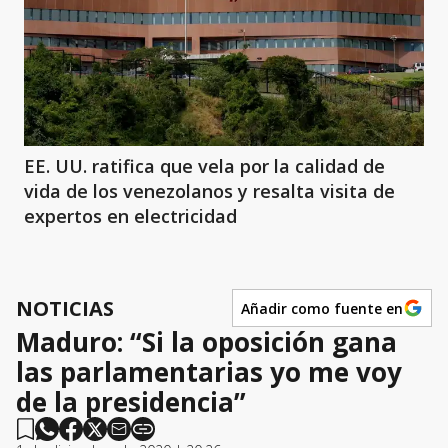
EE. UU. ratifica que vela por la calidad de
vida de los venezolanos y resalta visita de
expertos en electricidad
NOTICIAS
Añadir como fuente en
Maduro: “Si la oposición gana
las parlamentarias yo me voy
de la presidencia”