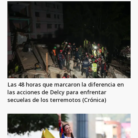
Las 48 horas que marcaron la diferencia en
las acciones de Delcy para enfrentar
secuelas de los terremotos (Crónica)