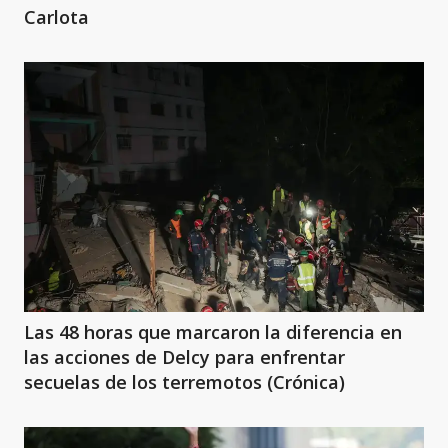
Carlota
Las 48 horas que marcaron la diferencia en
las acciones de Delcy para enfrentar
secuelas de los terremotos (Crónica)