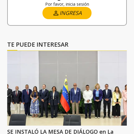
Por favor, inicia sesión
INGRESA
TE PUEDE INTERESAR
SE INSTALÓ LA MESA DE DIÁLOGO en La