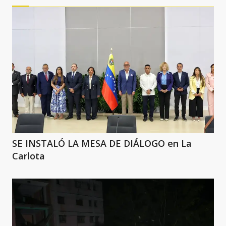
SE INSTALÓ LA MESA DE DIÁLOGO en La
Carlota