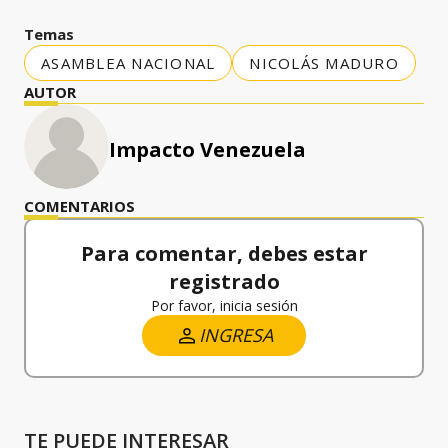
Temas
ASAMBLEA NACIONAL
NICOLÁS MADURO
AUTOR
Impacto Venezuela
COMENTARIOS
Para comentar, debes estar
registrado
Por favor, inicia sesión
INGRESA
TE PUEDE INTERESAR