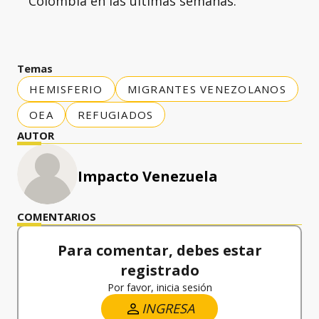
Colombia en las últimas semanas.
Temas
HEMISFERIO
MIGRANTES VENEZOLANOS
OEA
REFUGIADOS
AUTOR
Impacto Venezuela
COMENTARIOS
Para comentar, debes estar
registrado
Por favor, inicia sesión
INGRESA