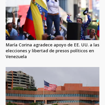
María Corina agradece apoyo de EE. UU. a las
elecciones y libertad de presos políticos en
Venezuela