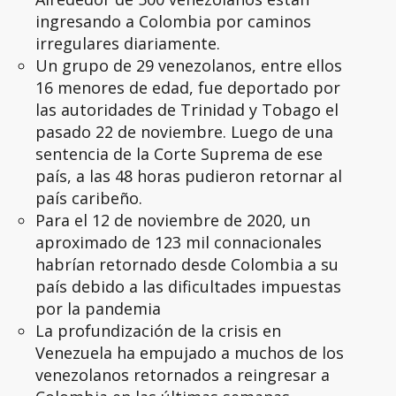
ingresando a Colombia por caminos
irregulares diariamente.
Un grupo de 29 venezolanos, entre ellos
16 menores de edad, fue deportado por
las autoridades de Trinidad y Tobago el
pasado 22 de noviembre. Luego de una
sentencia de la Corte Suprema de ese
país, a las 48 horas pudieron retornar al
país caribeño.
Para el 12 de noviembre de 2020, un
aproximado de 123 mil connacionales
habrían retornado desde Colombia a su
país debido a las dificultades impuestas
por la pandemia
La profundización de la crisis en
Venezuela ha empujado a muchos de los
venezolanos retornados a reingresar a