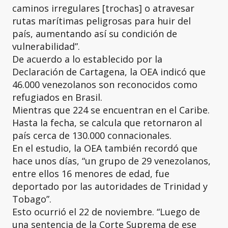
caminos irregulares [trochas] o atravesar
rutas marítimas peligrosas para huir del
país, aumentando así su condición de
vulnerabilidad”.
De acuerdo a lo establecido por la
Declaración de Cartagena, la OEA indicó que
46.000 venezolanos son reconocidos como
refugiados en Brasil.
Mientras que 224 se encuentran en el Caribe.
Hasta la fecha, se calcula que retornaron al
país cerca de 130.000 connacionales.
En el estudio, la OEA también recordó que
hace unos días, “un grupo de 29 venezolanos,
entre ellos 16 menores de edad, fue
deportado por las autoridades de Trinidad y
Tobago”.
Esto ocurrió el 22 de noviembre. “Luego de
una sentencia de la Corte Suprema de ese