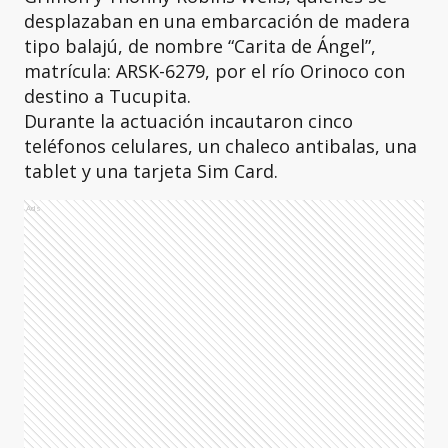
desplazaban en una embarcación de madera
tipo balajú, de nombre “Carita de Ángel”,
matrícula: ARSK-6279, por el río Orinoco con
destino a Tucupita.
Durante la actuación incautaron cinco
teléfonos celulares, un chaleco antibalas, una
tablet y una tarjeta Sim Card.
Ads