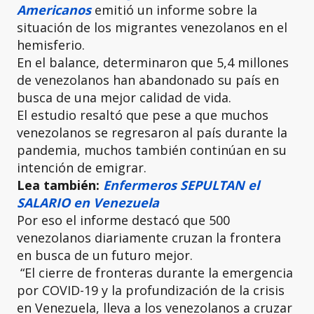
Americanos
emitió un informe sobre la
situación de los migrantes venezolanos en el
hemisferio.
En el balance, determinaron que 5,4 millones
de venezolanos han abandonado su país en
busca de una mejor calidad de vida.
El estudio resaltó que pese a que muchos
venezolanos se regresaron al país durante la
pandemia, muchos también continúan en su
intención de emigrar.
Lea también:
Enfermeros SEPULTAN el
SALARIO en Venezuela
Por eso el informe destacó que 500
venezolanos diariamente cruzan la frontera
en busca de un futuro mejor.
“El cierre de fronteras durante la emergencia
por COVID-19 y la profundización de la crisis
en Venezuela, lleva a los venezolanos a cruzar