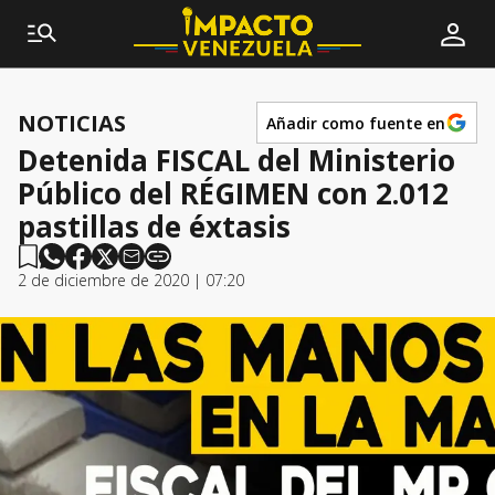
NOTICIAS
Añadir como fuente en
Detenida FISCAL del Ministerio
Público del RÉGIMEN con 2.012
pastillas de éxtasis
2 de diciembre de 2020 | 07:20