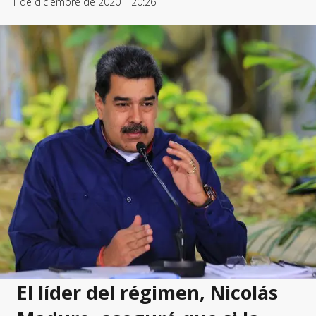
1 de diciembre de 2020 | 20:26
El líder del régimen, Nicolás