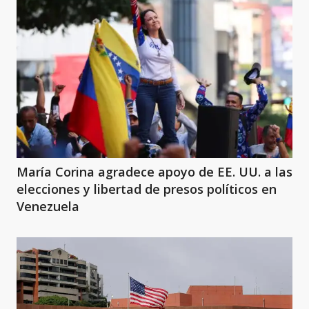
María Corina agradece apoyo de EE. UU. a las
elecciones y libertad de presos políticos en
Venezuela