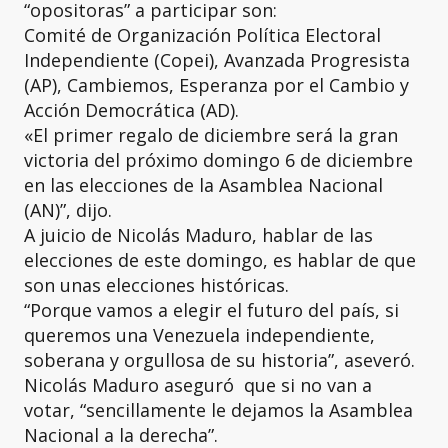
“opositoras” a participar son:
Comité de Organización Política Electoral
Independiente (Copei), Avanzada Progresista
(AP), Cambiemos, Esperanza por el Cambio y
Acción Democrática (AD).
«El primer regalo de diciembre será la gran
victoria del próximo domingo 6 de diciembre
en las elecciones de la Asamblea Nacional
(AN)”, dijo.
A juicio de Nicolás Maduro, hablar de las
elecciones de este domingo, es hablar de que
son unas elecciones históricas.
“Porque vamos a elegir el futuro del país, si
queremos una Venezuela independiente,
soberana y orgullosa de su historia”, aseveró.
Nicolás Maduro aseguró que si no van a
votar, “sencillamente le dejamos la Asamblea
Nacional a la derecha”.