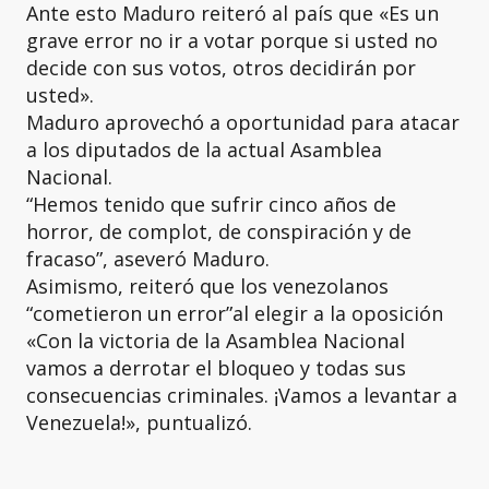
Ante esto Maduro reiteró al país que «Es un
grave error no ir a votar porque si usted no
decide con sus votos, otros decidirán por
usted».
Maduro aprovechó a oportunidad para atacar
a los diputados de la actual Asamblea
Nacional.
“Hemos tenido que sufrir cinco años de
horror, de complot, de conspiración y de
fracaso”, aseveró Maduro.
Asimismo, reiteró que los venezolanos
“cometieron un error”al elegir a la oposición
«Con la victoria de la Asamblea Nacional
vamos a derrotar el bloqueo y todas sus
consecuencias criminales. ¡Vamos a levantar a
Venezuela!», puntualizó.