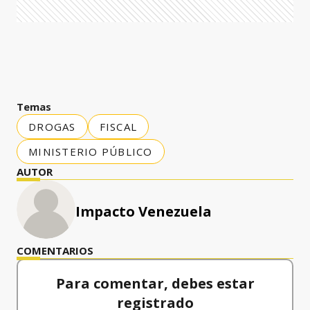
Temas
DROGAS
FISCAL
MINISTERIO PÚBLICO
AUTOR
Impacto Venezuela
COMENTARIOS
Para comentar, debes estar
registrado