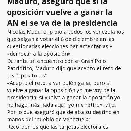
Maduro, aseguró que si la
oposición vuelve a ganar la
AN el se va de la presidencia
Nicolás Maduro, pidió a todos los venezolanos
que salgan a votar el 6 de diciembre en las
cuestionadas elecciones parlamentarias y
«derrocar a la oposición».
Durante un encuentro con el Gran Polo
Patriótico, Maduro dijo que aceptó el reto de
los “opositores”
«Acepto el reto, a ver quién gana, pero si
vuelve a ganar la oposición yo me voy de la
presidencia, si vuelve a ganar la oposición yo
no hago más nada aquí, yo me retiro», dijo.
Por lo que aseguró que dejaba su destino en
manos del “pueblo de Venezuela”.
Recordemos que las tarjetas electorales