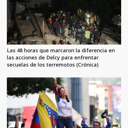
Las 48 horas que marcaron la diferencia en
las acciones de Delcy para enfrentar
secuelas de los terremotos (Crónica)