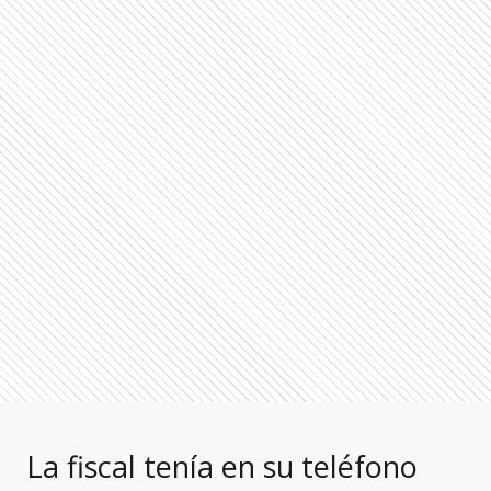
La fiscal tenía en su teléfono