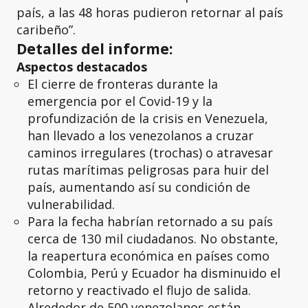
país, a las 48 horas pudieron retornar al país
caribeño”.
Detalles del informe:
Aspectos destacados
El cierre de fronteras durante la
emergencia por el Covid-19 y la
profundización de la crisis en Venezuela,
han llevado a los venezolanos a cruzar
caminos irregulares (trochas) o atravesar
rutas marítimas peligrosas para huir del
país, aumentando así su condición de
vulnerabilidad.
Para la fecha habrían retornado a su país
cerca de 130 mil ciudadanos. No obstante,
la reapertura económica en países como
Colombia, Perú y Ecuador ha disminuido el
retorno y reactivado el flujo de salida.
Alrededor de 500 venezolanos están