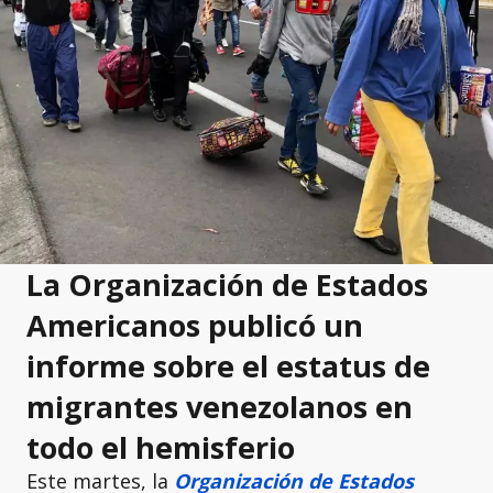
La Organización de Estados
Americanos publicó un
informe sobre el estatus de
migrantes venezolanos en
todo el hemisferio
Este martes, la
Organización de Estados