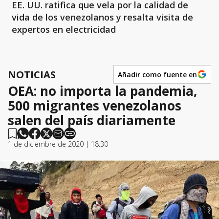
EE. UU. ratifica que vela por la calidad de
vida de los venezolanos y resalta visita de
expertos en electricidad
NOTICIAS
Añadir como fuente en
OEA: no importa la pandemia,
500 migrantes venezolanos
salen del país diariamente
1 de diciembre de 2020 | 18:30