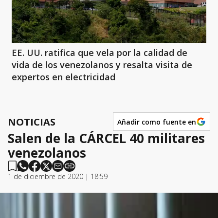
EE. UU. ratifica que vela por la calidad de
vida de los venezolanos y resalta visita de
expertos en electricidad
NOTICIAS
Añadir como fuente en
Salen de la CÁRCEL 40 militares
venezolanos
1 de diciembre de 2020 | 18:59