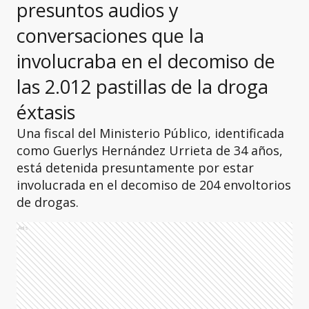
presuntos audios y
conversaciones que la
involucraba en el decomiso de
las 2.012 pastillas de la droga
éxtasis
Una fiscal del Ministerio Público, identificada
como Guerlys Hernández Urrieta de 34 años,
está detenida presuntamente por estar
involucrada en el decomiso de 204 envoltorios
de drogas.
Ads