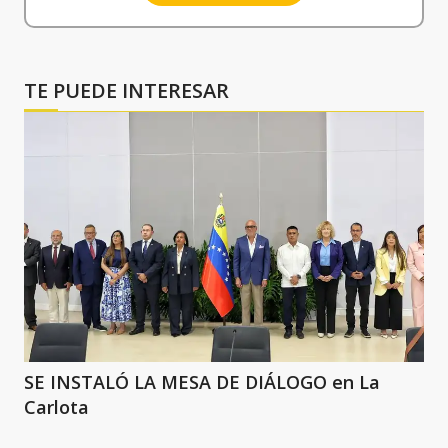
TE PUEDE INTERESAR
SE INSTALÓ LA MESA DE DIÁLOGO en La
Carlota