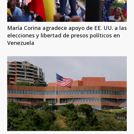
María Corina agradece apoyo de EE. UU. a las
elecciones y libertad de presos políticos en
Venezuela