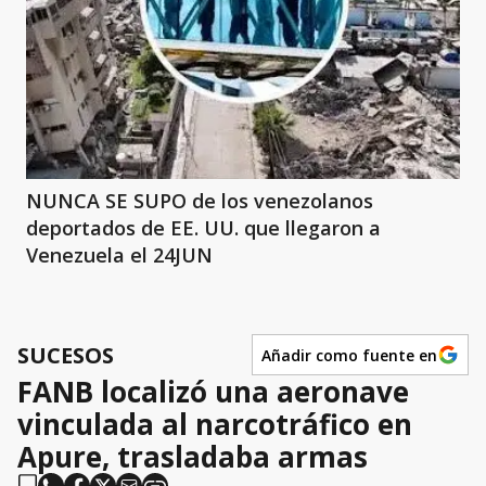
NUNCA SE SUPO de los venezolanos
deportados de EE. UU. que llegaron a
Venezuela el 24JUN
SUCESOS
Añadir como fuente en
FANB localizó una aeronave
vinculada al narcotráfico en
Apure, trasladaba armas