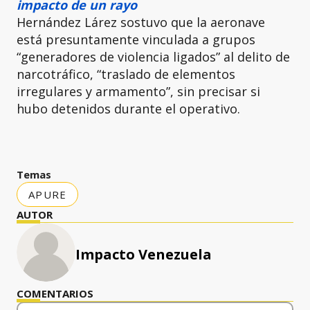
impacto de un rayo
Hernández Lárez sostuvo que la aeronave
está presuntamente vinculada a grupos
“generadores de violencia ligados” al delito de
narcotráfico, “traslado de elementos
irregulares y armamento”, sin precisar si
hubo detenidos durante el operativo.
Temas
APURE
AUTOR
Impacto Venezuela
COMENTARIOS