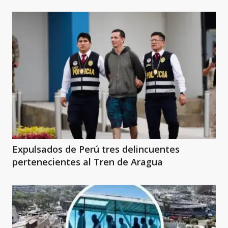
Expulsados de Perú tres delincuentes
pertenecientes al Tren de Aragua