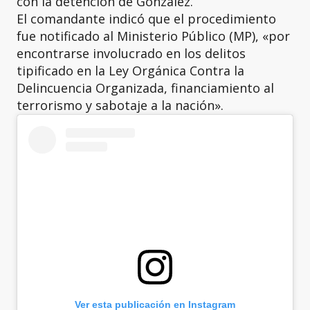
con la detención de González.
El comandante indicó que el procedimiento
fue notificado al Ministerio Público (MP), «por
encontrarse involucrado en los delitos
tipificado en la Ley Orgánica Contra la
Delincuencia Organizada, financiamiento al
terrorismo y sabotaje a la nación».
Ver esta publicación en Instagram