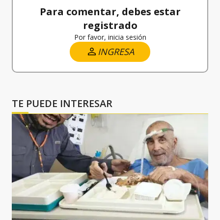
Para comentar, debes estar
registrado
Por favor, inicia sesión
INGRESA
TE PUEDE INTERESAR