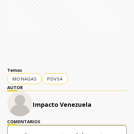
Temas
MONAGAS
PDVSA
AUTOR
Impacto Venezuela
COMENTARIOS