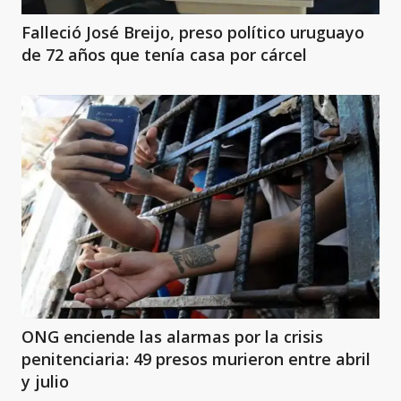
Falleció José Breijo, preso político uruguayo
de 72 años que tenía casa por cárcel
ONG enciende las alarmas por la crisis
penitenciaria: 49 presos murieron entre abril
y julio