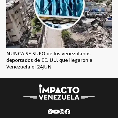
NUNCA SE SUPO de los venezolanos
deportados de EE. UU. que llegaron a
Venezuela el 24JUN