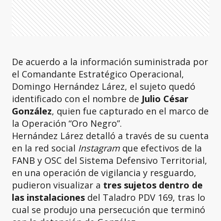
De acuerdo a la información suministrada por
el Comandante Estratégico Operacional,
Domingo Hernández Lárez, el sujeto quedó
identificado con el nombre de
Julio César
González
, quien fue capturado en el marco de
la Operación “Oro Negro”.
Hernández Lárez detalló a través de su cuenta
en la red social
Instagram
que efectivos de la
FANB y OSC del Sistema Defensivo Territorial,
en una operación de vigilancia y resguardo,
pudieron visualizar a
tres sujetos dentro de
las instalaciones
del Taladro PDV 169, tras lo
cual se produjo una persecución que terminó