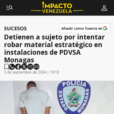
SUCESOS
Añadir como fuente en
Detienen a sujeto por intentar
robar material estratégico en
instalaciones de PDVSA
Monagas
2 de septiembre de 2024 | 19:10