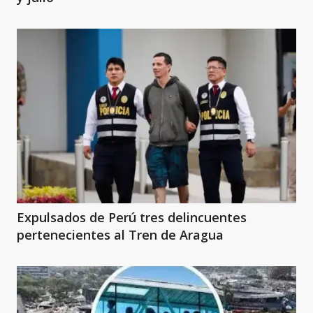
Expulsados de Perú tres delincuentes
pertenecientes al Tren de Aragua