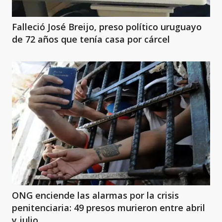
Falleció José Breijo, preso político uruguayo
de 72 años que tenía casa por cárcel
ONG enciende las alarmas por la crisis
penitenciaria: 49 presos murieron entre abril
y julio