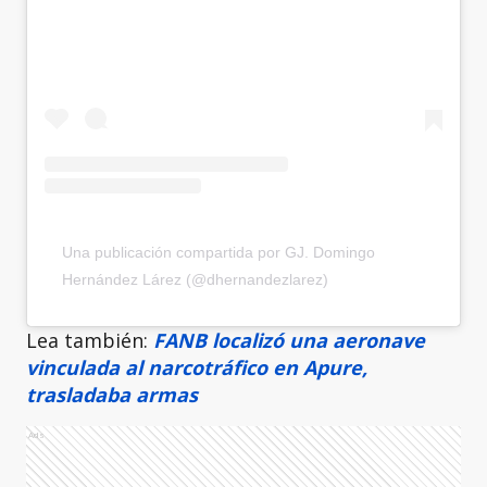
Una publicación compartida por GJ. Domingo
Hernández Lárez (@dhernandezlarez)
Lea también:
FANB localizó una aeronave
vinculada al narcotráfico en Apure,
trasladaba armas
Ads