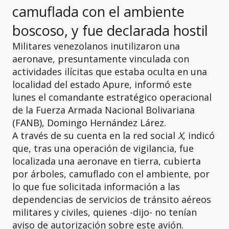
camuflada con el ambiente
boscoso, y fue declarada hostil
Militares venezolanos inutilizaron una
aeronave, presuntamente vinculada con
actividades ilícitas que estaba oculta en una
localidad del estado Apure, informó este
lunes el comandante estratégico operacional
de la Fuerza Armada Nacional Bolivariana
(FANB), Domingo Hernández Lárez.
A través de su cuenta en la red social
X
, indicó
que, tras una operación de vigilancia, fue
localizada una aeronave en tierra, cubierta
por árboles, camuflado con el ambiente, por
lo que fue solicitada información a las
dependencias de servicios de tránsito aéreos
militares y civiles, quienes -dijo- no tenían
aviso de autorización sobre este avión.