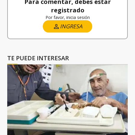
Para comentar, debes estar
registrado
Por favor, inicia sesión
INGRESA
TE PUEDE INTERESAR