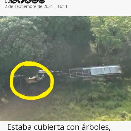
2 de septiembre de 2024 | 16:11
Estaba cubierta con árboles,