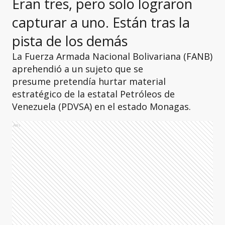
Eran tres, pero solo lograron
capturar a uno. Están tras la
pista de los demás
La Fuerza Armada Nacional Bolivariana (FANB)
aprehendió a un sujeto que se
presume pretendía hurtar material
estratégico de la estatal Petróleos de
Venezuela (PDVSA) en el estado Monagas.
Ads