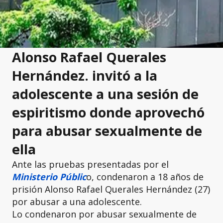
Alonso Rafael Querales
Hernández. invitó a la
adolescente a una sesión de
espiritismo donde aprovechó
para abusar sexualmente de
ella
Ante las pruebas presentadas por el
Ministerio Públic
o, condenaron a 18 años de
prisión Alonso Rafael Querales Hernández (27)
por abusar a una adolescente.
Lo condenaron por abusar sexualmente de