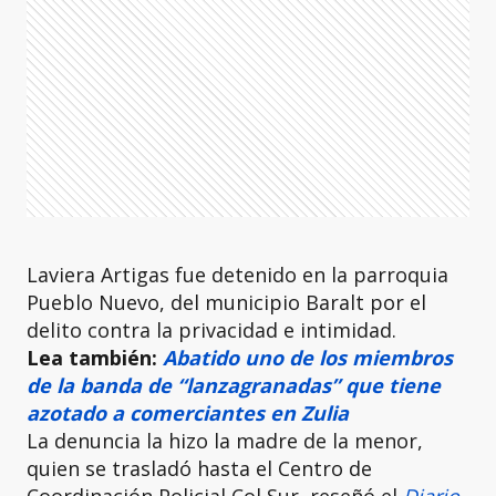
Laviera Artigas fue detenido en la parroquia
Pueblo Nuevo, del municipio Baralt por el
delito contra la privacidad e intimidad.
Lea también:
Abatido uno de los miembros
de la banda de “lanzagranadas” que tiene
azotado a comerciantes en Zulia
La denuncia la hizo la madre de la menor,
quien se trasladó hasta el Centro de