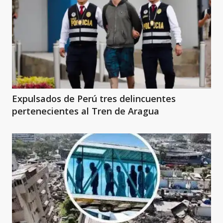
Expulsados de Perú tres delincuentes
pertenecientes al Tren de Aragua