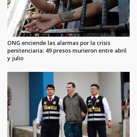
ONG enciende las alarmas por la crisis
penitenciaria: 49 presos murieron entre abril
y julio