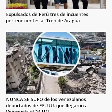
Expulsados de Perú tres delincuentes
pertenecientes al Tren de Aragua
NUNCA SE SUPO de los venezolanos
deportados de EE. UU. que llegaron a
Venezuela el 24JUN