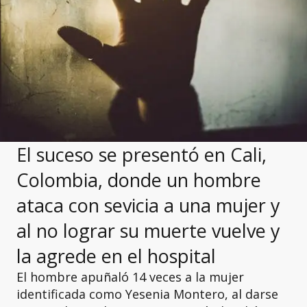
El suceso se presentó en Cali,
Colombia, donde un hombre
ataca con sevicia a una mujer y
al no lograr su muerte vuelve y
la agrede en el hospital
El hombre apuñaló 14 veces a la mujer
identificada como Yesenia Montero, al darse