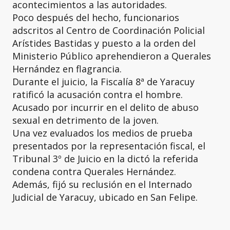
acontecimientos a las autoridades.
Poco después del hecho, funcionarios
adscritos al Centro de Coordinación Policial
Arístides Bastidas y puesto a la orden del
Ministerio Público aprehendieron a Querales
Hernández en flagrancia.
Durante el juicio, la Fiscalía 8ª de Yaracuy
ratificó la acusación contra el hombre.
Acusado por incurrir en el delito de abuso
sexual en detrimento de la joven.
Una vez evaluados los medios de prueba
presentados por la representación fiscal, el
Tribunal 3º de Juicio en la dictó la referida
condena contra Querales Hernández.
Además, fijó su reclusión en el Internado
Judicial de Yaracuy, ubicado en San Felipe.