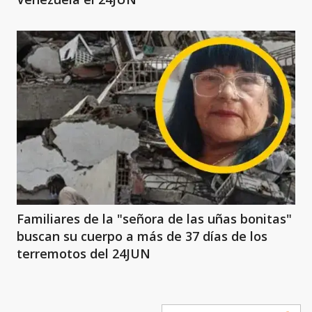
Familiares de la "señora de las uñas bonitas"
buscan su cuerpo a más de 37 días de los
terremotos del 24JUN