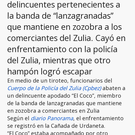
delincuentes pertenecientes a
la banda de “lanzagranadas”
que mantiene en zozobra a los
comerciantes del Zulia. Cayó en
enfrentamiento con la policía
del Zulia, mientras que otro
hampón logró escapar
En medio de un tiroteo, funcionarios del
Cuerpo de la Policía del Zulia (Cpbez)
abaten a
un delincuente apodado “El Coco”, miembro
de la banda de lanzagranadas que mantiene
en zozobra a comerciantes en Zulia
Según el
diario Panorama
, el enfrentamiento
se registró en la Cañada de Urdaneta.
“El Coco” estaba acompañado por otro