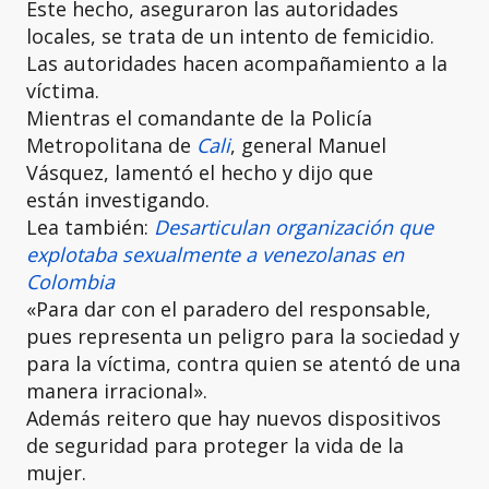
Este hecho, aseguraron las autoridades
locales, se trata de un intento de femicidio.
Las autoridades hacen acompañamiento a la
víctima.
Mientras el comandante de la Policía
Metropolitana de
Cali
, general Manuel
Vásquez, lamentó el hecho y dijo que
están
investigando.
Lea también:
Desarticulan organización que
explotaba sexualmente a venezolanas en
Colombia
«Para dar con el paradero del responsable,
pues representa un peligro para la sociedad y
para la víctima, contra quien se atentó de una
manera irracional».
Además reitero que hay nuevos dispositivos
de seguridad para proteger la vida de la
mujer.