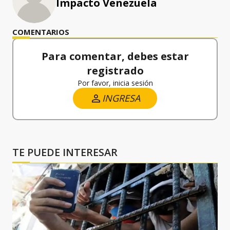
Impacto Venezuela
COMENTARIOS
Para comentar, debes estar
registrado
Por favor, inicia sesión
INGRESA
TE PUEDE INTERESAR