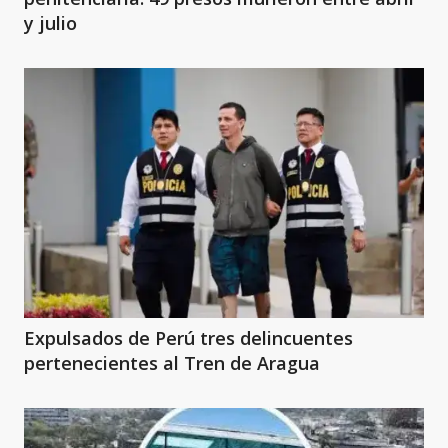
y julio
Expulsados de Perú tres delincuentes
pertenecientes al Tren de Aragua