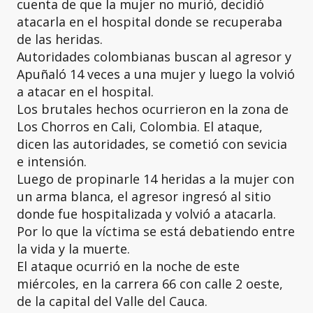
cuenta de que la mujer no murió, decidió
atacarla en el hospital donde se recuperaba
de las heridas.
Autoridades colombianas buscan al agresor y
Apuñaló 14 veces a una mujer y luego la volvió
a atacar en el hospital.
Los brutales hechos ocurrieron en la zona de
Los Chorros en Cali, Colombia. El ataque,
dicen las autoridades, se cometió con sevicia
e intensión.
Luego de propinarle 14 heridas a la mujer con
un arma blanca, el agresor ingresó al sitio
donde fue hospitalizada y volvió a atacarla.
Por lo que la víctima se está debatiendo entre
la vida y la muerte.
El ataque ocurrió en la noche de este
miércoles, en la carrera 66 con calle 2 oeste,
de la capital del Valle del Cauca.