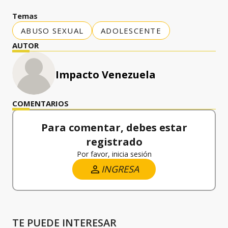
Temas
ABUSO SEXUAL
ADOLESCENTE
AUTOR
Impacto Venezuela
COMENTARIOS
Para comentar, debes estar
registrado
Por favor, inicia sesión
INGRESA
TE PUEDE INTERESAR