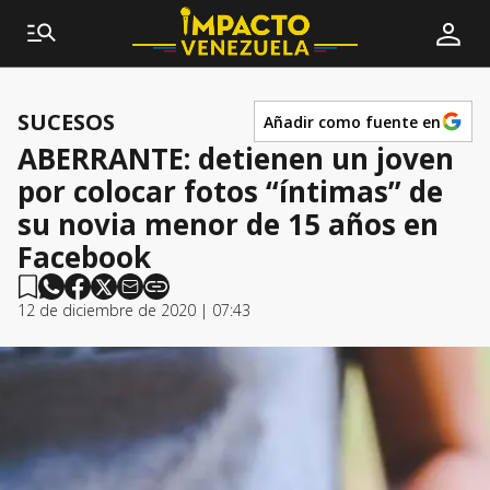
SUCESOS
Añadir como fuente en
ABERRANTE: detienen un joven
por colocar fotos “íntimas” de
su novia menor de 15 años en
Facebook
12 de diciembre de 2020 | 07:43