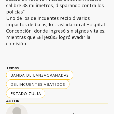
calibre 38 milímetros, disparando contra los
policías”.
Uno de los delincuentes recibió varios
impactos de balas, lo trasladaron al Hospital
Concepción, donde ingresó sin signos vitales,
mientras que «El Jesús» logró evadir la
comisión.
Temas
BANDA DE LANZAGRANADAS
DELINCUENTES ABATIDOS
ESTADO ZULIA
AUTOR