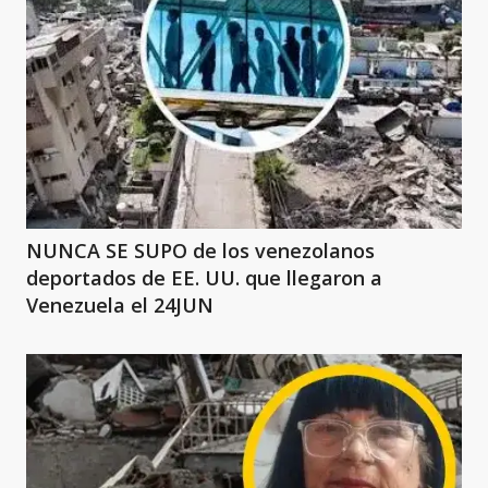
NUNCA SE SUPO de los venezolanos
deportados de EE. UU. que llegaron a
Venezuela el 24JUN