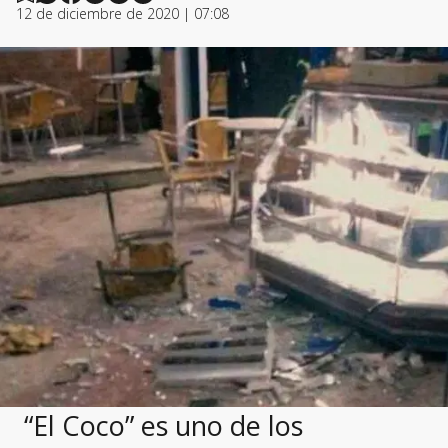
12 de diciembre de 2020 | 07:08
“El Coco” es uno de los