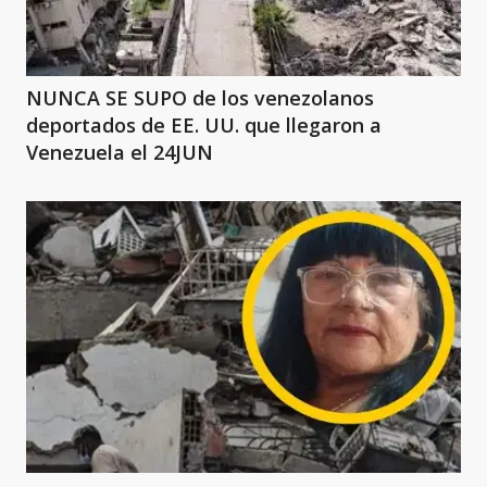
NUNCA SE SUPO de los venezolanos
deportados de EE. UU. que llegaron a
Venezuela el 24JUN