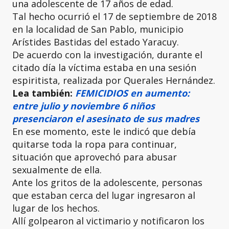
una adolescente de 17 años de edad.
Tal hecho ocurrió el 17 de septiembre de 2018
en la localidad de San Pablo, municipio
Arístides Bastidas del estado Yaracuy.
De acuerdo con la investigación, durante el
citado día la víctima estaba en una sesión
espiritista, realizada por Querales Hernández.
Lea también:
FEMICIDIOS en aumento:
entre julio y noviembre 6 niños
presenciaron el asesinato de sus madres
En ese momento, este le indicó que debía
quitarse toda la ropa para continuar,
situación que aprovechó para abusar
sexualmente de ella.
Ante los gritos de la adolescente, personas
que estaban cerca del lugar ingresaron al
lugar de los hechos.
Allí golpearon al victimario y notificaron los