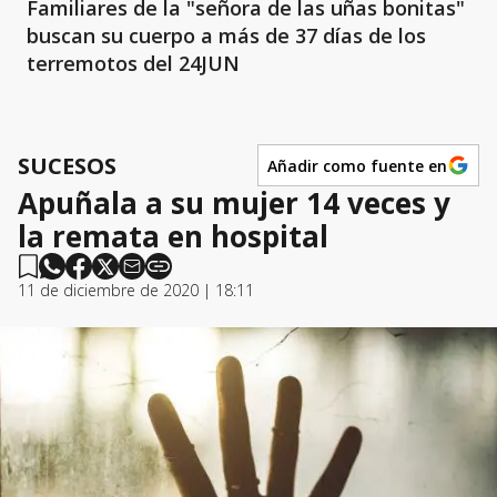
Familiares de la "señora de las uñas bonitas"
buscan su cuerpo a más de 37 días de los
terremotos del 24JUN
SUCESOS
Añadir como fuente en
Apuñala a su mujer 14 veces y
la remata en hospital
11 de diciembre de 2020 | 18:11