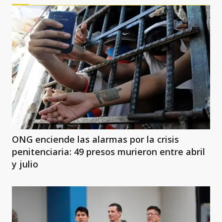
ONG enciende las alarmas por la crisis
penitenciaria: 49 presos murieron entre abril
y julio