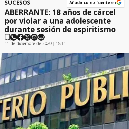
SUCESOS
Añadir como fuente en
ABERRANTE: 18 años de cárcel
por violar a una adolescente
durante sesión de espiritismo
11 de diciembre de 2020 | 18:11