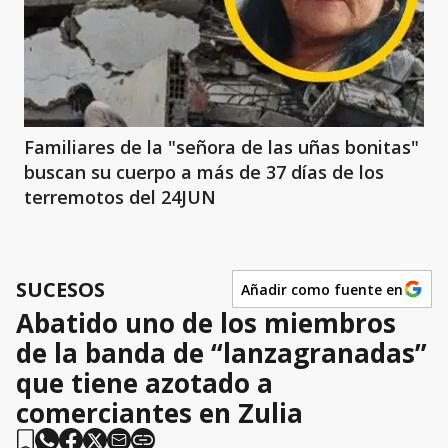
Familiares de la "señora de las uñas bonitas"
buscan su cuerpo a más de 37 días de los
terremotos del 24JUN
SUCESOS
Añadir como fuente en
Abatido uno de los miembros
de la banda de “lanzagranadas”
que tiene azotado a
comerciantes en Zulia