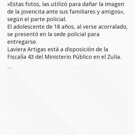
«Estas fotos, las utilizó para dañar la imagen
de la jovencita ante sus familiares y amigos»,
según el parte policial.
El adolescente de 18 años, al verse acorralado,
se presentó en la sede policial para
entregarse.
Laviera Artigas está a disposición de la
Fiscalía 43 del Ministerio Público en el Zulia.
Ads