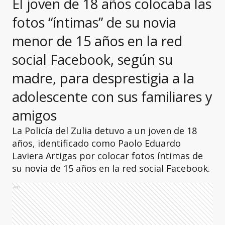
El joven de 18 años colocaba las
fotos “íntimas” de su novia
menor de 15 años en la red
social Facebook, según su
madre, para desprestigia a la
adolescente con sus familiares y
amigos
La Policía del Zulia detuvo a un joven de 18
años, identificado como Paolo Eduardo
Laviera Artigas por colocar fotos íntimas de
su novia de 15 años en la red social Facebook.
Ads