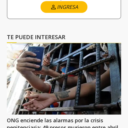
INGRESA
TE PUEDE INTERESAR
ONG enciende las alarmas por la crisis
penitenciaria: 49 presos murieron entre abril