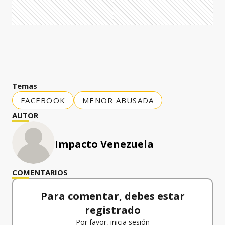
Temas
FACEBOOK
MENOR ABUSADA
AUTOR
Impacto Venezuela
COMENTARIOS
Para comentar, debes estar
registrado
Por favor, inicia sesión