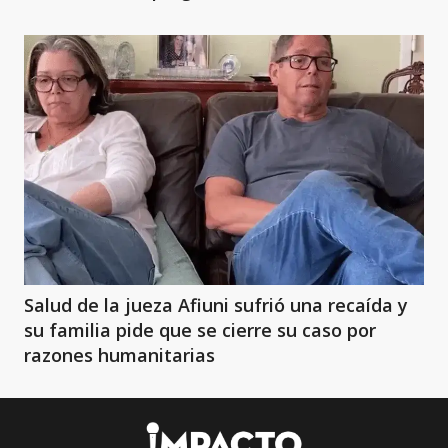
Salud de la jueza Afiuni sufrió una recaída y
su familia pide que se cierre su caso por
razones humanitarias