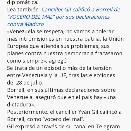
diplomática.
Lea también:
Canciller Gil calificó a Borrell de
“VOCERO DEL MAL” por sus declaraciones
contra Maduro
«Venezuela se respeta, no vamos a tolerar
más intromisiones en nuestra patria, la Unión
Europea que atienda sus problemas, sus
planes contra nuestra democracia fracasaron
como siempre», agregó
Se trata de un episodio más de la tensión
entre Venezuela y la UE, tras las elecciones
del 28 de julio.
Borrell, en sus últimas declaraciones sobre
Venezuela, aseguró que en el país hay «una
dictadura».
Posteriormente, el canciller Yván Gil calificó a
Borrell, como “vocero del mal”.
Gil expresó a través de su canal en Telegram