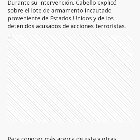
Durante su intervención, Cabello explicó
sobre el lote de armamento incautado
proveniente de Estados Unidos y de los
detenidos acusados de acciones terroristas.
Ads
Para conocer más acerca de esta y otras