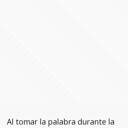
Al tomar la palabra durante la