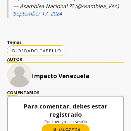
— Asamblea Nacional ?? (@Asamblea_Ven)
September 17, 2024
Temas
DIOSDADO CABELLO
AUTOR
Impacto Venezuela
COMENTARIOS
Para comentar, debes estar
registrado
Por favor, inicia sesión
INGRESA