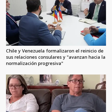
Chile y Venezuela formalizaron el reinicio de
sus relaciones consulares y "avanzan hacia la
normalización progresiva"