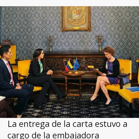
La entrega de la carta estuvo a
cargo de la embajadora