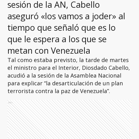
sesión de la AN, Cabello
aseguró «los vamos a joder» al
tiempo que señaló que es lo
que le espera a los que se
metan con Venezuela
Tal como estaba previsto, la tarde de martes
el ministro para el Interior, Diosdado Cabello,
acudió a la sesión de la Asamblea Nacional
para explicar “la desarticulación de un plan
terrorista contra la paz de Venezuela”.
Ads