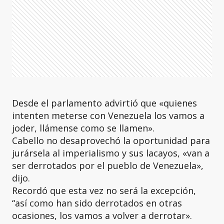
Desde el parlamento advirtió que «quienes
intenten meterse con Venezuela los vamos a
joder, llámense como se llamen».
Cabello no desaprovechó la oportunidad para
jurársela al imperialismo y sus lacayos, «van a
ser derrotados por el pueblo de Venezuela»,
dijo.
Recordó que esta vez no será la excepción,
“así como han sido derrotados en otras
ocasiones, los vamos a volver a derrotar».