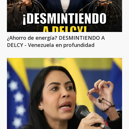
¿Ahorro de energía? DESMINTIENDO A
DELCY - Venezuela en profundidad