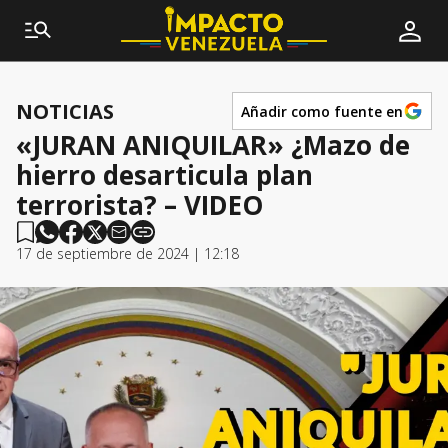
NOTICIAS
Añadir como fuente en
«JURAN ANIQUILAR» ¿Mazo de
hierro desarticula plan
terrorista? – VIDEO
17 de septiembre de 2024 | 12:18