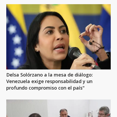
Delsa Solórzano a la mesa de diálogo:
Venezuela exige responsabilidad y un
profundo compromiso con el país"