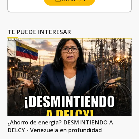
TE PUEDE INTERESAR
¿Ahorro de energía? DESMINTIENDO A
DELCY - Venezuela en profundidad