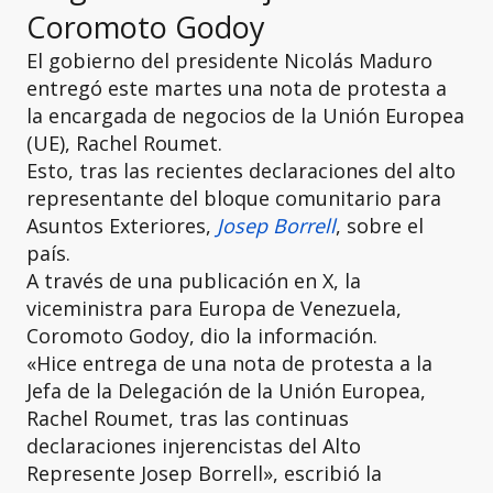
Coromoto Godoy
El gobierno del presidente Nicolás Maduro
entregó este martes una nota de protesta a
la encargada de negocios de la Unión Europea
(UE), Rachel Roumet.
Esto, tras las recientes declaraciones del alto
representante del bloque comunitario para
Asuntos Exteriores,
Josep Borrell
, sobre el
país.
A través de una publicación en X, la
viceministra para Europa de Venezuela,
Coromoto Godoy, dio la información.
«Hice entrega de una nota de protesta a la
Jefa de la Delegación de la Unión Europea,
Rachel Roumet, tras las continuas
declaraciones injerencistas del Alto
Represente Josep Borrell», escribió la