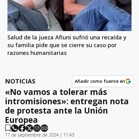
Salud de la jueza Afiuni sufrió una recaída y
su familia pide que se cierre su caso por
razones humanitarias
NOTICIAS
Añadir como fuente en
«No vamos a tolerar más
intromisiones»: entregan nota
de protesta ante la Unión
Europea
17 de septiembre de 2024 | 11:43