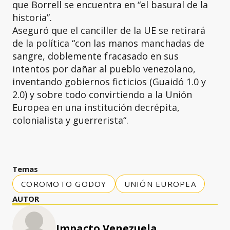
que Borrell se encuentra en “el basural de la
historia”.
Aseguró que el canciller de la UE se retirará
de la política “con las manos manchadas de
sangre, doblemente fracasado en sus
intentos por dañar al pueblo venezolano,
inventando gobiernos ficticios (Guaidó 1.0 y
2.0) y sobre todo convirtiendo a la Unión
Europea en una institución decrépita,
colonialista y guerrerista“.
Temas
COROMOTO GODOY
UNIÓN EUROPEA
AUTOR
Impacto Venezuela