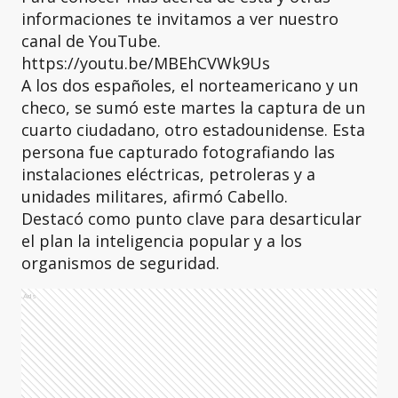
informaciones te invitamos a ver nuestro
canal de YouTube.
https://youtu.be/MBEhCVWk9Us
A los dos españoles, el norteamericano y un
checo, se sumó este martes la captura de un
cuarto ciudadano, otro estadounidense. Esta
persona fue capturado fotografiando las
instalaciones eléctricas, petroleras y a
unidades militares, afirmó Cabello.
Destacó como punto clave para desarticular
el plan la inteligencia popular y a los
organismos de seguridad.
Ads