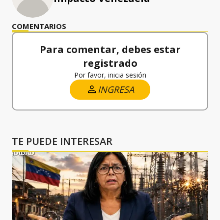
COMENTARIOS
Para comentar, debes estar
registrado
Por favor, inicia sesión
INGRESA
TE PUEDE INTERESAR