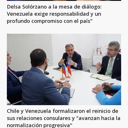
Delsa Solórzano a la mesa de diálogo:
Venezuela exige responsabilidad y un
profundo compromiso con el país"
Chile y Venezuela formalizaron el reinicio de
sus relaciones consulares y "avanzan hacia la
normalización progresiva"