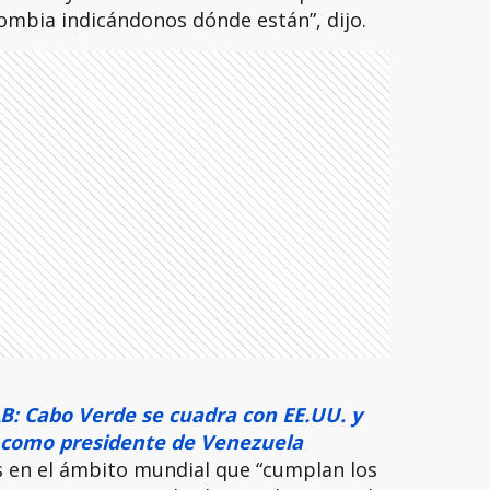
ombia indicándonos dónde están”, dijo.
: Cabo Verde se cuadra con EE.UU. y
 como presidente de Venezuela
s en el ámbito mundial que “cumplan los