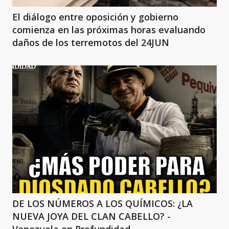
El diálogo entre oposición y gobierno
comienza en las próximas horas evaluando
daños de los terremotos del 24JUN
DE LOS NÚMEROS A LOS QUÍMICOS: ¿LA
NUEVA JOYA DEL CLAN CABELLO? -