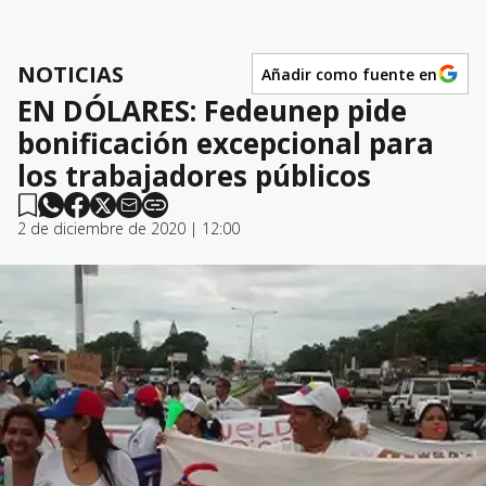
NOTICIAS
Añadir como fuente en
EN DÓLARES: Fedeunep pide
bonificación excepcional para
los trabajadores públicos
2 de diciembre de 2020 | 12:00