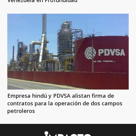
Venezuela en Profundidad
Empresa hindú y PDVSA alistan firma de
contratos para la operación de dos campos
petroleros