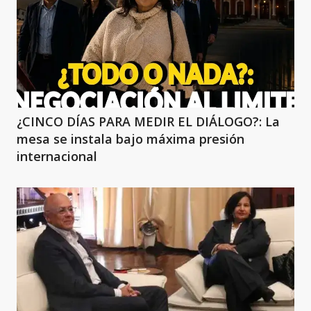
¿CINCO DÍAS PARA MEDIR EL DIÁLOGO?: La
mesa se instala bajo máxima presión
internacional