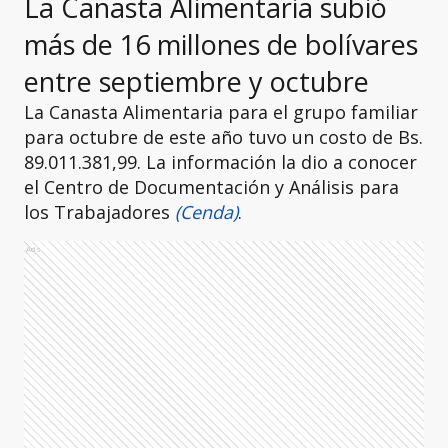
La Canasta Alimentaria subió
más de 16 millones de bolívares
entre septiembre y octubre
La Canasta Alimentaria para el grupo familiar
para octubre de este año tuvo un costo de Bs.
89.011.381,99. La información la dio a conocer
el Centro de Documentación y Análisis para
los Trabajadores
(Cenda)
.
Ads