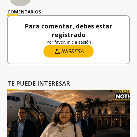
COMENTARIOS
Para comentar, debes estar
registrado
Por favor, inicia sesión
INGRESA
TE PUEDE INTERESAR