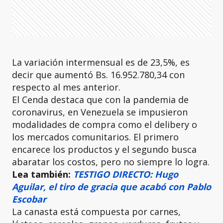
La variación intermensual es de 23,5%, es
decir que aumentó Bs. 16.952.780,34 con
respecto al mes anterior.
El Cenda destaca que con la pandemia de
coronavirus, en Venezuela se impusieron
modalidades de compra como el delibery o
los mercados comunitarios. El primero
encarece los productos y el segundo busca
abaratar los costos, pero no siempre lo logra.
Lea también:
TESTIGO DIRECTO: Hugo
Aguilar, el tiro de gracia que acabó con Pablo
Escobar
La canasta está compuesta por carnes,