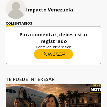
Impacto Venezuela
COMENTARIOS
Para comentar, debes estar
registrado
Por favor, inicia sesión
INGRESA
TE PUEDE INTERESAR