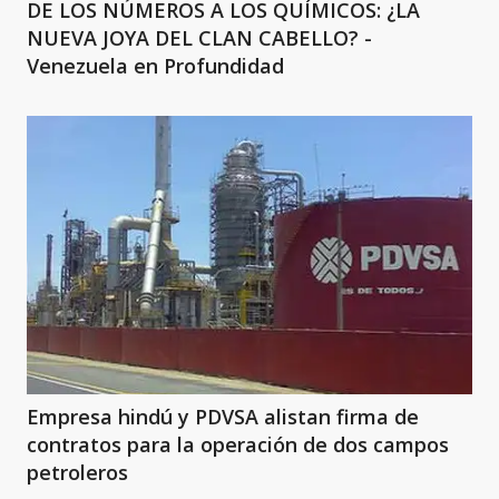
DE LOS NÚMEROS A LOS QUÍMICOS: ¿LA
NUEVA JOYA DEL CLAN CABELLO? -
Venezuela en Profundidad
Empresa hindú y PDVSA alistan firma de
contratos para la operación de dos campos
petroleros