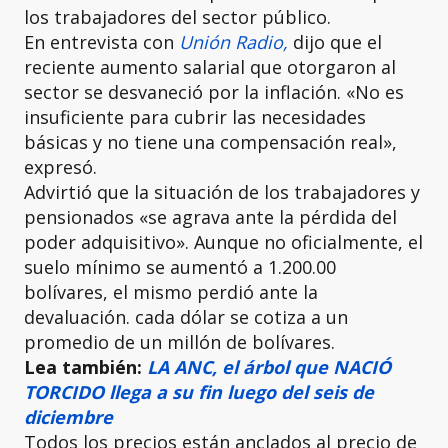
los trabajadores del sector público.
En entrevista con
Unión Radio,
dijo que el
reciente aumento salarial que otorgaron al
sector se desvaneció por la inflación. «No es
insuficiente para cubrir las necesidades
básicas y no tiene una compensación real»,
expresó.
Advirtió que la situación de los trabajadores y
pensionados «se agrava ante la pérdida del
poder adquisitivo». Aunque no oficialmente, el
suelo mínimo se aumentó a 1.200.00
bolívares, el mismo perdió ante la
devaluación. cada dólar se cotiza a un
promedio de un millón de bolívares.
Lea también:
LA ANC, el árbol que NACIÓ
TORCIDO llega a su fin luego del seis de
diciembre
Todos los precios están anclados al precio de