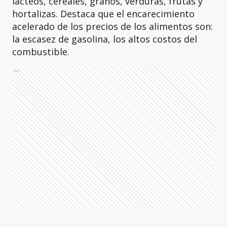
lácteos, cereales, granos, verduras, frutas y
hortalizas. Destaca que el encarecimiento
acelerado de los precios de los alimentos son:
la escasez de gasolina, los altos costos del
combustible.
Ads