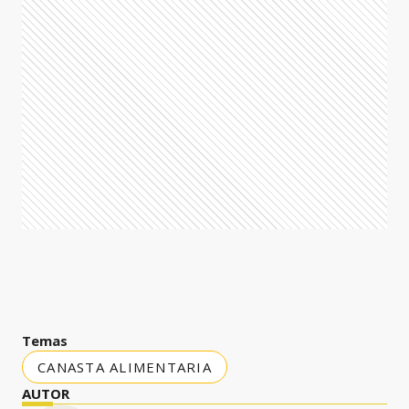
Temas
CANASTA ALIMENTARIA
AUTOR