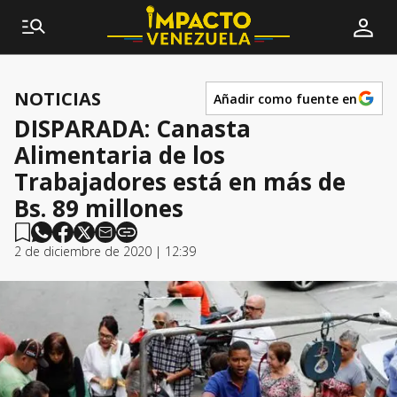
NOTICIAS
Añadir como fuente en
DISPARADA: Canasta
Alimentaria de los
Trabajadores está en más de
Bs. 89 millones
2 de diciembre de 2020 | 12:39