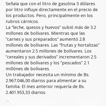
Señala que con el litro de gasolina 3 dólares
por litro influye directamente en el precio de
los productos. Pero, principalmente en los
rubros cárnicos.
La “leche, quesos y huevos” subió más de 3.2
millones de bolívares. Mientras que las
“carnes y sus preparados” aumentó 2.8
millones de bolívares. Las “frutas y hortalizas”
aumentaron 2.5 millones de bolívares. Los
“cereales y sus derivados” incrementaron 2.5
millones de bolívares y los “pescados” 2.1
millónes de bolívares.
Un trabajador necesita un mínimo de Bs.
2.967.046,00 diarios para alimentar a su
familia. El mes anterior requería de Bs.
2.401.953,33 diarios.
Ads