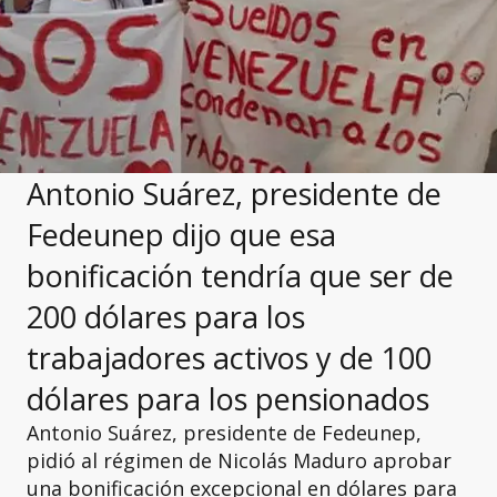
Antonio Suárez, presidente de
Fedeunep dijo que esa
bonificación tendría que ser de
200 dólares para los
trabajadores activos y de 100
dólares para los pensionados
Antonio Suárez, presidente de Fedeunep,
pidió al régimen de Nicolás Maduro aprobar
una bonificación excepcional en dólares para