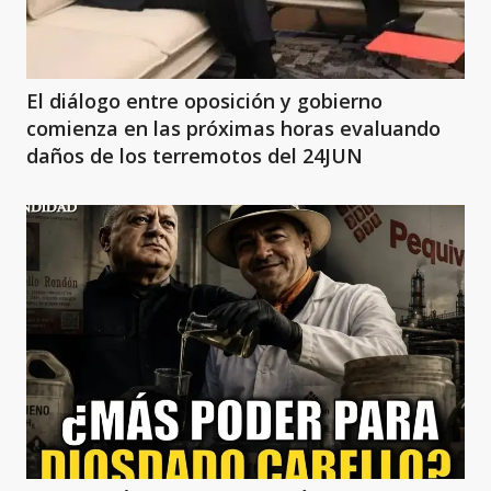
El diálogo entre oposición y gobierno
comienza en las próximas horas evaluando
daños de los terremotos del 24JUN