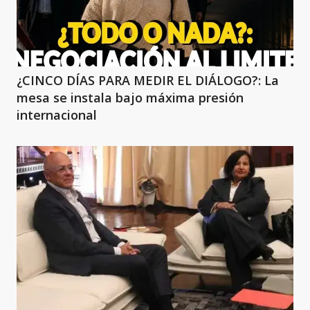
¿CINCO DÍAS PARA MEDIR EL DIÁLOGO?: La
mesa se instala bajo máxima presión
internacional