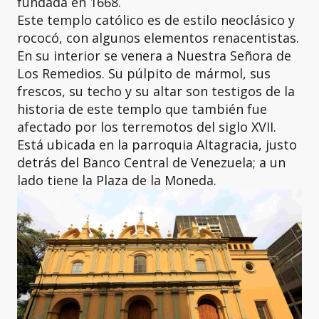
fundada en 1668.
Este templo católico es de estilo neoclásico y
rococó, con algunos elementos renacentistas.
En su interior se venera a Nuestra Señora de
Los Remedios. Su púlpito de mármol, sus
frescos, su techo y su altar son testigos de la
historia de este templo que también fue
afectado por los terremotos del siglo XVII.
Está ubicada en la parroquia Altagracia, justo
detrás del Banco Central de Venezuela; a un
lado tiene la Plaza de la Moneda.