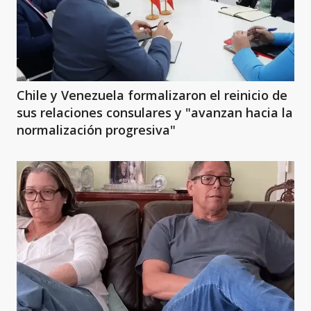
Chile y Venezuela formalizaron el reinicio de
sus relaciones consulares y "avanzan hacia la
normalización progresiva"