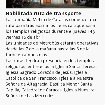
Habilitada ruta de transporte
La compañía Metro de Caracas comenzó una
ruta para trasladar a los fieles caraqueños a
los templos religiosos durante el jueves 14 y
viernes 15 de abril.
Las unidades de Metrobús estarán operativas
desde las 7 de la mañana hasta las 6 de la
tarde en ambos días.
Las rutas tendrán presencia en los templos
religiosos, entre ellos la Iglesia Santa Teresa,
Iglesia Sagrado Corazón de Jesús, Iglesia
Católica de San Francisco, Iglesia a Nuestra
Señora de Altagracia, Basílica Menor Santa
Capilla, Catedral de Caracas, Iglesia Nuestra
Señora de Las Mercedes.