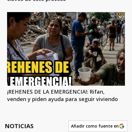
¡REHENES DE LA EMERGENCIA!: Rifan,
venden y piden ayuda para seguir viviendo
NOTICIAS
Añadir como fuente en