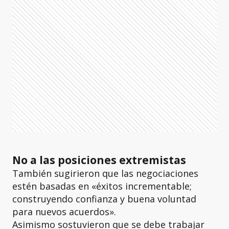
No a las posiciones extremistas
También sugirieron que las negociaciones
estén basadas en «éxitos incrementable;
construyendo confianza y buena voluntad
para nuevos acuerdos».
Asimismo sostuvieron que se debe trabajar