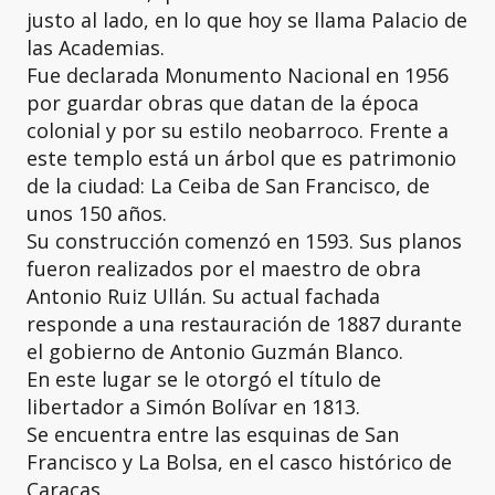
justo al lado, en lo que hoy se llama Palacio de
las Academias.
Fue declarada Monumento Nacional en 1956
por guardar obras que datan de la época
colonial y por su estilo neobarroco. Frente a
este templo está un árbol que es patrimonio
de la ciudad: La Ceiba de San Francisco, de
unos 150 años.
Su construcción comenzó en 1593. Sus planos
fueron realizados por el maestro de obra
Antonio Ruiz Ullán. Su actual fachada
responde a una restauración de 1887 durante
el gobierno de Antonio Guzmán Blanco.
En este lugar se le otorgó el título de
libertador a Simón Bolívar en 1813.
Se encuentra entre las esquinas de San
Francisco y La Bolsa, en el casco histórico de
Caracas.