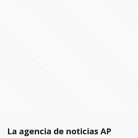
La agencia de noticias AP