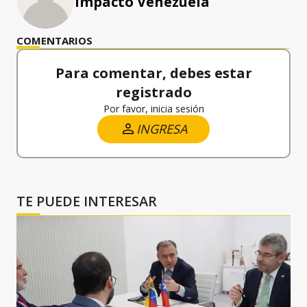
Impacto Venezuela
COMENTARIOS
Para comentar, debes estar
registrado
Por favor, inicia sesión
INGRESA
TE PUEDE INTERESAR