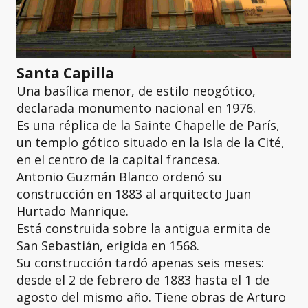
Santa Capilla
Una basílica menor, de estilo neogótico,
declarada monumento nacional en 1976.
Es una réplica de la Sainte Chapelle de París,
un templo gótico situado en la Isla de la Cité,
en el centro de la capital francesa.
Antonio Guzmán Blanco ordenó su
construcción en 1883 al arquitecto Juan
Hurtado Manrique.
Está construida sobre la antigua ermita de
San Sebastián, erigida en 1568.
Su construcción tardó apenas seis meses:
desde el 2 de febrero de 1883 hasta el 1 de
agosto del mismo año. Tiene obras de Arturo