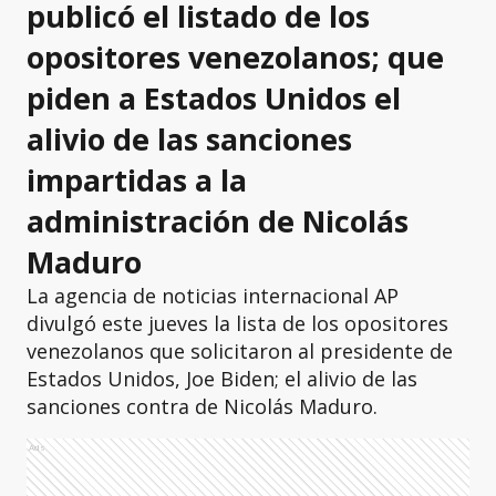
publicó el listado de los
opositores venezolanos; que
piden a Estados Unidos el
alivio de las sanciones
impartidas a la
administración de Nicolás
Maduro
La agencia de noticias internacional AP
divulgó este jueves la lista de los opositores
venezolanos que solicitaron al presidente de
Estados Unidos, Joe Biden; el alivio de las
sanciones contra de Nicolás Maduro.
Ads