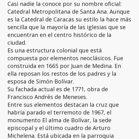
Casi nadie la conoce por su nombre oficial:
Catedral Metropolitana de Santa Ana. Aunque
es la Catedral de Caracas su estilo la hace más
sencilla que la mayoría de las iglesias que se
encuentran en el centro histórico de la
ciudad.
Es una estructura colonial que está
compuesta por elementos neoclásicos. Fue
construida en 1665 por Juan de Medina. En
ella reposan los restos de los padres y la
esposa de Simón Bolívar.
Su fachada actual es de 1771, obra de
Francisco Andrés de Meneses.
Entre sus elementos destacan la cruz que
habría parado el terremoto de 1967, el
monumento El alma de Bolívar, la sede
episcopal y el último cuadro de Arturo
Michelena. Está ubicada en la parroquia