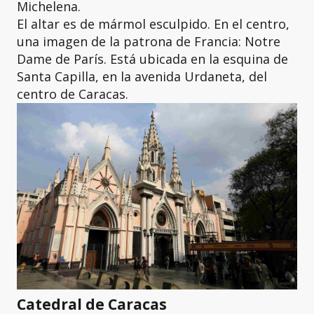
Michelena.
El altar es de mármol esculpido. En el centro,
una imagen de la patrona de Francia: Notre
Dame de París. Está ubicada en la esquina de
Santa Capilla, en la avenida Urdaneta, del
centro de Caracas.
Catedral de Caracas