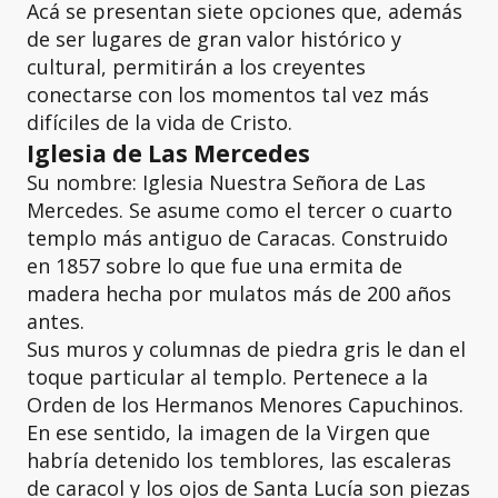
Acá se presentan siete opciones que, además
de ser lugares de gran valor histórico y
cultural, permitirán a los creyentes
conectarse con los momentos tal vez más
difíciles de la vida de Cristo.
Iglesia de Las Mercedes
Su nombre: Iglesia Nuestra Señora de Las
Mercedes. Se asume como el tercer o cuarto
templo más antiguo de Caracas. Construido
en 1857 sobre lo que fue una ermita de
madera hecha por mulatos más de 200 años
antes.
Sus muros y columnas de piedra gris le dan el
toque particular al templo. Pertenece a la
Orden de los Hermanos Menores Capuchinos.
En ese sentido, la imagen de la Virgen que
habría detenido los temblores, las escaleras
de caracol y los ojos de Santa Lucía son piezas