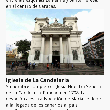
entre las esquinas La Palma y Santa Teresa,
en el centro de Caracas.
Iglesia de La Candelaria
Su nombre completo: Iglesia Nuestra Señora
de La Candelaria. Fundada en 1708. La
devoción a esta advocación de María se debe
a la llegada de los canarios al país.