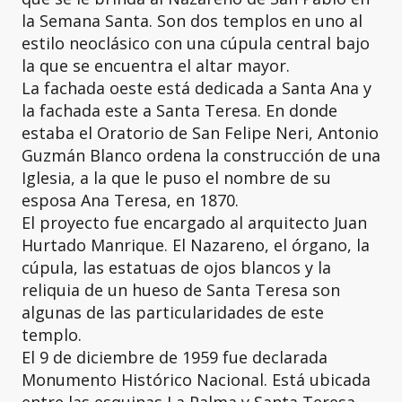
la Semana Santa. Son dos templos en uno al
estilo neoclásico con una cúpula central bajo
la que se encuentra el altar mayor.
La fachada oeste está dedicada a Santa Ana y
la fachada este a Santa Teresa. En donde
estaba el Oratorio de San Felipe Neri, Antonio
Guzmán Blanco ordena la construcción de una
Iglesia, a la que le puso el nombre de su
esposa Ana Teresa, en 1870.
El proyecto fue encargado al arquitecto Juan
Hurtado Manrique. El Nazareno, el órgano, la
cúpula, las estatuas de ojos blancos y la
reliquia de un hueso de Santa Teresa son
algunas de las particularidades de este
templo.
El 9 de diciembre de 1959 fue declarada
Monumento Histórico Nacional. Está ubicada