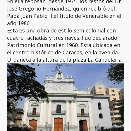
En ella reposan, desde 1975, los restos del Dr.
José Gregorio Hernández, quien recibió del
Papa Juan Pablo II el título de Venerable en el
año 1986.
Esta es una obra de estilo semicolonial con
cuatro fachadas y tres naves. Fue declarado
Patrimonio Cultural en 1960. Está ubicada en
el centro histórico de Caracas, en la avenida
Urdaneta a la altura de la plaza La Candelaria.