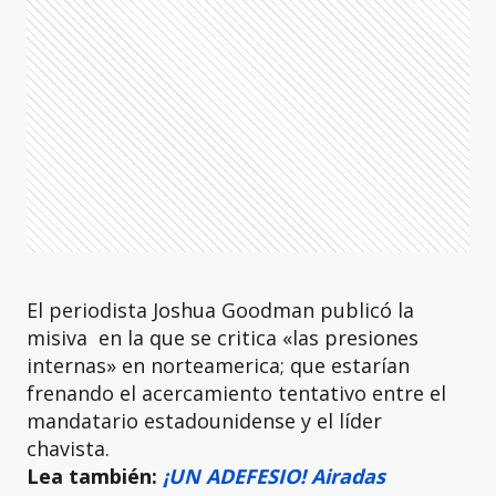
El periodista Joshua Goodman publicó la
misiva en la que se critica «las presiones
internas» en norteamerica; que estarían
frenando el acercamiento tentativo entre el
mandatario estadounidense y el líder
chavista.
Lea también:
¡UN ADEFESIO! Airadas