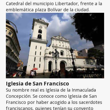
Catedral del municipio Libertador, frente a la
emblemática plaza Bolívar de la ciudad.
Iglesia de San Francisco
Su nombre real es Iglesia de la Inmaculada
Concepción. Se conoce como Iglesia de San
Francisco por haber acogido a los sacerdotes
franciscanos, quienes tenían su convento