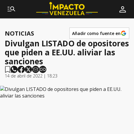
NOTICIAS
Añadir como fuente en
Divulgan LISTADO de opositores
que piden a EE.UU. aliviar las
sanciones
14 de abril de 2022 | 18:23