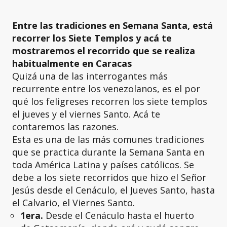
Entre las tradiciones en Semana Santa, está
recorrer los Siete Templos y acá te
mostraremos el recorrido que se realiza
habitualmente en Caracas
Quizá una de las interrogantes más
recurrente entre los venezolanos, es el por
qué los feligreses recorren los siete templos
el jueves y el viernes Santo. Acá te
contaremos las razones.
Esta es una de las más comunes tradiciones
que se practica durante la Semana Santa en
toda América Latina y países católicos. Se
debe a los siete recorridos que hizo el Señor
Jesús desde el Cenáculo, el Jueves Santo, hasta
el Calvario, el Viernes Santo.
1era.
Desde el Cenáculo hasta el huerto