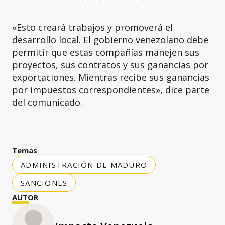
«Esto creará trabajos y promoverá el
desarrollo local. El gobierno venezolano debe
permitir que estas compañías manejen sus
proyectos, sus contratos y sus ganancias por
exportaciones. Mientras recibe sus ganancias
por impuestos correspondientes», dice parte
del comunicado.
Temas
ADMINISTRACIÓN DE MADURO
SANCIONES
AUTOR