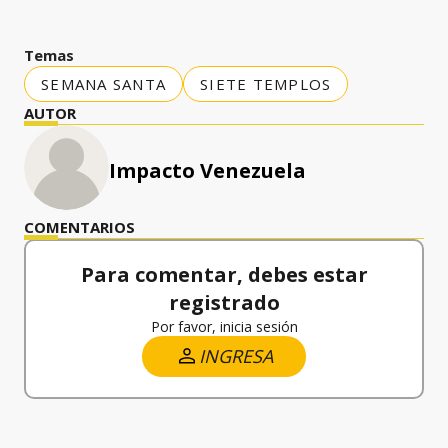
Temas
SEMANA SANTA
SIETE TEMPLOS
AUTOR
Impacto Venezuela
COMENTARIOS
Para comentar, debes estar
registrado
Por favor, inicia sesión
INGRESA