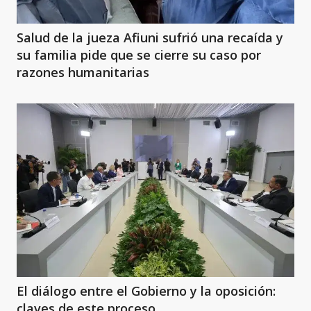
Salud de la jueza Afiuni sufrió una recaída y
su familia pide que se cierre su caso por
razones humanitarias
El diálogo entre el Gobierno y la oposición:
claves de este proceso