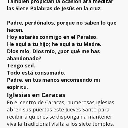
También propician la ocasión
ara meditar
las Siete Palabras de Jesús en la cruz:
Padre, perdónalos, porque no saben lo que
hacen.
Hoy estarás conmigo en el Paraíso.
He aquí a tu hijo; he aquí a tu Madre.
Dios mío, Dios mío, ¿por qué me has
abandonado?
Tengo sed.
Todo está consumado.
Padre, en tus manos encomiendo mi
espíritu.
Iglesias en Caracas
En el centro de Caracas, numerosas iglesias
abren sus puertas este Jueves Santo para
recibir a quienes se dispongan a mantener
viva la tradicional visita a los siete templos.