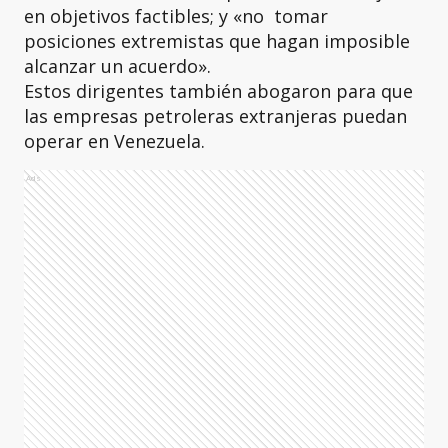
en objetivos factibles; y «no tomar
posiciones extremistas que hagan imposible
alcanzar un acuerdo».
Estos dirigentes también abogaron para que
las empresas petroleras extranjeras puedan
operar en Venezuela.
Ads