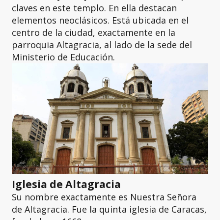
claves en este templo. En ella destacan
elementos neoclásicos. Está ubicada en el
centro de la ciudad, exactamente en la
parroquia Altagracia, al lado de la sede del
Ministerio de Educación.
Iglesia de Altagracia
Su nombre exactamente es Nuestra Señora
de Altagracia. Fue la quinta iglesia de Caracas,