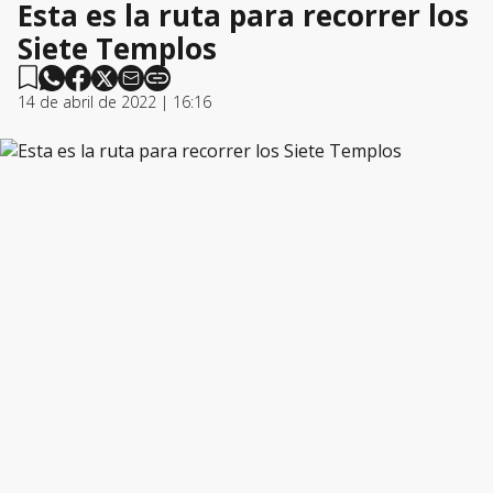
Esta es la ruta para recorrer los
Siete Templos
14 de abril de 2022 | 16:16