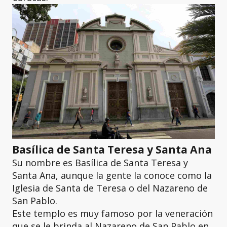
Basílica de Santa Teresa y Santa Ana
Su nombre es Basílica de Santa Teresa y
Santa Ana, aunque la gente la conoce como la
Iglesia de Santa de Teresa o del Nazareno de
San Pablo.
Este templo es muy famoso por la veneración
que se le brinda al Nazareno de San Pablo en