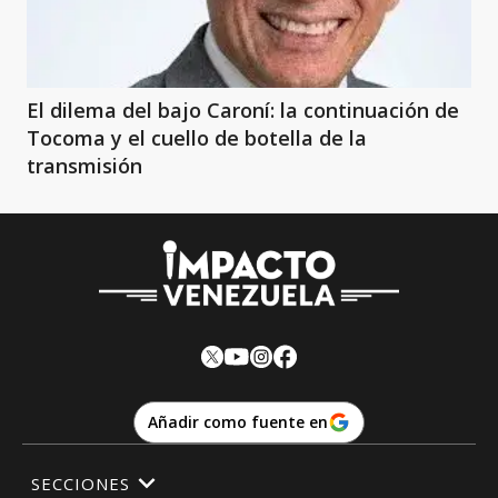
El dilema del bajo Caroní: la continuación de
Tocoma y el cuello de botella de la
transmisión
Añadir como fuente en
SECCIONES