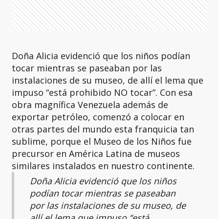
Doña Alicia evidenció que los niños podían
tocar mientras se paseaban por las
instalaciones de su museo, de allí el lema que
impuso “está prohibido NO tocar”. Con esa
obra magnífica Venezuela además de
exportar petróleo, comenzó a colocar en
otras partes del mundo esta franquicia tan
sublime, porque el Museo de los Niños fue
precursor en América Latina de museos
similares instalados en nuestro continente.
Doña Alicia evidenció que los niños
podían tocar mientras se paseaban
por las instalaciones de su museo, de
allí el lema que impuso “está