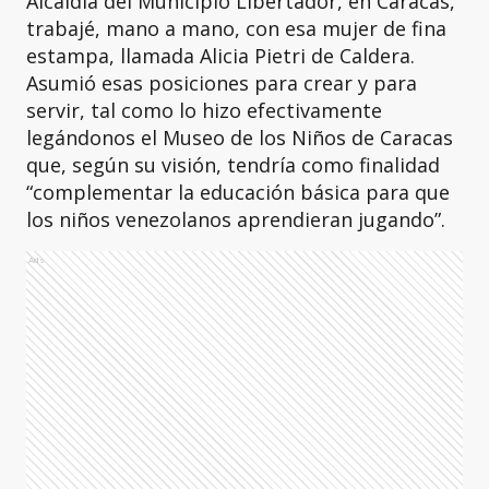
Alcaldía del Municipio Libertador, en Caracas,
trabajé, mano a mano, con esa mujer de fina
estampa, llamada Alicia Pietri de Caldera.
Asumió esas posiciones para crear y para
servir, tal como lo hizo efectivamente
legándonos el Museo de los Niños de Caracas
que, según su visión, tendría como finalidad
“complementar la educación básica para que
los niños venezolanos aprendieran jugando”.
Ads