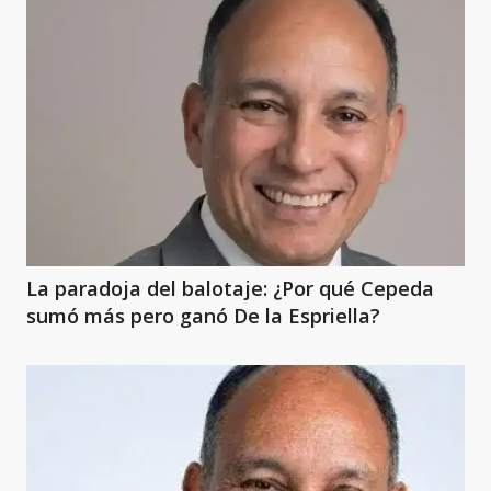
La paradoja del balotaje: ¿Por qué Cepeda
sumó más pero ganó De la Espriella?