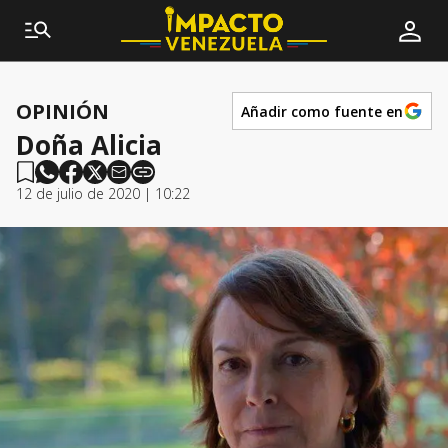
OPINIÓN
Añadir como fuente en
Doña Alicia
12 de julio de 2020 | 10:22