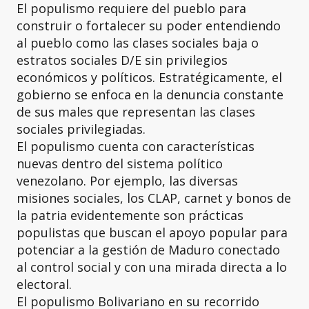
El populismo requiere del pueblo para
construir o fortalecer su poder entendiendo
al pueblo como las clases sociales baja o
estratos sociales D/E sin privilegios
económicos y políticos. Estratégicamente, el
gobierno se enfoca en la denuncia constante
de sus males que representan las clases
sociales privilegiadas.
El populismo cuenta con características
nuevas dentro del sistema político
venezolano. Por ejemplo, las diversas
misiones sociales, los CLAP, carnet y bonos de
la patria evidentemente son prácticas
populistas que buscan el apoyo popular para
potenciar a la gestión de Maduro conectado
al control social y con una mirada directa a lo
electoral.
El populismo Bolivariano en su recorrido