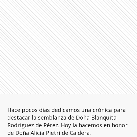
Hace pocos días dedicamos una crónica para
destacar la semblanza de Doña Blanquita
Rodríguez de Pérez. Hoy la hacemos en honor
de Doña Alicia Pietri de Caldera.