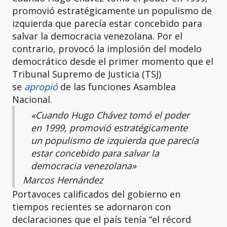
promovió estratégicamente un populismo de
izquierda que parecía estar concebido para
salvar la democracia venezolana. Por el
contrario, provocó la implosión del modelo
democrático desde el primer momento que el
Tribunal Supremo de Justicia (TSJ)
se
apropió
de las funciones Asamblea
Nacional.
«Cuando Hugo Chávez tomó el poder
en 1999, promovió estratégicamente
un populismo de izquierda que parecía
estar concebido para salvar la
democracia venezolana»
Marcos Hernández
Portavoces calificados del gobierno en
tiempos recientes se adornaron con
declaraciones que el país tenía “el récord