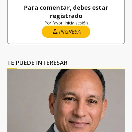
Para comentar, debes estar
registrado
Por favor, inicia sesión
INGRESA
TE PUEDE INTERESAR