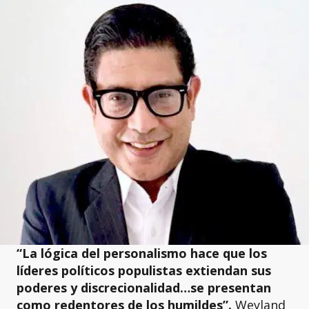
“La lógica del personalismo hace que los
líderes políticos populistas extiendan sus
poderes y discrecionalidad…se presentan
como redentores de los humildes”.
Weyland