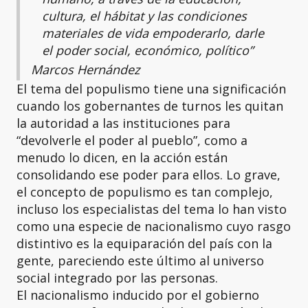
cultura, el hábitat y las condiciones
materiales de vida empoderarlo, darle
el poder social, económico, político”
Marcos Hernández
El tema del populismo tiene una significación
cuando los gobernantes de turnos les quitan
la autoridad a las instituciones para
“devolverle el poder al pueblo”, como a
menudo lo dicen, en la acción están
consolidando ese poder para ellos. Lo grave,
el concepto de populismo es tan complejo,
incluso los especialistas del tema lo han visto
como una especie de nacionalismo cuyo rasgo
distintivo es la equiparación del país con la
gente, pareciendo este último al universo
social integrado por las personas.
El nacionalismo inducido por el gobierno