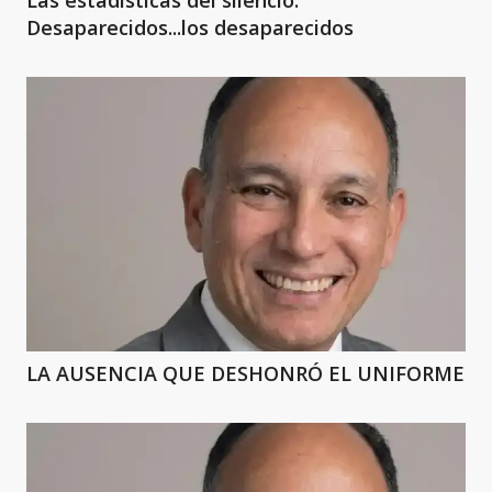
Las estadísticas del silencio:
Desaparecidos...los desaparecidos
LA AUSENCIA QUE DESHONRÓ EL UNIFORME