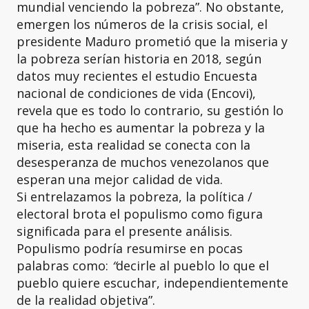
mundial venciendo la pobreza”. No obstante,
emergen los números de la crisis social, el
presidente Maduro prometió que la miseria y
la pobreza serían historia en 2018, según
datos muy recientes el estudio Encuesta
nacional de condiciones de vida (Encovi),
revela que es todo lo contrario, su gestión lo
que ha hecho es aumentar la pobreza y la
miseria, esta realidad se conecta con la
desesperanza de muchos venezolanos que
esperan una mejor calidad de vida.
Si entrelazamos la pobreza, la política /
electoral brota el populismo como figura
significada para el presente análisis.
Populismo podría resumirse en pocas
palabras como:
“
decirle al pueblo lo que el
pueblo quiere escuchar, independientemente
de la realidad objetiva”.