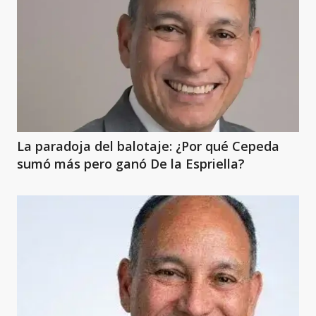
La paradoja del balotaje: ¿Por qué Cepeda
sumó más pero ganó De la Espriella?