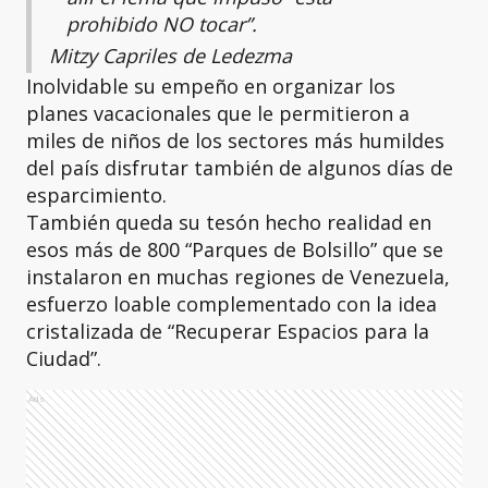
prohibido NO tocar”.
Mitzy Capriles de Ledezma
Inolvidable su empeño en organizar los
planes vacacionales que le permitieron a
miles de niños de los sectores más humildes
del país disfrutar también de algunos días de
esparcimiento.
También queda su tesón hecho realidad en
esos más de 800 “Parques de Bolsillo” que se
instalaron en muchas regiones de Venezuela,
esfuerzo loable complementado con la idea
cristalizada de “Recuperar Espacios para la
Ciudad”.
Ads