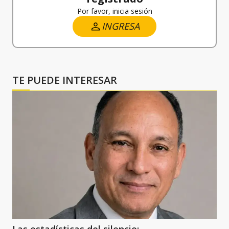
Por favor, inicia sesión
INGRESA
TE PUEDE INTERESAR