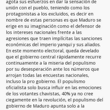
agota sus esfuerzos en dar la sensación de
unión con el pueblo, teniendo como los
protagonistas a los excluidos, es decir en
nombre de estas personas es que Maduro se
erige en su imaginación como el defensor de
los intereses nacionales frente a las
agresiones que traen implícitas las sanciones
económicas del imperio yanqui y sus aliados.
En este momento electoral, queda develado
que el gobierno central rápidamente recurre
continuamente a la miseria del populismo
por su desesperación ante los números que
arrojan todas las encuestas nacionales,
incluso la pro gobierno. El populismo
oficialista solo busca influir en las emociones
de los votantes chavistas, 40% ya no cree
ciegamente en la revolución, el populismo del
gobierno de Maduro apunta solo a la