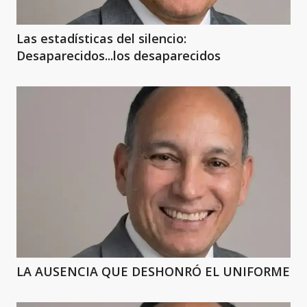
Las estadísticas del silencio:
Desaparecidos...los desaparecidos
LA AUSENCIA QUE DESHONRÓ EL UNIFORME