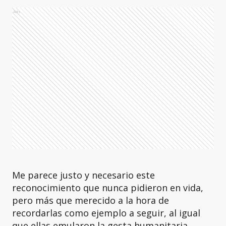
Ads
Me parece justo y necesario este
reconocimiento que nunca pidieron en vida,
pero más que merecido a la hora de
recordarlas como ejemplo a seguir, al igual
que ellas emularon la gesta humanitaria