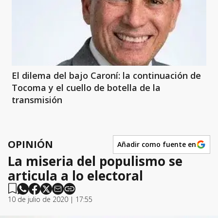
El dilema del bajo Caroní: la continuación de
Tocoma y el cuello de botella de la
transmisión
OPINIÓN
Añadir como fuente en
La miseria del populismo se
articula a lo electoral
10 de julio de 2020 | 17:55