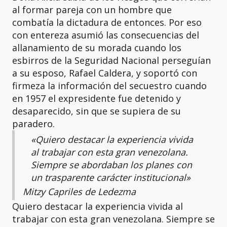
al formar pareja con un hombre que
combatía la dictadura de entonces. Por eso
con entereza asumió las consecuencias del
allanamiento de su morada cuando los
esbirros de la Seguridad Nacional perseguían
a su esposo, Rafael Caldera, y soportó con
firmeza la información del secuestro cuando
en 1957 el expresidente fue detenido y
desaparecido, sin que se supiera de su
paradero.
«Quiero destacar la experiencia vivida
al trabajar con esta gran venezolana.
Siempre se abordaban los planes con
un trasparente carácter institucional»
Mitzy Capriles de Ledezma
Quiero destacar la experiencia vivida al
trabajar con esta gran venezolana. Siempre se