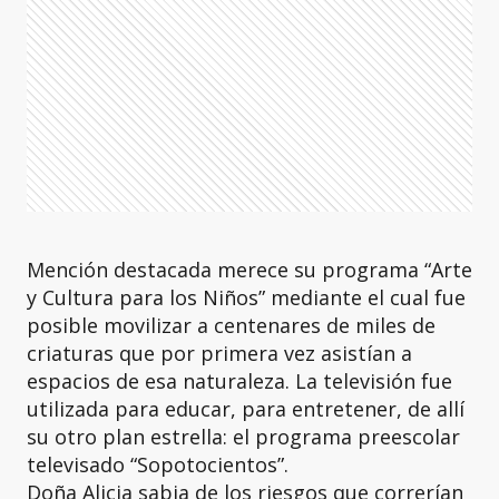
Mención destacada merece su programa “Arte
y Cultura para los Niños” mediante el cual fue
posible movilizar a centenares de miles de
criaturas que por primera vez asistían a
espacios de esa naturaleza. La televisión fue
utilizada para educar, para entretener, de allí
su otro plan estrella: el programa preescolar
televisado “Sopotocientos”.
Doña Alicia sabia de los riesgos que correrían