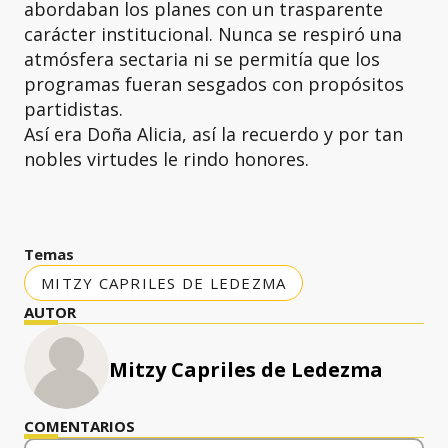
abordaban los planes con un trasparente
carácter institucional. Nunca se respiró una
atmósfera sectaria ni se permitía que los
programas fueran sesgados con propósitos
partidistas.
Así era Doña Alicia, así la recuerdo y por tan
nobles virtudes le rindo honores.
Temas
MITZY CAPRILES DE LEDEZMA
AUTOR
Mitzy Capriles de Ledezma
COMENTARIOS