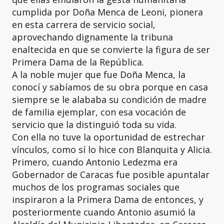
cumplida por Doña Menca de Leoni, pionera
en esta carrera de servicio social,
aprovechando dignamente la tribuna
enaltecida en que se convierte la figura de ser
Primera Dama de la República.
A la noble mujer que fue Doña Menca, la
conocí y sabíamos de su obra porque en casa
siempre se le alababa su condición de madre
de familia ejemplar, con esa vocación de
servicio que la distinguió toda su vida.
Con ella no tuve la oportunidad de estrechar
vínculos, como sí lo hice con Blanquita y Alicia.
Primero, cuando Antonio Ledezma era
Gobernador de Caracas fue posible apuntalar
muchos de los programas sociales que
inspiraron a la Primera Dama de entonces, y
posteriormente cuando Antonio asumió la