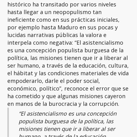
histórico ha transitado por varios niveles
hasta llegar a un neopopulismo tan
ineficiente como en sus prácticas iniciales,
por ejemplo hasta Maduro en sus pocas y
lucidas narrativas públicas la valora e
interpela como negativa: “El asistencialismo
es una concepción populista burguesa de la
política, las misiones tienen que ir a liberar al
ser humano, a través de la educación, cultura,
el hábitat y las condiciones materiales de vida
empoderarlo, darle el poder social,
económico, político”, reconoce el error que se
ha cometido y que algunas misiones cayeron
en manos de la burocracia y la corrupción.
“El asistencialismo es una concepción
populista burguesa de la política, las
misiones tienen que ir a liberar al ser
humano, a través de la educación,