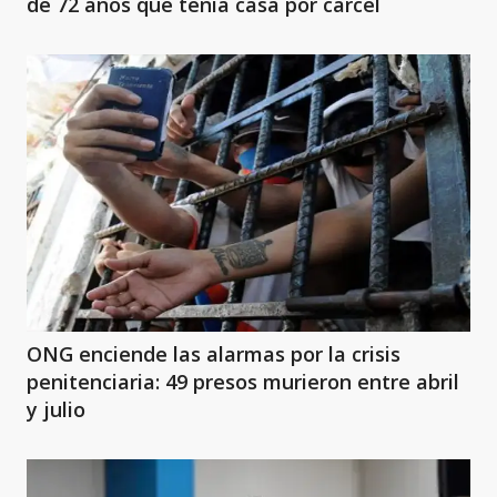
de 72 años que tenía casa por cárcel
ONG enciende las alarmas por la crisis
penitenciaria: 49 presos murieron entre abril
y julio