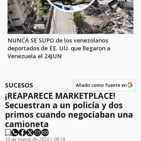
NUNCA SE SUPO de los venezolanos
deportados de EE. UU. que llegaron a
Venezuela el 24JUN
SUCESOS
Añadir como fuente en
¡REAPARECE MARKETPLACE!
Secuestran a un policía y dos
primos cuando negociaban una
camioneta
10 de marzo de 2023 | 09:19