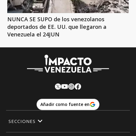
NUNCA SE SUPO de los venezolanos
deportados de EE. UU. que llegaron a
Venezuela el 24JUN
Añadir como fuente en
SECCIONES