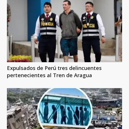
Expulsados de Perú tres delincuentes
pertenecientes al Tren de Aragua