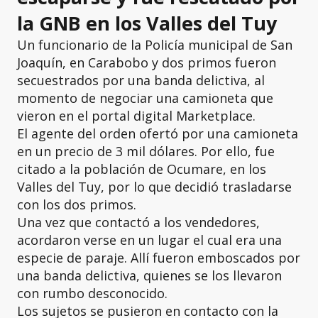
la GNB en los Valles del Tuy
Un funcionario de la Policía municipal de San
Joaquín, en Carabobo y dos primos fueron
secuestrados por una banda delictiva, al
momento de negociar una camioneta que
vieron en el portal digital Marketplace.
El agente del orden ofertó por una camioneta
en un precio de 3 mil dólares. Por ello, fue
citado a la población de Ocumare, en los
Valles del Tuy, por lo que decidió trasladarse
con los dos primos.
Una vez que contactó a los vendedores,
acordaron verse en un lugar el cual era una
especie de paraje. Allí fueron emboscados por
una banda delictiva, quienes se los llevaron
con rumbo desconocido.
Los sujetos se pusieron en contacto con la