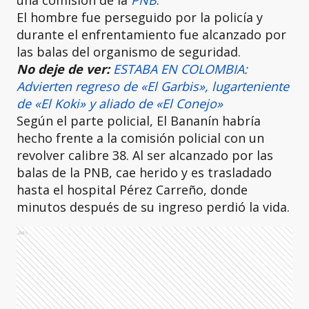
una comisión de la
PNB
.
El hombre fue perseguido por la policía y
durante el enfrentamiento fue alcanzado por
las balas del organismo de seguridad.
No deje de ver:
ESTABA EN COLOMBIA:
Advierten regreso de «El Garbis», lugarteniente
de «El Koki» y aliado de «El Conejo»
Según el parte policial, El Bananín habría
hecho frente a la comisión policial con un
revolver calibre 38. Al ser alcanzado por las
balas de la PNB, cae herido y es trasladado
hasta el hospital Pérez Carreño, donde
minutos después de su ingreso perdió la vida.
Ads