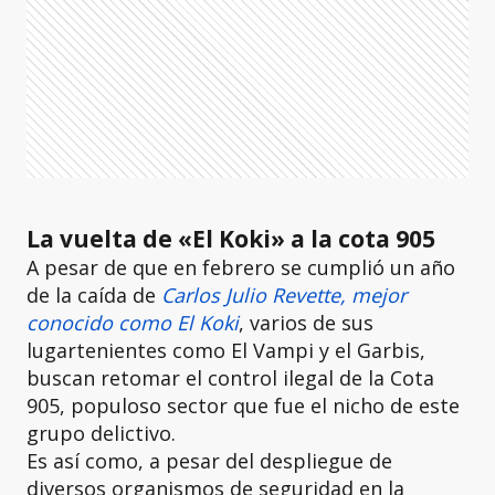
La vuelta de «El Koki» a la cota 905
A pesar de que en febrero se cumplió un año
de la caída de
Carlos Julio Revette, mejor
conocido como El Koki
, varios de sus
lugartenientes como El Vampi y el Garbis,
buscan retomar el control ilegal de la Cota
905, populoso sector que fue el nicho de este
grupo delictivo.
Es así como, a pesar del despliegue de
diversos organismos de seguridad en la