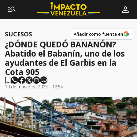
SUCESOS
Añadir como fuente en
¿DÓNDE QUEDÓ BANANÓN?
Abatido el Babanín, uno de los
ayudantes de El Garbis en la
Cota 905
10 de marzo de 2023 | 12:54