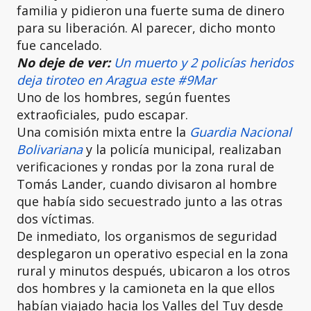
familia y pidieron una fuerte suma de dinero
para su liberación. Al parecer, dicho monto
fue cancelado.
No deje de ver:
Un muerto y 2 policías heridos
deja tiroteo en Aragua este #9Mar
Uno de los hombres, según fuentes
extraoficiales, pudo escapar.
Una comisión mixta entre la
Guardia Nacional
Bolivariana
y la policía municipal, realizaban
verificaciones y rondas por la zona rural de
Tomás Lander, cuando divisaron al hombre
que había sido secuestrado junto a las otras
dos víctimas.
De inmediato, los organismos de seguridad
desplegaron un operativo especial en la zona
rural y minutos después, ubicaron a los otros
dos hombres y la camioneta en la que ellos
habían viajado hacia los Valles del Tuy desde