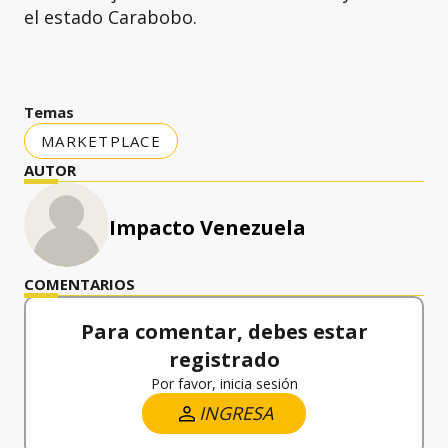
el estado Carabobo.
Temas
MARKETPLACE
AUTOR
Impacto Venezuela
COMENTARIOS
Para comentar, debes estar
registrado
Por favor, inicia sesión
INGRESA