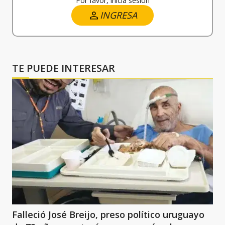
Por favor, inicia sesión
INGRESA
TE PUEDE INTERESAR
Falleció José Breijo, preso político uruguayo