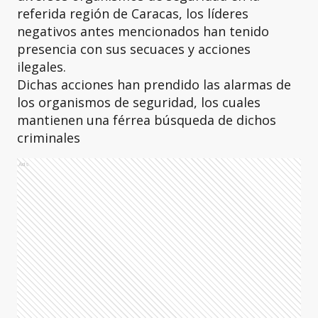
referida región de Caracas, los líderes
negativos antes mencionados han tenido
presencia con sus secuaces y acciones
ilegales.
Dichas acciones han prendido las alarmas de
los organismos de seguridad, los cuales
mantienen una férrea búsqueda de dichos
criminales
Ads