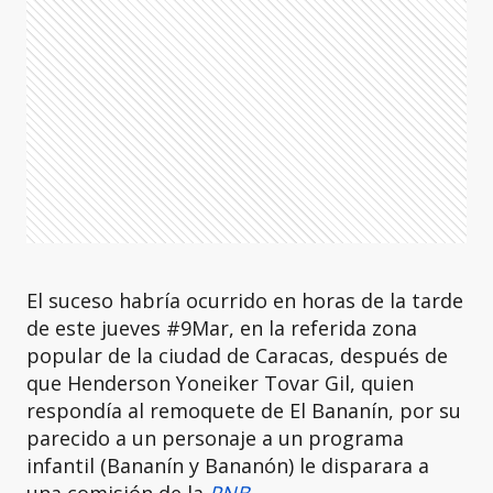
El suceso habría ocurrido en horas de la tarde
de este jueves #9Mar, en la referida zona
popular de la ciudad de Caracas, después de
que Henderson Yoneiker Tovar Gil, quien
respondía al remoquete de El Bananín, por su
parecido a un personaje a un programa
infantil (Bananín y Bananón) le disparara a