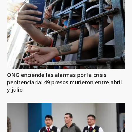
ONG enciende las alarmas por la crisis
penitenciaria: 49 presos murieron entre abril
y julio