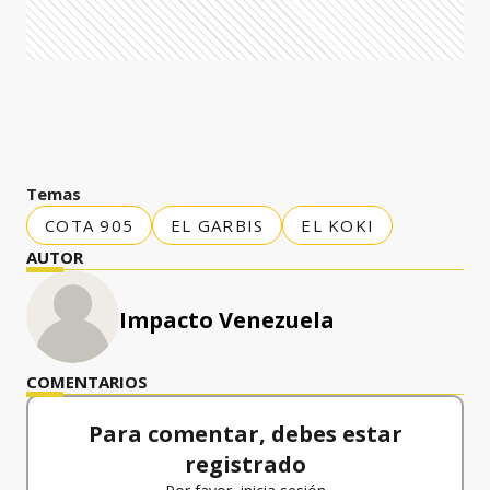
Temas
COTA 905
EL GARBIS
EL KOKI
AUTOR
Impacto Venezuela
COMENTARIOS
Para comentar, debes estar
registrado