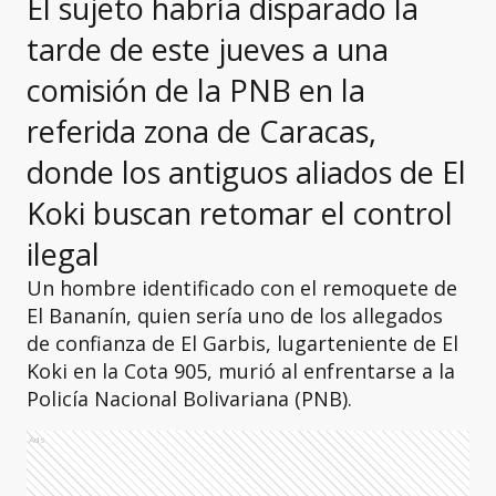
El sujeto habría disparado la
tarde de este jueves a una
comisión de la PNB en la
referida zona de Caracas,
donde los antiguos aliados de El
Koki buscan retomar el control
ilegal
Un hombre identificado con el remoquete de
El Bananín, quien sería uno de los allegados
de confianza de El Garbis, lugarteniente de El
Koki en la Cota 905, murió al enfrentarse a la
Policía Nacional Bolivariana (PNB).
Ads