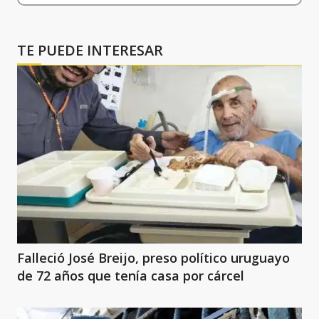
TE PUEDE INTERESAR
Falleció José Breijo, preso político uruguayo
de 72 años que tenía casa por cárcel