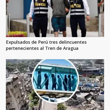
Expulsados de Perú tres delincuentes
pertenecientes al Tren de Aragua