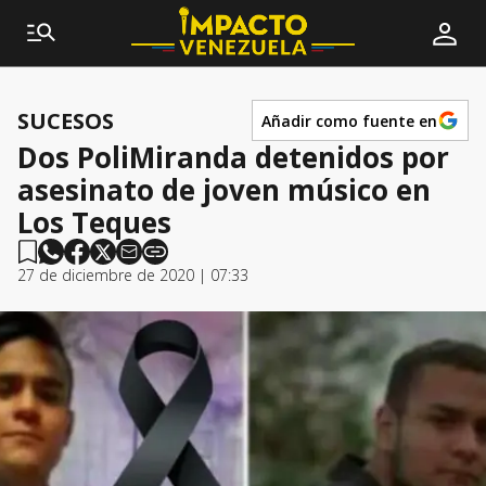
SUCESOS
Añadir como fuente en
Dos PoliMiranda detenidos por
asesinato de joven músico en
Los Teques
27 de diciembre de 2020 | 07:33