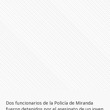
Dos funcionarios de la Policía de Miranda
fueron detenidos por el asesinato de un joven