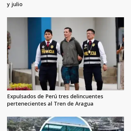
y julio
Expulsados de Perú tres delincuentes
pertenecientes al Tren de Aragua