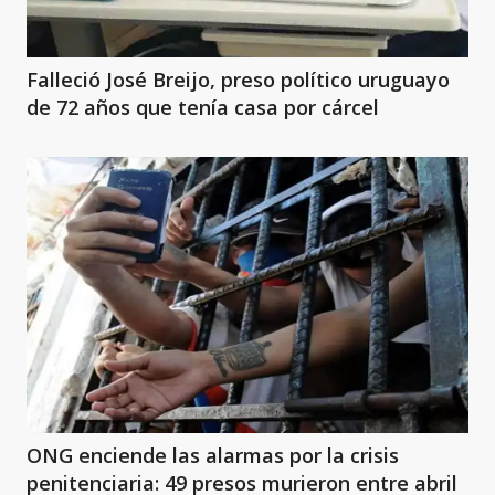
Falleció José Breijo, preso político uruguayo
de 72 años que tenía casa por cárcel
ONG enciende las alarmas por la crisis
penitenciaria: 49 presos murieron entre abril