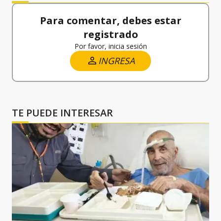
Para comentar, debes estar
registrado
Por favor, inicia sesión
INGRESA
TE PUEDE INTERESAR