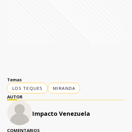
Temas
LOS TEQUES
MIRANDA
AUTOR
Impacto Venezuela
COMENTARIOS