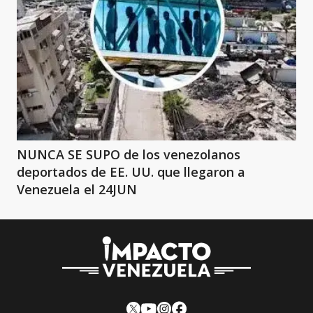
NUNCA SE SUPO de los venezolanos
deportados de EE. UU. que llegaron a
Venezuela el 24JUN