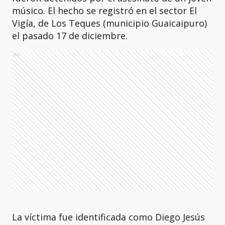
músico. El hecho se registró en el sector El
Vigía, de Los Teques (municipio Guaicaipuro)
el pasado 17 de diciembre.
Ads
La víctima fue identificada como Diego Jesús