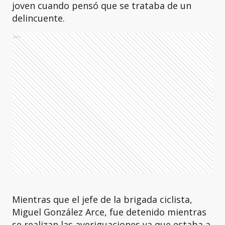
joven cuando pensó que se trataba de un
delincuente.
Ads
Mientras que el jefe de la brigada ciclista,
Miguel González Arce, fue detenido mientras
se realizan las averiguaciones ya que estaba a