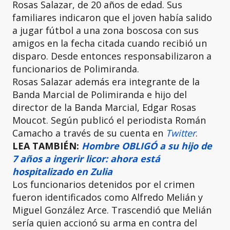
Rosas Salazar, de 20 años de edad. Sus
familiares indicaron que el joven había salido
a jugar fútbol a una zona boscosa con sus
amigos en la fecha citada cuando recibió un
disparo. Desde entonces responsabilizaron a
funcionarios de Polimiranda.
Rosas Salazar además era integrante de la
Banda Marcial de Polimiranda e hijo del
director de la Banda Marcial, Edgar Rosas
Moucot. Según publicó el periodista Román
Camacho a través de su cuenta en
Twitter
.
LEA TAMBIÉN:
Hombre OBLIGÓ a su hijo de
7 años a ingerir licor: ahora está
hospitalizado en Zulia
Los funcionarios detenidos por el crimen
fueron identificados como Alfredo Melián y
Miguel González Arce. Trascendió que Melián
sería quien accionó su arma en contra del