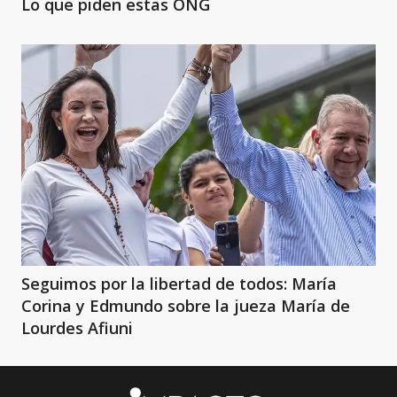
Lo que piden estas ONG
Seguimos por la libertad de todos: María
Corina y Edmundo sobre la jueza María de
Lourdes Afiuni