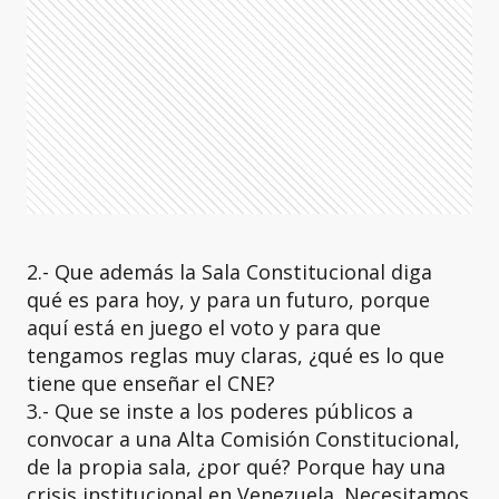
2.- Que además la Sala Constitucional diga
qué es para hoy, y para un futuro, porque
aquí está en juego el voto y para que
tengamos reglas muy claras, ¿qué es lo que
tiene que enseñar el CNE?
3.- Que se inste a los poderes públicos a
convocar a una Alta Comisión Constitucional,
de la propia sala, ¿por qué? Porque hay una
crisis institucional en Venezuela. Necesitamos