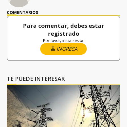
COMENTARIOS
Para comentar, debes estar
registrado
Por favor, inicia sesión
INGRESA
TE PUEDE INTERESAR