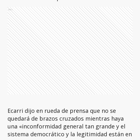
Ads
Ecarri dijo en rueda de prensa que no se
quedará de brazos cruzados mientras haya
una «inconformidad general tan grande y el
sistema democrático y la legitimidad están en