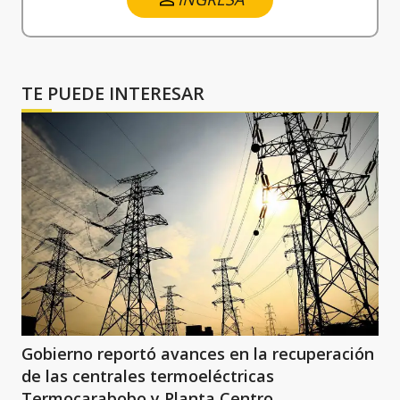
TE PUEDE INTERESAR
Gobierno reportó avances en la recuperación
de las centrales termoeléctricas
Termocarabobo y Planta Centro