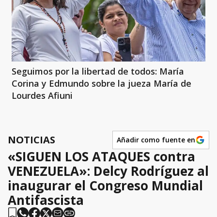
Seguimos por la libertad de todos: María
Corina y Edmundo sobre la jueza María de
Lourdes Afiuni
NOTICIAS
Añadir como fuente en
«SIGUEN LOS ATAQUES contra
VENEZUELA»: Delcy Rodríguez al
inaugurar el Congreso Mundial
Antifascista