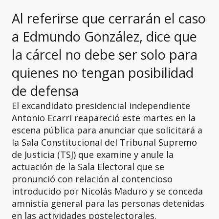
Al referirse que cerrarán el caso
a Edmundo González, dice que
la cárcel no debe ser solo para
quienes no tengan posibilidad
de defensa
El excandidato presidencial independiente
Antonio Ecarri reapareció este martes en la
escena pública para anunciar que solicitará a
la Sala Constitucional del Tribunal Supremo
de Justicia (TSJ) que examine y anule la
actuación de la Sala Electoral que se
pronunció con relación al contencioso
introducido por Nicolás Maduro y se conceda
amnistía general para las personas detenidas
en las actividades postelectorales.