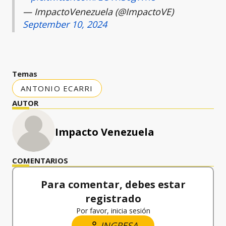
— ImpactoVenezuela (@ImpactoVE)
September 10, 2024
Temas
ANTONIO ECARRI
AUTOR
Impacto Venezuela
COMENTARIOS
Para comentar, debes estar
registrado
Por favor, inicia sesión
INGRESA