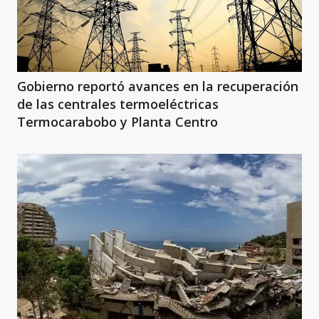
Gobierno reportó avances en la recuperación
de las centrales termoeléctricas
Termocarabobo y Planta Centro