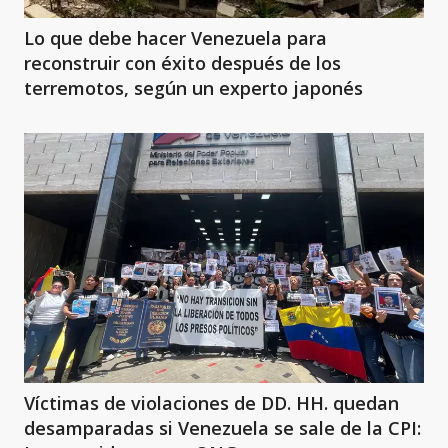
Lo que debe hacer Venezuela para
reconstruir con éxito después de los
terremotos, según un experto japonés
Víctimas de violaciones de DD. HH. quedan
desamparadas si Venezuela se sale de la CPI: