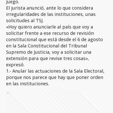
juego.
El jurista anunció, ante lo que considera
irregularidades de las instituciones, unas
solicitudes al TSJ.
«Hoy quiero anunciarle al país que voy a
solicitar frente a ese recurso de revisión
constitucional que está desde el 6 de agosto
en la Sala Constitucional del Tribunal
Supremo de Justicia, voy a solicitar una
extensión para que revise tres cosas»,
expresó.
1.- Anular las actuaciones de la Sala Electoral,
porque nos parece que hay que poner orden
en las instituciones.
Ads