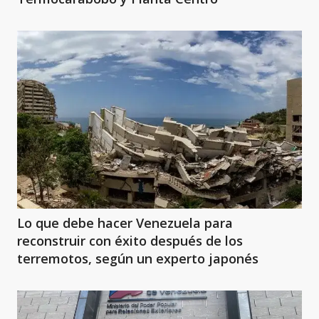
Lo que debe hacer Venezuela para
reconstruir con éxito después de los
terremotos, según un experto japonés