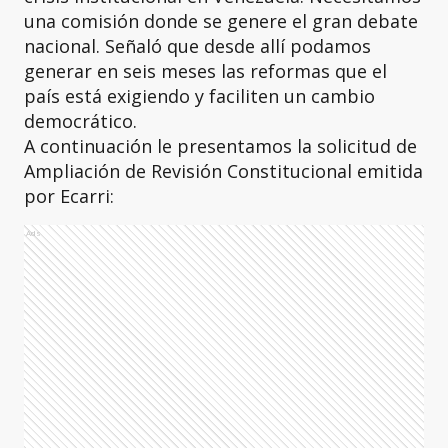
una comisión donde se genere el gran debate
nacional. Señaló que desde allí podamos
generar en seis meses las reformas que el
país está exigiendo y faciliten un cambio
democrático.
A continuación le presentamos la solicitud de
Ampliación de Revisión Constitucional emitida
por Ecarri:
Ads