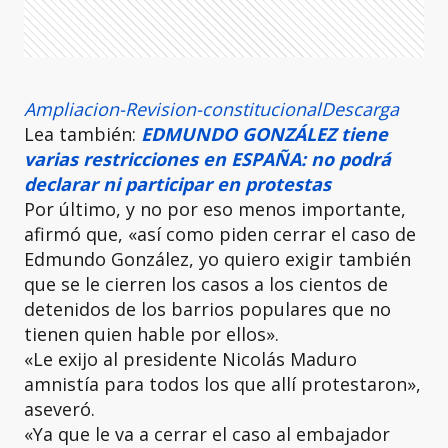
Ampliacion-Revision-constitucional
Descarga
Lea también:
EDMUNDO GONZÁLEZ tiene
varias restricciones en ESPAÑA: no podrá
declarar ni participar en protestas
Por último, y no por eso menos importante,
afirmó que, «así como piden cerrar el caso de
Edmundo González, yo quiero exigir también
que se le cierren los casos a los cientos de
detenidos de los barrios populares que no
tienen quien hable por ellos».
«Le exijo al presidente Nicolás Maduro
amnistía para todos los que allí protestaron»,
aseveró.
«Ya que le va a cerrar el caso al embajador