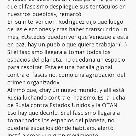
que el fascismo despliegue sus tentáculos en
nuestros pueblos», remarcó.
En su intervención. Rodríguez dijo que luego
de las elecciones y tras haber transcurrido un
mes, «Ustedes pueden ver que Venezuela está
en paz, hay un pueblo que quiere trabajar (…)
Si el fascismo llegara a tomar todos los
espacios del planeta, no quedaría un espacio
para respirar. Esta es una batalla global
contra el fascismo, como una agrupación del
crimen organizado».
Afirmó que, «hay un nuevo mundo, y allí está
Rusia luchando contra el nazismo. Es la lucha
de Rusia contra Estados Unidos y la OTAN.
Eso hay que decirlo. Si el fascismo llegara a
tomar todos los espacios del planeta, no
quedará espacios dónde habitar», alertó.
Instó a crear «un gran movimiento