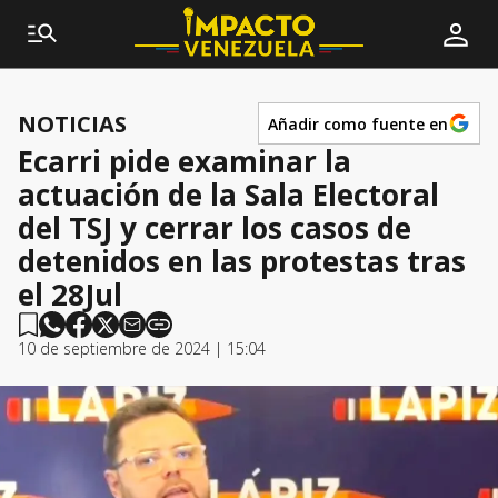
NOTICIAS
Añadir como fuente en
Ecarri pide examinar la
actuación de la Sala Electoral
del TSJ y cerrar los casos de
detenidos en las protestas tras
el 28Jul
10 de septiembre de 2024 | 15:04