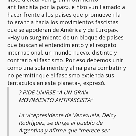
antifascista por la paz», e hizo «un llamado a
hacer frente a los países que promueven la
tolerancia hacia los movimientos fascistas
que se apoderan de América y de Europa».
«Hay un surgimiento de un bloque de países
que buscan el entendimiento y el respeto
internacional, un mundo nuevo, distinto y
contrario al fascismo. Por eso debemos unir
como una sola mente y alma para combatir y
no permitir que el fascismo extienda sus
tentáculos en este planeta», expresó.
?️ PIDE UNIRSE "A UN GRAN
MOVIMIENTO ANTIFASCISTA"
La vicepresidente de Venezuela, Delcy
Rodríguez, se dirige al pueblo de
Argentina y afirma que "merece ser