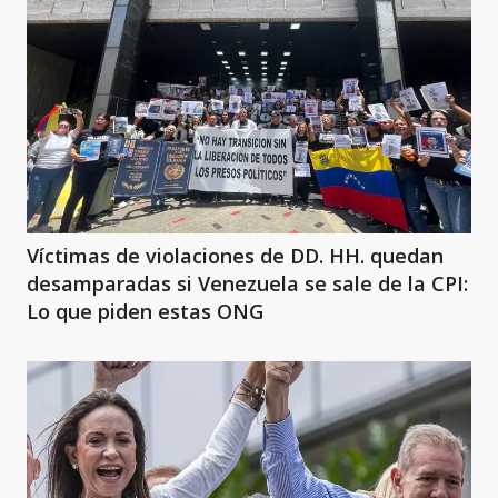
Víctimas de violaciones de DD. HH. quedan
desamparadas si Venezuela se sale de la CPI:
Lo que piden estas ONG