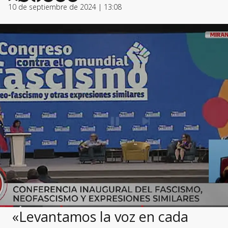
10 de septiembre de 2024 | 13:08
«Levantamos la voz en cada