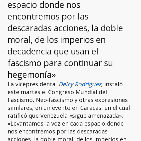
espacio donde nos
encontremos por las
descaradas acciones, la doble
moral, de los imperios en
decadencia que usan el
fascismo para continuar su
hegemonía»
La vicepresidenta,
Delcy Rodríguez,
instaló
este martes el Congreso Mundial del
Fascismo, Neo-fascismo y otras expresiones
similares, en un evento en Caracas, en el cual
ratificó que Venezuela «sigue amenazada».
«Levantamos la voz en cada espacio donde
nos encontremos por las descaradas
acciones, la doble moral, de los imperios en